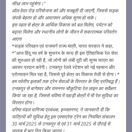
सीधा लाभ पहुंचेगा।”
ऑल वेदर रोड परियोजना को और मजबूती दी जाएगी, जिससे सड़क
संपर्क बेहतर हो और आवागमन अधिक सुगम हो सके।
इस पहल से क्षेत्र के आर्थिक विकास को बल मिलेगा, पर्यटन को
बढ़ावा मिलेगा और स्थानीय लोगों के जीवन में सकारात्मक परिवर्तन
आएगा
*सड़क परिवहन एवं राजमार्ग राज्य मंत्री, भारत सरकार ने कहा,
*”आज हिंदू नव वर्ष के शुभारंभ के साथ ही इस ऐतिहासिक रेल सेवा
की शुरुआत हो रही है, जो लोगों को लंबी दूरी की सुगम यात्रा का
अवसर प्रदान करेगी। टनकपुर रेलवे स्टेशन को नई पहचान और
प्रोत्साहन मिल रहा है, जिससे पूरे क्षेत्र का विकास तेज़ी से होगा।*
हम पर्वतीय इलाकों तक ट्रेन सेवाओं के विस्तार के लिए प्रतिबद्ध हैं।
टनकपुर से बागेश्वर और रामनगर-चौकुटिया रेल लाइन का सर्वेक्षण
किया जा रहा है, जिससे भविष्य में पहाड़ी क्षेत्रों में भी रेल सुविधा का
विस्तार होगा
।
वरिष्ठ मंडल वाणिज्य प्रबंधक, इज्जतनगर, ने जानकारी दी कि
यात्रियों की सुविधा हेतु इस एक्सप्रेस ट्रेन का नियमित संचालन
30 मार्च 2025 से टनकपुर से एवं 31 मार्च 2025 से दौराई से
सप्ताह में चार दिन किया जाएगा।