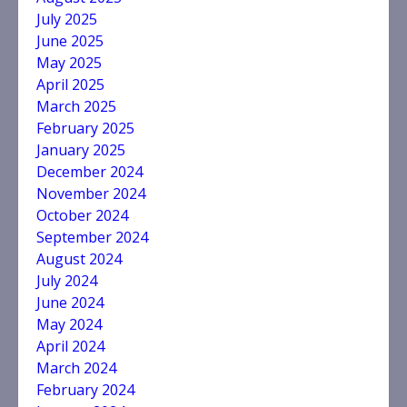
July 2025
June 2025
May 2025
April 2025
March 2025
February 2025
January 2025
December 2024
November 2024
October 2024
September 2024
August 2024
July 2024
June 2024
May 2024
April 2024
March 2024
February 2024