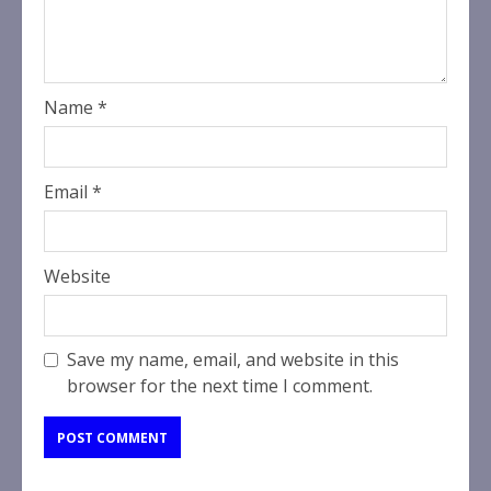
Name
*
Email
*
Website
Save my name, email, and website in this
browser for the next time I comment.