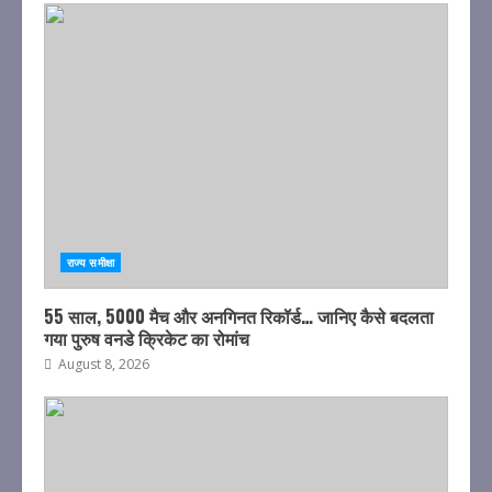
राज्य समीक्षा
55 साल, 5000 मैच और अनगिनत रिकॉर्ड… जानिए कैसे बदलता
गया पुरुष वनडे क्रिकेट का रोमांच
August 8, 2026