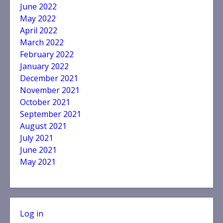
June 2022
May 2022
April 2022
March 2022
February 2022
January 2022
December 2021
November 2021
October 2021
September 2021
August 2021
July 2021
June 2021
May 2021
Log in