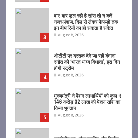
बार-बार फूल रही है सांस तो न करें
नजरअंदाज, दिल से लेकर फेफड़ों तक
इन बीमारियों का हो सकता है संकेत
August 8, 2026
3
ओटीटी पर दस्तक देने जा रही कंगना
रनौत की ‘भारत भाग्य विधाता’, इस दिन
होगी स्ट्रीम
August 8, 2026
4
मुख्यमंत्री ने पेंशन लाभार्थियों को कुल ₹
146 करोड़ 32 लाख की पेंशन राशि का
किया भुगतान
August 8, 2026
5