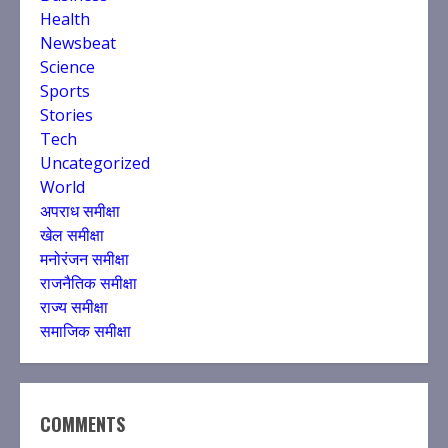
Health
Newsbeat
Science
Sports
Stories
Tech
Uncategorized
World
अपराध समीक्षा
खेल समीक्षा
मनोरंजन समीक्षा
राजनैतिक समीक्षा
राज्य समीक्षा
समाजिक समीक्षा
COMMENTS