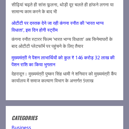
सीढ़ियां चढ़ते ही सांस फूलना, थोड़ी दूर चलते ही हांफने लगना या
सामान्य काम करने के बाद भी
ओटीटी पर दस्तक देने जा रही कंगना रनौत की ‘भारत भाग्य
विधाता’, इस दिन होगी स्ट्रीम
कंगना रनौत स्टारर फिल्म ‘भारत भाग्य विधाता’ अब सिनेमाघरों के
बाद ओटीटी प्लेटफॉर्म पर पहुंचने के लिए तैयार
मुख्यमंत्री ने पेंशन लाभार्थियों को कुल ₹ 146 करोड़ 32 लाख की
पेंशन राशि का किया भुगतान
देहरादून। मुख्यमंत्री पुष्कर सिंह धामी ने शनिवार को मुख्यमंत्री कैंप
कार्यालय में समाज कल्याण विभाग के अन्तर्गत 9लाख
CATEGORIES
Business