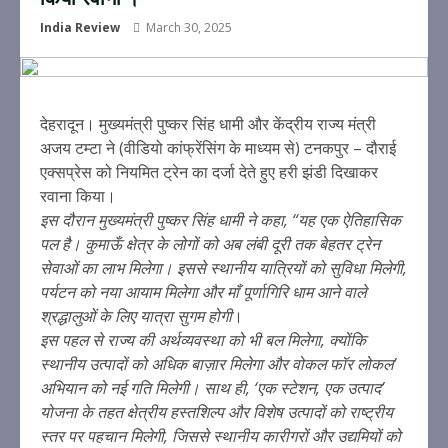
India Review
March 30, 2025
देहरादून। मुख्यमंत्री पुष्कर सिंह धामी और केंद्रीय राज्य मंत्री
अजय टम्टा ने (वीडियो कांफ्रेंसिंग के माध्यम से) टनकपुर – दौराई
एक्सप्रेस को नियमित ट्रेन का दर्जा देते हुए हरी झंडी दिखाकर
रवाना किया।
इस दौरान मुख्यमंत्री पुष्कर सिंह धामी ने कहा, “यह एक ऐतिहासिक
पल है। कुमाऊँ क्षेत्र के लोगों को अब लंबी दूरी तक बेहतर ट्रेन
सेवाओं का लाभ मिलेगा। इससे स्थानीय यात्रियों को सुविधा मिलेगी,
पर्यटन को नया आयाम मिलेगा और माँ पूर्णागिरि धाम आने वाले
श्रद्धालुओं के लिए यात्रा सुगम होगी
।
इस पहल से राज्य की अर्थव्यवस्था को भी बल मिलेगा, क्योंकि
स्थानीय उत्पादों को अधिक बाज़ार मिलेगा और वोकल फॉर लोकल’
अभियान को नई गति मिलेगी। साथ ही, ‘एक स्टेशन, एक उत्पाद’
योजना के तहत क्षेत्रीय हस्तशिल्प और विशेष उत्पादों को राष्ट्रीय
स्तर पर पहचान मिलेगी, जिससे स्थानीय कारीगरों और उद्यमियों को