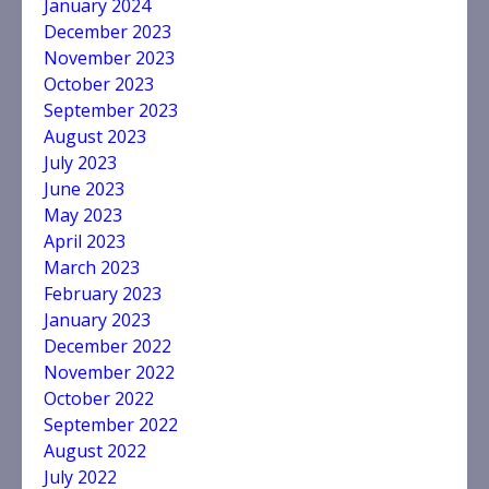
January 2024
December 2023
November 2023
October 2023
September 2023
August 2023
July 2023
June 2023
May 2023
April 2023
March 2023
February 2023
January 2023
December 2022
November 2022
October 2022
September 2022
August 2022
July 2022