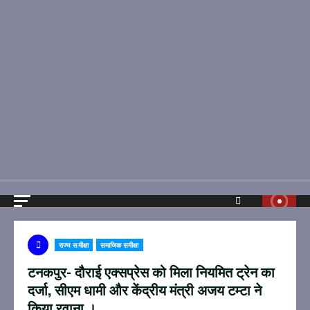
राज्य समीक्षा
समाजिक समीक्षा
टनकपुर- दौराई एक्सप्रेस को मिला नियमित ट्रेन का
दर्जा, सीएम धामी और केंद्रीय मंत्री अजय टम्टा ने
किया रवाना ।