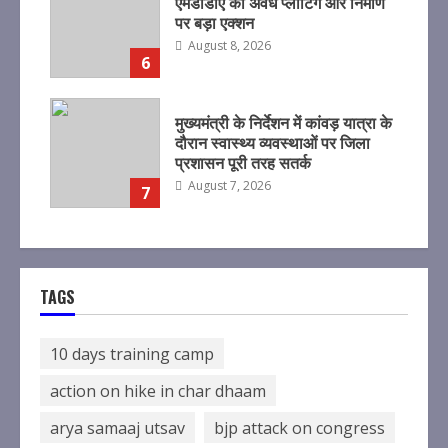
एमडीडीए का अवैध प्लाटिंग और निर्माण
पर बड़ा एक्शन
August 8, 2026
6
मुख्यमंत्री के निर्देशन में कांवड़ यात्रा के
दौरान स्वास्थ्य व्यवस्थाओं पर जिला
प्रशासन पूरी तरह सतर्क
August 7, 2026
7
TAGS
10 days training camp
action on hike in char dhaam
arya samaaj utsav
bjp attack on congress