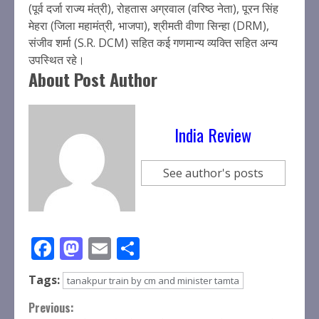
(पूर्व दर्जा राज्य मंत्री), रोहतास अग्रवाल (वरिष्ठ नेता), पूरन सिंह
मेहरा (जिला महामंत्री, भाजपा), श्रीमती वीणा सिन्हा (DRM),
संजीव शर्मा (S.R. DCM) सहित कई गणमान्य व्यक्ति सहित अन्य
उपस्थित रहे।
About Post Author
India Review
See author's posts
Facebook
Mastodon
Email
Share
Tags:
tanakpur train by cm and minister tamta
Continue
Previous: