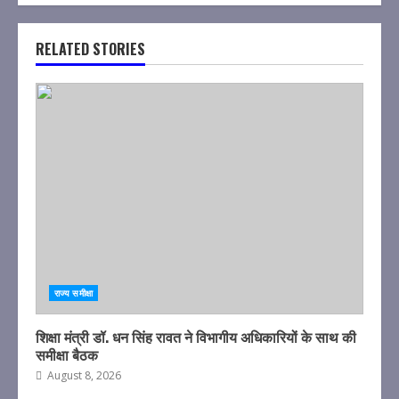
RELATED STORIES
राज्य समीक्षा
शिक्षा मंत्री डॉ. धन सिंह रावत ने विभागीय अधिकारियों के साथ की
समीक्षा बैठक
August 8, 2026