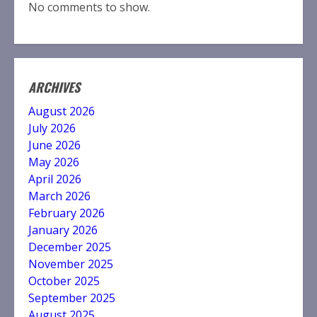
No comments to show.
ARCHIVES
August 2026
July 2026
June 2026
May 2026
April 2026
March 2026
February 2026
January 2026
December 2025
November 2025
October 2025
September 2025
August 2025