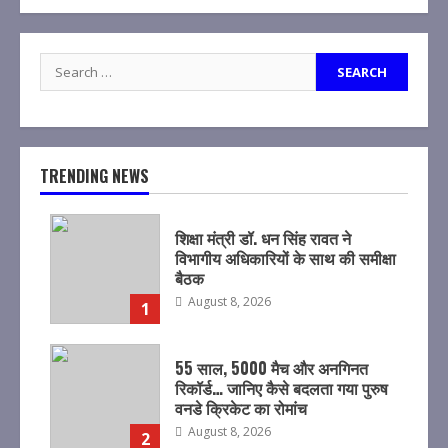
Search
for:
TRENDING NEWS
शिक्षा मंत्री डॉ. धन सिंह रावत ने
विभागीय अधिकारियों के साथ की समीक्षा
बैठक
August 8, 2026
1
55 साल, 5000 मैच और अनगिनत
रिकॉर्ड… जानिए कैसे बदलता गया पुरुष
वनडे क्रिकेट का रोमांच
August 8, 2026
2