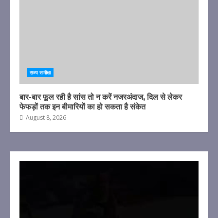
राज्य समीक्षा
बार-बार फूल रही है सांस तो न करें नजरअंदाज, दिल से लेकर
फेफड़ों तक इन बीमारियों का हो सकता है संकेत
August 8, 2026