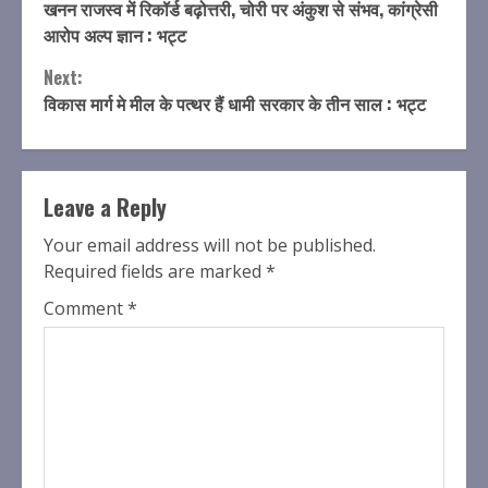
खनन राजस्व में रिकॉर्ड बढ़ोत्तरी, चोरी पर अंकुश से संभव, कांग्रेसी
Reading
आरोप अल्प ज्ञान : भट्ट
Next:
विकास मार्ग मे मील के पत्थर हैं धामी सरकार के तीन साल : भट्ट
Leave a Reply
Your email address will not be published.
Required fields are marked
*
Comment
*