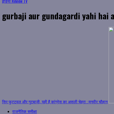
इंडिया Review TV
gurbaji aur gundagardi yahi hai 
सिर फुट्टवल और गुटबाजी, यही है कांग्रेस का असली चेहरा : मनवीर चौहान
राजनैतिक समीक्षा