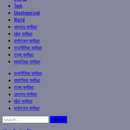
Tech
Uncategorized
World
अपराध समीक्षा
खेल समीक्षा
मनोरंजन समीक्षा
राजनैतिक समीक्षा
राज्य समीक्षा
समाजिक समीक्षा
Primary
राजनैतिक समीक्षा
Menu
समाजिक समीक्षा
राज्य समीक्षा
अपराध समीक्षा
खेल समीक्षा
मनोरंजन समीक्षा
Search
for: