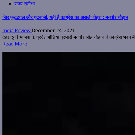
राज्य समीक्षा
सिर फुट्टवल और गुटबाजी, यही है कांग्रेस का असली चेहरा : मनवीर चौहान
India Review
December 24, 2021
देहरादून I भाजपा के प्रदेश मीडिया प्रभारी मनवीर सिंह चौहान ने कांग्रेस भवन में
Read More