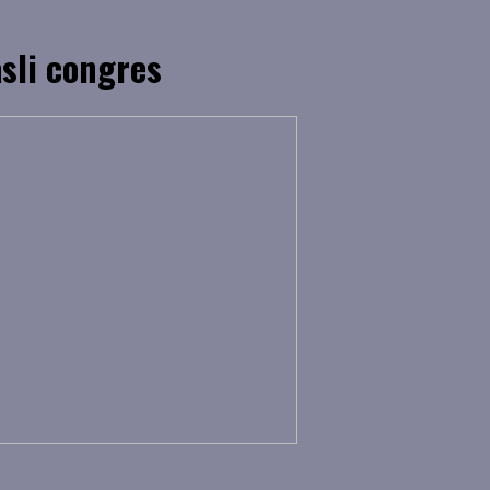
asli congres