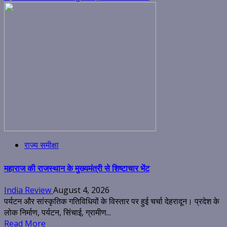
राज्य समीक्षा
महाराज की राजस्थान के मुख्यमंत्री से शिष्टाचार भेंट
India Review
August 4, 2026
पर्यटन और सांस्कृतिक गतिविधियों के विस्तार पर हुई चर्चा देहरादून। प्रदेश के
लोक निर्माण, पर्यटन, सिंचाई, ग्रामीण...
Read More