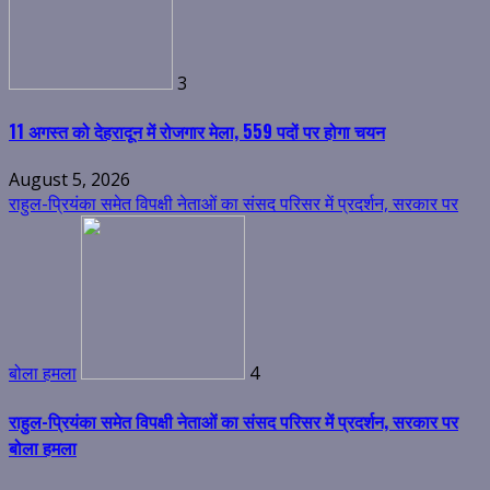
3
11 अगस्त को देहरादून में रोजगार मेला, 559 पदों पर होगा चयन
August 5, 2026
राहुल-प्रियंका समेत विपक्षी नेताओं का संसद परिसर में प्रदर्शन, सरकार पर
बोला हमला
4
राहुल-प्रियंका समेत विपक्षी नेताओं का संसद परिसर में प्रदर्शन, सरकार पर
बोला हमला