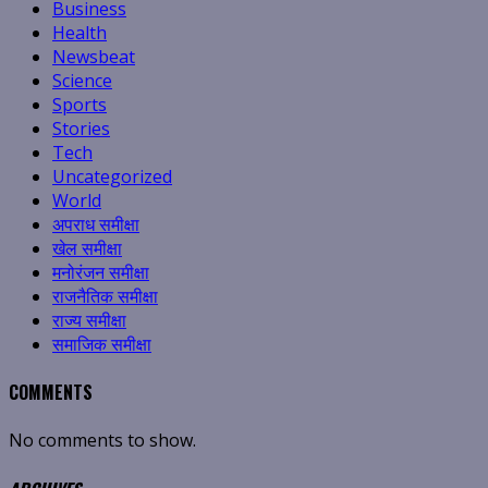
Business
Health
Newsbeat
Science
Sports
Stories
Tech
Uncategorized
World
अपराध समीक्षा
खेल समीक्षा
मनोरंजन समीक्षा
राजनैतिक समीक्षा
राज्य समीक्षा
समाजिक समीक्षा
COMMENTS
No comments to show.