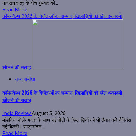
मानसून सत्र के बीच बुधवार को...
Read More
कॉमनवेल्थ 2026 के विजेताओं का सम्मान, खिलाड़ियों को खेल अकादमी
खोलने की सलाह
राज्य समीक्षा
कॉमनवेल्थ 2026 के विजेताओं का सम्मान, खिलाड़ियों को खेल अकादमी
खोलने की सलाह
India Review
August 5, 2026
मांडविया बोले- पदक के साथ नई पीढ़ी के खिलाड़ियों को भी तैयार करें चैंपियंस
नई दिल्ली। राष्ट्रमंडल...
Read More