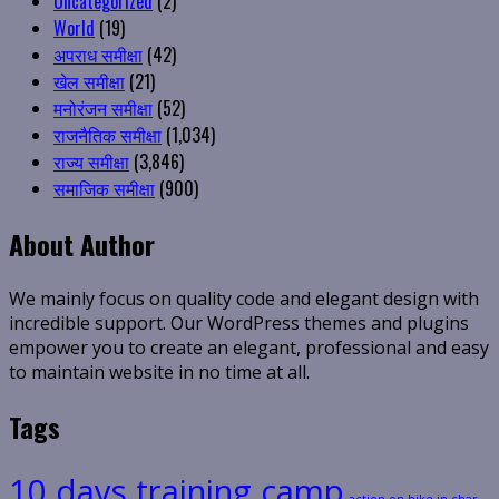
Uncategorized
(2)
World
(19)
अपराध समीक्षा
(42)
खेल समीक्षा
(21)
मनोरंजन समीक्षा
(52)
राजनैतिक समीक्षा
(1,034)
राज्य समीक्षा
(3,846)
समाजिक समीक्षा
(900)
About Author
We mainly focus on quality code and elegant design with
incredible support. Our WordPress themes and plugins
empower you to create an elegant, professional and easy
to maintain website in no time at all.
Tags
10 days training camp
action on hike in char