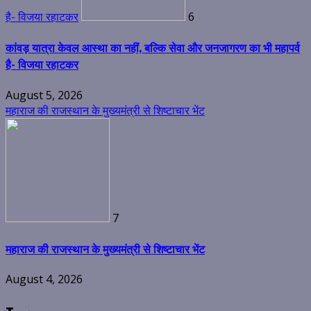
है- विजया रहाटकर
6
कांवड़ यात्रा केवल आस्था का नहीं, बल्कि सेवा और जनजागरण का भी महापर्व
है- विजया रहाटकर
August 5, 2026
महाराज की राजस्थान के मुख्यमंत्री से शिष्टाचार भेंट
7
महाराज की राजस्थान के मुख्यमंत्री से शिष्टाचार भेंट
August 4, 2026