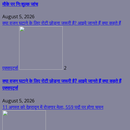
मौके पर निःशुल्क जांच
August 5, 2026
क्या वजन घटाने के लिए रोटी छोड़ना जरूरी है? आइये जानते हैं क्या कहते हैं
एक्सपर्ट्स
2
क्या वजन घटाने के लिए रोटी छोड़ना जरूरी है? आइये जानते हैं क्या कहते हैं
एक्सपर्ट्स
August 5, 2026
11 अगस्त को देहरादून में रोजगार मेला, 559 पदों पर होगा चयन