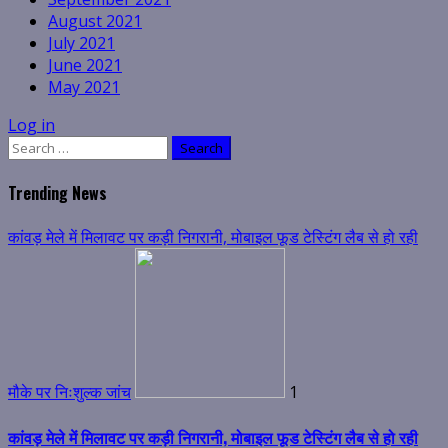
August 2021
July 2021
June 2021
May 2021
Log in
Search
for:
Trending News
कांवड़ मेले में मिलावट पर कड़ी निगरानी, मोबाइल फूड टेस्टिंग लैब से हो रही
मौके पर निःशुल्क जांच
1
कांवड़ मेले में मिलावट पर कड़ी निगरानी, मोबाइल फूड टेस्टिंग लैब से हो रही