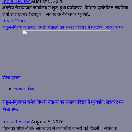
India Review
August 5, 2026
क्षेत्रीय सेवायोजन कार्यालय में शुरू हुआ पंजीकरण, विभिन्न प्रतिष्ठित कंपनियां
लेंगी साक्षात्कार देहरादून। जनपद के बेरोजगार युवाओं...
Read More
राहुल-प्रियंका समेत विपक्षी नेताओं का संसद परिसर में प्रदर्शन, सरकार पर
बोला हमला
राज्य समीक्षा
राहुल-प्रियंका समेत विपक्षी नेताओं का संसद परिसर में प्रदर्शन, सरकार पर
बोला हमला
India Review
August 5, 2026
प्रियंका गांधी बोलीं- लोकतंत्र में जवाबदेही जरूरी नई दिल्ली। संसद के