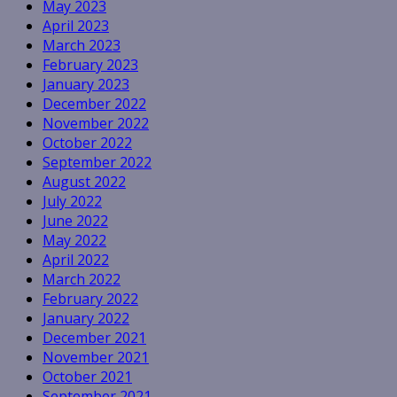
May 2023
April 2023
March 2023
February 2023
January 2023
December 2022
November 2022
October 2022
September 2022
August 2022
July 2022
June 2022
May 2022
April 2022
March 2022
February 2022
January 2022
December 2021
November 2021
October 2021
September 2021