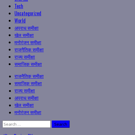
Tech
Uncategorized
World
अपराध समीक्षा
खेल समीक्षा
मनोरंजन समीक्षा
राजनैतिक समीक्षा
राज्य समीक्षा
समाजिक समीक्षा
Primary
राजनैतिक समीक्षा
Menu
समाजिक समीक्षा
राज्य समीक्षा
अपराध समीक्षा
खेल समीक्षा
मनोरंजन समीक्षा
Search
for: