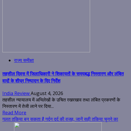
राज्य समीक्षा
तहसील दिवस में जिलाधिकारी ने शिकायतों के समयबद्ध निस्तारण और लंबित
वादों के शीघ्र निष्पादन के दिए निर्देश
India Review
August 4, 2026
तहसील न्यायालय में अभिलेखों के उचित रखरखाव तथा लंबित प्रकरणों के
निस्तारण में तेजी लाने पर दिया...
Read More
गलत तकिया बन सकता है गर्दन दर्द की वजह, जानें सही तकिया चुनने का