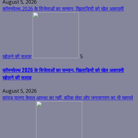
August 5, 2026
कॉमनवेल्थ 2026 के विजेताओं का सम्मान, खिलाड़ियों को खेल अकादमी
खोलने की सलाह
5
कॉमनवेल्थ 2026 के विजेताओं का सम्मान, खिलाड़ियों को खेल अकादमी
खोलने की सलाह
August 5, 2026
कांवड़ यात्रा केवल आस्था का नहीं, बल्कि सेवा और जनजागरण का भी महापर्व