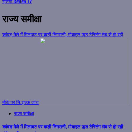
इंडिया Review TV
राज्य समीक्षा
कांवड़ मेले में मिलावट पर कड़ी निगरानी, मोबाइल फूड टेस्टिंग लैब से हो रही
मौके पर निःशुल्क जांच
राज्य समीक्षा
कांवड़ मेले में मिलावट पर कड़ी निगरानी, मोबाइल फूड टेस्टिंग लैब से हो रही