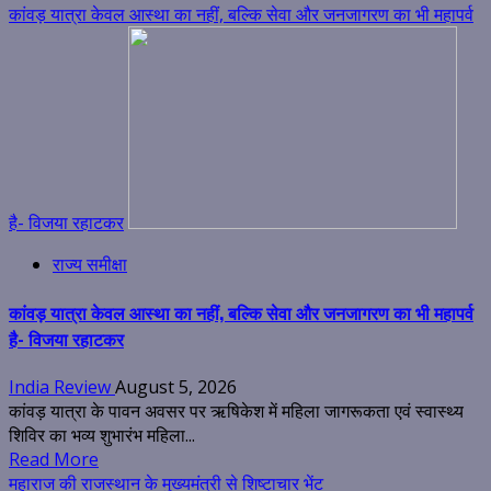
कांवड़ यात्रा केवल आस्था का नहीं, बल्कि सेवा और जनजागरण का भी महापर्व
है- विजया रहाटकर
राज्य समीक्षा
कांवड़ यात्रा केवल आस्था का नहीं, बल्कि सेवा और जनजागरण का भी महापर्व
है- विजया रहाटकर
India Review
August 5, 2026
कांवड़ यात्रा के पावन अवसर पर ऋषिकेश में महिला जागरूकता एवं स्वास्थ्य
शिविर का भव्य शुभारंभ महिला...
Read More
महाराज की राजस्थान के मुख्यमंत्री से शिष्टाचार भेंट