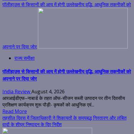
पॉलीहाउस से किसानों की आय में होगी उल्लेखनीय वृद्धि, आधुनिक तकनीकों को
अपनाने पर दिया जोर
राज्य समीक्षा
पॉलीहाउस से किसानों की आय में होगी उल्लेखनीय वृद्धि, आधुनिक तकनीकों को
अपनाने पर दिया जोर
India Review
August 4, 2026
आरआईडीएफ–नाबार्ड के तहत ऑफ-सीजन सब्जी उत्पादन पर तीन दिवसीय
प्रशिक्षण कार्यक्रम शुरू पौड़ी- कृषकों को आधुनिक एवं...
Read More
तहसील दिवस में जिलाधिकारी ने शिकायतों के समयबद्ध निस्तारण और लंबित
वादों के शीघ्र निष्पादन के दिए निर्देश