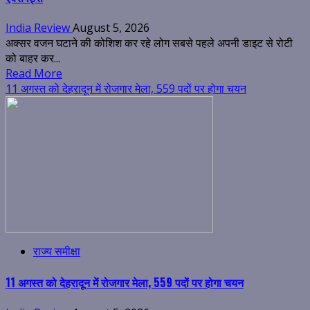
India Review
August 5, 2026
अक्सर वजन घटाने की कोशिश कर रहे लोग सबसे पहले अपनी डाइट से रोटी
को बाहर कर...
Read More
11 अगस्त को देहरादून में रोजगार मेला, 559 पदों पर होगा चयन
राज्य समीक्षा
11 अगस्त को देहरादून में रोजगार मेला, 559 पदों पर होगा चयन