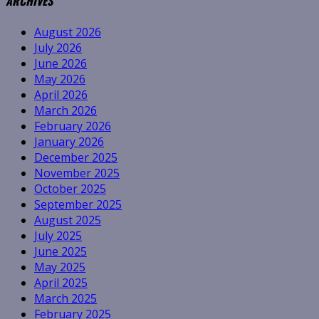
ARCHIVES
August 2026
July 2026
June 2026
May 2026
April 2026
March 2026
February 2026
January 2026
December 2025
November 2025
October 2025
September 2025
August 2025
July 2025
June 2025
May 2025
April 2025
March 2025
February 2025