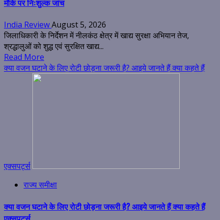
मौके पर निःशुल्क जांच
India Review
August 5, 2026
जिलाधिकारी के निर्देशन में नीलकंठ क्षेत्र में खाद्य सुरक्षा अभियान तेज,
श्रद्धालुओं को शुद्ध एवं सुरक्षित खाद्य...
Read More
क्या वजन घटाने के लिए रोटी छोड़ना जरूरी है? आइये जानते हैं क्या कहते हैं
एक्सपर्ट्स
राज्य समीक्षा
क्या वजन घटाने के लिए रोटी छोड़ना जरूरी है? आइये जानते हैं क्या कहते हैं
एक्सपर्ट्स