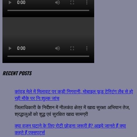
RECENT POSTS
कांवड़ मेले में मिलावट पर कड़ी निगरानी, मोबाइल फूड टेस्टिंग लैब से हो
रही मौके पर निःशुल्क जांच
जिलाधिकारी के निर्देशन में नीलकंठ क्षेत्र में खाद्य सुरक्षा अभियान तेज,
श्रद्धालुओं को शुद्ध एवं सुरक्षित खाद्य सामग्री
क्या वजन घटाने के लिए रोटी छोड़ना जरूरी है? आइये जानते हैं क्या
कहते हैं एक्सपर्ट्स