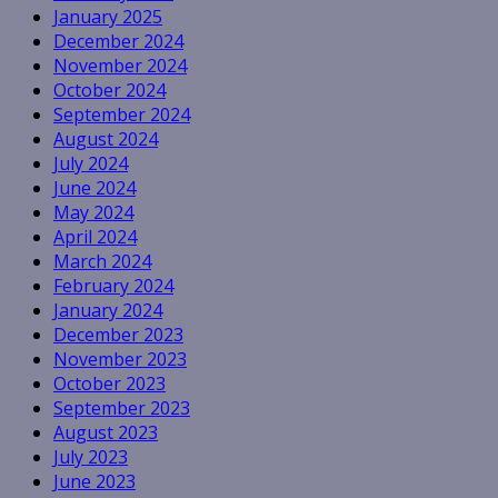
January 2025
December 2024
November 2024
October 2024
September 2024
August 2024
July 2024
June 2024
May 2024
April 2024
March 2024
February 2024
January 2024
December 2023
November 2023
October 2023
September 2023
August 2023
July 2023
June 2023