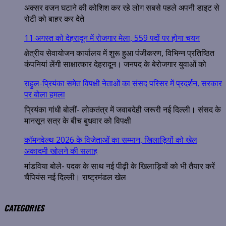
अक्सर वजन घटाने की कोशिश कर रहे लोग सबसे पहले अपनी डाइट से
रोटी को बाहर कर देते
11 अगस्त को देहरादून में रोजगार मेला, 559 पदों पर होगा चयन
क्षेत्रीय सेवायोजन कार्यालय में शुरू हुआ पंजीकरण, विभिन्न प्रतिष्ठित
कंपनियां लेंगी साक्षात्कार देहरादून। जनपद के बेरोजगार युवाओं को
राहुल-प्रियंका समेत विपक्षी नेताओं का संसद परिसर में प्रदर्शन, सरकार
पर बोला हमला
प्रियंका गांधी बोलीं- लोकतंत्र में जवाबदेही जरूरी नई दिल्ली। संसद के
मानसून सत्र के बीच बुधवार को विपक्षी
कॉमनवेल्थ 2026 के विजेताओं का सम्मान, खिलाड़ियों को खेल
अकादमी खोलने की सलाह
मांडविया बोले- पदक के साथ नई पीढ़ी के खिलाड़ियों को भी तैयार करें
चैंपियंस नई दिल्ली। राष्ट्रमंडल खेल
CATEGORIES