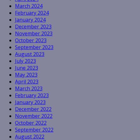
March 2024
February 2024
January 2024
December 2023
November 2023
October 2023
September 2023
August 2023
July 2023
June 2023
May 2023
April 2023
March 2023
February 2023
January 2023
December 2022
November 2022
October 2022
September 2022
August 2022