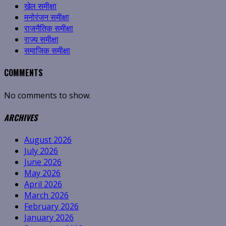
खेल समीक्षा
मनोरंजन समीक्षा
राजनैतिक समीक्षा
राज्य समीक्षा
समाजिक समीक्षा
COMMENTS
No comments to show.
ARCHIVES
August 2026
July 2026
June 2026
May 2026
April 2026
March 2026
February 2026
January 2026