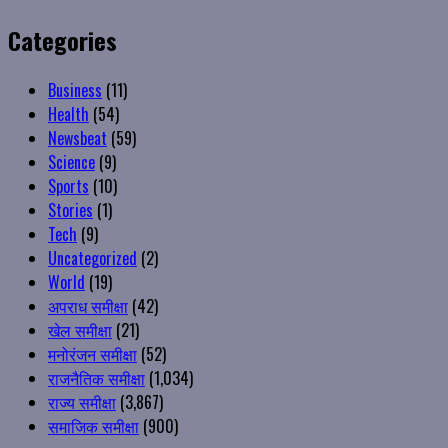
Categories
Business
(11)
Health
(54)
Newsbeat
(59)
Science
(9)
Sports
(10)
Stories
(1)
Tech
(9)
Uncategorized
(2)
World
(19)
अपराध समीक्षा
(42)
खेल समीक्षा
(21)
मनोरंजन समीक्षा
(52)
राजनैतिक समीक्षा
(1,034)
राज्य समीक्षा
(3,867)
समाजिक समीक्षा
(900)