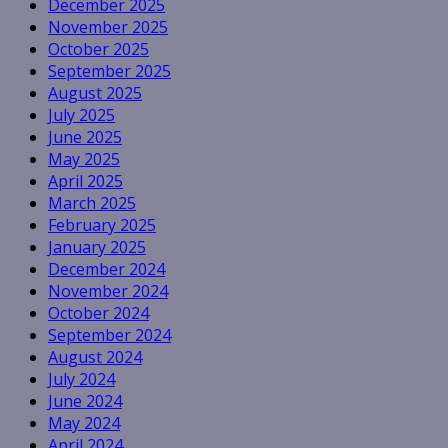
December 2025
November 2025
October 2025
September 2025
August 2025
July 2025
June 2025
May 2025
April 2025
March 2025
February 2025
January 2025
December 2024
November 2024
October 2024
September 2024
August 2024
July 2024
June 2024
May 2024
April 2024