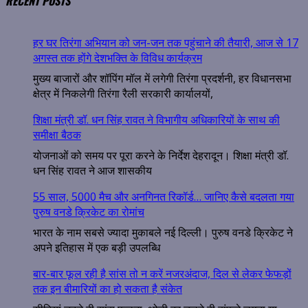
RECENT POSTS
हर घर तिरंगा अभियान को जन-जन तक पहुंचाने की तैयारी, आज से 17
अगस्त तक होंगे देशभक्ति के विविध कार्यक्रम
मुख्य बाजारों और शॉपिंग मॉल में लगेगी तिरंगा प्रदर्शनी, हर विधानसभा
क्षेत्र में निकलेगी तिरंगा रैली सरकारी कार्यालयों,
शिक्षा मंत्री डॉ. धन सिंह रावत ने विभागीय अधिकारियों के साथ की
समीक्षा बैठक
योजनाओं को समय पर पूरा करने के निर्देश देहरादून। शिक्षा मंत्री डॉ.
धन सिंह रावत ने आज शासकीय
55 साल, 5000 मैच और अनगिनत रिकॉर्ड… जानिए कैसे बदलता गया
पुरुष वनडे क्रिकेट का रोमांच
भारत के नाम सबसे ज्यादा मुकाबले नई दिल्ली। पुरुष वनडे क्रिकेट ने
अपने इतिहास में एक बड़ी उपलब्धि
बार-बार फूल रही है सांस तो न करें नजरअंदाज, दिल से लेकर फेफड़ों
तक इन बीमारियों का हो सकता है संकेत