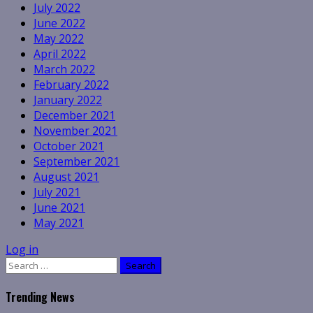
July 2022
June 2022
May 2022
April 2022
March 2022
February 2022
January 2022
December 2021
November 2021
October 2021
September 2021
August 2021
July 2021
June 2021
May 2021
Log in
Search
for:
Trending News