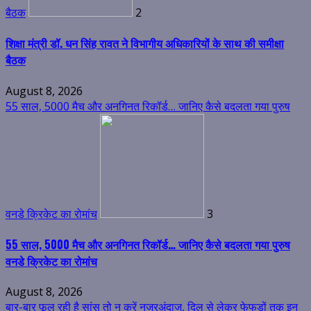
बैठक
2
शिक्षा मंत्री डॉ. धन सिंह रावत ने विभागीय अधिकारियों के साथ की समीक्षा
बैठक
August 8, 2026
55 साल, 5000 मैच और अनगिनत रिकॉर्ड… जानिए कैसे बदलता गया पुरुष
वनडे क्रिकेट का रोमांच
3
55 साल, 5000 मैच और अनगिनत रिकॉर्ड… जानिए कैसे बदलता गया पुरुष
वनडे क्रिकेट का रोमांच
August 8, 2026
बार-बार फूल रही है सांस तो न करें नजरअंदाज, दिल से लेकर फेफड़ों तक इन