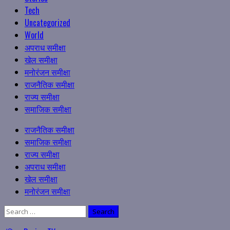
Tech
Uncategorized
World
अपराध समीक्षा
खेल समीक्षा
मनोरंजन समीक्षा
राजनैतिक समीक्षा
राज्य समीक्षा
समाजिक समीक्षा
Primary
राजनैतिक समीक्षा
Menu
समाजिक समीक्षा
राज्य समीक्षा
अपराध समीक्षा
खेल समीक्षा
मनोरंजन समीक्षा
Search
for: