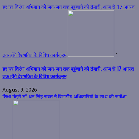
हर घर तिरंगा अभियान को जन-जन तक पहुंचाने की तैयारी, आज से 17 अगस्त
तक होंगे देशभक्ति के विविध कार्यक्रम
1
हर घर तिरंगा अभियान को जन-जन तक पहुंचाने की तैयारी, आज से 17 अगस्त
तक होंगे देशभक्ति के विविध कार्यक्रम
August 9, 2026
शिक्षा मंत्री डॉ. धन सिंह रावत ने विभागीय अधिकारियों के साथ की समीक्षा