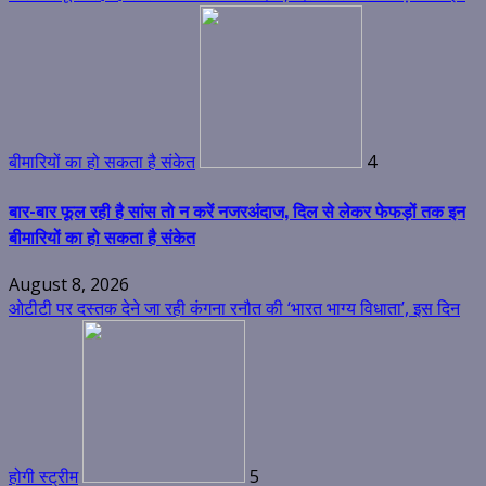
बीमारियों का हो सकता है संकेत
4
बार-बार फूल रही है सांस तो न करें नजरअंदाज, दिल से लेकर फेफड़ों तक इन
बीमारियों का हो सकता है संकेत
August 8, 2026
ओटीटी पर दस्तक देने जा रही कंगना रनौत की ‘भारत भाग्य विधाता’, इस दिन
होगी स्ट्रीम
5