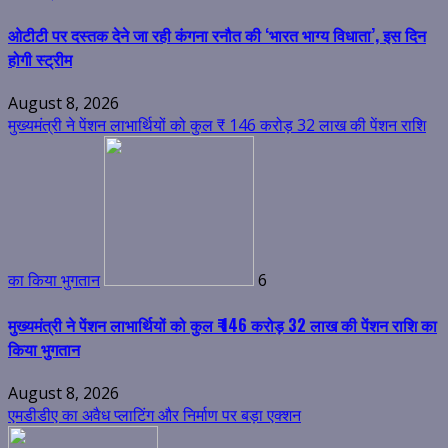
ओटीटी पर दस्तक देने जा रही कंगना रनौत की ‘भारत भाग्य विधाता’, इस दिन
होगी स्ट्रीम
August 8, 2026
मुख्यमंत्री ने पेंशन लाभार्थियों को कुल ₹ 146 करोड़ 32 लाख की पेंशन राशि
का किया भुगतान
6
मुख्यमंत्री ने पेंशन लाभार्थियों को कुल ₹ 146 करोड़ 32 लाख की पेंशन राशि का
किया भुगतान
August 8, 2026
एमडीडीए का अवैध प्लाटिंग और निर्माण पर बड़ा एक्शन