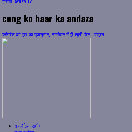
इंडिया Review TV
cong ko haar ka andaza
कांग्रेस को हार का पुर्वानुमान, नामांकन में ही खुली पोल : चौहान
राजनैतिक समीक्षा