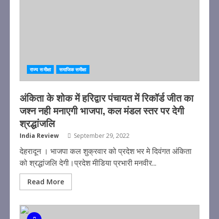
राज्य समीक्षा
समाजिक समीक्षा
अंकिता के शोक में हरिद्वार पंचायत में रिकॉर्ड जीत का
जश्न नही मनाएगी भाजपा, कल मंडल स्तर पर देगी
श्रद्धांजलि
India Review
September 29, 2022
देहरादून । भाजपा कल शुक्रवार को प्रदेश भर मे दिवंगत अंकिता
को श्रद्धांजलि देगी।प्रदेश मीडिया प्रभारी मनवीर...
Read More