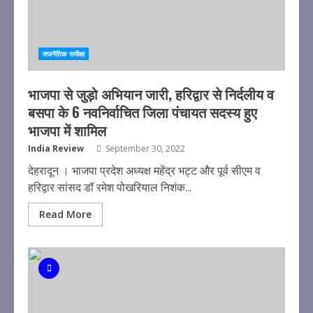
राजनैतिक समीक्षा
भाजपा से जुड़ो अभियान जारी, हरिद्वार से निर्दलीय व
बसपा के 6 नवनिर्वाचित जिला पंचायत सदस्य हुए
भाजपा में शामिल
India Review
September 30, 2022
देहरादून । भाजपा प्रदेश अध्यक्ष महेंद्र भट्ट और पूर्व सीएम व
हरिद्वार सांसद डॉ रमेश पोखरियाल निशंक...
Read More