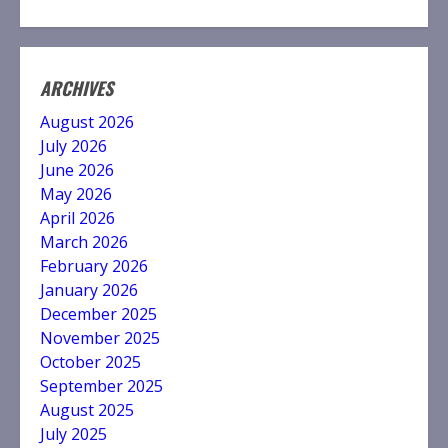
ARCHIVES
August 2026
July 2026
June 2026
May 2026
April 2026
March 2026
February 2026
January 2026
December 2025
November 2025
October 2025
September 2025
August 2025
July 2025