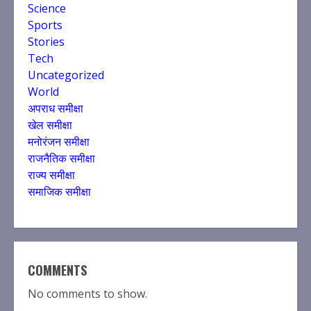
Science
Sports
Stories
Tech
Uncategorized
World
अपराध समीक्षा
खेल समीक्षा
मनोरंजन समीक्षा
राजनैतिक समीक्षा
राज्य समीक्षा
समाजिक समीक्षा
COMMENTS
No comments to show.