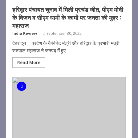
हरिद्वार पंचायत चुनाव में मिली प्रचंड जीत, पीएम मोदी
के विजन व सीएम धामी के कामों पर जनता की मुहर :
महाराज
India Review
September 30, 2022
देहरादून । प्रदेश के कैबिनेट मंत्री और हरिद्वार के प्रभारी मंत्री
सतपाल महाराज ने जनपद में हुए...
Read More