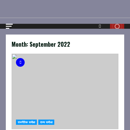
Month:
September 2022
राजनैतिक समीक्षा
राज्य समीक्षा