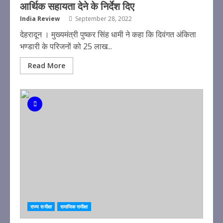
आर्थिक सहायता देने के निर्देश दिए
India Review
September 28, 2022
देहरादून । मुख्यमंत्री पुष्कर सिंह धामी ने कहा कि दिवंगत अंकिता
भण्डारी के परिजनों को 25 लाख...
Read More
राज्य समीक्षा
समाजिक समीक्षा