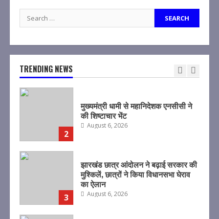
1
Search
for:
मुख्यमंत्री धामी से महानिदेशक एनसीसी ने
की शिष्टाचार भेंट
August 6, 2026
TRENDING NEWS
2
झारखंड छात्र आंदोलन ने बढ़ाई सरकार की
मुश्किलें, छात्रों ने किया विधानसभा घेराव
का ऐलान
August 6, 2026
3
झारखंड छात्र आंदोलन ने बढ़ाई सरकार की
मुश्किलें, छात्रों ने किया विधानसभा घेराव
का ऐलान
August 6, 2026
4