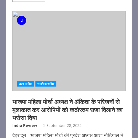
राज्य समीक्षा
समाजिक समीक्षा
भाजपा महिला मोर्चा अध्यक्ष ने अंकिता के परिजनों से
मुलाकात कर आरोपियों को कठोरतम सजा दिलाने का
भरोसा दिया
India Review
September 28, 2022
देहरादून। भाजपा महिला मोर्चा की प्रदेश अध्यक्ष आशा नौटियाल ने