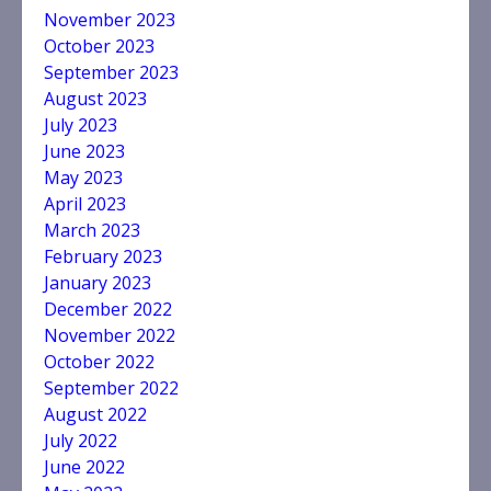
November 2023
October 2023
September 2023
August 2023
July 2023
June 2023
May 2023
April 2023
झारखंड छात्र आंदोलन ने बढ़ाई सरकार की
March 2023
मुश्किलें, छात्रों ने किया विधानसभा घेराव
का ऐलान
February 2023
August 6, 2026
January 2023
3
December 2022
November 2022
झारखंड छात्र आंदोलन ने बढ़ाई सरकार की
October 2022
मुश्किलें, छात्रों ने किया विधानसभा घेराव
September 2022
का ऐलान
August 2022
August 6, 2026
4
July 2022
June 2022