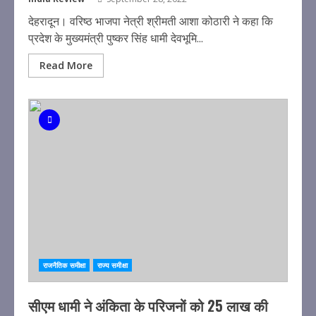
देहरादून। वरिष्ठ भाजपा नेत्री श्रीमती आशा कोठारी ने कहा कि
प्रदेश के मुख्यमंत्री पुष्कर सिंह धामी देवभूमि...
Read More
राजनैतिक समीक्षा
राज्य समीक्षा
सीएम धामी ने अंकिता के परिजनों को 25 लाख की