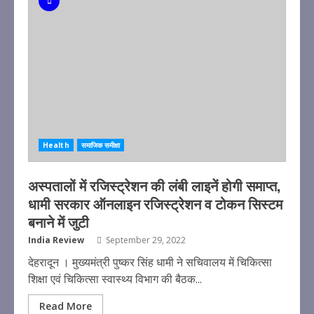
Health
समाजिक समीक्षा
अस्पतालों में रजिस्ट्रेशन की लंबी लाइनें होगी समाप्त,
धामी सरकार ऑनलाइन रजिस्ट्रेशन व टोकन सिस्टम
बनाने में जुटी
India Review
September 29, 2022
देहरादून । मुख्यमंत्री पुष्कर सिंह धामी ने सचिवालय में चिकित्सा
शिक्षा एवं चिकित्सा स्वास्थ्य विभाग की बैठक...
Read More