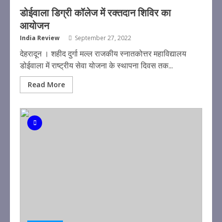
डोईवाला डिग्री कॉलेज में रक्तदान शिविर का
आयोजन
India Review
September 27, 2022
देहरादून । शहीद दुर्गा मल्ल राजकीय स्नातकोत्तर महाविद्यालय
डोईवाला में राष्ट्रीय सेवा योजना के स्थापना दिवस तक...
Read More