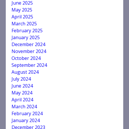
June 2025
May 2025
April 2025
March 2025
February 2025
January 2025
December 2024
November 2024
October 2024
September 2024
August 2024
July 2024
June 2024
May 2024
April 2024
March 2024
February 2024
January 2024
December 2023