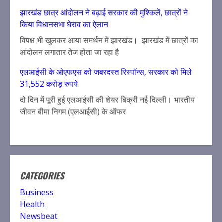
झारखंड छात्र आंदोलन ने बढ़ाई सरकार की मुश्किलें, छात्रों ने
किया विधानसभा घेराव का ऐलान
विपक्ष भी खुलकर आया समर्थन में झारखंड। झारखंड में छात्रों का
आंदोलन लगातार तेज होता जा रहा है
एलआईसी के ओएफएस को जबरदस्त रिस्पॉन्स, सरकार को मिले
31,552 करोड़ रुपये
दो दिन में पूरी हुई एलआईसी की शेयर बिक्री नई दिल्ली। भारतीय
जीवन बीमा निगम (एलआईसी) के ऑफर
CATEGORIES
Business
Health
Newsbeat