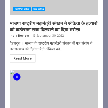
राजनैतिक समीक्षा
राज्य समीक्षा
भाजपा राष्ट्रीय महामंत्री संगठन ने अंकिता के हत्यारों
को कठोरतम सजा दिलवाने का दिया भरोसा
India Review
September 30, 2022
देहरादून । भाजपा के राष्ट्रीय महामंत्री संगठन बी एल संतोष ने
उत्तराखण्ड की दिवंगत बेटी अंकिता को...
Read More