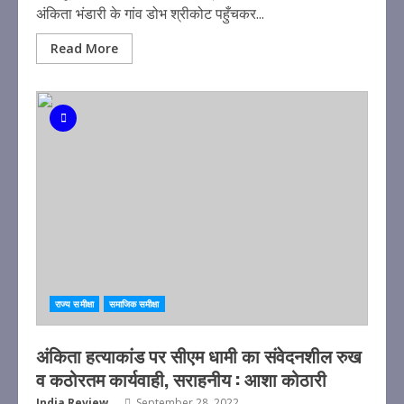
अंकिता भंडारी के गांव डोभ श्रीकोट पहुँचकर...
Read More
राज्य समीक्षा
समाजिक समीक्षा
अंकिता हत्याकांड पर सीएम धामी का संवेदनशील रुख
व कठोरतम कार्यवाही, सराहनीय : आशा कोठारी
India Review
September 28, 2022