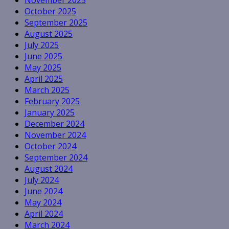
November 2025
October 2025
September 2025
August 2025
July 2025
June 2025
May 2025
April 2025
March 2025
February 2025
January 2025
December 2024
November 2024
October 2024
September 2024
August 2024
July 2024
June 2024
May 2024
April 2024
March 2024