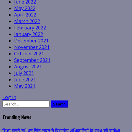
June 2022
May 2022
April 2022
March 2022
February 2022
January 2022
December 2021
November 2021
October 2021
September 2021
August 2021
July 2021
June 2021
May 2021
Log in
Search
for:
Trending News
शिक्षा मंत्री डॉ. धन सिंह रावत ने विभागीय अधिकारियों के साथ की समीक्षा