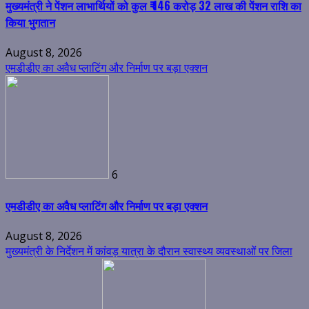
मुख्यमंत्री ने पेंशन लाभार्थियों को कुल ₹ 146 करोड़ 32 लाख की पेंशन राशि का
किया भुगतान
August 8, 2026
एमडीडीए का अवैध प्लाटिंग और निर्माण पर बड़ा एक्शन
6
एमडीडीए का अवैध प्लाटिंग और निर्माण पर बड़ा एक्शन
August 8, 2026
मुख्यमंत्री के निर्देशन में कांवड़ यात्रा के दौरान स्वास्थ्य व्यवस्थाओं पर जिला