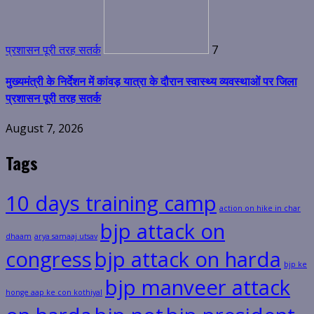
प्रशासन पूरी तरह सतर्क
7
मुख्यमंत्री के निर्देशन में कांवड़ यात्रा के दौरान स्वास्थ्य व्यवस्थाओं पर जिला
प्रशासन पूरी तरह सतर्क
August 7, 2026
Tags
10 days training camp
action on hike in char
bjp attack on
dhaam
arya samaaj utsav
congress
bjp attack on harda
bjp ke
bjp manveer attack
honge aap ke con kothiyal