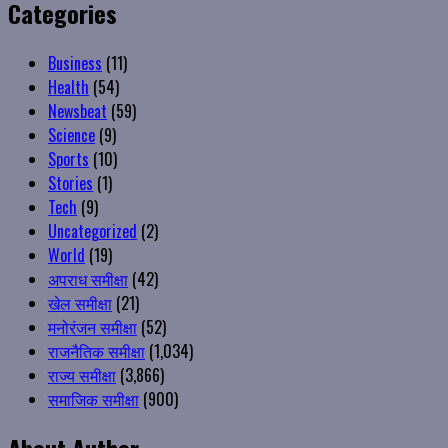
Categories
Business
(11)
Health
(54)
Newsbeat
(59)
Science
(9)
Sports
(10)
Stories
(1)
Tech
(9)
Uncategorized
(2)
World
(19)
अपराध समीक्षा
(42)
खेल समीक्षा
(21)
मनोरंजन समीक्षा
(52)
राजनैतिक समीक्षा
(1,034)
राज्य समीक्षा
(3,866)
समाजिक समीक्षा
(900)