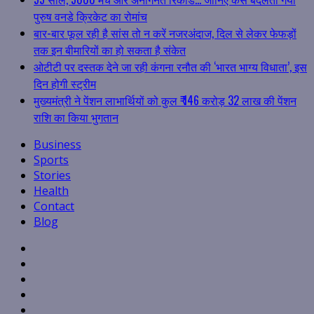
पुरुष वनडे क्रिकेट का रोमांच
बार-बार फूल रही है सांस तो न करें नजरअंदाज, दिल से लेकर फेफड़ों
तक इन बीमारियों का हो सकता है संकेत
ओटीटी पर दस्तक देने जा रही कंगना रनौत की ‘भारत भाग्य विधाता’, इस
दिन होगी स्ट्रीम
मुख्यमंत्री ने पेंशन लाभार्थियों को कुल ₹ 146 करोड़ 32 लाख की पेंशन
राशि का किया भुगतान
Business
Sports
Stories
Health
Contact
Blog
Facebook
Twitter
Linkedin
VK
Youtube