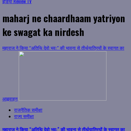
इंडिया Review TV
maharj ne chaardhaam yatriyon
ke swagat ka nirdesh
महाराज ने किया “अतिथि देवो भवः” की भावना से तीर्थयात्रियों के स्वागत का
आह्ववाहन
राजनैतिक समीक्षा
राज्य समीक्षा
महाराज ने किया “अतिथि देवो भवः” की भावना से तीर्थयात्रियों के स्वागत का