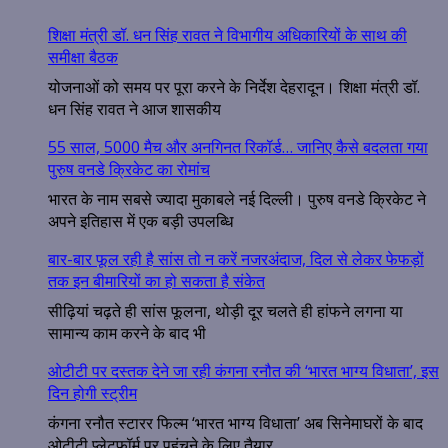
शिक्षा मंत्री डॉ. धन सिंह रावत ने विभागीय अधिकारियों के साथ की
समीक्षा बैठक
योजनाओं को समय पर पूरा करने के निर्देश देहरादून। शिक्षा मंत्री डॉ.
धन सिंह रावत ने आज शासकीय
55 साल, 5000 मैच और अनगिनत रिकॉर्ड… जानिए कैसे बदलता गया
पुरुष वनडे क्रिकेट का रोमांच
भारत के नाम सबसे ज्यादा मुकाबले नई दिल्ली। पुरुष वनडे क्रिकेट ने
अपने इतिहास में एक बड़ी उपलब्धि
बार-बार फूल रही है सांस तो न करें नजरअंदाज, दिल से लेकर फेफड़ों
तक इन बीमारियों का हो सकता है संकेत
सीढ़ियां चढ़ते ही सांस फूलना, थोड़ी दूर चलते ही हांफने लगना या
सामान्य काम करने के बाद भी
ओटीटी पर दस्तक देने जा रही कंगना रनौत की ‘भारत भाग्य विधाता’, इस
दिन होगी स्ट्रीम
कंगना रनौत स्टारर फिल्म ‘भारत भाग्य विधाता’ अब सिनेमाघरों के बाद
ओटीटी प्लेटफॉर्म पर पहुंचने के लिए तैयार