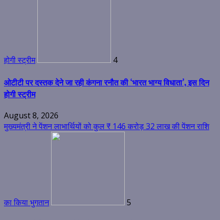
होगी स्ट्रीम
4
ओटीटी पर दस्तक देने जा रही कंगना रनौत की ‘भारत भाग्य विधाता’, इस दिन
होगी स्ट्रीम
August 8, 2026
मुख्यमंत्री ने पेंशन लाभार्थियों को कुल ₹ 146 करोड़ 32 लाख की पेंशन राशि
का किया भुगतान
5