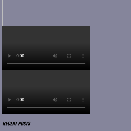
RECENT POSTS