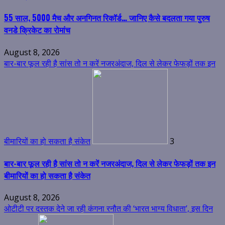
55 साल, 5000 मैच और अनगिनत रिकॉर्ड… जानिए कैसे बदलता गया पुरुष
वनडे क्रिकेट का रोमांच
August 8, 2026
बार-बार फूल रही है सांस तो न करें नजरअंदाज, दिल से लेकर फेफड़ों तक इन
बीमारियों का हो सकता है संकेत
3
बार-बार फूल रही है सांस तो न करें नजरअंदाज, दिल से लेकर फेफड़ों तक इन
बीमारियों का हो सकता है संकेत
August 8, 2026
ओटीटी पर दस्तक देने जा रही कंगना रनौत की ‘भारत भाग्य विधाता’, इस दिन