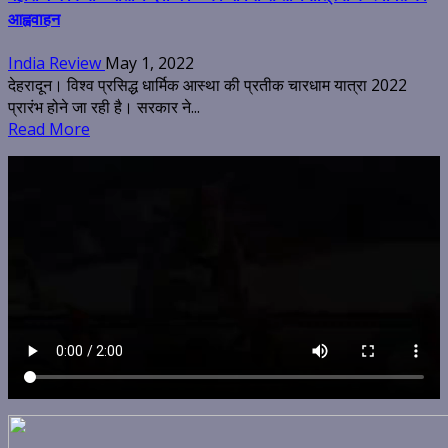
आह्ववाहन
India Review
May 1, 2022
देहरादून। विश्व प्रसिद्ध धार्मिक आस्था की प्रतीक चारधाम यात्रा 2022
प्रारंभ होने जा रही है। सरकार ने...
Read More