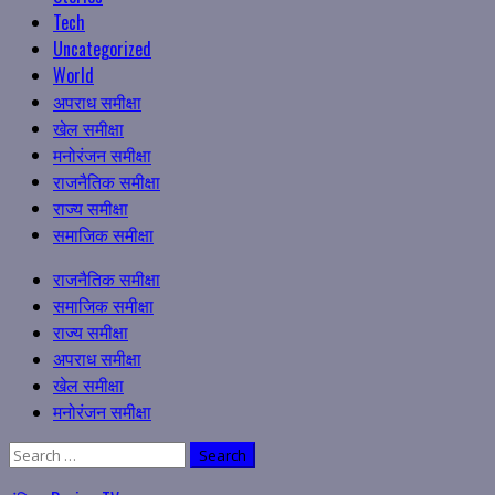
Tech
Uncategorized
World
अपराध समीक्षा
खेल समीक्षा
मनोरंजन समीक्षा
राजनैतिक समीक्षा
राज्य समीक्षा
समाजिक समीक्षा
Primary
राजनैतिक समीक्षा
Menu
समाजिक समीक्षा
राज्य समीक्षा
अपराध समीक्षा
खेल समीक्षा
मनोरंजन समीक्षा
Search
for: