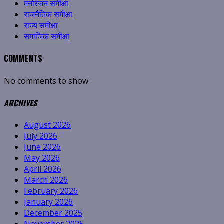
मनोरंजन समीक्षा
राजनैतिक समीक्षा
राज्य समीक्षा
समाजिक समीक्षा
COMMENTS
No comments to show.
ARCHIVES
August 2026
July 2026
June 2026
May 2026
April 2026
March 2026
February 2026
January 2026
December 2025