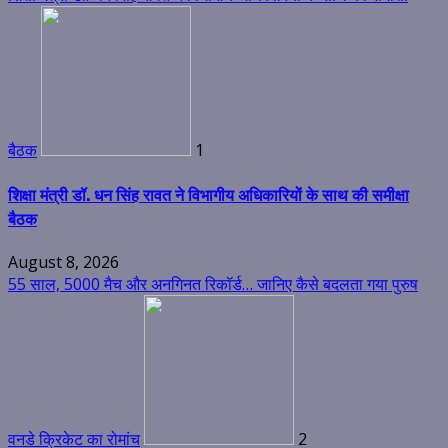
बैठक
1
शिक्षा मंत्री डॉ. धन सिंह रावत ने विभागीय अधिकारियों के साथ की समीक्षा
बैठक
August 8, 2026
55 साल, 5000 मैच और अनगिनत रिकॉर्ड… जानिए कैसे बदलता गया पुरुष
वनडे क्रिकेट का रोमांच
2