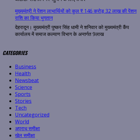
मुख्यमंत्री ने पेंशन लाभार्थियों को कुल ₹ 146 करोड़ 32 लाख की पेंशन
राशि का किया भुगतान
देहरादून। मुख्यमंत्री पुष्कर सिंह धामी ने शनिवार को मुख्यमंत्री कैंप
कार्यालय में समाज कल्याण विभाग के अन्तर्गत 9लाख
CATEGORIES
Business
Health
Newsbeat
Science
Sports
Stories
Tech
Uncategorized
World
अपराध समीक्षा
खेल समीक्षा