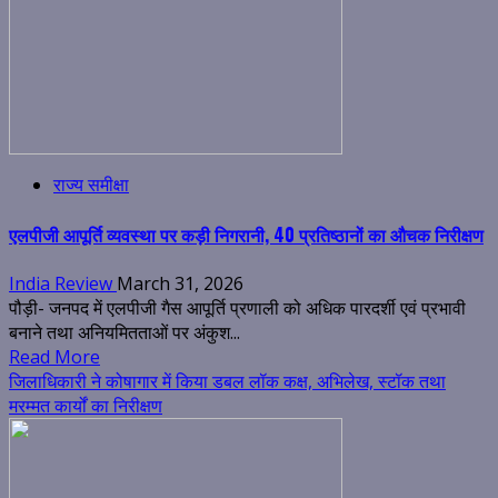
राज्य समीक्षा
एलपीजी आपूर्ति व्यवस्था पर कड़ी निगरानी, 40 प्रतिष्ठानों का औचक निरीक्षण
India Review
March 31, 2026
पौड़ी- जनपद में एलपीजी गैस आपूर्ति प्रणाली को अधिक पारदर्शी एवं प्रभावी
बनाने तथा अनियमितताओं पर अंकुश...
Read More
जिलाधिकारी ने कोषागार में किया डबल लॉक कक्ष, अभिलेख, स्टॉक तथा
मरम्मत कार्यों का निरीक्षण