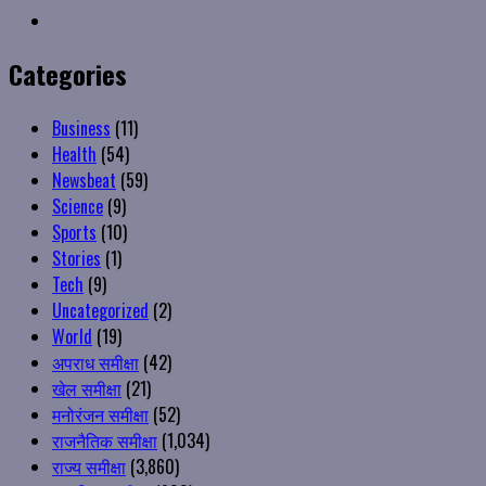
Instagram
Categories
Business
(11)
Health
(54)
Newsbeat
(59)
Science
(9)
Sports
(10)
Stories
(1)
Tech
(9)
Uncategorized
(2)
World
(19)
अपराध समीक्षा
(42)
खेल समीक्षा
(21)
मनोरंजन समीक्षा
(52)
राजनैतिक समीक्षा
(1,034)
राज्य समीक्षा
(3,860)