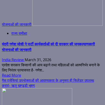
योजनाओं की जानकारी
राज्य समीक्षा
मंत्री गणेश जोशी ने पार्टी कार्यकर्ताओं को दी सरकार की जनकल्याणकारी
योजनाओं की जानकारी
India Review
March 31, 2026
प्रदेश सरकार किसानों की आय बढ़ाने तथा महिलाओं को आत्मनिर्भर बनाने के
लिए निरंतर प्रयासरत है- गणेश...
Read More
गैस एजेंसियां उपभोक्ताओं की आवश्यकता के अनुरूप ही सिलेंडर उपलब्ध
कराएं- ऋतु खण्डूडी भूषण