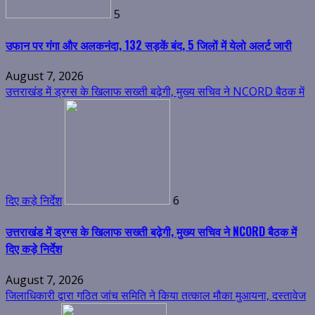
5
उफान पर गंगा और अलकनंदा, 132 सड़कें बंद, 5 जिलों में येलो अलर्ट जारी
August 7, 2026
उत्तराखंड में ड्रग्स के खिलाफ सख्ती बढ़ेगी, मुख्य सचिव ने NCORD बैठक में
दिए कड़े निर्देश
6
उत्तराखंड में ड्रग्स के खिलाफ सख्ती बढ़ेगी, मुख्य सचिव ने NCORD बैठक में
दिए कड़े निर्देश
August 7, 2026
जिलाधिकारी द्वारा गठित जांच समिति ने किया तत्काल मौका मुआयना, दस्तावेज