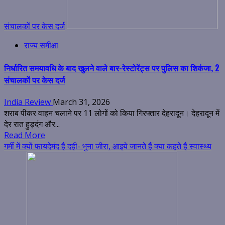
संचालकों पर केस दर्ज
राज्य समीक्षा
निर्धारित समयावधि के बाद खुलने वाले बार-रेस्टोरेंट्स पर पुलिस का शिकंजा, 2
संचालकों पर केस दर्ज
India Review
March 31, 2026
शराब पीकर वाहन चलाने पर 11 लोगों को किया गिरफ्तार देहरादून। देहरादून में
देर रात हुड़दंग और...
Read More
गर्मी में क्यों फायदेमंद है दही- भुना जीरा, आइये जानते हैं क्या कहते है स्वास्थ्य