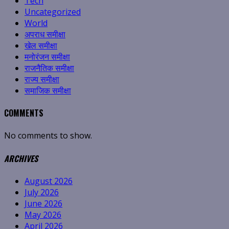
Tech
Uncategorized
World
अपराध समीक्षा
खेल समीक्षा
मनोरंजन समीक्षा
राजनैतिक समीक्षा
राज्य समीक्षा
समाजिक समीक्षा
COMMENTS
No comments to show.
ARCHIVES
August 2026
July 2026
June 2026
May 2026
April 2026