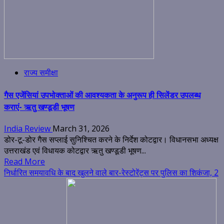
राज्य समीक्षा
गैस एजेंसियां उपभोक्ताओं की आवश्यकता के अनुरूप ही सिलेंडर उपलब्ध
कराएं- ऋतु खण्डूडी भूषण
India Review
March 31, 2026
डोर-टू-डोर गैस सप्लाई सुनिश्चित करने के निर्देश कोटद्वार। विधानसभा अध्यक्ष
उत्तराखंड एवं विधायक कोटद्वार ऋतु खण्डूडी भूषण...
Read More
निर्धारित समयावधि के बाद खुलने वाले बार-रेस्टोरेंट्स पर पुलिस का शिकंजा, 2