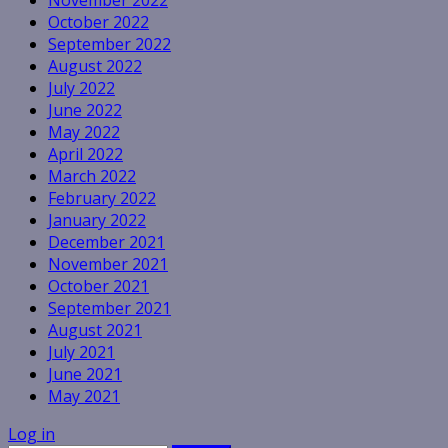
October 2022
September 2022
August 2022
July 2022
June 2022
May 2022
April 2022
March 2022
February 2022
January 2022
December 2021
November 2021
October 2021
September 2021
August 2021
July 2021
June 2021
May 2021
Log in