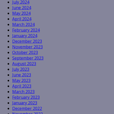
July 2024
June 2024
May 2024
April 2024
March 2024
February 2024
January 2024
December 2023
November 2023
October 2023
September 2023
August 2023
July 2023
June 2023
May 2023
April 2023
March 2023
February 2023
January 2023
December 2022
November 2022