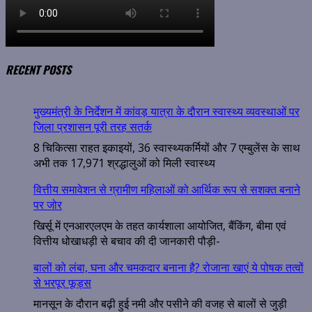
RECENT POSTS
मुख्यमंत्री के निर्देशन में कांवड़ यात्रा के दौरान स्वास्थ्य व्यवस्थाओं पर
जिला प्रशासन पूरी तरह सतर्क
8 चिकित्सा राहत इकाइयों, 36 स्वास्थ्यकर्मियों और 7 एम्बुलेंस के साथ
अभी तक 17,971 श्रद्धालुओं को मिली स्वास्थ्य
वित्तीय समावेशन से ग्रामीण महिलाओं को आर्थिक रूप से सशक्त बनाने
पर जोर
खिर्सू में एनआरएलएम के तहत कार्यशाला आयोजित, बैंकिंग, बीमा एवं
वित्तीय धोखाधड़ी से बचाव की दी जानकारी पौड़ी-
बालों को लंबा, घना और चमकदार बनाना है? रोजाना खाएं ये पोषक तत्वों
से भरपूर फूड्स
मानसून के दौरान बढ़ी हुई नमी और पसीने की वजह से बालों से जुड़ी