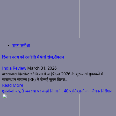
राज्य समीक्षा
रियान पराग की रणनीति में फंसे संजू सैमसन
India Review
March 31, 2026
बारसापारा क्रिकेट स्टेडियम में आईपीएल 2026 के शुरुआती मुकाबले में
राजस्थान रॉयल्स (RR) ने चेन्नई सुपर किंग्स...
Read More
एलपीजी आपूर्ति व्यवस्था पर कड़ी निगरानी, 40 प्रतिष्ठानों का औचक निरीक्षण