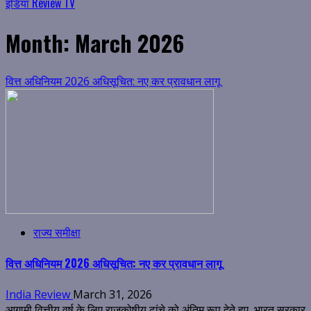
इंडिया Review TV
Month:
March 2026
वित्त अधिनियम 2026 अधिसूचित: नए कर प्रावधान लागू
राज्य समीक्षा
वित्त अधिनियम 2026 अधिसूचित: नए कर प्रावधान लागू
India Review
March 31, 2026
आगामी वित्तीय वर्ष के लिए राजकोषीय ढांचे को अंतिम रूप देते हुए, भारत सरकार