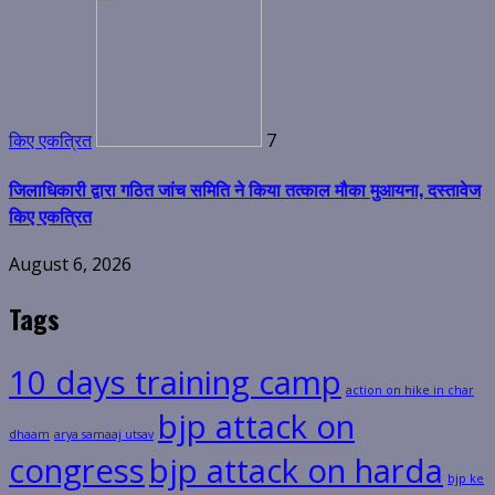
किए एकत्रित
7
जिलाधिकारी द्वारा गठित जांच समिति ने किया तत्काल मौका मुआयना, दस्तावेज
किए एकत्रित
August 6, 2026
Tags
10 days training camp
action on hike in char
bjp attack on
dhaam
arya samaaj utsav
congress
bjp attack on harda
bjp ke