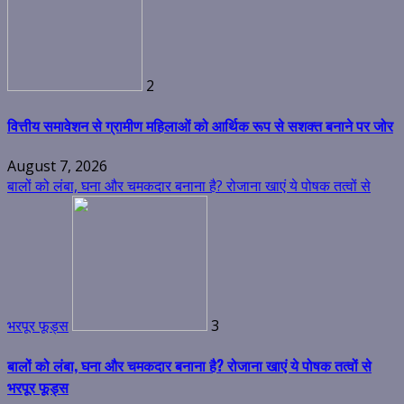
2
वित्तीय समावेशन से ग्रामीण महिलाओं को आर्थिक रूप से सशक्त बनाने पर जोर
August 7, 2026
बालों को लंबा, घना और चमकदार बनाना है? रोजाना खाएं ये पोषक तत्वों से
भरपूर फूड्स
3
बालों को लंबा, घना और चमकदार बनाना है? रोजाना खाएं ये पोषक तत्वों से
भरपूर फूड्स