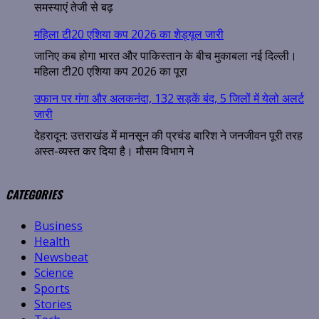
समस्याएं तेजी से बढ़
महिला टी20 एशिया कप 2026 का शेड्यूल जारी
जानिए कब होगा भारत और पाकिस्तान के बीच मुकाबला नई दिल्ली।
महिला टी20 एशिया कप 2026 का पूरा
उफान पर गंगा और अलकनंदा, 132 सड़कें बंद, 5 जिलों में येलो अलर्ट
जारी
देहरादून: उत्तराखंड में मानसून की प्रचंड बारिश ने जनजीवन पूरी तरह
अस्त-व्यस्त कर दिया है। मौसम विभाग ने
CATEGORIES
Business
Health
Newsbeat
Science
Sports
Stories