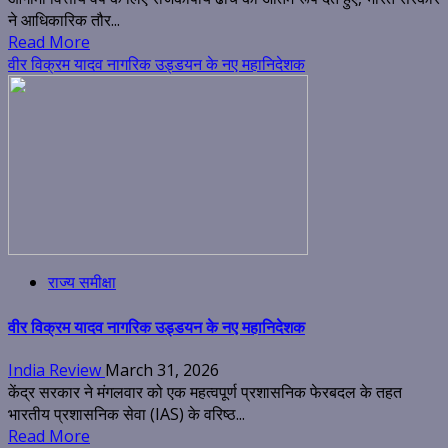
ने आधिकारिक तौर...
Read More
वीर विक्रम यादव नागरिक उड्डयन के नए महानिदेशक
राज्य समीक्षा
वीर विक्रम यादव नागरिक उड्डयन के नए महानिदेशक
India Review
March 31, 2026
केंद्र सरकार ने मंगलवार को एक महत्वपूर्ण प्रशासनिक फेरबदल के तहत
भारतीय प्रशासनिक सेवा (IAS) के वरिष्ठ...
Read More