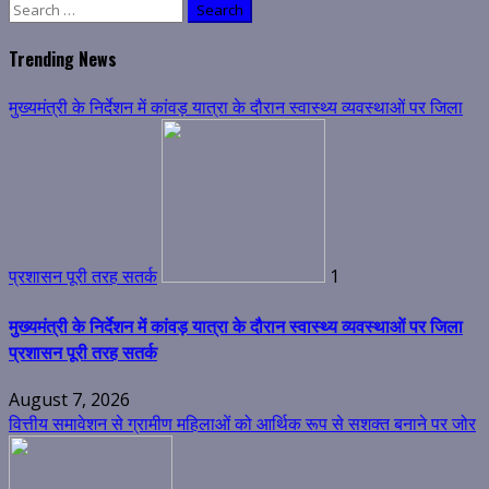
Search
for:
Trending News
मुख्यमंत्री के निर्देशन में कांवड़ यात्रा के दौरान स्वास्थ्य व्यवस्थाओं पर जिला
प्रशासन पूरी तरह सतर्क
1
मुख्यमंत्री के निर्देशन में कांवड़ यात्रा के दौरान स्वास्थ्य व्यवस्थाओं पर जिला
प्रशासन पूरी तरह सतर्क
August 7, 2026
वित्तीय समावेशन से ग्रामीण महिलाओं को आर्थिक रूप से सशक्त बनाने पर जोर