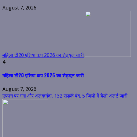
August 7, 2026
महिला टी20 एशिया कप 2026 का शेड्यूल जारी
4
महिला टी20 एशिया कप 2026 का शेड्यूल जारी
August 7, 2026
उफान पर गंगा और अलकनंदा, 132 सड़कें बंद, 5 जिलों में येलो अलर्ट जारी