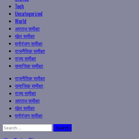
Tech
Uncategorized
World
अपराध समीक्षा
खेल समीक्षा
मनोरंजन समीक्षा
राजनैतिक समीक्षा
राज्य समीक्षा
समाजिक समीक्षा
Primary
राजनैतिक समीक्षा
Menu
समाजिक समीक्षा
राज्य समीक्षा
अपराध समीक्षा
खेल समीक्षा
मनोरंजन समीक्षा
Search
for: