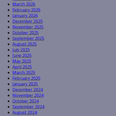
March 2026
February 2026
January 2026
December 2025
November 2025
October 2025
September 2025
August 2025
July 2025
June 2025
May 2025
April 2025
March 2025
February 2025
January 2025
December 2024
November 2024
October 2024
September 2024
August 2024