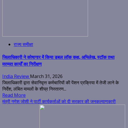
राज्य समीक्षा
जिलाधिकारी ने कोषागार में किया डबल लॉक कक्ष, अभिलेख, स्टॉक तथा
मरम्मत कार्यों का निरीक्षण
India Review
March 31, 2026
जिलाधिकारी द्वारा सेवानिवृत्त कर्मचारियों की पेंशन प्रक्रिया में तेजी लाने के
निर्देश, लंबित मामलों के शीघ्र निस्तारण...
Read More
मंत्री गणेश जोशी ने पार्टी कार्यकर्ताओं को दी सरकार की जनकल्याणकारी