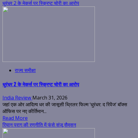
धुरंधर 2 के मेकर्स पर स्क्रिप्ट चोरी का आरोप
राज्य समीक्षा
धुरंधर 2 के मेकर्स पर स्क्रिप्ट चोरी का आरोप
India Review
March 31, 2026
जहां एक ओर आदित्य धर की जासूसी थ्रिलर फिल्म ‘धुरंधर: द रिवेंज’ बॉक्स
ऑफिस पर नए कीर्तिमान...
Read More
रियान पराग की रणनीति में फंसे संजू सैमसन