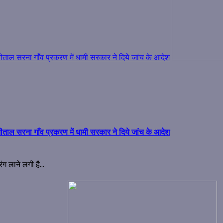
ैनीताल सरना गाँव प्रकरण में धामी सरकार ने दिये जांच के आदेश
ैनीताल सरना गाँव प्रकरण में धामी सरकार ने दिये जांच के आदेश
ग लाने लगी है...