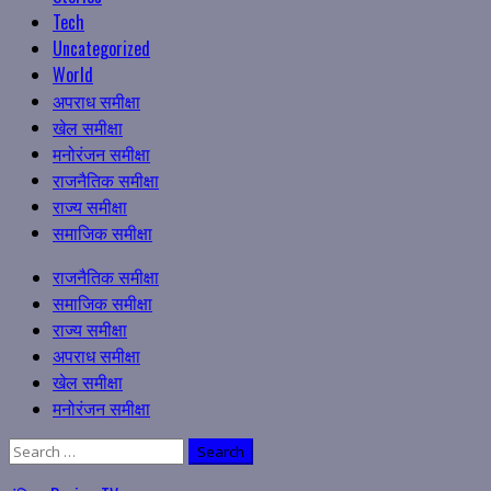
Tech
Uncategorized
World
अपराध समीक्षा
खेल समीक्षा
मनोरंजन समीक्षा
राजनैतिक समीक्षा
राज्य समीक्षा
समाजिक समीक्षा
Primary
राजनैतिक समीक्षा
Menu
समाजिक समीक्षा
राज्य समीक्षा
अपराध समीक्षा
खेल समीक्षा
मनोरंजन समीक्षा
Search
for: