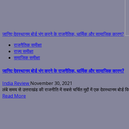
जानिए देवस्थानम बोर्ड भंग करने के राजनैतिक, धार्मिक और सामाजिक कारण?
राजनैतिक समीक्षा
राज्य समीक्षा
समाजिक समीक्षा
जानिए देवस्थानम बोर्ड भंग करने के राजनैतिक, धार्मिक और सामाजिक कारण?
India Review
November 30, 2021
लंबे समय से उत्तराखंड की राजनीति में सबसे चर्चित मुद्दों में एक देवस्थानम बोर्ड 
Read More