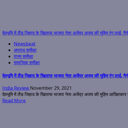
देवभूमि में लैंड जिहाद के खिलाफ भाजपा नेता अजेंद्र अजय की मुहिम रंग लाई, न
Newsbeat
अपराध समीक्षा
राज्य समीक्षा
समाजिक समीक्षा
देवभूमि में लैंड जिहाद के खिलाफ भाजपा नेता अजेंद्र अजय की मुहिम रंग लाई, न
India Review
November 29, 2021
देवभूमि में लैंड जिहाद के खिलाफ भाजपा नेता अजेंद्र अजय की मुहिम आखिरकार रं
Read More