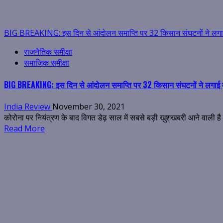
BIG BREAKING: इस दिन से आंदोलन समाप्ति पर 32 किसान संघटनों ने लगा
राजनैतिक समीक्षा
समाजिक समीक्षा
BIG BREAKING: इस दिन से आंदोलन समाप्ति पर 32 किसान संघटनों ने लगाई 
India Review
November 30, 2021
कोरोना पर नियंत्रण के बाद विगत डेढ़ साल में सबसे बड़ी खुशखबरी आने वाली है दि
Read More