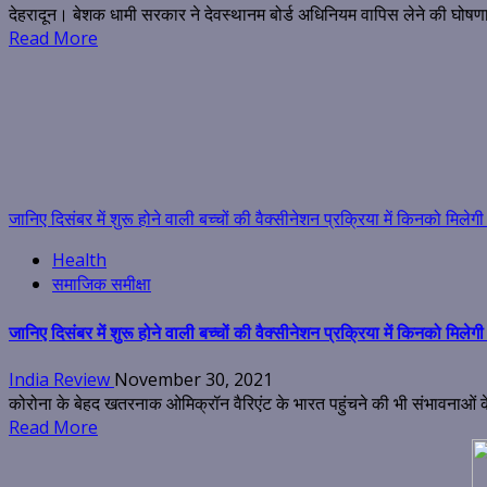
देहरादून। बेशक धामी सरकार ने देवस्थानम बोर्ड अधिनियम वापिस लेने की घोषणा
Read More
जानिए दिसंबर में शुरू होने वाली बच्चों की वैक्सीनेशन प्रक्रिया में किनको मिले
Health
समाजिक समीक्षा
जानिए दिसंबर में शुरू होने वाली बच्चों की वैक्सीनेशन प्रक्रिया में किनको मिले
India Review
November 30, 2021
कोरोना के बेहद खतरनाक ओमिक्रॉन वैरिएंट के भारत पहुंचने की भी संभावनाओं के
Read More