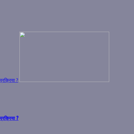
प्रक्रिया ?
प्रक्रिया ?