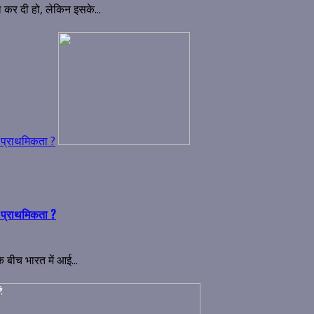
 कर दी हो, लेकिन इसके...
गी प्राथमिकता ?
गी प्राथमिकता ?
 बीच भारत में आई...