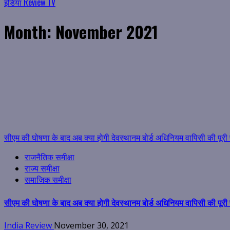
इंडिया Review TV
Month:
November 2021
सीएम की घोषणा के बाद अब क्या होगी देवस्थानम बोर्ड अधिनियम वापिसी की पूरी 
राजनैतिक समीक्षा
राज्य समीक्षा
समाजिक समीक्षा
सीएम की घोषणा के बाद अब क्या होगी देवस्थानम बोर्ड अधिनियम वापिसी की पूरी 
India Review
November 30, 2021