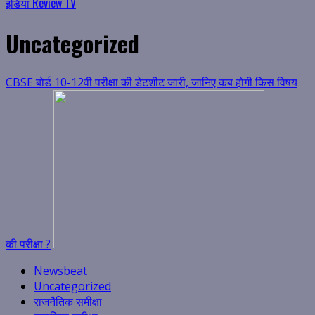
इंडिया Review TV
Uncategorized
CBSE बोर्ड 10-12वी परीक्षा की डेटशीट जारी, जानिए कब होगी किस विषय
की परीक्षा ?
Newsbeat
Uncategorized
राजनैतिक समीक्षा