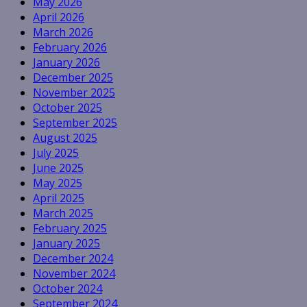
May 2026
April 2026
March 2026
February 2026
January 2026
December 2025
November 2025
October 2025
September 2025
August 2025
July 2025
June 2025
May 2025
April 2025
March 2025
February 2025
January 2025
December 2024
November 2024
October 2024
September 2024