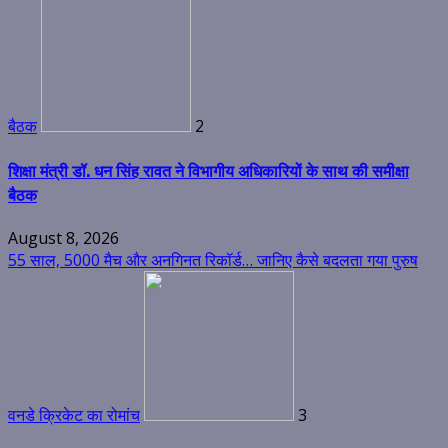
बैठक
2
शिक्षा मंत्री डॉ. धन सिंह रावत ने विभागीय अधिकारियों के साथ की समीक्षा
बैठक
August 8, 2026
55 साल, 5000 मैच और अनगिनत रिकॉर्ड… जानिए कैसे बदलता गया पुरुष
वनडे क्रिकेट का रोमांच
3