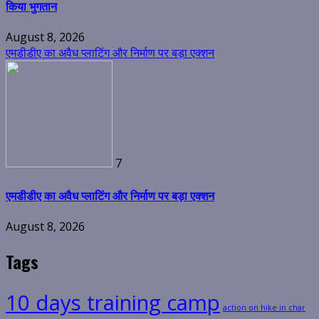
किया भुगतान
August 8, 2026
एमडीडीए का अवैध प्लाटिंग और निर्माण पर बड़ा एक्शन
7
एमडीडीए का अवैध प्लाटिंग और निर्माण पर बड़ा एक्शन
August 8, 2026
Tags
10 days training camp
action on hike in char