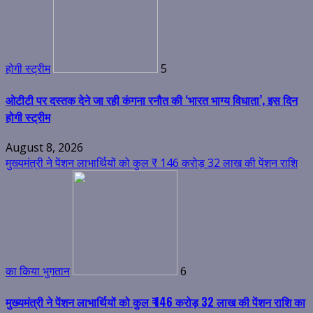
होगी स्ट्रीम
5
ओटीटी पर दस्तक देने जा रही कंगना रनौत की ‘भारत भाग्य विधाता’, इस दिन
होगी स्ट्रीम
August 8, 2026
मुख्यमंत्री ने पेंशन लाभार्थियों को कुल ₹ 146 करोड़ 32 लाख की पेंशन राशि
का किया भुगतान
6
मुख्यमंत्री ने पेंशन लाभार्थियों को कुल ₹ 146 करोड़ 32 लाख की पेंशन राशि का