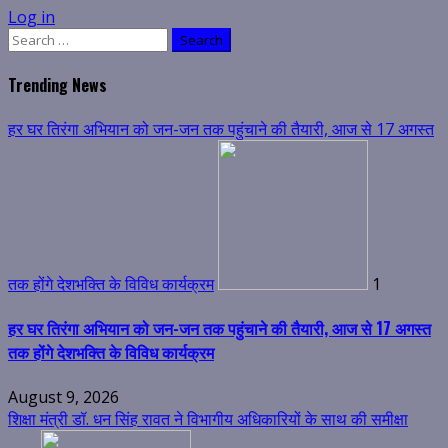
Log in
Search
for:
Trending News
हर घर तिरंगा अभियान को जन-जन तक पहुंचाने की तैयारी, आज से 17 अगस्त
तक होंगे देशभक्ति के विविध कार्यक्रम
1
हर घर तिरंगा अभियान को जन-जन तक पहुंचाने की तैयारी, आज से 17 अगस्त
तक होंगे देशभक्ति के विविध कार्यक्रम
August 9, 2026
शिक्षा मंत्री डॉ. धन सिंह रावत ने विभागीय अधिकारियों के साथ की समीक्षा