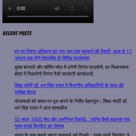
RECENT POSTS
हर घर तिरंगा अभियान को जन-जन तक पहुंचाने की तैयारी, आज से 17
अगस्त तक होंगे देशभक्ति के विविध कार्यक्रम
मुख्य बाजारों और शॉपिंग मॉल में लगेगी तिरंगा प्रदर्शनी, हर विधानसभा
क्षेत्र में निकलेगी तिरंगा रैली सरकारी कार्यालयों,
शिक्षा मंत्री डॉ. धन सिंह रावत ने विभागीय अधिकारियों के साथ की
समीक्षा बैठक
योजनाओं को समय पर पूरा करने के निर्देश देहरादून। शिक्षा मंत्री डॉ.
धन सिंह रावत ने आज शासकीय
55 साल, 5000 मैच और अनगिनत रिकॉर्ड… जानिए कैसे बदलता गया
पुरुष वनडे क्रिकेट का रोमांच
भारत के नाम सबसे ज्यादा मुकाबले नई दिल्ली। पुरुष वनडे क्रिकेट ने