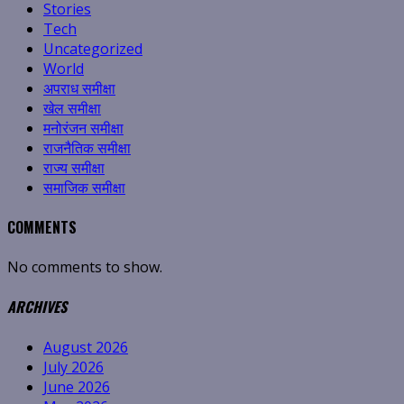
Stories
Tech
Uncategorized
World
अपराध समीक्षा
खेल समीक्षा
मनोरंजन समीक्षा
राजनैतिक समीक्षा
राज्य समीक्षा
समाजिक समीक्षा
COMMENTS
No comments to show.
ARCHIVES
August 2026
July 2026
June 2026