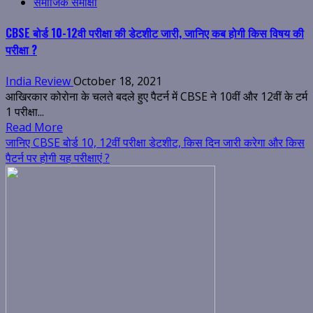
समाजिक समीक्षा
CBSE बोर्ड 10-12वी परीक्षा की डेटशीट जारी, जानिए कब होगी किस विषय की
परीक्षा ?
India Review
October 18, 2021
आखिरकार कोरोना के चलते बदले हुए पैटर्न में CBSE ने 10वीं और 12वीं के टर्म
1 परीक्षा...
Read More
जानिए CBSE बोर्ड 10, 12वीं परीक्षा डेटशीट, किस दिन जारी करेगा और किस
पैटर्न पर होगी यह परीक्षाएं ?