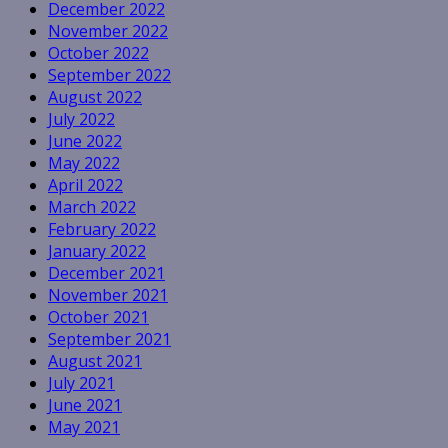
December 2022
November 2022
October 2022
September 2022
August 2022
July 2022
June 2022
May 2022
April 2022
March 2022
February 2022
January 2022
December 2021
November 2021
October 2021
September 2021
August 2021
July 2021
June 2021
May 2021