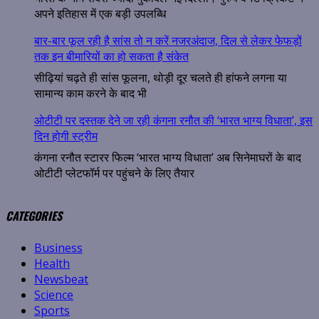
अपने इतिहास में एक बड़ी उपलब्धि
बार-बार फूल रही है सांस तो न करें नजरअंदाज, दिल से लेकर फेफड़ों
तक इन बीमारियों का हो सकता है संकेत
सीढ़ियां चढ़ते ही सांस फूलना, थोड़ी दूर चलते ही हांफने लगना या
सामान्य काम करने के बाद भी
ओटीटी पर दस्तक देने जा रही कंगना रनौत की ‘भारत भाग्य विधाता’, इस
दिन होगी स्ट्रीम
कंगना रनौत स्टारर फिल्म ‘भारत भाग्य विधाता’ अब सिनेमाघरों के बाद
ओटीटी प्लेटफॉर्म पर पहुंचने के लिए तैयार
CATEGORIES
Business
Health
Newsbeat
Science
Sports