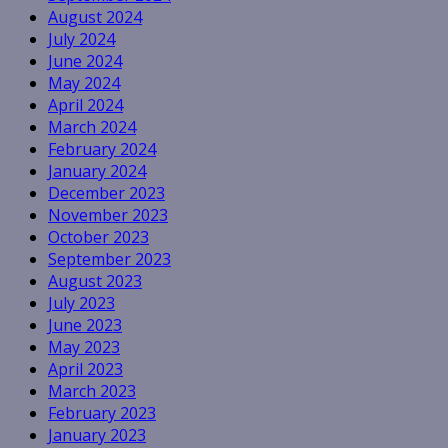
August 2024
July 2024
June 2024
May 2024
April 2024
March 2024
February 2024
January 2024
December 2023
November 2023
October 2023
September 2023
August 2023
July 2023
June 2023
May 2023
April 2023
March 2023
February 2023
January 2023