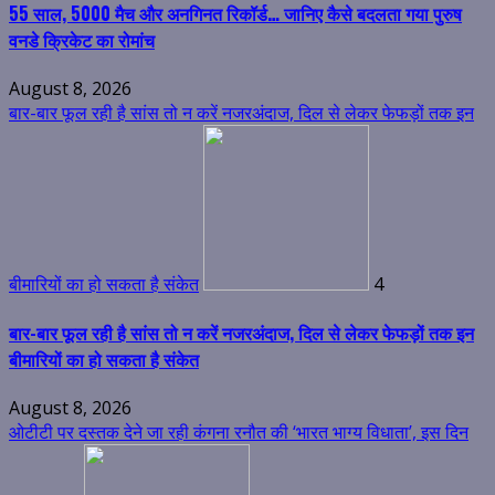
55 साल, 5000 मैच और अनगिनत रिकॉर्ड… जानिए कैसे बदलता गया पुरुष
वनडे क्रिकेट का रोमांच
August 8, 2026
बार-बार फूल रही है सांस तो न करें नजरअंदाज, दिल से लेकर फेफड़ों तक इन
बीमारियों का हो सकता है संकेत
4
बार-बार फूल रही है सांस तो न करें नजरअंदाज, दिल से लेकर फेफड़ों तक इन
बीमारियों का हो सकता है संकेत
August 8, 2026
ओटीटी पर दस्तक देने जा रही कंगना रनौत की ‘भारत भाग्य विधाता’, इस दिन