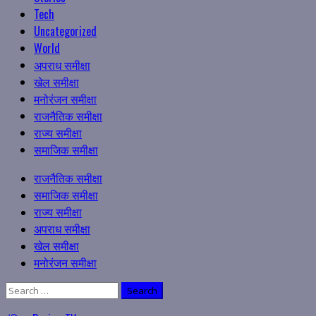
Tech
Uncategorized
World
अपराध समीक्षा
खेल समीक्षा
मनोरंजन समीक्षा
राजनैतिक समीक्षा
राज्य समीक्षा
समाजिक समीक्षा
Primary
राजनैतिक समीक्षा
Menu
समाजिक समीक्षा
राज्य समीक्षा
अपराध समीक्षा
खेल समीक्षा
मनोरंजन समीक्षा
Search
for: