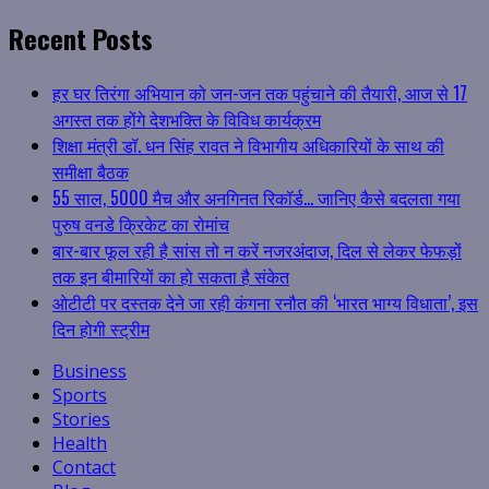
Recent Posts
हर घर तिरंगा अभियान को जन-जन तक पहुंचाने की तैयारी, आज से 17
अगस्त तक होंगे देशभक्ति के विविध कार्यक्रम
शिक्षा मंत्री डॉ. धन सिंह रावत ने विभागीय अधिकारियों के साथ की
समीक्षा बैठक
55 साल, 5000 मैच और अनगिनत रिकॉर्ड… जानिए कैसे बदलता गया
पुरुष वनडे क्रिकेट का रोमांच
बार-बार फूल रही है सांस तो न करें नजरअंदाज, दिल से लेकर फेफड़ों
तक इन बीमारियों का हो सकता है संकेत
ओटीटी पर दस्तक देने जा रही कंगना रनौत की ‘भारत भाग्य विधाता’, इस
दिन होगी स्ट्रीम
Business
Sports
Stories
Health
Contact