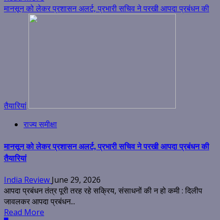
मानसून को लेकर प्रशासन अलर्ट, प्रभारी सचिव ने परखी आपदा प्रबंधन की
तैयारियां
राज्य समीक्षा
मानसून को लेकर प्रशासन अलर्ट, प्रभारी सचिव ने परखी आपदा प्रबंधन की
तैयारियां
India Review
June 29, 2026
आपदा प्रबंधन तंत्र पूरी तरह रहे सक्रिय, संसाधनों की न हो कमी : दिलीप
जावलकर आपदा प्रबंधन...
Read More