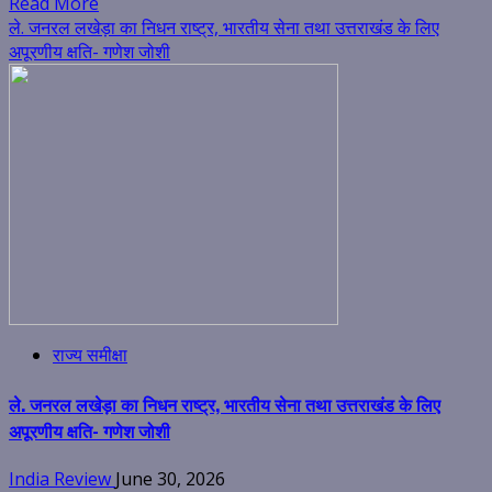
Read More
ले. जनरल लखेड़ा का निधन राष्ट्र, भारतीय सेना तथा उत्तराखंड के लिए
अपूरणीय क्षति- गणेश जोशी
राज्य समीक्षा
ले. जनरल लखेड़ा का निधन राष्ट्र, भारतीय सेना तथा उत्तराखंड के लिए
अपूरणीय क्षति- गणेश जोशी
India Review
June 30, 2026