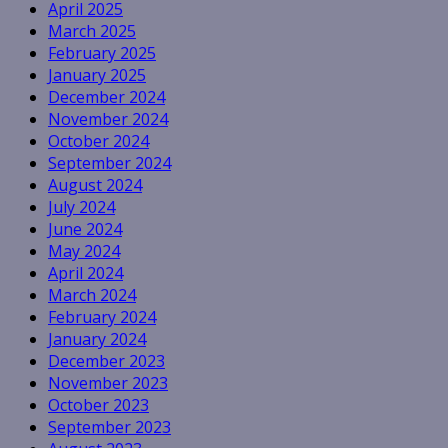
April 2025
March 2025
February 2025
January 2025
December 2024
November 2024
October 2024
September 2024
August 2024
July 2024
June 2024
May 2024
April 2024
March 2024
February 2024
January 2024
December 2023
November 2023
October 2023
September 2023