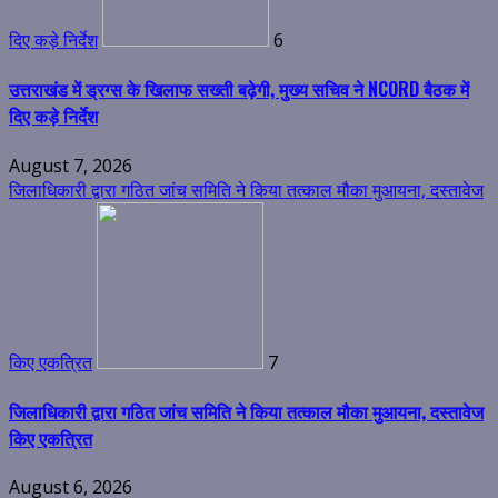
दिए कड़े निर्देश
6
उत्तराखंड में ड्रग्स के खिलाफ सख्ती बढ़ेगी, मुख्य सचिव ने NCORD बैठक में
दिए कड़े निर्देश
August 7, 2026
जिलाधिकारी द्वारा गठित जांच समिति ने किया तत्काल मौका मुआयना, दस्तावेज
किए एकत्रित
7
जिलाधिकारी द्वारा गठित जांच समिति ने किया तत्काल मौका मुआयना, दस्तावेज
किए एकत्रित
August 6, 2026