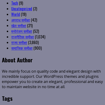
Tech
(9)
Uncategorized
(2)
World
(19)
अपराध समीक्षा
(42)
खेल समीक्षा
(21)
मनोरंजन समीक्षा
(52)
राजनैतिक समीक्षा
(1,034)
राज्य समीक्षा
(3,860)
समाजिक समीक्षा
(900)
About Author
We mainly focus on quality code and elegant design with
incredible support. Our WordPress themes and plugins
empower you to create an elegant, professional and easy
to maintain website in no time at all.
Tags