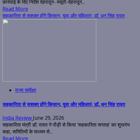
कार्रवाई के दिए निर्देश देहरादून- मसूरी-देहरादून...
Read More
सहकारिता से सशक्त होंगे किसान, युवा और महिलाएंः डॉ. धन सिंह रावत
राज्य समीक्षा
सहकारिता से सशक्त होंगे किसान, युवा और महिलाएंः डॉ. धन सिंह रावत
India Review
June 29, 2026
सहकारिता मंत्री डाॅ. रावत ने पौड़ी से किया ‘सहकारिता सप्ताह’ का शुभारंभ
कहा, समितियों के माध्यम से...
Read More