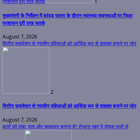
प्रशासन पूरी तरह सतर्क
1
मुख्यमंत्री के निर्देशन में कांवड़ यात्रा के दौरान स्वास्थ्य व्यवस्थाओं पर जिला
प्रशासन पूरी तरह सतर्क
August 7, 2026
वित्तीय समावेशन से ग्रामीण महिलाओं को आर्थिक रूप से सशक्त बनाने पर जोर
2
वित्तीय समावेशन से ग्रामीण महिलाओं को आर्थिक रूप से सशक्त बनाने पर जोर
August 7, 2026
बालों को लंबा, घना और चमकदार बनाना है? रोजाना खाएं ये पोषक तत्वों से