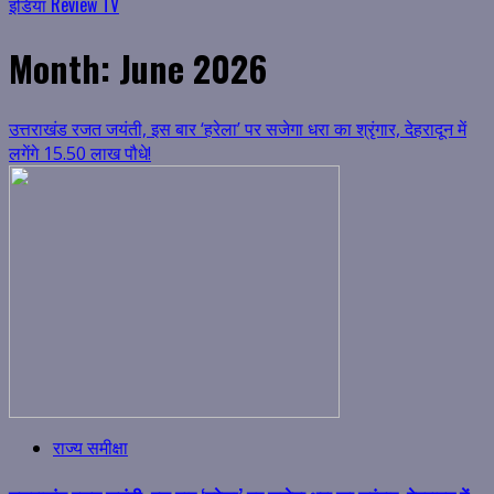
इंडिया Review TV
Month:
June 2026
उत्तराखंड रजत जयंती, इस बार ‘हरेला’ पर सजेगा धरा का श्रृंगार, देहरादून में
लगेंगे 15.50 लाख पौधे!
राज्य समीक्षा