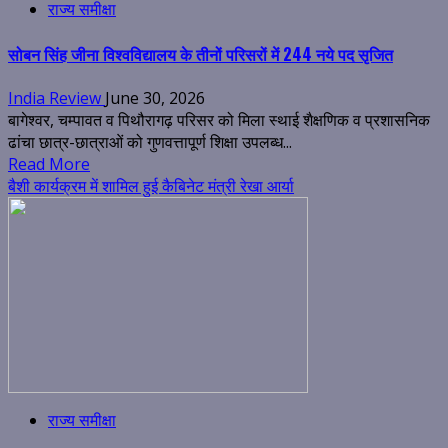
राज्य समीक्षा
सोबन सिंह जीना विश्वविद्यालय के तीनों परिसरों में 244 नये पद सृजित
India Review
June 30, 2026
बागेश्वर, चम्पावत व पिथौरागढ़ परिसर को मिला स्थाई शैक्षणिक व प्रशासनिक
ढांचा छात्र-छात्राओं को गुणवत्तापूर्ण शिक्षा उपलब्ध...
Read More
बैशी कार्यक्रम में शामिल हुई कैबिनेट मंत्री रेखा आर्या
राज्य समीक्षा