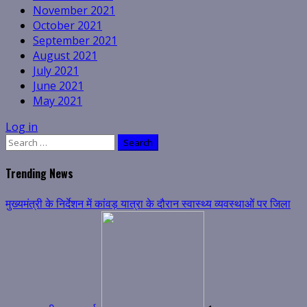
November 2021
October 2021
September 2021
August 2021
July 2021
June 2021
May 2021
Log in
Search
for:
Trending News
मुख्यमंत्री के निर्देशन में कांवड़ यात्रा के दौरान स्वास्थ्य व्यवस्थाओं पर जिला