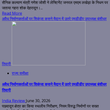
सैनिक कल्याण मंत्री गणेश जोशी ने लेफ्टिनेंट जनरल एमएम लखेड़ा के निधन पर
जताया गहरा शोक देहरादून।...
Read More
अवैध निर्माणकर्ताओं पर शिकंजा कसने मैदान में उतरे एमडीडीए उपाध्यक्ष बंशीधर
तिवारी
राज्य समीक्षा
अवैध निर्माणकर्ताओं पर शिकंजा कसने मैदान में उतरे एमडीडीए उपाध्यक्ष बंशीधर
तिवारी
India Review
June 30, 2026
पछवादून क्षेत्र का किया स्थलीय निरीक्षण, नियम विरुद्ध निर्माणों पर सख्त