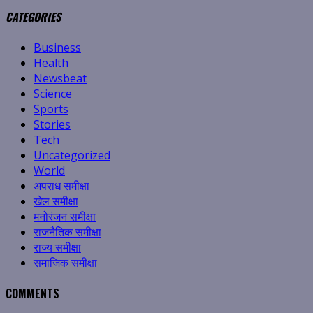
CATEGORIES
Business
Health
Newsbeat
Science
Sports
Stories
Tech
Uncategorized
World
अपराध समीक्षा
खेल समीक्षा
मनोरंजन समीक्षा
राजनैतिक समीक्षा
राज्य समीक्षा
समाजिक समीक्षा
COMMENTS