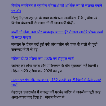
वित्तीय समावेशन से ग्रामीण महिलाओं को आर्थिक रूप से सशक्त बनाने
पर जोर
खिर्सू में एनआरएलएम के तहत कार्यशाला आयोजित, बैंकिंग, बीमा एवं
वित्तीय धोखाधड़ी से बचाव की दी जानकारी पौड़ी-
बालों को लंबा, घना और चमकदार बनाना है? रोजाना खाएं ये पोषक तत्वों
से भरपूर फूड्स
मानसून के दौरान बढ़ी हुई नमी और पसीने की वजह से बालों से जुड़ी
समस्याएं तेजी से बढ़
महिला टी20 एशिया कप 2026 का शेड्यूल जारी
जानिए कब होगा भारत और पाकिस्तान के बीच मुकाबला नई दिल्ली।
महिला टी20 एशिया कप 2026 का पूरा
उफान पर गंगा और अलकनंदा, 132 सड़कें बंद, 5 जिलों में येलो अलर्ट
जारी
देहरादून: उत्तराखंड में मानसून की प्रचंड बारिश ने जनजीवन पूरी तरह
अस्त-व्यस्त कर दिया है। मौसम विभाग ने