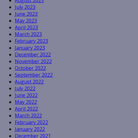
August 2023
July 2023
June 2023
May 2023
April 2023
March 2023
February 2023
January 2023
December 2022
November 2022
October 2022
September 2022
August 2022
July 2022
June 2022
May 2022
April 2022
March 2022
February 2022
January 2022
December 2021