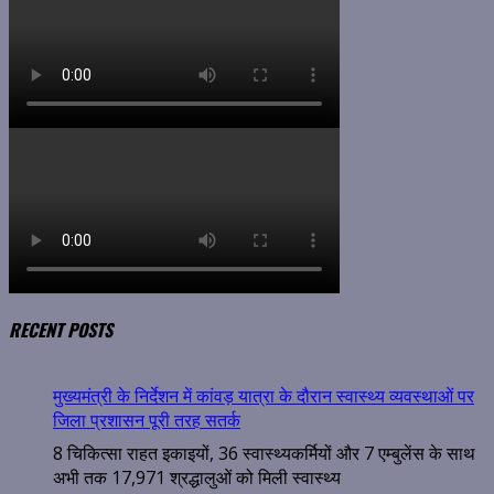
RECENT POSTS
मुख्यमंत्री के निर्देशन में कांवड़ यात्रा के दौरान स्वास्थ्य व्यवस्थाओं पर
जिला प्रशासन पूरी तरह सतर्क
8 चिकित्सा राहत इकाइयों, 36 स्वास्थ्यकर्मियों और 7 एम्बुलेंस के साथ
अभी तक 17,971 श्रद्धालुओं को मिली स्वास्थ्य