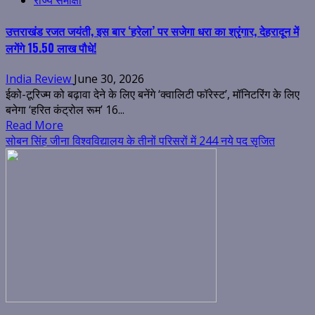
उत्तराखंड रजत जयंती, इस बार ‘हरेला’ पर सजेगा धरा का श्रृंगार, देहरादून में
लगेंगे 15.50 लाख पौधे!
India Review
June 30, 2026
ईको-टूरिज्म को बढ़ावा देने के लिए बनेंगे ‘क्वालिटी फॉरेस्ट’, मॉनिटरिंग के लिए
बनेगा ‘हरित कंट्रोल रूम’ 16...
Read More
सोबन सिंह जीना विश्वविद्यालय के तीनों परिसरों में 244 नये पद सृजित