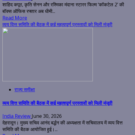
शाहिद कपूर, कृति सेनन और रश्मिका मंदाना स्टारर फिल्म ‘कॉकटेल 2’ की
बॉक्स ऑफिस रफ्तार अब धीमी...
Read More
व्यय वित्त समिति की बैठक में कई महत्वपूर्ण प्रस्तावों को मिली मंजूरी
राज्य समीक्षा
व्यय वित्त समिति की बैठक में कई महत्वपूर्ण प्रस्तावों को मिली मंजूरी
India Review
June 30, 2026
देहरादून। मुख्य सचिव आनंद बर्द्धन की अध्यक्षता में सचिवालय में व्यय वित्त
समिति की बैठक आयोजित हुई।...