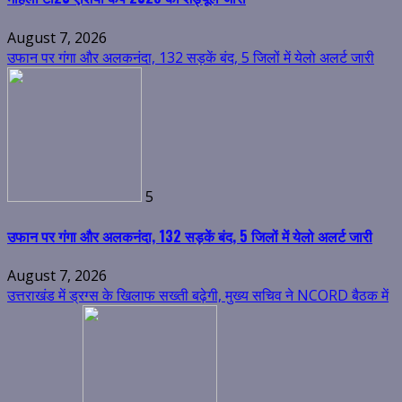
August 7, 2026
उफान पर गंगा और अलकनंदा, 132 सड़कें बंद, 5 जिलों में येलो अलर्ट जारी
5
उफान पर गंगा और अलकनंदा, 132 सड़कें बंद, 5 जिलों में येलो अलर्ट जारी
August 7, 2026
उत्तराखंड में ड्रग्स के खिलाफ सख्ती बढ़ेगी, मुख्य सचिव ने NCORD बैठक में