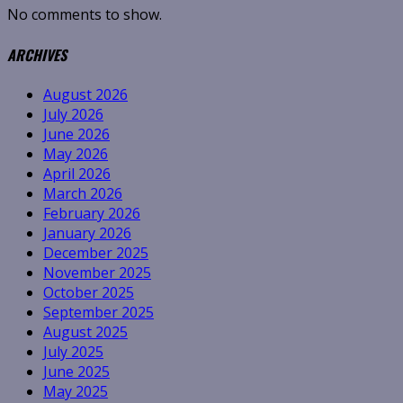
No comments to show.
ARCHIVES
August 2026
July 2026
June 2026
May 2026
April 2026
March 2026
February 2026
January 2026
December 2025
November 2025
October 2025
September 2025
August 2025
July 2025
June 2025
May 2025