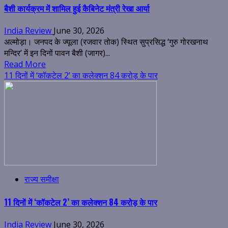
बैशी कार्यक्रम में शामिल हुई कैबिनेट मंत्री रेखा आर्या
India Review
June 30, 2026
अल्मोड़ा। जनपद के ज्यूला (रजवार तोक) स्थित सुप्रसिद्ध ‘गुरु गोरखनाथ
मन्दिर’ में इन दिनों पावन बैशी (जागर)...
Read More
11 दिनों में ‘कॉकटेल 2’ का कलेक्शन 84 करोड़ के पार
राज्य समीक्षा
11 दिनों में ‘कॉकटेल 2’ का कलेक्शन 84 करोड़ के पार
India Review
June 30, 2026