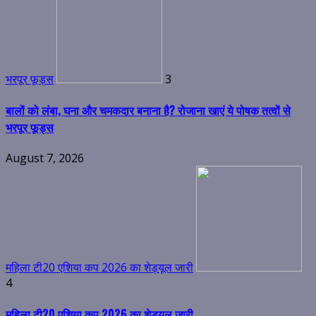
भरपूर फूड्स
3
बालों को लंबा, घना और चमकदार बनाना है? रोजाना खाएं ये पोषक तत्वों से
भरपूर फूड्स
August 7, 2026
महिला टी20 एशिया कप 2026 का शेड्यूल जारी
4
महिला टी20 एशिया कप 2026 का शेड्यूल जारी