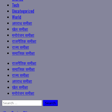
Tech
Uncategorized
World
अपराध समीक्षा
खेल समीक्षा
मनोरंजन समीक्षा
राजनैतिक समीक्षा
राज्य समीक्षा
समाजिक समीक्षा
Primary
राजनैतिक समीक्षा
Menu
समाजिक समीक्षा
राज्य समीक्षा
अपराध समीक्षा
खेल समीक्षा
मनोरंजन समीक्षा
Search
for: