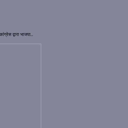
ंग्रेस द्वारा भाजपा...