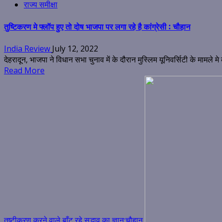
राज्य समीक्षा
तुष्टिकरण मे फ्लॉप हुए तो दोष भाजपा पर लगा रहे है कांग्रेसी : चौहान
India Review
July 12, 2022
देहरादून, भाजपा ने विधान सभा चुनाव में के दौरान मुस्लिम यूनिवर्सिटी के मामले मे का
Read More
तुष्टीकरण करने वाले बाँट रहे सद्भाव का ज्ञान:चौहान