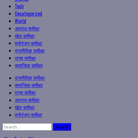
Tech
Uncategorized
World
अपराध समीक्षा
खेल समीक्षा
मनोरंजन समीक्षा
राजनैतिक समीक्षा
राज्य समीक्षा
समाजिक समीक्षा
Primary
राजनैतिक समीक्षा
Menu
समाजिक समीक्षा
राज्य समीक्षा
अपराध समीक्षा
खेल समीक्षा
मनोरंजन समीक्षा
Search
for: