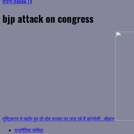
इंडिया Review TV
bjp attack on congress
तुष्टिकरण मे फ्लॉप हुए तो दोष भाजपा पर लगा रहे है कांग्रेसी : चौहान
राजनैतिक समीक्षा