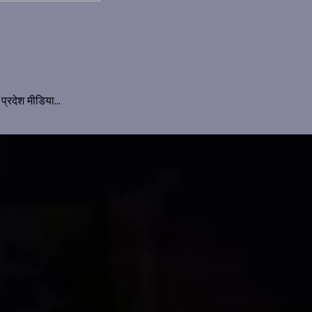
प्रदेश मीडिया...