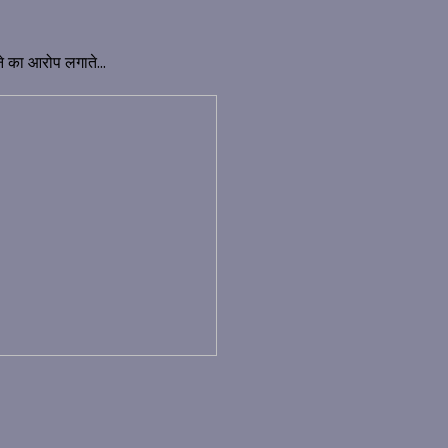
ने का आरोप लगाते...