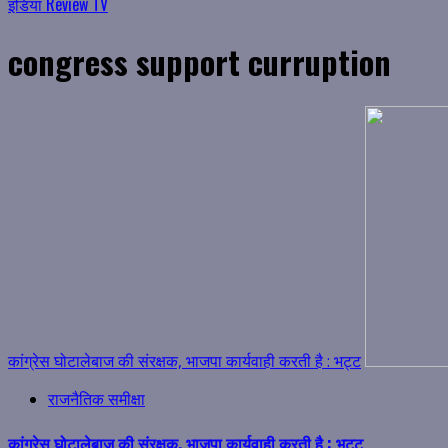
इंडिया Review TV
congress support curruption
कांग्रेस घोटालेबाज की संरक्षक, भाजपा कार्यवाही करती है : भट्ट
राजनैतिक समीक्षा
कांग्रेस घोटालेबाज की संरक्षक, भाजपा कार्यवाही करती है : भट्ट