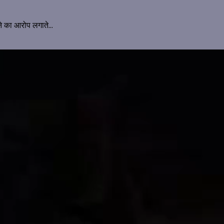
ने का आरोप लगाते...