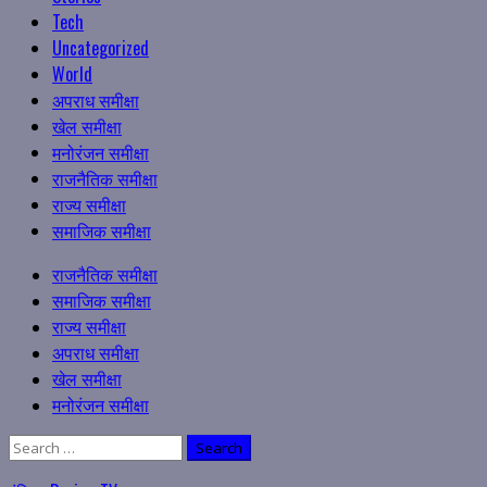
Tech
Uncategorized
World
अपराध समीक्षा
खेल समीक्षा
मनोरंजन समीक्षा
राजनैतिक समीक्षा
राज्य समीक्षा
समाजिक समीक्षा
Primary
राजनैतिक समीक्षा
Menu
समाजिक समीक्षा
राज्य समीक्षा
अपराध समीक्षा
खेल समीक्षा
मनोरंजन समीक्षा
Search
for: