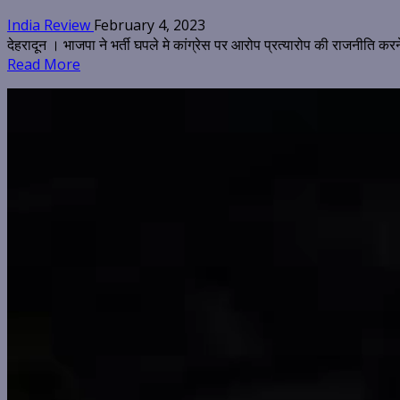
India Review
February 4, 2023
देहरादून । भाजपा ने भर्ती घपले मे कांग्रेस पर आरोप प्रत्यारोप की राजनीति कर
Read More