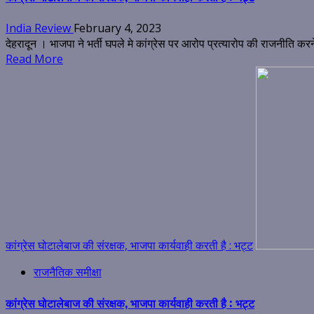
India Review
February 4, 2023
देहरादून । भाजपा ने भर्ती घपले मे कांग्रेस पर आरोप प्रत्यारोप की राजनीति कर
Read More
कांग्रेस घोटालेबाज की संरक्षक, भाजपा कार्यवाही करती है : भट्ट
राजनैतिक समीक्षा
कांग्रेस घोटालेबाज की संरक्षक, भाजपा कार्यवाही करती है : भट्ट