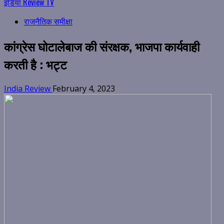
इंडिया Review TV
राजनैतिक समीक्षा
कांग्रेस घोटालेबाज की संरक्षक, भाजपा कार्यवाही
करती है : भट्ट
India Review
February 4, 2023