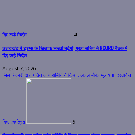
दिए कड़े निर्देश
4
उत्तराखंड में ड्रग्स के खिलाफ सख्ती बढ़ेगी, मुख्य सचिव ने NCORD बैठक में
दिए कड़े निर्देश
August 7, 2026
जिलाधिकारी द्वारा गठित जांच समिति ने किया तत्काल मौका मुआयना, दस्तावेज
किए एकत्रित
5