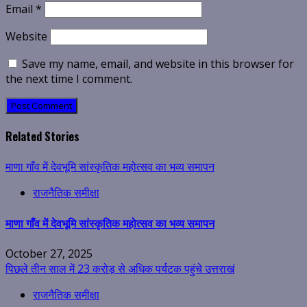
Email
*
Website
Save my name, email, and website in this browser for
the next time I comment.
Related Stories
माणा गाँव में देवभूमि सांस्कृतिक महोत्सव का भव्य समापन
राजनैतिक समीक्षा
माणा गाँव में देवभूमि सांस्कृतिक महोत्सव का भव्य समापन
October 27, 2025
पिछले तीन साल में 23 करोड़ से अधिक पर्यटक पहुंचे उत्तराखं
राजनैतिक समीक्षा