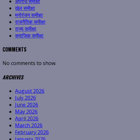
अपराध समीक्षा
खेल समीक्षा
मनोरंजन समीक्षा
राजनैतिक समीक्षा
राज्य समीक्षा
समाजिक समीक्षा
COMMENTS
No comments to show.
ARCHIVES
August 2026
July 2026
June 2026
May 2026
April 2026
March 2026
February 2026
January 2026