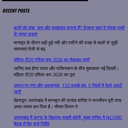
RECENT POSTS
बालों को लंबा, घना और चमकदार बनाना है? रोजाना खाएं ये पोषक तत्वों
से भरपूर फूड्स
मानसून के दौरान बढ़ी हुई नमी और पसीने की वजह से बालों से जुड़ी
समस्याएं तेजी से बढ़
महिला टी20 एशिया कप 2026 का शेड्यूल जारी
जानिए कब होगा भारत और पाकिस्तान के बीच मुकाबला नई दिल्ली।
महिला टी20 एशिया कप 2026 का पूरा
उफान पर गंगा और अलकनंदा, 132 सड़कें बंद, 5 जिलों में येलो अलर्ट
जारी
देहरादून: उत्तराखंड में मानसून की प्रचंड बारिश ने जनजीवन पूरी तरह
अस्त-व्यस्त कर दिया है। मौसम विभाग ने
उत्तराखंड में ड्रग्स के खिलाफ सख्ती बढ़ेगी, मुख्य सचिव ने NCORD
बैठक में दिए कड़े निर्देश