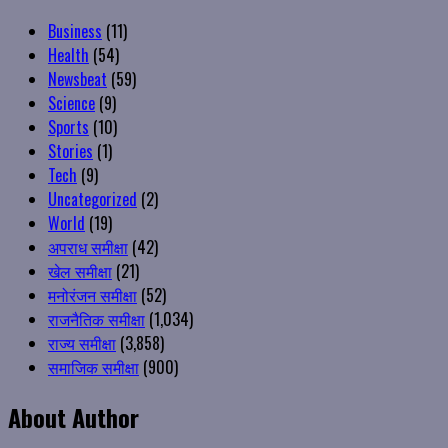
Business
(11)
Health
(54)
Newsbeat
(59)
Science
(9)
Sports
(10)
Stories
(1)
Tech
(9)
Uncategorized
(2)
World
(19)
अपराध समीक्षा
(42)
खेल समीक्षा
(21)
मनोरंजन समीक्षा
(52)
राजनैतिक समीक्षा
(1,034)
राज्य समीक्षा
(3,858)
समाजिक समीक्षा
(900)
About Author