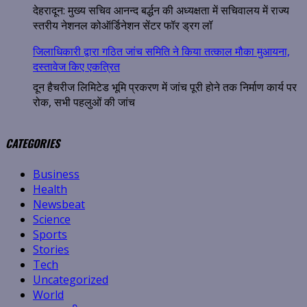
देहरादून: मुख्य सचिव आनन्द बर्द्धन की अध्यक्षता में सचिवालय में राज्य
स्तरीय नेशनल कोऑर्डिनेशन सेंटर फॉर ड्रग लॉ
जिलाधिकारी द्वारा गठित जांच समिति ने किया तत्काल मौका मुआयना,
दस्तावेज किए एकत्रित
दून हैचरीज लिमिटेड भूमि प्रकरण में जांच पूरी होने तक निर्माण कार्य पर
रोक, सभी पहलुओं की जांच
CATEGORIES
Business
Health
Newsbeat
Science
Sports
Stories
Tech
Uncategorized
World