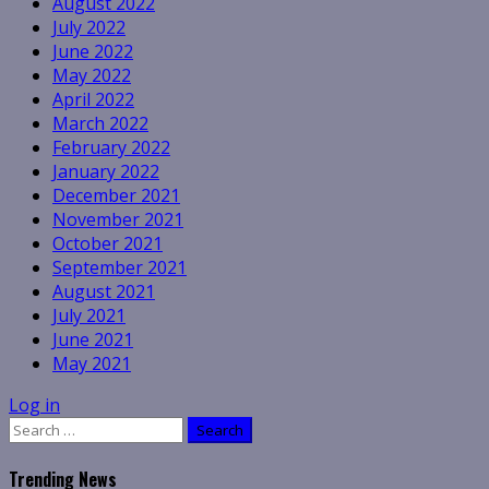
August 2022
July 2022
June 2022
May 2022
April 2022
March 2022
February 2022
January 2022
December 2021
November 2021
October 2021
September 2021
August 2021
July 2021
June 2021
May 2021
Log in
Search
for:
Trending News