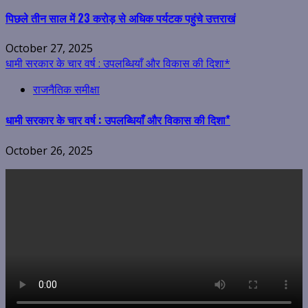
पिछले तीन साल में 23 करोड़ से अधिक पर्यटक पहुंचे उत्तराखं
October 27, 2025
धामी सरकार के चार वर्ष : उपलब्धियाँ और विकास की दिशा*
राजनैतिक समीक्षा
धामी सरकार के चार वर्ष : उपलब्धियाँ और विकास की दिशा*
October 26, 2025