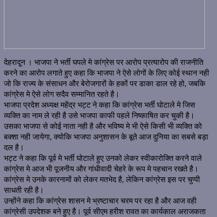
देहरादून । भाजपा ने भर्ती घपले मे कांग्रेस पर आरोप प्रत्यारोप की राजनीति
करने का आरोप लगाते हुए कहा कि भाजपा ने ऐसे लोगों के लिए कोई स्थान नही
जो कि राज्य के संसाधन और बेरोजगारों के हकों पर डाका डाल रहे हो, जबकि
कांग्रेस मे ऐसे लोग सदैव सम्मानित रहते है।
भाजपा प्रदेश अध्यक्ष महेंद्र भट्ट ने कहा कि कांग्रेस भर्ती घोटाले मे जिस
व्यक्ति का नाम ले रही है उसे भाजपा काफी पहले निष्काषित कर चुकी है।
उसका भाजपा से कोई नाता नही है और भविष्य मे भी ऐसे किसी भी व्यक्ति को
बक्शा नही जायेगा, क्योकि भाजपा अनुशासन के बूते आज दुनिया का सबसे बड़ा
दल है।
भट्ट ने कहा कि पूर्व मे भर्ती घोटाले हुए उनको लेकर स्वीकारोक्ति करने वाले
कांग्रेस मे आज भी पूजनीय और गांधीवादी चेहरे के रूप मे पहचान रखते है।
कांग्रेस मे उनके कारनामों को लेकर मतभेद है, लेकिन कांग्रेस इस पर चुप्पी
साधती रही है।
उन्होंने कहा कि कांग्रेस शासन मे भ्रष्टाचार चरम पर रहा है और आज वही
कांग्रेसी उपदेशक बने हुए है। पूर्व सीएम हरीश रावत का कार्यकाल अराजकता