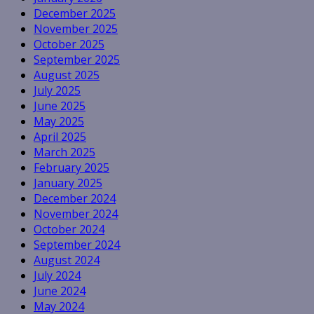
December 2025
November 2025
October 2025
September 2025
August 2025
July 2025
June 2025
May 2025
April 2025
March 2025
February 2025
January 2025
December 2024
November 2024
October 2024
September 2024
August 2024
July 2024
June 2024
May 2024