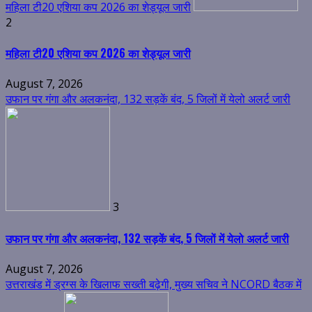
महिला टी20 एशिया कप 2026 का शेड्यूल जारी
2
महिला टी20 एशिया कप 2026 का शेड्यूल जारी
August 7, 2026
उफान पर गंगा और अलकनंदा, 132 सड़कें बंद, 5 जिलों में येलो अलर्ट जारी
3
उफान पर गंगा और अलकनंदा, 132 सड़कें बंद, 5 जिलों में येलो अलर्ट जारी
August 7, 2026
उत्तराखंड में ड्रग्स के खिलाफ सख्ती बढ़ेगी, मुख्य सचिव ने NCORD बैठक में