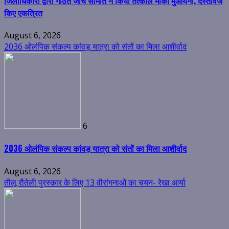
जिलाधिकारी द्वारा गठित जांच समिति ने किया तत्काल मौका मुआयना, दस्तावेज
किए एकत्रित
August 6, 2026
2036 ओलंपिक संकल्प कांवड़ यात्रा को संतों का मिला आशीर्वाद
6
2036 ओलंपिक संकल्प कांवड़ यात्रा को संतों का मिला आशीर्वाद
August 6, 2026
तीलू रौतेली पुरस्कार के लिए 13 वीरांगनाओं का चयन- रेखा आर्या