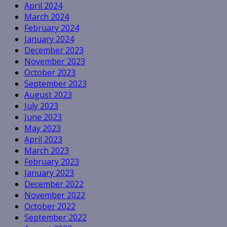
April 2024
March 2024
February 2024
January 2024
December 2023
November 2023
October 2023
September 2023
August 2023
July 2023
June 2023
May 2023
April 2023
March 2023
February 2023
January 2023
December 2022
November 2022
October 2022
September 2022