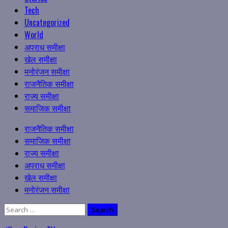
Tech
Uncategorized
World
अपराध समीक्षा
खेल समीक्षा
मनोरंजन समीक्षा
राजनैतिक समीक्षा
राज्य समीक्षा
समाजिक समीक्षा
Primary
राजनैतिक समीक्षा
Menu
समाजिक समीक्षा
राज्य समीक्षा
अपराध समीक्षा
खेल समीक्षा
मनोरंजन समीक्षा
Search
for: