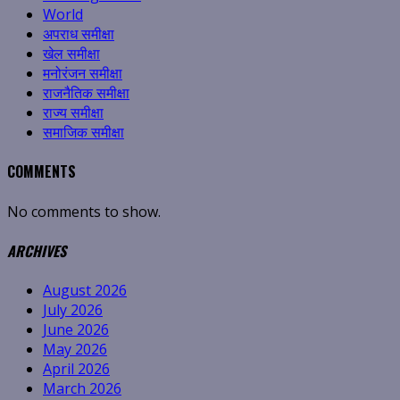
World
अपराध समीक्षा
खेल समीक्षा
मनोरंजन समीक्षा
राजनैतिक समीक्षा
राज्य समीक्षा
समाजिक समीक्षा
COMMENTS
No comments to show.
ARCHIVES
August 2026
July 2026
June 2026
May 2026
April 2026
March 2026