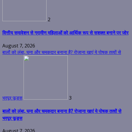
2
वित्तीय समावेशन से ग्रामीण महिलाओं को आर्थिक रूप से सशक्त बनाने पर जोर
August 7, 2026
बालों को लंबा, घना और चमकदार बनाना है? रोजाना खाएं ये पोषक तत्वों से
भरपूर फूड्स
3
बालों को लंबा, घना और चमकदार बनाना है? रोजाना खाएं ये पोषक तत्वों से
भरपूर फूड्स
August 7, 2026