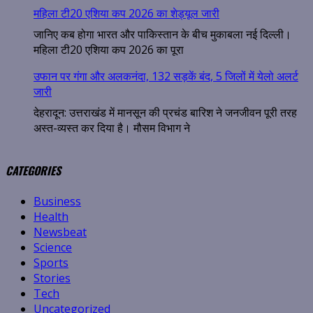
महिला टी20 एशिया कप 2026 का शेड्यूल जारी
जानिए कब होगा भारत और पाकिस्तान के बीच मुकाबला नई दिल्ली।
महिला टी20 एशिया कप 2026 का पूरा
उफान पर गंगा और अलकनंदा, 132 सड़कें बंद, 5 जिलों में येलो अलर्ट
जारी
देहरादून: उत्तराखंड में मानसून की प्रचंड बारिश ने जनजीवन पूरी तरह
अस्त-व्यस्त कर दिया है। मौसम विभाग ने
CATEGORIES
Business
Health
Newsbeat
Science
Sports
Stories
Tech
Uncategorized