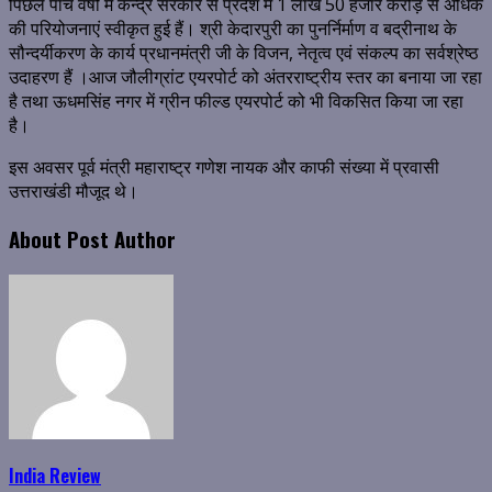
पिछले पांच वर्षों में केन्द्र सरकार से प्रदेश में 1 लाख 50 हजार करोड़ से अधिक
की परियोजनाएं स्वीकृत हुई हैं। श्री केदारपुरी का पुनर्निर्माण व बद्रीनाथ के
सौन्दर्यीकरण के कार्य प्रधानमंत्री जी के विजन, नेतृत्व एवं संकल्प का सर्वश्रेष्ठ
उदाहरण हैं ।आज जौलीग्रांट एयरपोर्ट को अंतरराष्ट्रीय स्तर का बनाया जा रहा
है तथा ऊधमसिंह नगर में ग्रीन फील्ड एयरपोर्ट को भी विकसित किया जा रहा
है।
इस अवसर पूर्व मंत्री महाराष्ट्र गणेश नायक और काफी संख्या में प्रवासी
उत्तराखंडी मौजूद थे।
About Post Author
India Review