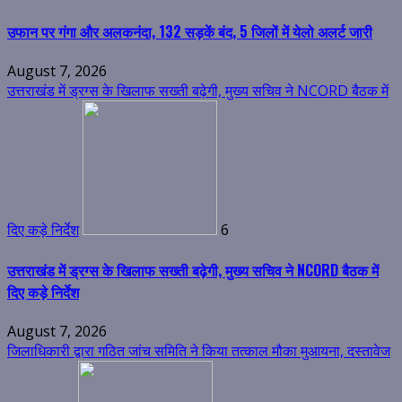
उफान पर गंगा और अलकनंदा, 132 सड़कें बंद, 5 जिलों में येलो अलर्ट जारी
August 7, 2026
उत्तराखंड में ड्रग्स के खिलाफ सख्ती बढ़ेगी, मुख्य सचिव ने NCORD बैठक में
दिए कड़े निर्देश
6
उत्तराखंड में ड्रग्स के खिलाफ सख्ती बढ़ेगी, मुख्य सचिव ने NCORD बैठक में
दिए कड़े निर्देश
August 7, 2026
जिलाधिकारी द्वारा गठित जांच समिति ने किया तत्काल मौका मुआयना, दस्तावेज