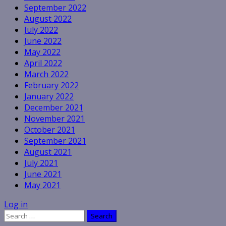
September 2022
August 2022
July 2022
June 2022
May 2022
April 2022
March 2022
February 2022
January 2022
December 2021
November 2021
October 2021
September 2021
August 2021
July 2021
June 2021
May 2021
Log in
Search