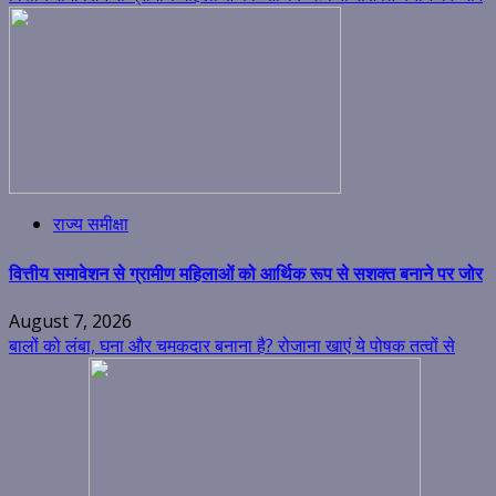
राज्य समीक्षा
वित्तीय समावेशन से ग्रामीण महिलाओं को आर्थिक रूप से सशक्त बनाने पर जोर
August 7, 2026
बालों को लंबा, घना और चमकदार बनाना है? रोजाना खाएं ये पोषक तत्वों से