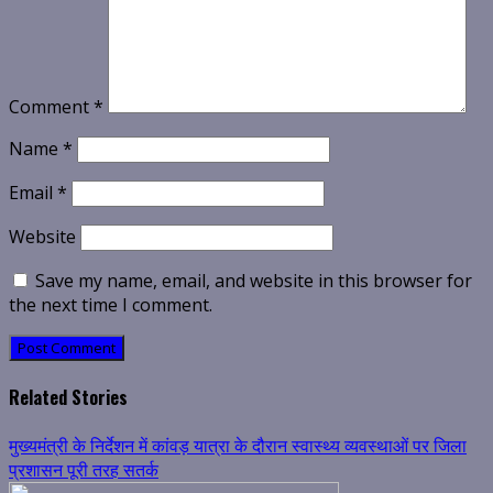
Comment
*
Name
*
Email
*
Website
Save my name, email, and website in this browser for
the next time I comment.
Related Stories
मुख्यमंत्री के निर्देशन में कांवड़ यात्रा के दौरान स्वास्थ्य व्यवस्थाओं पर जिला
प्रशासन पूरी तरह सतर्क