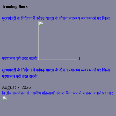
for:
Trending News
मुख्यमंत्री के निर्देशन में कांवड़ यात्रा के दौरान स्वास्थ्य व्यवस्थाओं पर जिला
प्रशासन पूरी तरह सतर्क
1
मुख्यमंत्री के निर्देशन में कांवड़ यात्रा के दौरान स्वास्थ्य व्यवस्थाओं पर जिला
प्रशासन पूरी तरह सतर्क
August 7, 2026
वित्तीय समावेशन से ग्रामीण महिलाओं को आर्थिक रूप से सशक्त बनाने पर जोर