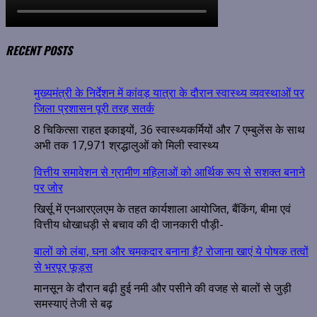
RECENT POSTS
मुख्यमंत्री के निर्देशन में कांवड़ यात्रा के दौरान स्वास्थ्य व्यवस्थाओं पर
जिला प्रशासन पूरी तरह सतर्क
8 चिकित्सा राहत इकाइयों, 36 स्वास्थ्यकर्मियों और 7 एम्बुलेंस के साथ
अभी तक 17,971 श्रद्धालुओं को मिली स्वास्थ्य
वित्तीय समावेशन से ग्रामीण महिलाओं को आर्थिक रूप से सशक्त बनाने
पर जोर
खिर्सू में एनआरएलएम के तहत कार्यशाला आयोजित, बैंकिंग, बीमा एवं
वित्तीय धोखाधड़ी से बचाव की दी जानकारी पौड़ी-
बालों को लंबा, घना और चमकदार बनाना है? रोजाना खाएं ये पोषक तत्वों
से भरपूर फूड्स
मानसून के दौरान बढ़ी हुई नमी और पसीने की वजह से बालों से जुड़ी
समस्याएं तेजी से बढ़