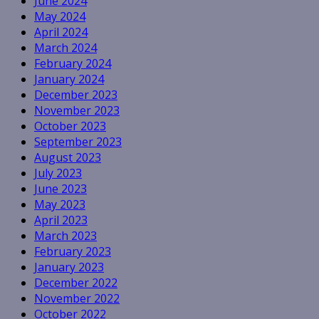
June 2024
May 2024
April 2024
March 2024
February 2024
January 2024
December 2023
November 2023
October 2023
September 2023
August 2023
July 2023
June 2023
May 2023
April 2023
March 2023
February 2023
January 2023
December 2022
November 2022
October 2022