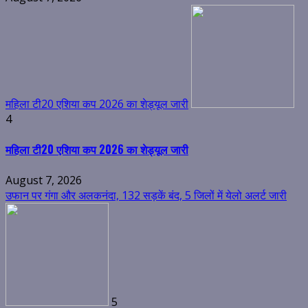
महिला टी20 एशिया कप 2026 का शेड्यूल जारी
4
महिला टी20 एशिया कप 2026 का शेड्यूल जारी
August 7, 2026
उफान पर गंगा और अलकनंदा, 132 सड़कें बंद, 5 जिलों में येलो अलर्ट जारी
5