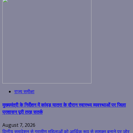
राज्य समीक्षा
मुख्यमंत्री के निर्देशन में कांवड़ यात्रा के दौरान स्वास्थ्य व्यवस्थाओं पर जिला
प्रशासन पूरी तरह सतर्क
August 7, 2026
वित्तीय समावेशन से ग्रामीण महिलाओं को आर्थिक रूप से सशक्त बनाने पर जोर