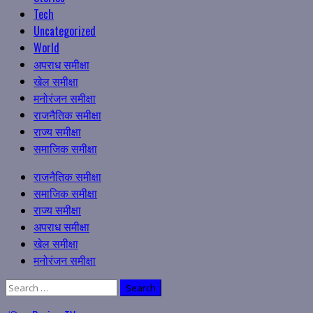
Tech
Uncategorized
World
अपराध समीक्षा
खेल समीक्षा
मनोरंजन समीक्षा
राजनैतिक समीक्षा
राज्य समीक्षा
समाजिक समीक्षा
Primary
राजनैतिक समीक्षा
Menu
समाजिक समीक्षा
राज्य समीक्षा
अपराध समीक्षा
खेल समीक्षा
मनोरंजन समीक्षा
Search
for: