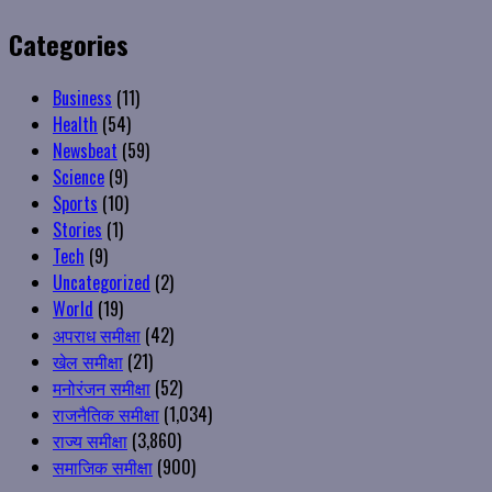
Categories
Business
(11)
Health
(54)
Newsbeat
(59)
Science
(9)
Sports
(10)
Stories
(1)
Tech
(9)
Uncategorized
(2)
World
(19)
अपराध समीक्षा
(42)
खेल समीक्षा
(21)
मनोरंजन समीक्षा
(52)
राजनैतिक समीक्षा
(1,034)
राज्य समीक्षा
(3,860)
समाजिक समीक्षा
(900)