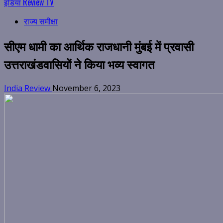
इंडिया Review TV
राज्य समीक्षा
सीएम धामी का आर्थिक राजधानी मुंबई में प्रवासी
उत्तराखंडवासियों ने किया भव्य स्वागत
India Review
November 6, 2023