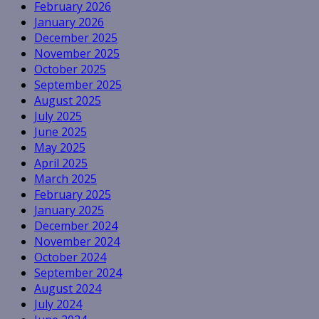
February 2026
January 2026
December 2025
November 2025
October 2025
September 2025
August 2025
July 2025
June 2025
May 2025
April 2025
March 2025
February 2025
January 2025
December 2024
November 2024
October 2024
September 2024
August 2024
July 2024