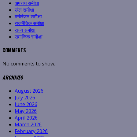
अपराध समीक्षा
खेल समीक्षा
मनोरंजन समीक्षा
राजनैतिक समीक्षा
राज्य समीक्षा
समाजिक समीक्षा
COMMENTS
No comments to show.
ARCHIVES
August 2026
July 2026
June 2026
May 2026
April 2026
March 2026
February 2026