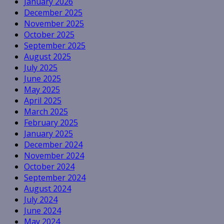
January 2026
December 2025
November 2025
October 2025
September 2025
August 2025
July 2025
June 2025
May 2025
April 2025
March 2025
February 2025
January 2025
December 2024
November 2024
October 2024
September 2024
August 2024
July 2024
June 2024
May 2024