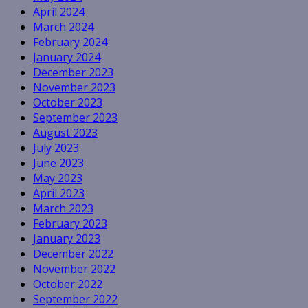
April 2024
March 2024
February 2024
January 2024
December 2023
November 2023
October 2023
September 2023
August 2023
July 2023
June 2023
May 2023
April 2023
March 2023
February 2023
January 2023
December 2022
November 2022
October 2022
September 2022