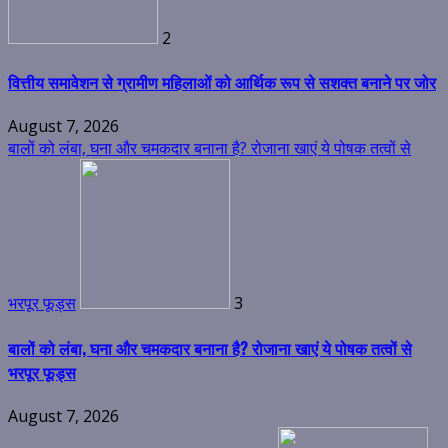
2
वित्तीय समावेशन से ग्रामीण महिलाओं को आर्थिक रूप से सशक्त बनाने पर जोर
August 7, 2026
बालों को लंबा, घना और चमकदार बनाना है? रोजाना खाएं ये पोषक तत्वों से
भरपूर फूड्स
3
बालों को लंबा, घना और चमकदार बनाना है? रोजाना खाएं ये पोषक तत्वों से
भरपूर फूड्स
August 7, 2026