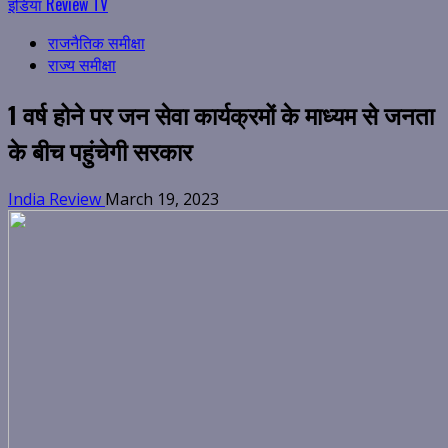
इंडिया Review TV
राजनैतिक समीक्षा
राज्य समीक्षा
1 वर्ष होने पर जन सेवा कार्यक्रमों के माध्यम से जनता
के बीच पहुंचेगी सरकार
India Review
March 19, 2023