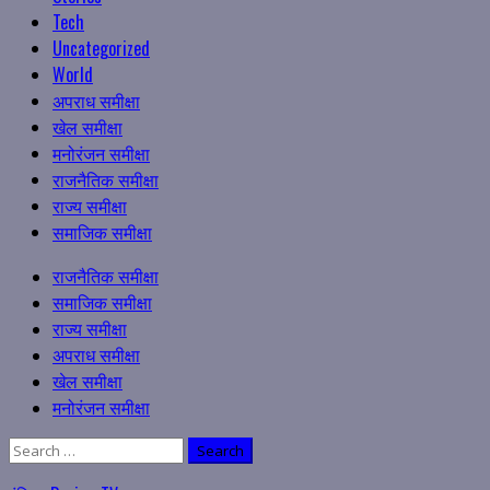
Tech
Uncategorized
World
अपराध समीक्षा
खेल समीक्षा
मनोरंजन समीक्षा
राजनैतिक समीक्षा
राज्य समीक्षा
समाजिक समीक्षा
Primary
राजनैतिक समीक्षा
Menu
समाजिक समीक्षा
राज्य समीक्षा
अपराध समीक्षा
खेल समीक्षा
मनोरंजन समीक्षा
Search
for: