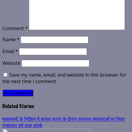
Comment
*
Name
*
Email
*
Website
Save my name, email, and website in this browser for
the next time I comment.
Related Stories
मुख्यमंत्री के निर्देशन में कांवड़ यात्रा के दौरान स्वास्थ्य व्यवस्थाओं पर जिला
प्रशासन पूरी तरह सतर्क