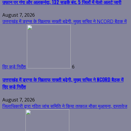
उफान पर गंगा और अलकनंदा, 132 सड़कें बंद, 5 जिलों में येलो अलर्ट जारी
August 7, 2026
उत्तराखंड में ड्रग्स के खिलाफ सख्ती बढ़ेगी, मुख्य सचिव ने NCORD बैठक में
दिए कड़े निर्देश
6
उत्तराखंड में ड्रग्स के खिलाफ सख्ती बढ़ेगी, मुख्य सचिव ने NCORD बैठक में
दिए कड़े निर्देश
August 7, 2026
जिलाधिकारी द्वारा गठित जांच समिति ने किया तत्काल मौका मुआयना, दस्तावेज