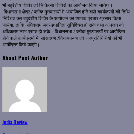
भी बहुद्देशीय शिविर एवं चिकित्सा शिविरों का आयोजन किया जायेगा।
विधानसभा क्षेत्र / ब्लॉक मुख्यालयों में आयोजित होने वाले कार्यक्रमों की तिथि
निश्चित कर बहुद्देशीय शिविर के आयोजन का व्यापक प्रचार-प्रसार किया
जायेगा, ताकि अधिकतम जनसहभागिता सुनिश्चित हो सके तथा आमजन को
अधिकतम लाभ प्राप्त हो सके। विधानसभा / ब्लॉक मुख्यालयों पर आयोजित
होने वाले कार्यक्रमों में सांसदगण /विधायकगण एवं जनप्रतिनिधियों को भी
आमंत्रित किये जाएंगे।
About Post Author
India Review