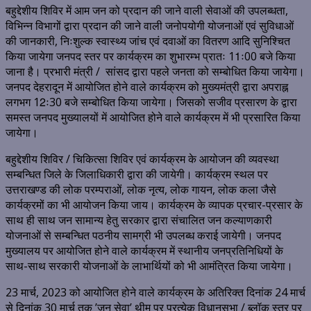
बहुद्देशीय शिविर में आम जन को प्रदान की जाने वाली सेवाओं की उपलब्धता,
विभिन्न विभागों द्वारा प्रदान की जाने वाली जनोपयोगी योजनाओं एवं सुविधाओं
की जानकारी, निःशुल्क स्वास्थ्य जांच एवं दवाओं का वितरण आदि सुनिश्चित
किया जायेगा जनपद स्तर पर कार्यक्रम का शुभारम्भ प्रातः 11ः00 बजे किया
जाना है। प्रभारी मंत्री / सांसद द्वारा पहले जनता को सम्बोधित किया जायेगा।
जनपद देहरादून में आयोजित होने वाले कार्यक्रम को मुख्यमंत्री द्वारा अपराह्न
लगभग 12ः30 बजे सम्बोधित किया जायेगा। जिसको सजीव प्रसारण के द्वारा
समस्त जनपद मुख्यालयों में आयोजित होने वाले कार्यक्रम में भी प्रसारित किया
जायेगा।
बहुद्देशीय शिविर / चिकित्सा शिविर एवं कार्यक्रम के आयोजन की व्यवस्था
सम्बन्धित जिले के जिलाधिकारी द्वारा की जायेगी। कार्यक्रम स्थल पर
उत्तराखण्ड की लोक परम्पराओं, लोक नृत्य, लोक गायन, लोक कला जैसे
कार्यक्रमों का भी आयोजन किया जाय। कार्यक्रम के व्यापक प्रचार-प्रसार के
साथ ही साथ जन सामान्य हेतु सरकार द्वारा संचालित जन कल्याणकारी
योजनाओं से सम्बन्धित पठनीय सामग्री भी उपलब्ध कराई जायेगी। जनपद
मुख्यालय पर आयोजित होने वाले कार्यक्रम में स्थानीय जनप्रतिनिधियों के
साथ-साथ सरकारी योजनाओं के लाभार्थियों को भी आमंत्रित किया जायेगा।
23 मार्च, 2023 को आयोजित होने वाले कार्यक्रम के अतिरिक्त दिनांक 24 मार्च
से दिनांक 30 मार्च तक ’जन सेवा’ थीम पर प्रत्येक विधानसभा / ब्लॉक स्तर पर