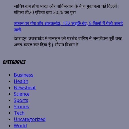
जानिए कब होगा भारत और पाकिस्तान के बीच मुकाबला नई दिल्ली।
महिला टी20 एशिया कप 2026 का पूरा
उफान पर गंगा और अलकनंदा, 132 सड़कें बंद, 5 जिलों में येलो अलर्ट
जारी
देहरादून: उत्तराखंड में मानसून की प्रचंड बारिश ने जनजीवन पूरी तरह
अस्त-व्यस्त कर दिया है। मौसम विभाग ने
CATEGORIES
Business
Health
Newsbeat
Science
Sports
Stories
Tech
Uncategorized
World