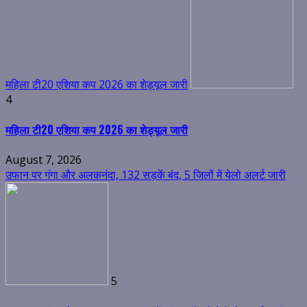
महिला टी20 एशिया कप 2026 का शेड्यूल जारी
4
महिला टी20 एशिया कप 2026 का शेड्यूल जारी
August 7, 2026
उफान पर गंगा और अलकनंदा, 132 सड़कें बंद, 5 जिलों में येलो अलर्ट जारी
5