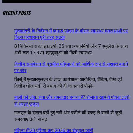
RECENT POSTS
मुख्यमंत्री के निर्देशन में कांवड़ यात्रा के दौरान स्वास्थ्य व्यवस्थाओं पर
जिला प्रशासन पूरी तरह सतर्क
8 चिकित्सा राहत इकाइयों, 36 स्वास्थ्यकर्मियों और 7 एम्बुलेंस के साथ
अभी तक 17,971 श्रद्धालुओं को मिली स्वास्थ्य
वित्तीय समावेशन से ग्रामीण महिलाओं को आर्थिक रूप से सशक्त बनाने
पर जोर
खिर्सू में एनआरएलएम के तहत कार्यशाला आयोजित, बैंकिंग, बीमा एवं
वित्तीय धोखाधड़ी से बचाव की दी जानकारी पौड़ी-
बालों को लंबा, घना और चमकदार बनाना है? रोजाना खाएं ये पोषक तत्वों
से भरपूर फूड्स
मानसून के दौरान बढ़ी हुई नमी और पसीने की वजह से बालों से जुड़ी
समस्याएं तेजी से बढ़
महिला टी20 एशिया कप 2026 का शेड्यूल जारी