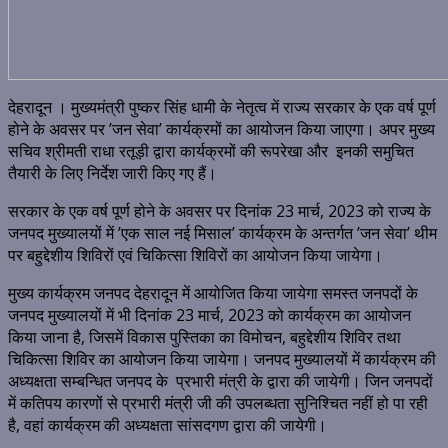
देहरादून । मुख्यमंत्री पुष्कर सिंह धामी के नेतृत्व में राज्य सरकार के एक वर्ष पूर्ण
होने के अवसर पर ’जन सेवा’ कार्यक्रमों का आयोजन किया जाएगा। अपर मुख्य
सचिव श्रीमती राधा रतूड़ी द्वारा कार्यक्रमों की रूपरेखा और इनकी समुचित
तैयारी के लिए निर्देश जारी किए गए हैं।
सरकार के एक वर्ष पूर्ण होने के अवसर पर दिनांक 23 मार्च, 2023 को राज्य के
जनपद मुख्यालयों में ’एक साल नई मिसाल’ कार्यक्रम के अन्तर्गत ’जन सेवा’ थीम
पर बहुद्देशीय शिविरों एवं चिकित्सा शिविरों का आयोजन किया जायेगा।
मुख्य कार्यक्रम जनपद देहरादून में आयोजित किया जायेगा समस्त जनपदों के
जनपद मुख्यालयों में भी दिनांक 23 मार्च, 2023 को कार्यक्रम का आयोजन
किया जाना है, जिसमें विकास पुस्तिका का विमोचन, बहुद्देशीय शिविर तथा
चिकित्सा शिविर का आयोजन किया जायेगा। जनपद मुख्यालयों में कार्यक्रम की
अध्यक्षता सम्बन्धित जनपद के प्रभारी मंत्री के द्वारा की जायेगी। जिन जनपदों
में कतिपय कारणों से प्रभारी मंत्री जी की उपलब्धता सुनिश्चित नहीं हो पा रही
है, वहां कार्यक्रम की अध्यक्षता सांसदगण द्वारा की जायेगी।