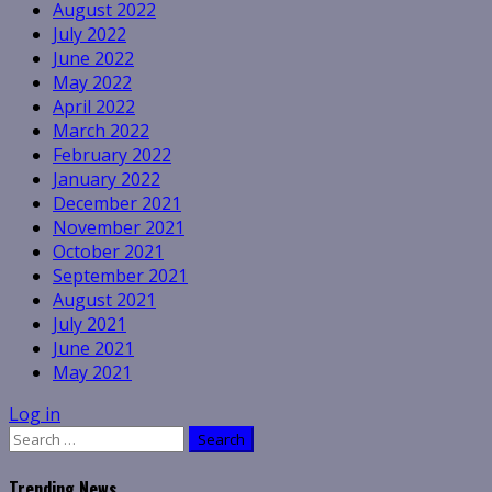
August 2022
July 2022
June 2022
May 2022
April 2022
March 2022
February 2022
January 2022
December 2021
November 2021
October 2021
September 2021
August 2021
July 2021
June 2021
May 2021
Log in
Search
for:
Trending News