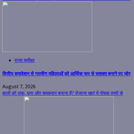
राज्य समीक्षा
वित्तीय समावेशन से ग्रामीण महिलाओं को आर्थिक रूप से सशक्त बनाने पर जोर
August 7, 2026
बालों को लंबा, घना और चमकदार बनाना है? रोजाना खाएं ये पोषक तत्वों से