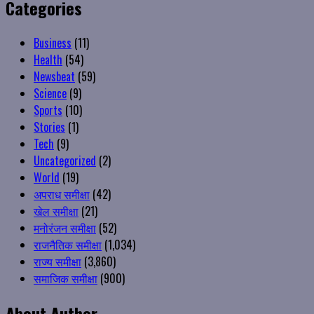
Categories
Business
(11)
Health
(54)
Newsbeat
(59)
Science
(9)
Sports
(10)
Stories
(1)
Tech
(9)
Uncategorized
(2)
World
(19)
अपराध समीक्षा
(42)
खेल समीक्षा
(21)
मनोरंजन समीक्षा
(52)
राजनैतिक समीक्षा
(1,034)
राज्य समीक्षा
(3,860)
समाजिक समीक्षा
(900)
About Author