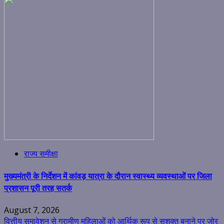
राज्य समीक्षा
मुख्यमंत्री के निर्देशन में कांवड़ यात्रा के दौरान स्वास्थ्य व्यवस्थाओं पर जिला
प्रशासन पूरी तरह सतर्क
August 7, 2026
वित्तीय समावेशन से ग्रामीण महिलाओं को आर्थिक रूप से सशक्त बनाने पर जोर