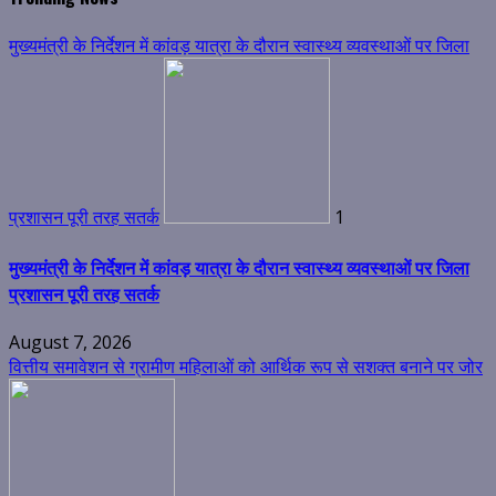
मुख्यमंत्री के निर्देशन में कांवड़ यात्रा के दौरान स्वास्थ्य व्यवस्थाओं पर जिला
प्रशासन पूरी तरह सतर्क
1
मुख्यमंत्री के निर्देशन में कांवड़ यात्रा के दौरान स्वास्थ्य व्यवस्थाओं पर जिला
प्रशासन पूरी तरह सतर्क
August 7, 2026
वित्तीय समावेशन से ग्रामीण महिलाओं को आर्थिक रूप से सशक्त बनाने पर जोर