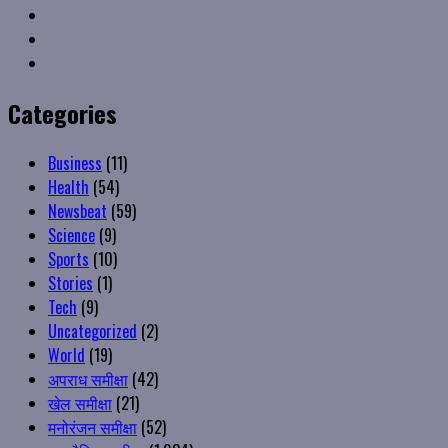
VK
Youtube
Instagram
Categories
Business
(11)
Health
(54)
Newsbeat
(59)
Science
(9)
Sports
(10)
Stories
(1)
Tech
(9)
Uncategorized
(2)
World
(19)
अपराध समीक्षा
(42)
खेल समीक्षा
(21)
मनोरंजन समीक्षा
(52)