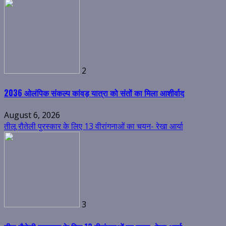
2
2036 ओलंपिक संकल्प कांवड़ यात्रा को संतों का मिला आशीर्वाद
August 6, 2026
तीलू रौतेली पुरस्कार के लिए 13 वीरांगनाओं का चयन- रेखा आर्या
3