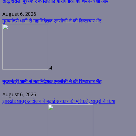
तीलू रौतेली पुरस्कार के लिए 13 वीरांगनाओं का चयन- रेखा आर्या
August 6, 2026
मुख्यमंत्री धामी से महानिदेशक एनसीसी ने की शिष्टाचार भेंट
4
मुख्यमंत्री धामी से महानिदेशक एनसीसी ने की शिष्टाचार भेंट
August 6, 2026
झारखंड छात्र आंदोलन ने बढ़ाई सरकार की मुश्किलें, छात्रों ने किया