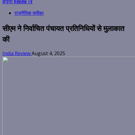
इंडिया Review TV
राजनैतिक समीक्षा
सीएम ने निर्वाचित पंचायत प्रतिनिधियों से मुलाकात
की
India Review
August 4, 2025