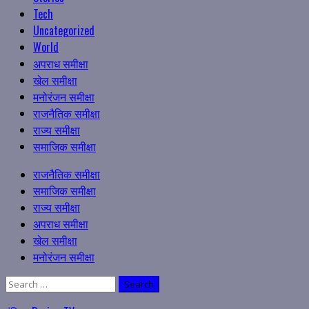
Tech
Uncategorized
World
अपराध समीक्षा
खेल समीक्षा
मनोरंजन समीक्षा
राजनैतिक समीक्षा
राज्य समीक्षा
समाजिक समीक्षा
Primary
राजनैतिक समीक्षा
Menu
समाजिक समीक्षा
राज्य समीक्षा
अपराध समीक्षा
खेल समीक्षा
मनोरंजन समीक्षा
Search
for: