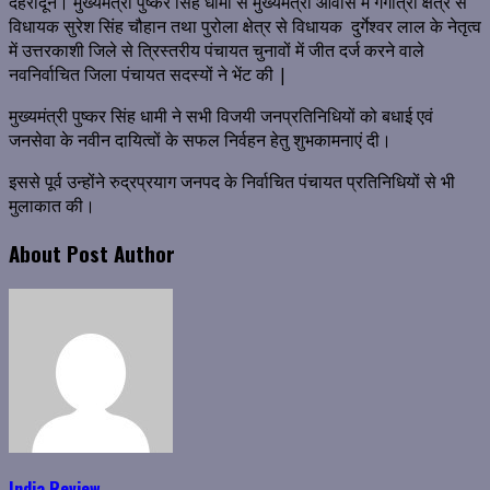
देहरादून। मुख्यमंत्री पुष्कर सिंह धामी से मुख्यमंत्री आवास में गंगोत्री क्षेत्र से
विधायक सुरेश सिंह चौहान तथा पुरोला क्षेत्र से विधायक दुर्गेश्वर लाल के नेतृत्व
में उत्तरकाशी जिले से त्रिस्तरीय पंचायत चुनावों में जीत दर्ज करने वाले
नवनिर्वाचित जिला पंचायत सदस्यों ने भेंट की |
मुख्यमंत्री पुष्कर सिंह धामी ने सभी विजयी जनप्रतिनिधियों को बधाई एवं
जनसेवा के नवीन दायित्वों के सफल निर्वहन हेतु शुभकामनाएं दी।
इससे पूर्व उन्होंने रुद्रप्रयाग जनपद के निर्वाचित पंचायत प्रतिनिधियों से भी
मुलाकात की।
About Post Author
India Review