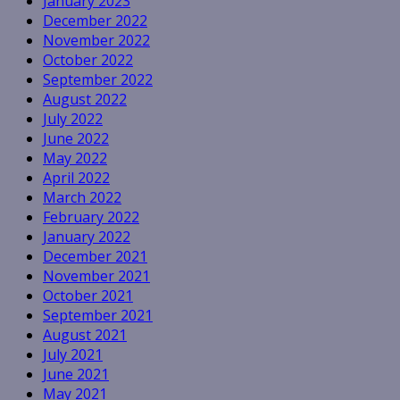
January 2023
December 2022
November 2022
October 2022
September 2022
August 2022
July 2022
June 2022
May 2022
April 2022
March 2022
February 2022
January 2022
December 2021
November 2021
October 2021
September 2021
August 2021
July 2021
June 2021
May 2021