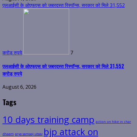
एलआईसी के ओएफएस को जबरदस्त रिस्पॉन्स, सरकार को मिले 31,552
करोड़ रुपये
7
एलआईसी के ओएफएस को जबरदस्त रिस्पॉन्स, सरकार को मिले 31,552
करोड़ रुपये
August 6, 2026
Tags
10 days training camp
action on hike in char
bjp attack on
dhaam
arya samaaj utsav