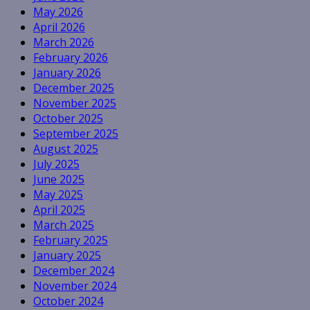
May 2026
April 2026
March 2026
February 2026
January 2026
December 2025
November 2025
October 2025
September 2025
August 2025
July 2025
June 2025
May 2025
April 2025
March 2025
February 2025
January 2025
December 2024
November 2024
October 2024