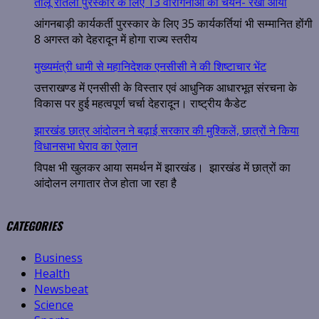
तीलू रौतेली पुरस्कार के लिए 13 वीरांगनाओं का चयन- रेखा आर्या
आंगनबाड़ी कार्यकर्ती पुरस्कार के लिए 35 कार्यकर्तियां भी सम्मानित होंगी
8 अगस्त को देहरादून में होगा राज्य स्तरीय
मुख्यमंत्री धामी से महानिदेशक एनसीसी ने की शिष्टाचार भेंट
उत्तराखण्ड में एनसीसी के विस्तार एवं आधुनिक आधारभूत संरचना के
विकास पर हुई महत्वपूर्ण चर्चा देहरादून। राष्ट्रीय कैडेट
झारखंड छात्र आंदोलन ने बढ़ाई सरकार की मुश्किलें, छात्रों ने किया
विधानसभा घेराव का ऐलान
विपक्ष भी खुलकर आया समर्थन में झारखंड। झारखंड में छात्रों का
आंदोलन लगातार तेज होता जा रहा है
CATEGORIES
Business
Health
Newsbeat
Science