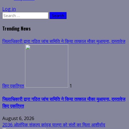
Log in
Search
for:
Trending News
जिलाधिकारी द्वारा गठित जांच समिति ने किया तत्काल मौका मुआयना, दस्तावेज
किए एकत्रित
1
जिलाधिकारी द्वारा गठित जांच समिति ने किया तत्काल मौका मुआयना, दस्तावेज
किए एकत्रित
August 6, 2026
2036 ओलंपिक संकल्प कांवड़ यात्रा को संतों का मिला आशीर्वाद