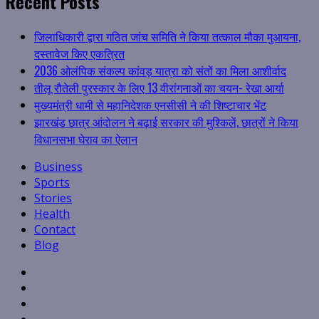
Recent Posts
जिलाधिकारी द्वारा गठित जांच समिति ने किया तत्काल मौका मुआयना,
दस्तावेज किए एकत्रित
2036 ओलंपिक संकल्प कांवड़ यात्रा को संतों का मिला आशीर्वाद
तीलू रौतेली पुरस्कार के लिए 13 वीरांगनाओं का चयन- रेखा आर्या
मुख्यमंत्री धामी से महानिदेशक एनसीसी ने की शिष्टाचार भेंट
झारखंड छात्र आंदोलन ने बढ़ाई सरकार की मुश्किलें, छात्रों ने किया
विधानसभा घेराव का ऐलान
Business
Sports
Stories
Health
Contact
Blog
Facebook
Twitter
Linkedin
VK