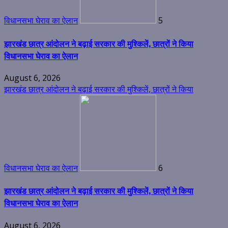
विधानसभा घेराव का ऐलान
5
झारखंड छात्र आंदोलन ने बढ़ाई सरकार की मुश्किलें, छात्रों ने किया
विधानसभा घेराव का ऐलान
August 6, 2026
झारखंड छात्र आंदोलन ने बढ़ाई सरकार की मुश्किलें, छात्रों ने किया
विधानसभा घेराव का ऐलान
6
झारखंड छात्र आंदोलन ने बढ़ाई सरकार की मुश्किलें, छात्रों ने किया
विधानसभा घेराव का ऐलान
August 6, 2026