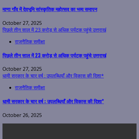
माणा गाँव में देवभूमि सांस्कृतिक महोत्सव का भव्य समापन
October 27, 2025
पिछले तीन साल में 23 करोड़ से अधिक पर्यटक पहुंचे उत्तराखं
राजनैतिक समीक्षा
पिछले तीन साल में 23 करोड़ से अधिक पर्यटक पहुंचे उत्तराखं
October 27, 2025
धामी सरकार के चार वर्ष : उपलब्धियाँ और विकास की दिशा*
राजनैतिक समीक्षा
धामी सरकार के चार वर्ष : उपलब्धियाँ और विकास की दिशा*
October 26, 2025