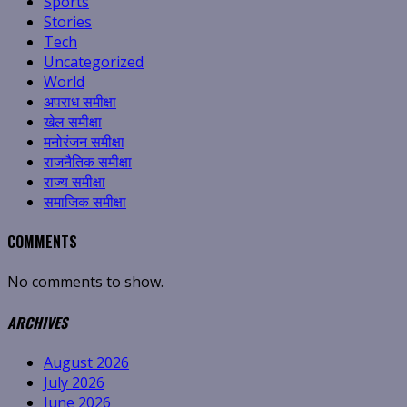
Sports
Stories
Tech
Uncategorized
World
अपराध समीक्षा
खेल समीक्षा
मनोरंजन समीक्षा
राजनैतिक समीक्षा
राज्य समीक्षा
समाजिक समीक्षा
COMMENTS
No comments to show.
ARCHIVES
August 2026
July 2026
June 2026