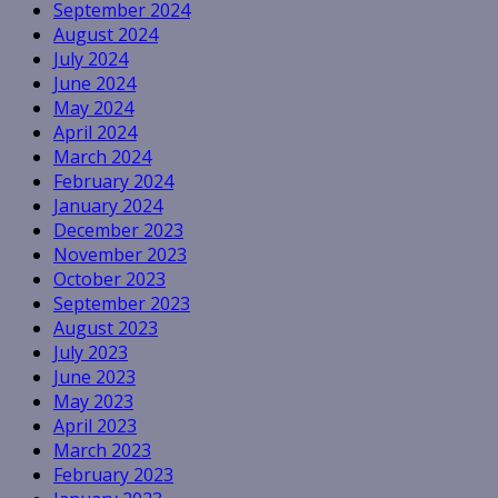
September 2024
August 2024
July 2024
June 2024
May 2024
April 2024
March 2024
February 2024
January 2024
December 2023
November 2023
October 2023
September 2023
August 2023
July 2023
June 2023
May 2023
April 2023
March 2023
February 2023