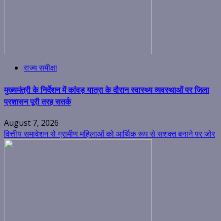
राज्य समीक्षा
मुख्यमंत्री के निर्देशन में कांवड़ यात्रा के दौरान स्वास्थ्य व्यवस्थाओं पर जिला
प्रशासन पूरी तरह सतर्क
August 7, 2026
वित्तीय समावेशन से ग्रामीण महिलाओं को आर्थिक रूप से सशक्त बनाने पर जोर