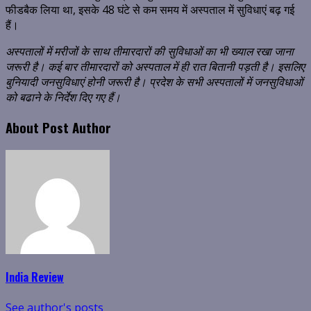
फीडबैक लिया था, इसके 48 घंटे से कम समय में अस्पताल में सुविधाएं बढ़ गई
हैं।
अस्पतालों में मरीजों के साथ तीमारदारों की सुविधाओं का भी ख्याल रखा जाना
जरूरी है। कई बार तीमारदारों को अस्पताल में ही रात बितानी पड़ती है। इसलिए
बुनियादी जनसुविधाएं होनी जरूरी है। प्रदेश के सभी अस्पतालों में जनसुविधाओं
को बढाने के निर्देश दिए गए हैं।
About Post Author
India Review
See author's posts