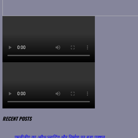
RECENT POSTS
एमडीडीए का अवैध प्लाटिंग और निर्माण पर बड़ा एक्शन