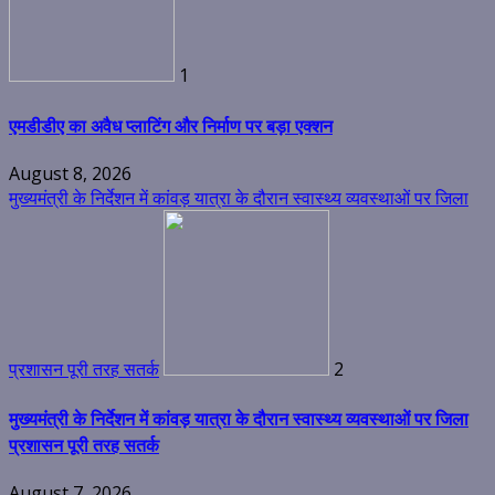
1
एमडीडीए का अवैध प्लाटिंग और निर्माण पर बड़ा एक्शन
August 8, 2026
मुख्यमंत्री के निर्देशन में कांवड़ यात्रा के दौरान स्वास्थ्य व्यवस्थाओं पर जिला
प्रशासन पूरी तरह सतर्क
2
मुख्यमंत्री के निर्देशन में कांवड़ यात्रा के दौरान स्वास्थ्य व्यवस्थाओं पर जिला
प्रशासन पूरी तरह सतर्क
August 7, 2026