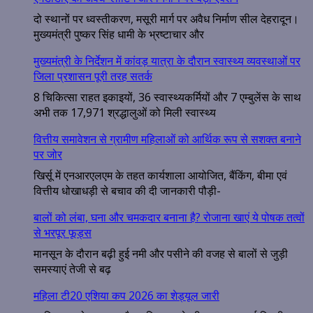
दो स्थानों पर ध्वस्तीकरण, मसूरी मार्ग पर अवैध निर्माण सील देहरादून।
मुख्यमंत्री पुष्कर सिंह धामी के भ्रष्टाचार और
मुख्यमंत्री के निर्देशन में कांवड़ यात्रा के दौरान स्वास्थ्य व्यवस्थाओं पर
जिला प्रशासन पूरी तरह सतर्क
8 चिकित्सा राहत इकाइयों, 36 स्वास्थ्यकर्मियों और 7 एम्बुलेंस के साथ
अभी तक 17,971 श्रद्धालुओं को मिली स्वास्थ्य
वित्तीय समावेशन से ग्रामीण महिलाओं को आर्थिक रूप से सशक्त बनाने
पर जोर
खिर्सू में एनआरएलएम के तहत कार्यशाला आयोजित, बैंकिंग, बीमा एवं
वित्तीय धोखाधड़ी से बचाव की दी जानकारी पौड़ी-
बालों को लंबा, घना और चमकदार बनाना है? रोजाना खाएं ये पोषक तत्वों
से भरपूर फूड्स
मानसून के दौरान बढ़ी हुई नमी और पसीने की वजह से बालों से जुड़ी
समस्याएं तेजी से बढ़
महिला टी20 एशिया कप 2026 का शेड्यूल जारी