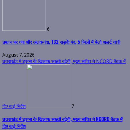
6
उफान पर गंगा और अलकनंदा, 132 सड़कें बंद, 5 जिलों में येलो अलर्ट जारी
August 7, 2026
उत्तराखंड में ड्रग्स के खिलाफ सख्ती बढ़ेगी, मुख्य सचिव ने NCORD बैठक में
दिए कड़े निर्देश
7
उत्तराखंड में ड्रग्स के खिलाफ सख्ती बढ़ेगी, मुख्य सचिव ने NCORD बैठक में
दिए कड़े निर्देश