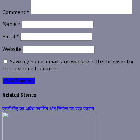
Comment
*
Name
*
Email
*
Website
Save my name, email, and website in this browser for
the next time I comment.
Related Stories
एमडीडीए का अवैध प्लाटिंग और निर्माण पर बड़ा एक्शन