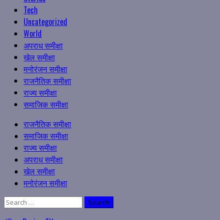
Tech
Uncategorized
World
अपराध समीक्षा
खेल समीक्षा
मनोरंजन समीक्षा
राजनैतिक समीक्षा
राज्य समीक्षा
समाजिक समीक्षा
Primary
राजनैतिक समीक्षा
Menu
समाजिक समीक्षा
राज्य समीक्षा
अपराध समीक्षा
खेल समीक्षा
मनोरंजन समीक्षा
Search
for: