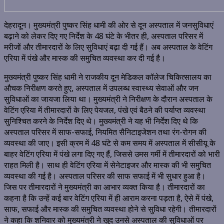
देहरादून। मुख्यमंत्री पुष्कर सिंह धामी की ओर से दून अस्पताल में जनसुविधाएं
बढ़ाने को लेकर दिए गए निर्देश के 48 घंटे के भीतर ही, अस्पताल परिसर में
मरीजों और तीमारदारों के लिए सुविधाएं बढ़ा दी गई हैं। अब अस्पताल के वेटिंग
एरिया में पंखे और मास्क की समुचित व्यवस्था कर दी गई है।
मुख्यमंत्री पुष्कर सिंह धामी ने राजकीय दून मेडिकल कॉलेज चिकित्सालय का
औचक निरीक्षण करते हुए, अस्पताल में उपलब्ध स्वास्थ्य सेवाओं और जन
सुविधाओं का जायजा लिया था। मुख्यमंत्री ने निरीक्षण के दौरान अस्पताल के
वेटिंग एरिया में तीमारदारों के लिए पेयजल, पंखे एवं बैठने की पर्याप्त व्यवस्था
सुनिश्चित करने के निर्देश दिए थे। मुख्यमंत्री ने यह भी निर्देश दिए थे कि
अस्पताल परिसर में साफ-सफाई, नियमित सैनिटाइजेशन तथा रंग-रोगन की
व्यवस्था की जाए। इसी क्रम में 48 घंटे से कम समय में अस्पताल में सीसीयू के
बाहर वेटिंग एरिया में पंखे लगा दिए गए हैं, जिससे उमस गर्मी में तीमारदारों को भारी
राहत मिली है। साथ ही वेटिंग एरिया में सेनेटाइजर और मास्क की भी समुचित
व्यवस्था की गई है। अस्पताल परिसर की साफ सफाई में भी सुधार हुआ है।
जिस पर तीमारदारों ने मुख्यमंत्री का आभार व्यक्त किया है। तीमारदारों का
कहना है कि उन्हें कई बार वेटिंग एरिया में ही आराम करना पड़ता है, ऐसे में पंखे,
साफ, सफाई और मास्क की समुचित व्यवस्था होने से सुविधा रहेगी। तीमारदारों
ने कहा कि शनिवार को मुख्यमंत्री ने खुद उनसे अस्पताल की सुविधाओं पर