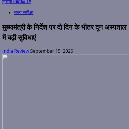
इंडिया Review TV
राज्य समीक्षा
मुख्यमंत्री के निर्देश पर दो दिन के भीतर दून अस्पताल
में बढ़ी सुविधाएं
India Review
September 15, 2025