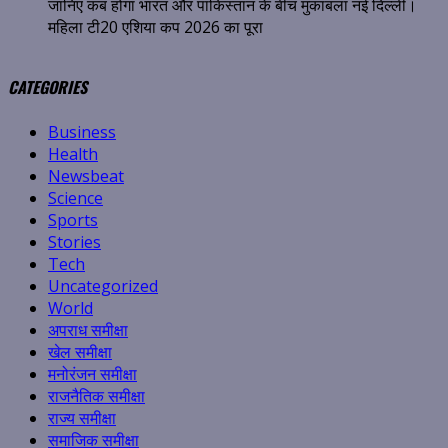
जानिए कब होगा भारत और पाकिस्तान के बीच मुकाबला नई दिल्ली।
महिला टी20 एशिया कप 2026 का पूरा
CATEGORIES
Business
Health
Newsbeat
Science
Sports
Stories
Tech
Uncategorized
World
अपराध समीक्षा
खेल समीक्षा
मनोरंजन समीक्षा
राजनैतिक समीक्षा
राज्य समीक्षा
समाजिक समीक्षा