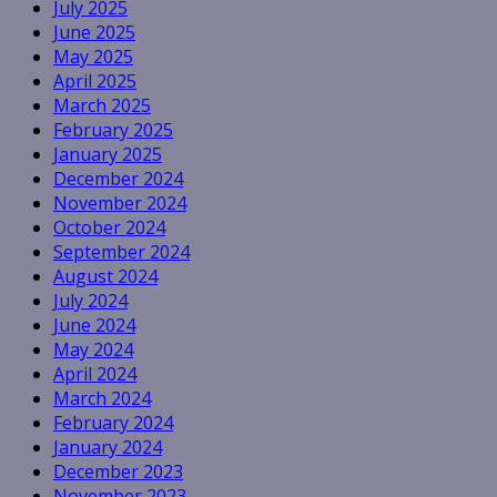
July 2025
June 2025
May 2025
April 2025
March 2025
February 2025
January 2025
December 2024
November 2024
October 2024
September 2024
August 2024
July 2024
June 2024
May 2024
April 2024
March 2024
February 2024
January 2024
December 2023
November 2023