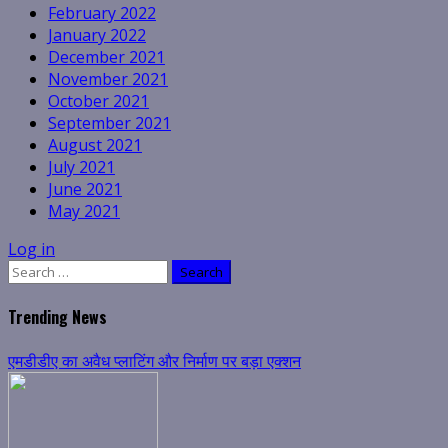
February 2022
January 2022
December 2021
November 2021
October 2021
September 2021
August 2021
July 2021
June 2021
May 2021
Log in
Search
for:
Trending News
एमडीडीए का अवैध प्लाटिंग और निर्माण पर बड़ा एक्शन