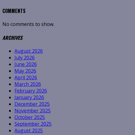
COMMENTS
No comments to show.
ARCHIVES
August 2026
July 2026
June 2026
May 2026
April 2026
March 2026
February 2026
January 2026
December 2025
November 2025
October 2025
September 2025
August 2025