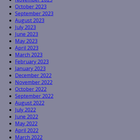
October 2023
September 2023
August 2023
July 2023
June 2023
May 2023
April 2023
March 2023
February 2023
January 2023
December 2022
November 2022
October 2022
September 2022
August 2022
July 2022
June 2022
May 2022
April 2022
March 2022