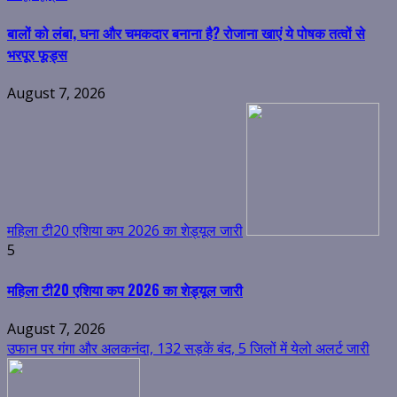
बालों को लंबा, घना और चमकदार बनाना है? रोजाना खाएं ये पोषक तत्वों से
भरपूर फूड्स
August 7, 2026
महिला टी20 एशिया कप 2026 का शेड्यूल जारी
5
महिला टी20 एशिया कप 2026 का शेड्यूल जारी
August 7, 2026
उफान पर गंगा और अलकनंदा, 132 सड़कें बंद, 5 जिलों में येलो अलर्ट जारी