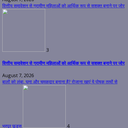
वित्तीय समावेशन से ग्रामीण महिलाओं को आर्थिक रूप से सशक्त बनाने पर जोर
3
वित्तीय समावेशन से ग्रामीण महिलाओं को आर्थिक रूप से सशक्त बनाने पर जोर
August 7, 2026
बालों को लंबा, घना और चमकदार बनाना है? रोजाना खाएं ये पोषक तत्वों से
भरपूर फूड्स
4