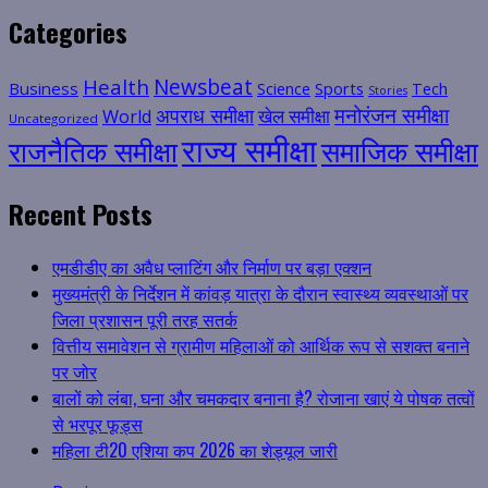
Categories
Health
Newsbeat
Business
Science
Sports
Tech
Stories
मनोरंजन समीक्षा
अपराध समीक्षा
खेल समीक्षा
World
Uncategorized
राज्य समीक्षा
राजनैतिक समीक्षा
समाजिक समीक्षा
Recent Posts
एमडीडीए का अवैध प्लाटिंग और निर्माण पर बड़ा एक्शन
मुख्यमंत्री के निर्देशन में कांवड़ यात्रा के दौरान स्वास्थ्य व्यवस्थाओं पर
जिला प्रशासन पूरी तरह सतर्क
वित्तीय समावेशन से ग्रामीण महिलाओं को आर्थिक रूप से सशक्त बनाने
पर जोर
बालों को लंबा, घना और चमकदार बनाना है? रोजाना खाएं ये पोषक तत्वों
से भरपूर फूड्स
महिला टी20 एशिया कप 2026 का शेड्यूल जारी