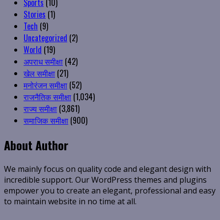
Sports
(10)
Stories
(1)
Tech
(9)
Uncategorized
(2)
World
(19)
अपराध समीक्षा
(42)
खेल समीक्षा
(21)
मनोरंजन समीक्षा
(52)
राजनैतिक समीक्षा
(1,034)
राज्य समीक्षा
(3,861)
समाजिक समीक्षा
(900)
About Author
We mainly focus on quality code and elegant design with
incredible support. Our WordPress themes and plugins
empower you to create an elegant, professional and easy
to maintain website in no time at all.