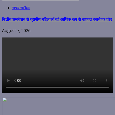
राज्य समीक्षा
वित्तीय समावेशन से ग्रामीण महिलाओं को आर्थिक रूप से सशक्त बनाने पर जोर
August 7, 2026