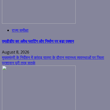
राज्य समीक्षा
एमडीडीए का अवैध प्लाटिंग और निर्माण पर बड़ा एक्शन
August 8, 2026
मुख्यमंत्री के निर्देशन में कांवड़ यात्रा के दौरान स्वास्थ्य व्यवस्थाओं पर जिला
प्रशासन पूरी तरह सतर्क