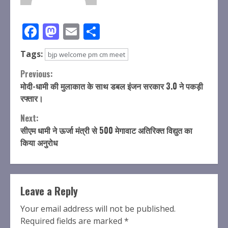
Facebook
Mastodon
Email
Share
Tags:
bjp welcome pm cm meet
Continue
Previous:
मोदी-धामी की मुलाकात के साथ डबल इंजन सरकार 3.0 ने पकड़ी
Reading
रफ्तार।
Next:
सीएम धामी ने ऊर्जा मंत्री से 500 मेगावाट अतिरिक्त विद्युत का
किया अनुरोध
Leave a Reply
Your email address will not be published.
Required fields are marked
*