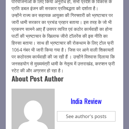
परियोजनाओं के लिए किया अनुरोध हो, सभी प्रदेश के विकास के
प्रति डबल इंजन की सरकार प्रतिबद्धता को दर्शाता है।
उन्होंने राज्य कर सहायक आयुक्त की गिरफ्तारी को भ्रष्टाचार पर
जारी धामी सरकार का प्रचंड प्रहार बताया। इस तरह के जो भी
प्रकरण सामने आए हैं उसपर त्वरित एवं कठोर कार्यवाही का होना
पार्टी की भ्रष्टाचार के खिलाफ जीरो टॉलरेंस की इस नीति का
हिस्सा बताया। साथ ही भ्रष्टाचार की रोकथाम के लिए टोल फ्री
1064 नंबर भी जारी किया गया है। जिस पर आने वाली शिकायतों
पर कठोरतम कार्यवाही की जा रही हैं । उन्होंने विश्वास दिलाया कि
जनसहयोग से मुख्यमंत्री धामी के नेतृत्व में उत्तराखंड, करप्शन फ्री
स्टेट की और अग्रसर हो रहा है।
About Post Author
India Review
See author's posts