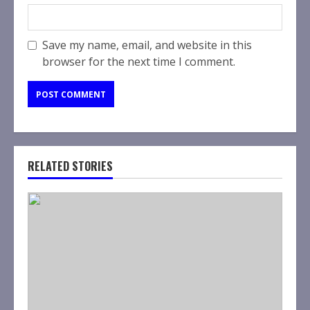
Save my name, email, and website in this
browser for the next time I comment.
RELATED STORIES