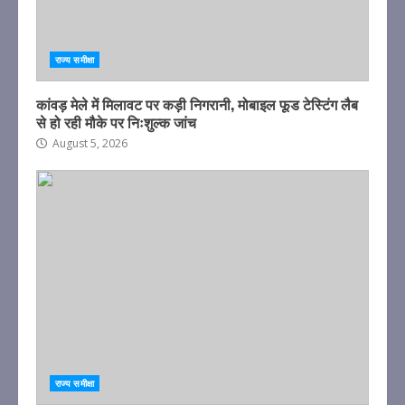
राज्य समीक्षा
कांवड़ मेले में मिलावट पर कड़ी निगरानी, मोबाइल फूड टेस्टिंग लैब
से हो रही मौके पर निःशुल्क जांच
August 5, 2026
राज्य समीक्षा