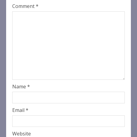
Comment
*
Name
*
Email
*
Website