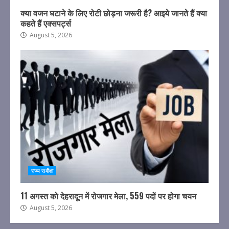
क्या वजन घटाने के लिए रोटी छोड़ना जरूरी है? आइये जानते हैं क्या
कहते हैं एक्सपर्ट्स
August 5, 2026
राज्य समीक्षा
11 अगस्त को देहरादून में रोजगार मेला, 559 पदों पर होगा चयन
August 5, 2026