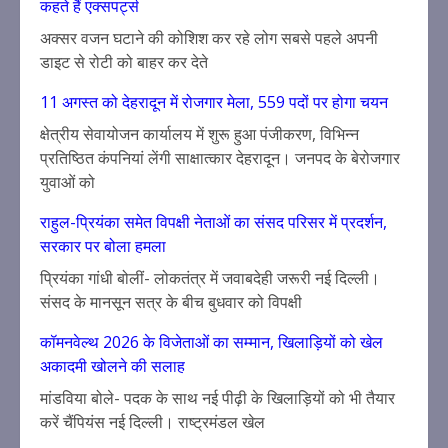
कहते हैं एक्सपर्ट्स
अक्सर वजन घटाने की कोशिश कर रहे लोग सबसे पहले अपनी
डाइट से रोटी को बाहर कर देते
11 अगस्त को देहरादून में रोजगार मेला, 559 पदों पर होगा चयन
क्षेत्रीय सेवायोजन कार्यालय में शुरू हुआ पंजीकरण, विभिन्न
प्रतिष्ठित कंपनियां लेंगी साक्षात्कार देहरादून। जनपद के बेरोजगार
युवाओं को
राहुल-प्रियंका समेत विपक्षी नेताओं का संसद परिसर में प्रदर्शन,
सरकार पर बोला हमला
प्रियंका गांधी बोलीं- लोकतंत्र में जवाबदेही जरूरी नई दिल्ली।
संसद के मानसून सत्र के बीच बुधवार को विपक्षी
कॉमनवेल्थ 2026 के विजेताओं का सम्मान, खिलाड़ियों को खेल
अकादमी खोलने की सलाह
मांडविया बोले- पदक के साथ नई पीढ़ी के खिलाड़ियों को भी तैयार
करें चैंपियंस नई दिल्ली। राष्ट्रमंडल खेल