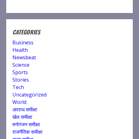
CATEGORIES
Business
Health
Newsbeat
Science
Sports
Stories
Tech
Uncategorized
World
अपराध समीक्षा
खेल समीक्षा
मनोरंजन समीक्षा
राजनैतिक समीक्षा