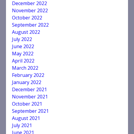
December 2022
November 2022
October 2022
September 2022
August 2022
July 2022
June 2022
May 2022
April 2022
March 2022
February 2022
January 2022
December 2021
November 2021
October 2021
September 2021
August 2021
July 2021
June 2021