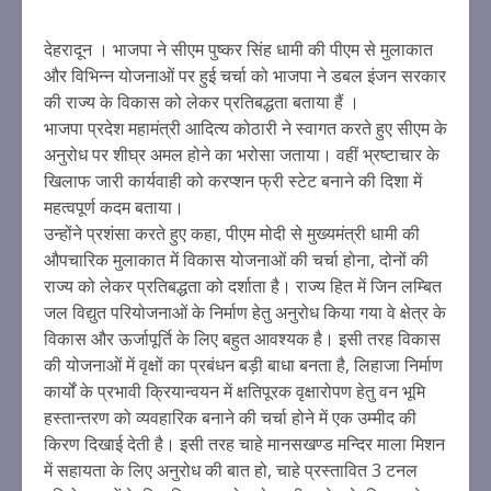
देहरादून । भाजपा ने सीएम पुष्कर सिंह धामी की पीएम से मुलाकात
और विभिन्न योजनाओं पर हुई चर्चा को भाजपा ने डबल इंजन सरकार
की राज्य के विकास को लेकर प्रतिबद्धता बताया हैं ।
भाजपा प्रदेश महामंत्री आदित्य कोठारी ने स्वागत करते हुए सीएम के
अनुरोध पर शीघ्र अमल होने का भरोसा जताया। वहीं भ्रष्टाचार के
खिलाफ जारी कार्यवाही को करप्शन फ्री स्टेट बनाने की दिशा में
महत्वपूर्ण कदम बताया।
उन्होंने प्रशंसा करते हुए कहा, पीएम मोदी से मुख्यमंत्री धामी की
औपचारिक मुलाकात में विकास योजनाओं की चर्चा होना, दोनों की
राज्य को लेकर प्रतिबद्धता को दर्शाता है। राज्य हित में जिन लम्बित
जल विद्युत परियोजनाओं के निर्माण हेतु अनुरोध किया गया वे क्षेत्र के
विकास और ऊर्जापूर्ति के लिए बहुत आवश्यक है। इसी तरह विकास
की योजनाओं में वृक्षों का प्रबंधन बड़ी बाधा बनता है, लिहाजा निर्माण
कार्यों के प्रभावी क्रियान्वयन में क्षतिपूरक वृक्षारोपण हेतु वन भूमि
हस्तान्तरण को व्यवहारिक बनाने की चर्चा होने में एक उम्मीद की
किरण दिखाई देती है। इसी तरह चाहे मानसखण्ड मन्दिर माला मिशन
में सहायता के लिए अनुरोध की बात हो, चाहे प्रस्तावित 3 टनल