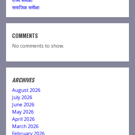
राज्य समीक्षा
समाजिक समीक्षा
COMMENTS
No comments to show.
ARCHIVES
August 2026
July 2026
June 2026
May 2026
April 2026
March 2026
February 2026