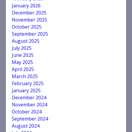
January 2026
December 2025
November 2025
October 2025
September 2025
August 2025
July 2025
June 2025
May 2025
April 2025
March 2025
February 2025
January 2025
December 2024
November 2024
October 2024
September 2024
August 2024