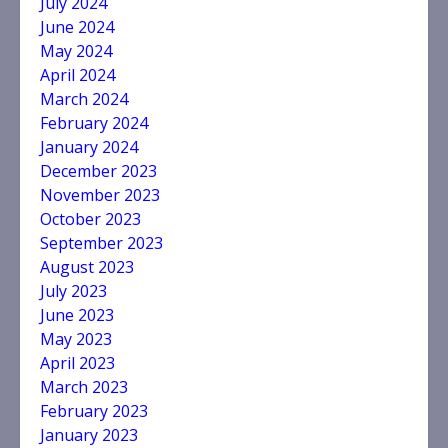
July 2024
June 2024
May 2024
April 2024
March 2024
February 2024
January 2024
December 2023
November 2023
October 2023
September 2023
August 2023
July 2023
June 2023
May 2023
April 2023
March 2023
February 2023
January 2023