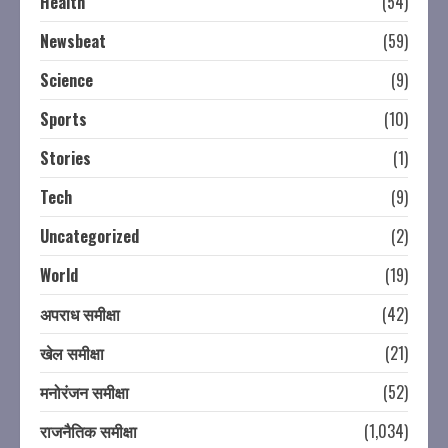
Health
(54)
Newsbeat
(59)
Science
(9)
Sports
(10)
Stories
(1)
Tech
(9)
Uncategorized
(2)
World
(19)
अपराध समीक्षा
(42)
खेल समीक्षा
(21)
मनोरंजन समीक्षा
(52)
राजनैतिक समीक्षा
(1,034)