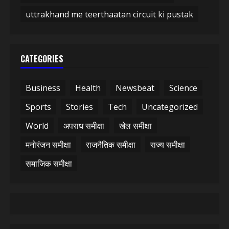
uttrakhand me teerthaatan circuit ki pustak
CATEGORIES
Business
Health
Newsbeat
Science
Sports
Stories
Tech
Uncategorized
World
अपराध समीक्षा
खेल समीक्षा
मनोरंजन समीक्षा
राजनैतिक समीक्षा
राज्य समीक्षा
समाजिक समीक्षा