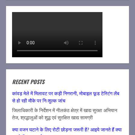
RECENT POSTS
कांवड़ मेले में मिलावट पर कड़ी निगरानी, मोबाइल फूड टेस्टिंग लैब
से हो रही मौके पर निःशुल्क जांच
जिलाधिकारी के निर्देशन में नीलकंठ क्षेत्र में खाद्य सुरक्षा अभियान
तेज, श्रद्धालुओं को शुद्ध एवं सुरक्षित खाद्य सामग्री
क्या वजन घटाने के लिए रोटी छोड़ना जरूरी है? आइये जानते हैं क्या