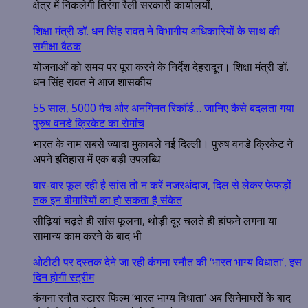
क्षेत्र में निकलेगी तिरंगा रैली सरकारी कार्यालयों,
शिक्षा मंत्री डॉ. धन सिंह रावत ने विभागीय अधिकारियों के साथ की
समीक्षा बैठक
योजनाओं को समय पर पूरा करने के निर्देश देहरादून। शिक्षा मंत्री डॉ.
धन सिंह रावत ने आज शासकीय
55 साल, 5000 मैच और अनगिनत रिकॉर्ड… जानिए कैसे बदलता गया
पुरुष वनडे क्रिकेट का रोमांच
भारत के नाम सबसे ज्यादा मुकाबले नई दिल्ली। पुरुष वनडे क्रिकेट ने
अपने इतिहास में एक बड़ी उपलब्धि
बार-बार फूल रही है सांस तो न करें नजरअंदाज, दिल से लेकर फेफड़ों
तक इन बीमारियों का हो सकता है संकेत
सीढ़ियां चढ़ते ही सांस फूलना, थोड़ी दूर चलते ही हांफने लगना या
सामान्य काम करने के बाद भी
ओटीटी पर दस्तक देने जा रही कंगना रनौत की ‘भारत भाग्य विधाता’, इस
दिन होगी स्ट्रीम
कंगना रनौत स्टारर फिल्म ‘भारत भाग्य विधाता’ अब सिनेमाघरों के बाद