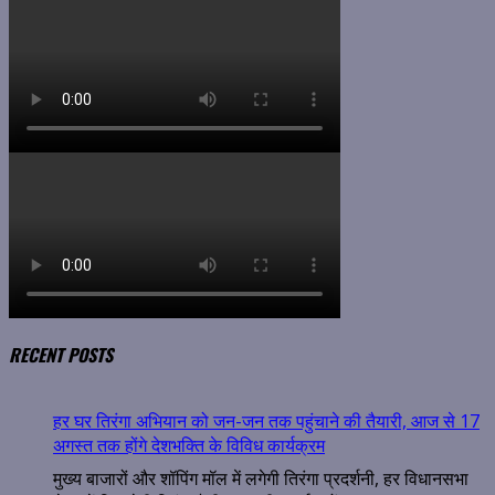
RECENT POSTS
हर घर तिरंगा अभियान को जन-जन तक पहुंचाने की तैयारी, आज से 17
अगस्त तक होंगे देशभक्ति के विविध कार्यक्रम
मुख्य बाजारों और शॉपिंग मॉल में लगेगी तिरंगा प्रदर्शनी, हर विधानसभा