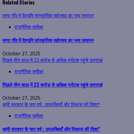
Related Stories
माणा गाँव में देवभूमि सांस्कृतिक महोत्सव का भव्य समापन
राजनैतिक समीक्षा
माणा गाँव में देवभूमि सांस्कृतिक महोत्सव का भव्य समापन
October 27, 2025
पिछले तीन साल में 23 करोड़ से अधिक पर्यटक पहुंचे उत्तराखं
राजनैतिक समीक्षा
पिछले तीन साल में 23 करोड़ से अधिक पर्यटक पहुंचे उत्तराखं
October 27, 2025
धामी सरकार के चार वर्ष : उपलब्धियाँ और विकास की दिशा*
राजनैतिक समीक्षा
धामी सरकार के चार वर्ष : उपलब्धियाँ और विकास की दिशा*