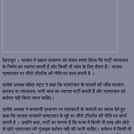
देहरादून । भाजपा ने उद्यान प्रकरण को लेकर स्पष्ट किया कि पार्टी न्यायालय
के निर्णय का स्वागत करती हैं और किसी भी जांच के लिए तैयार हैं। भाजपा
भ्रष्टाचार पर जीरो टॉलरेंस की नीति पर काम करती है ।
प्रदेश अध्यक्ष महेंद्र भट्ट ने कहा कि भ्रष्टाचार के मामलों की जाँच सरकार
करवाए या न्यायालय, सभी जांच का स्वागत पार्टी करती है और भ्रष्टाचार को
बर्दाश्त नही किया जाना चाहिए।
प्रदेश अध्यक्ष ने बागवानी प्रकरण पर पत्रकारों के सवालों का जवाब देते हुए
कहा कि भाजपा सरकारें भ्रष्टाचार के मुद्दे पर जीरो टॉलरेंस की नीति पर कार्य
करती है । उन्होंने कहा, पार्टी का मानना है कि राज्य में किसी भी तरह और छोटे
से छोटे भ्रष्टाचार की गुंजाइश बर्दाश्त नही की जानी चाहिए। वर्तमान मे किसी भी