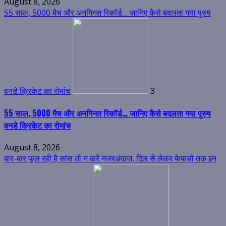
August 8, 2026
55 साल, 5000 मैच और अनगिनत रिकॉर्ड… जानिए कैसे बदलता गया पुरुष
वनडे क्रिकेट का रोमांच
3
55 साल, 5000 मैच और अनगिनत रिकॉर्ड… जानिए कैसे बदलता गया पुरुष
वनडे क्रिकेट का रोमांच
August 8, 2026
बार-बार फूल रही है सांस तो न करें नजरअंदाज, दिल से लेकर फेफड़ों तक इन