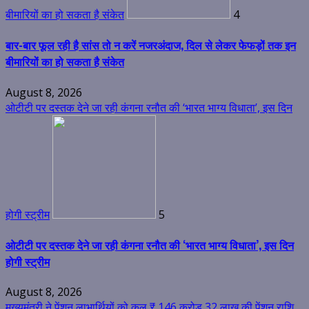
बीमारियों का हो सकता है संकेत
4
बार-बार फूल रही है सांस तो न करें नजरअंदाज, दिल से लेकर फेफड़ों तक इन
बीमारियों का हो सकता है संकेत
August 8, 2026
ओटीटी पर दस्तक देने जा रही कंगना रनौत की ‘भारत भाग्य विधाता’, इस दिन
होगी स्ट्रीम
5
ओटीटी पर दस्तक देने जा रही कंगना रनौत की ‘भारत भाग्य विधाता’, इस दिन
होगी स्ट्रीम
August 8, 2026
मुख्यमंत्री ने पेंशन लाभार्थियों को कुल ₹ 146 करोड़ 32 लाख की पेंशन राशि