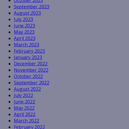
October 2023
September 2023
August 2023
July 2023
June 2023
May 2023
April 2023
March 2023
February 2023
January 2023
December 2022
November 2022
October 2022
September 2022
August 2022
July 2022
June 2022
May 2022
April 2022
March 2022
February 2022