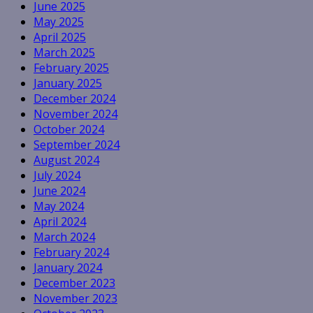
June 2025
May 2025
April 2025
March 2025
February 2025
January 2025
December 2024
November 2024
October 2024
September 2024
August 2024
July 2024
June 2024
May 2024
April 2024
March 2024
February 2024
January 2024
December 2023
November 2023