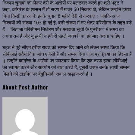
निकाय चुनावों को लेकर देरी के आरोपों पर पलटवार करते हुए श्री भट्ट ने
कहा, कांग्रेस के शासन में तो राज्य में मात्र 60 निकाय थे, लेकिन उन्होंने हमेशा
बिना किसी कारण के इनके चुनाव 6 महीने देरी से करवाए । जबकि आज
निकायों की संख्या 103 हो गई है, बड़ी संख्या में नए क्षेत्र परिसीमन के तहत बड़े
हैं । लिहाजा परिसीमन निर्धारण और मतदाता सूची के पुनरीक्षण में समय का
लगना तय है और कुछ भी कहने से पहले जनवरी का इंतजार करना चाहिए ।
भट्ट ने पूर्व सीएम हरीश रावत को सम्मन दिए जाने को लेकर स्पष्ट किया कि
सीबीआई संवैधानिक जांच एजेंसी है और सम्मन देना जांच प्रक्रिया का हिस्सा है
। उन्होंने कांग्रेस के आरोपों पर पलटवार किया कि एक तरफ हरदा सीबीआई
का स्वागत करने और सहयोग की बात करते हैं, दूसरी तरफ उनके साथी सम्मन
मिलने की टाइमिंग पर बेबुनियादी सवाल खड़ा करते हैं ।
About Post Author