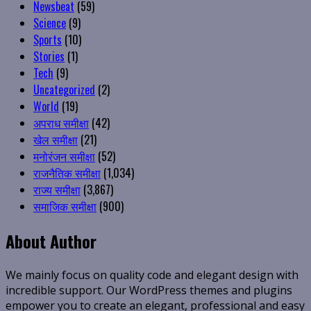
Newsbeat
(59)
Science
(9)
Sports
(10)
Stories
(1)
Tech
(9)
Uncategorized
(2)
World
(19)
अपराध समीक्षा
(42)
खेल समीक्षा
(21)
मनोरंजन समीक्षा
(52)
राजनैतिक समीक्षा
(1,034)
राज्य समीक्षा
(3,867)
समाजिक समीक्षा
(900)
About Author
We mainly focus on quality code and elegant design with
incredible support. Our WordPress themes and plugins
empower you to create an elegant, professional and easy