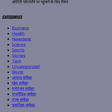
ओटीटी प्लेटफॉर्म पर पहुंचने के लिए तैयार
CATEGORIES
Business
Health
Newsbeat
Science
Sports
Stories
Tech
Uncategorized
World
अपराध समीक्षा
खेल समीक्षा
मनोरंजन समीक्षा
राजनैतिक समीक्षा
राज्य समीक्षा
समाजिक समीक्षा