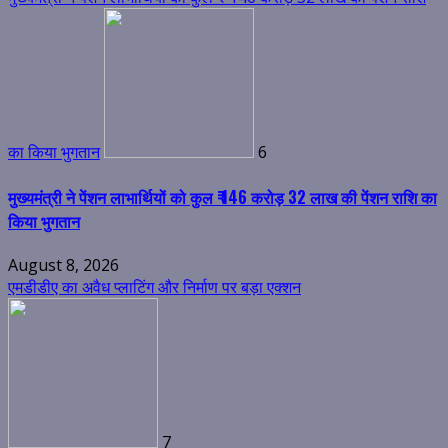
का किया भुगतान
6
मुख्यमंत्री ने पेंशन लाभार्थियों को कुल ₹ 146 करोड़ 32 लाख की पेंशन राशि का
किया भुगतान
August 8, 2026
एमडीडीए का अवैध प्लाटिंग और निर्माण पर बड़ा एक्शन
7