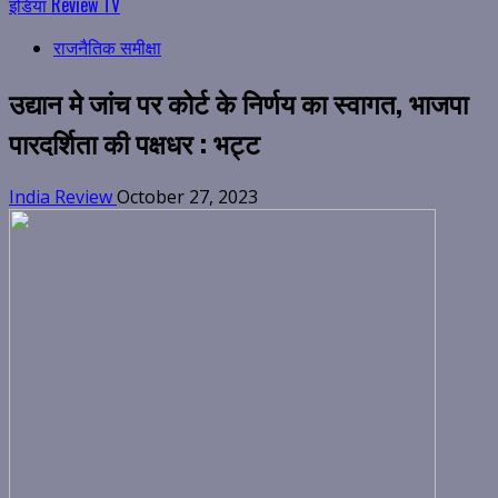
इंडिया Review TV
राजनैतिक समीक्षा
उद्यान मे जांच पर कोर्ट के निर्णय का स्वागत, भाजपा
पारदर्शिता की पक्षधर : भट्ट
India Review
October 27, 2023