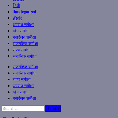
Tech
Uncategorized
World
अपराध समीक्षा
खेल समीक्षा
मनोरंजन समीक्षा
राजनैतिक समीक्षा
राज्य समीक्षा
समाजिक समीक्षा
Primary
राजनैतिक समीक्षा
Menu
समाजिक समीक्षा
राज्य समीक्षा
अपराध समीक्षा
खेल समीक्षा
मनोरंजन समीक्षा
Search
for: