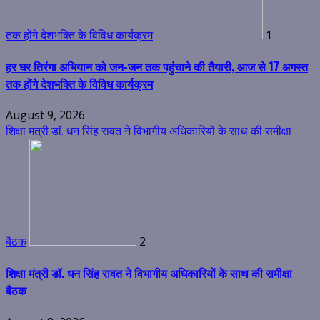
तक होंगे देशभक्ति के विविध कार्यक्रम
1
हर घर तिरंगा अभियान को जन-जन तक पहुंचाने की तैयारी, आज से 17 अगस्त
तक होंगे देशभक्ति के विविध कार्यक्रम
August 9, 2026
शिक्षा मंत्री डॉ. धन सिंह रावत ने विभागीय अधिकारियों के साथ की समीक्षा
बैठक
2
शिक्षा मंत्री डॉ. धन सिंह रावत ने विभागीय अधिकारियों के साथ की समीक्षा
बैठक