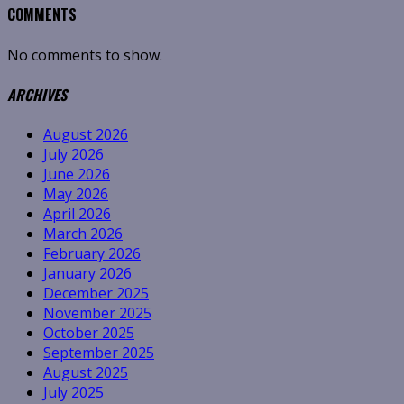
COMMENTS
No comments to show.
ARCHIVES
August 2026
July 2026
June 2026
May 2026
April 2026
March 2026
February 2026
January 2026
December 2025
November 2025
October 2025
September 2025
August 2025
July 2025