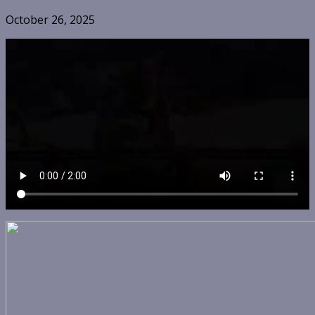
October 26, 2025