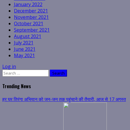
January 2022
December 2021
November 2021
October 2021
September 2021
August 2021
July 2021
June 2021
May 2021
Log in
Search
for:
Trending News
हर घर तिरंगा अभियान को जन-जन तक पहुंचाने की तैयारी, आज से 17 अगस्त