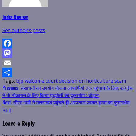
India Review
See author's posts
Facebook
Mastodon
Email
Tags:
bjp welcome court decision on horticulture scam
Share
Continue
Previous:
संसाधनों का उपयोग योजना लाभार्थियों तक पहुंचाने के लिए, कांग्रेस
ने तो नौकायन के लिए किया युद्धपोतों का दुरुपयोग : चौहान
Reading
Next:
सीएम धामी ने उत्तराखंड पहुंचते ही अस्पताल जाकर हरदा का कुशलक्षेम
जाना
Leave a Reply