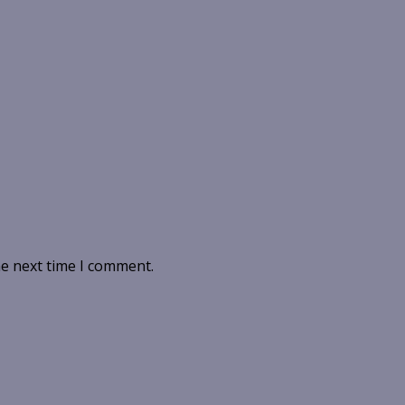
he next time I comment.