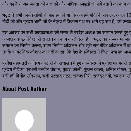
और बढ़ने से अब जनता की बात को और अधिक मजबूती से आगे बढ़ाने का काम कर
भट्ट ने सभी कार्यकर्ताओं से आह्वाहन किया कि अब हमे मोदी के संकल्प, अगले 100
मोदी जी और प्रदेश धामी जी के नेतृत्व में विकास पथ पर आगे बढ़ रहा है, हमे उन
इस अवसर पर सभी कार्यकर्ताओं की तरफ से प्रदेश अध्यक्ष का सम्मान करते हुए पू
अध्यक्ष तक पूर्ण निष्ठा से संगठन का काम करते देखा है । भट्ट का राज्यसभा जाना
संगठन का निर्माण करना, राज्य निर्माण आंदोलन और श्री राम मंदिर आंदोलन में कर्
उनके सांगठनिक कौशल का नतीजा रहा कि देश के इतिहास में जिला पंचायत अध्यक्
प्रदेश महामंत्री आदित्य कोठारी के संचालन में हुए कार्यक्रम में प्रदेश महामंत
प्रदेश मीडिया प्रभारी मनवीर चौहान, मुकेश कोली, पुष्कर काला, अनिल गोयल, प
श्रीमती विनोद उनियाल, चंडी प्रसाद भट्ट, राकेश गिरी, राजेंद्र नेगी, कमलेश उनि
About Post Author