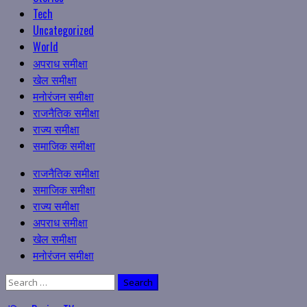
Tech
Uncategorized
World
अपराध समीक्षा
खेल समीक्षा
मनोरंजन समीक्षा
राजनैतिक समीक्षा
राज्य समीक्षा
समाजिक समीक्षा
Primary
राजनैतिक समीक्षा
Menu
समाजिक समीक्षा
राज्य समीक्षा
अपराध समीक्षा
खेल समीक्षा
मनोरंजन समीक्षा
Search
for: