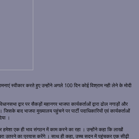
ामनाएं स्वीकार करते हुए उन्होंने अगले 100 दिन कोई विश्राम नही लेने के मोदी
विधानसभा द्वार पर सैकड़ों महानगर भाजपा कार्यकर्ताओं द्वारा ढोल नगाड़ों और
सके बाद भाजपा मुख्यालय पहुंचने पर पार्टी पदाधिकारियों एवं कार्यकर्ताओं
दिया ।
र हमेशा एक ही भाव संगठन में काम करने का रहा । उन्होंने कहा कि लाखों
ें खरा उतरने का प्रयास करेंगे । साथ ही कहा, उच्च सदन में पहुंचकर एक सीढ़ी