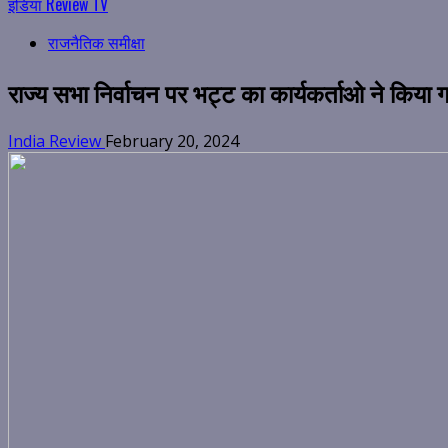
इंडिया Review TV
राजनैतिक समीक्षा
राज्य सभा निर्वाचन पर भट्ट का कार्यकर्ताओ ने किया ग
India Review
February 20, 2024