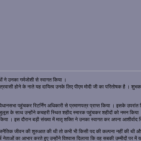
ताओं ने उनका गर्मजोशी से स्वागत किया ।
क्षेत्रवासी होने के नाते यह दायित्व उनके लिए पीएम मोदी जी का परितोषक है । शुभक
ाथ विधानसभा पहुंचकर रिटर्निंग अधिकारी से प्रमाणपत्र प्राप्त किया । इसके उपरांत 
लूस के साथ उन्होंने कचहरी स्थित शहीद स्मारक पहुंचकर शहीदों को नमन किया । जि
किया । इस दौरान बड़ी संख्या में मातृ शक्ति ने उनका स्वागत कर अपना आशीर्वाद 
जिक राजनैतिक जीवन की शुरुआत की थी तो कभी भी किसी पद की कल्पना नहीं की थी औ
 शीर्ष नेताओं का आभार करते हुए उन्होंने विश्वास दिलाया कि वह सबकी उम्मीदों पर म