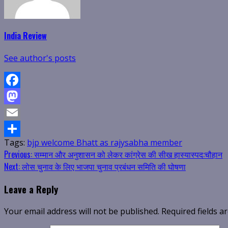
India Review
See author's posts
Facebook
Mastodon
Email
Tags:
bjp welcome Bhatt as rajysabha member
Share
Continue
Previous:
सम्मान और अनुशासन को लेकर कांग्रेस की सीख हास्यास्पद:चौहान
Next:
लोस चुनाव के लिए भाजपा चुनाव प्रबंधन समिति की घोषणा
Reading
Leave a Reply
Your email address will not be published.
Required fields 