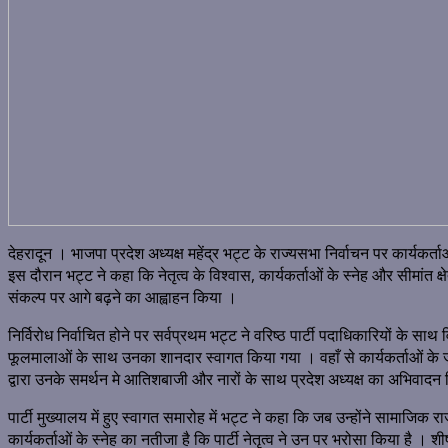
देहरादून । भाजपा प्रदेश अध्यक्ष महेंद्र भट्ट के राज्यसभा निर्वाचन पर कार्यकर्
इस दौरान भट्ट ने कहा कि नेतृत्व के विश्वास, कार्यकर्ताओं के स्नेह और सीमांत 
संकल्प पर आगे बढ़ने का आह्वाहन किया ।
निर्विरोध निर्वाचित होने पर सर्वप्रथम भट्ट ने वरिष्ठ पार्टी पदाधिकारियों के स
फूलमालाओं के साथ उनका शानदार स्वागत किया गया । वहाँ से कार्यकर्ताओं के जु
द्वारा उनके समर्थन मे आतिशबाजी और नारों के साथ प्रदेश अध्यक्ष का अभिवादन 
पार्टी मुख्यालय में हुए स्वागत समारोह में भट्ट ने कहा कि जब उन्होंने सामा
कार्यकर्ताओं के स्नेह का नतीजा है कि पार्टी नेतृत्व ने उन पर भरोसा किया है ।