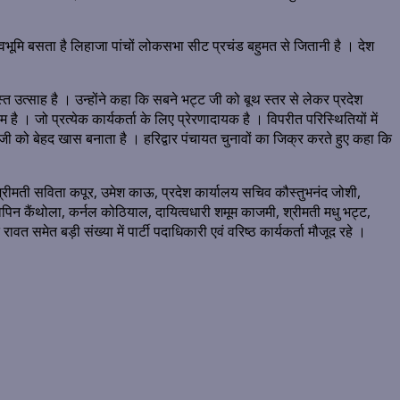
देवभूमि बसता है लिहाजा पांचों लोकसभा सीट प्रचंड बहुमत से जितानी है । देश
त उत्साह है । उन्होंने कहा कि सबने भट्ट जी को बूथ स्तर से लेकर प्रदेश
ै । जो प्रत्येक कार्यकर्ता के लिए प्रेरणादायक है । विपरीत परिस्थितियों में
्ट जी को बेहद खास बनाता है । हरिद्वार पंचायत चुनावों का जिक्र करते हुए कहा कि
ास, श्रीमती सविता कपूर, उमेश काऊ, प्रदेश कार्यालय सचिव कौस्तुभनंद जोशी,
पिन कैंथोला, कर्नल कोठियाल, दायित्वधारी शमूम काजमी, श्रीमती मधु भट्ट,
 समेत बड़ी संख्या में पार्टी पदाधिकारी एवं वरिष्ठ कार्यकर्ता मौजूद रहे ।