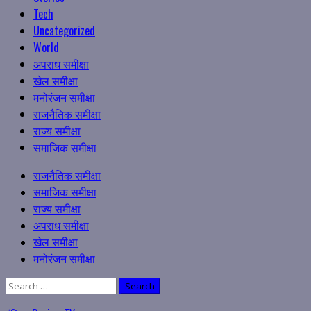
Tech
Uncategorized
World
अपराध समीक्षा
खेल समीक्षा
मनोरंजन समीक्षा
राजनैतिक समीक्षा
राज्य समीक्षा
समाजिक समीक्षा
Primary
राजनैतिक समीक्षा
Menu
समाजिक समीक्षा
राज्य समीक्षा
अपराध समीक्षा
खेल समीक्षा
मनोरंजन समीक्षा
Search
for: