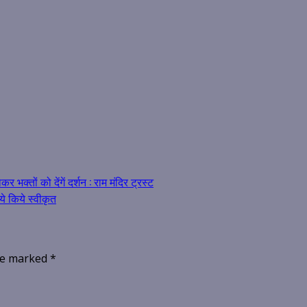
भक्तों को देंगें दर्शन : राम मंदिर ट्रस्ट
ये किये स्वीकृत
are marked
*