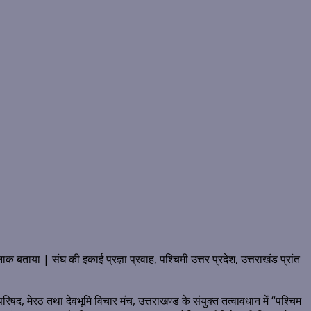
ाया | संघ की इकाई प्रज्ञा प्रवाह, पश्चिमी उत्तर प्रदेश, उत्तराखंड प्रांत
ञान परिषद, मेरठ तथा देवभूमि विचार मंच, उत्तराखण्ड के संयुक्त तत्वावधान में “पश्चिम