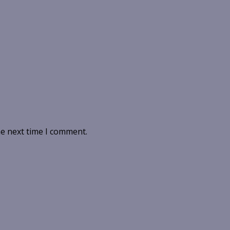
he next time I comment.