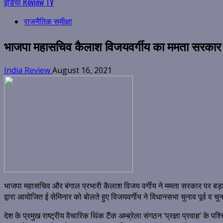
इंडिया Review TV
राजनैतिक समीक्षा
भाजपा महासचिव कैलाश विजयवर्गीय का ममता सरकार पर 
India Review
August 16, 2021
भाजपा महासचिव और बंगाल प्रभारी कैलाश विजय वर्गीय ने ममता सरकार पर बड़ा हम
द्वारा आयोजित ई सेमिनार को बोलते हुए विजयवर्गीय ने विधानसभा चुनाव पूर्व व चुन
देश के प्रमुख राष्ट्रीय वैचारिक थिंक टैंक अम्ब्रेला संगठन ‘प्रज्ञा प्रवाह’ के पश्च