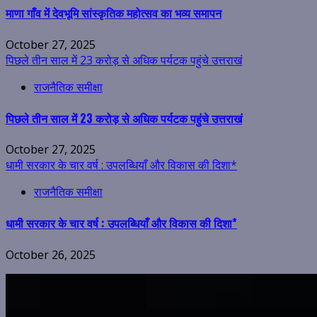
माणा गाँव में देवभूमि सांस्कृतिक महोत्सव का भव्य समापन
October 27, 2025
पिछले तीन साल में 23 करोड़ से अधिक पर्यटक पहुंचे उत्तराखं
राजनैतिक समीक्षा
पिछले तीन साल में 23 करोड़ से अधिक पर्यटक पहुंचे उत्तराखं
October 27, 2025
धामी सरकार के चार वर्ष : उपलब्धियाँ और विकास की दिशा*
राजनैतिक समीक्षा
धामी सरकार के चार वर्ष : उपलब्धियाँ और विकास की दिशा*
October 26, 2025