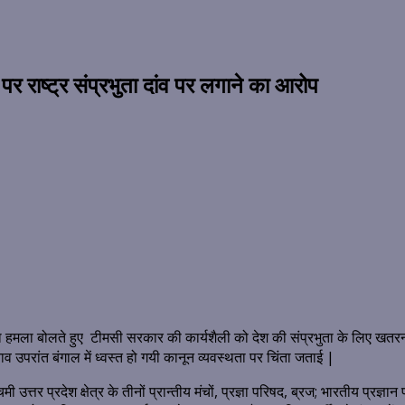
राष्ट्र संप्रभुता दांव पर लगाने का आरोप
ला बोलते हुए टीमसी सरकार की कार्यशैली को देश की संप्रभुता के लिए खतरनाक बत
ाव उपरांत बंगाल में ध्वस्त हो गयी कानून व्यवस्थता पर चिंता जताई |
िमी उत्तर प्रदेश क्षेत्र के तीनों प्रान्तीय मंचों, प्रज्ञा परिषद, ब्रज; भारतीय प्रज्