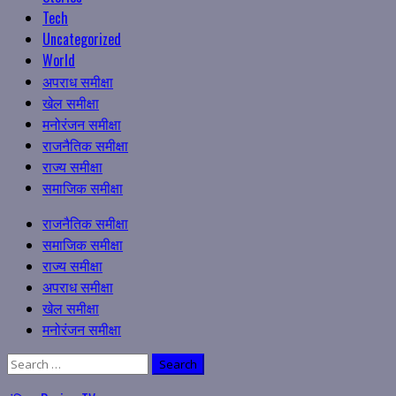
Tech
Uncategorized
World
अपराध समीक्षा
खेल समीक्षा
मनोरंजन समीक्षा
राजनैतिक समीक्षा
राज्य समीक्षा
समाजिक समीक्षा
Primary
राजनैतिक समीक्षा
Menu
समाजिक समीक्षा
राज्य समीक्षा
अपराध समीक्षा
खेल समीक्षा
मनोरंजन समीक्षा
Search
for: