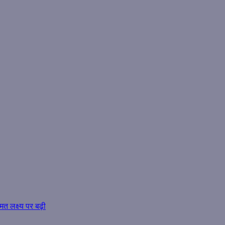
त लक्ष्य पर बढ़ी