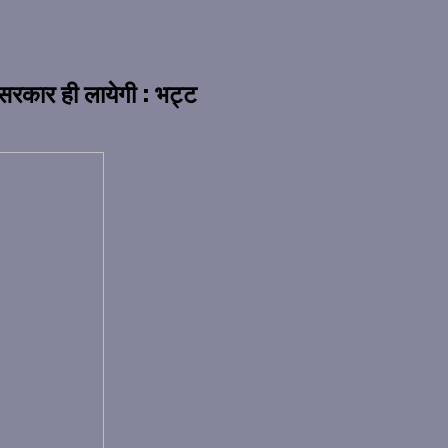
सरकार ही लायेगी : भट्ट