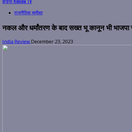
इंडिया Review TV
राजनैतिक समीक्षा
नकल और धर्मांतरण के बाद सख्त भू कानून भी भाजपा 
India Review
December 23, 2023