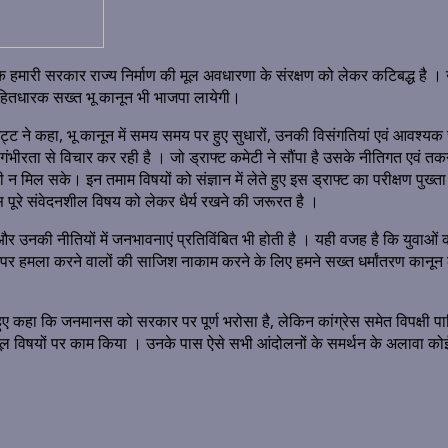
 कि हमारी सरकार राज्य निर्माण की मूल अवधारणा के संरक्षण को लेकर कटिबद्ध है । उ
हितधारक सख्त भू कानून भी भाजपा लायेगी।
ए भट्ट ने कहा, भू कानून में समय समय पर हुए सुधारों, उनकी विसंगतियां एवं आवश्यक
ीरता से विचार कर रही है । जो ड्राफ्ट कमेटी ने सौंपा है उसके नीतिगत एवं त
ी न मिल सके। इन तमाम विषयों को संज्ञान में लेते हुए इस ड्राफ्ट का परीक्षण पुख्
 पूरे संवेदनशील विषय को लेकर धैर्य रखने की जरूरत है ।
 और उनकी नीतियों में जनभावनाएं प्रतिविंबित भी होती है । यही वजह है कि युवा
पर हमला करने वालों की साजिश नाकाम करने के लिए हमने सख्त धर्मांतरण कानून ल
ए कहा कि जनमानस को सरकार पर पूर्ण भरोसा है, लेकिन कांग्रेस समेत विपक्षी पार्टियां 
ल विषयों पर काम किया । उनके पास ऐसे सभी आंदोलनों के समर्थन के अलावा कोई च