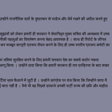
न्होंने राजनैतिक दलों के दुष्प्रचार से परहेज और धैर्य रखने की अपील करते हुए
 सुझावों को लेकर हमारी ही सरकार ने सेवानिवृत मुख्य सचिव की अध्यक्षता में उच्च
कनीकी पहलुओं का विश्लेषण करना बेहद आवश्यक है । साथ ही रिपोर्ट के लीगल
ता कर मजबूत कानूनी प्रारूप तैयार करने के लिए ही उच्च स्तरीय प्रारूप कमेटी का
ओं का भविष्य सुरक्षित करने के लिए हमारी सरकार देश का सबसे कठोर नकल
ागू किया । उन्होंने दावा किया कि हमारी सरकार ही तय प्रक्रिया के बाद सख्त
भ्रम फैलाने में जुटी हैं । उन्होंने कांग्रेस पर तंज किया कि जिन्होंने सत्ता में
ारा नहीं है । वैसे भी वह पिछले दरवाजे उनकी पार्टी राज्य की छवि और माहौल