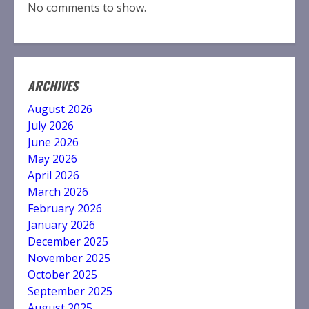
No comments to show.
ARCHIVES
August 2026
July 2026
June 2026
May 2026
April 2026
March 2026
February 2026
January 2026
December 2025
November 2025
October 2025
September 2025
August 2025