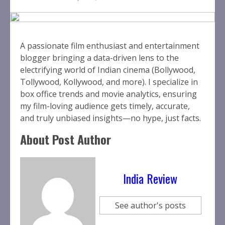
A passionate film enthusiast and entertainment
blogger bringing a data-driven lens to the
electrifying world of Indian cinema (Bollywood,
Tollywood, Kollywood, and more). I specialize in
box office trends and movie analytics, ensuring
my film-loving audience gets timely, accurate,
and truly unbiased insights—no hype, just facts.
About Post Author
India Review
See author's posts