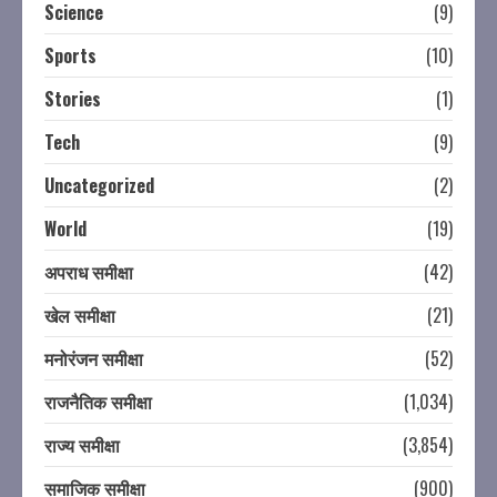
Science
(9)
Sports
(10)
Stories
(1)
Tech
(9)
Uncategorized
(2)
World
(19)
अपराध समीक्षा
(42)
खेल समीक्षा
(21)
मनोरंजन समीक्षा
(52)
राजनैतिक समीक्षा
(1,034)
राज्य समीक्षा
(3,854)
समाजिक समीक्षा
(900)