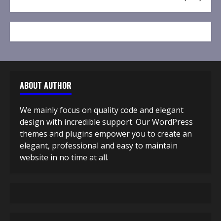
ABOUT AUTHOR
We mainly focus on quality code and elegant
design with incredible support. Our WordPress
themes and plugins empower you to create an
elegant, professional and easy to maintain
website in no time at all.