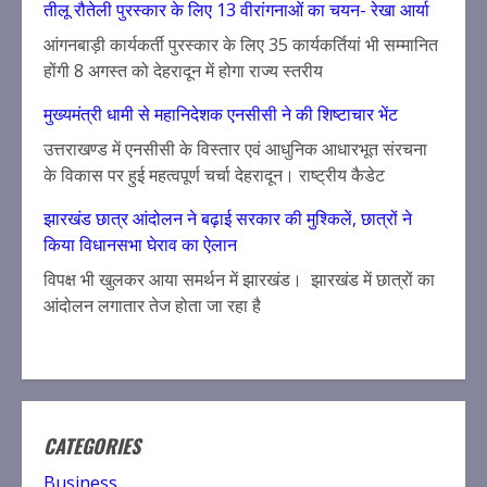
तीलू रौतेली पुरस्कार के लिए 13 वीरांगनाओं का चयन- रेखा आर्या
आंगनबाड़ी कार्यकर्ती पुरस्कार के लिए 35 कार्यकर्तियां भी सम्मानित
होंगी 8 अगस्त को देहरादून में होगा राज्य स्तरीय
मुख्यमंत्री धामी से महानिदेशक एनसीसी ने की शिष्टाचार भेंट
उत्तराखण्ड में एनसीसी के विस्तार एवं आधुनिक आधारभूत संरचना
के विकास पर हुई महत्वपूर्ण चर्चा देहरादून। राष्ट्रीय कैडेट
झारखंड छात्र आंदोलन ने बढ़ाई सरकार की मुश्किलें, छात्रों ने
किया विधानसभा घेराव का ऐलान
विपक्ष भी खुलकर आया समर्थन में झारखंड। झारखंड में छात्रों का
आंदोलन लगातार तेज होता जा रहा है
CATEGORIES
Business