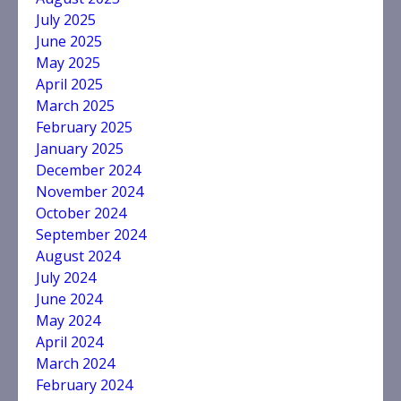
July 2025
June 2025
May 2025
April 2025
March 2025
February 2025
January 2025
December 2024
November 2024
October 2024
September 2024
August 2024
July 2024
June 2024
May 2024
April 2024
March 2024
February 2024