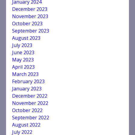
January 2024
December 2023
November 2023
October 2023
September 2023
August 2023
July 2023
June 2023
May 2023
April 2023
तीलू रौतेली पुरस्कार के लिए 13 वीरांगनाओं
March 2023
का चयन- रेखा आर्या
February 2023
August 6, 2026
January 2023
3
December 2022
November 2022
October 2022
मुख्यमंत्री धामी से महानिदेशक एनसीसी ने
की शिष्टाचार भेंट
September 2022
August 6, 2026
August 2022
4
July 2022