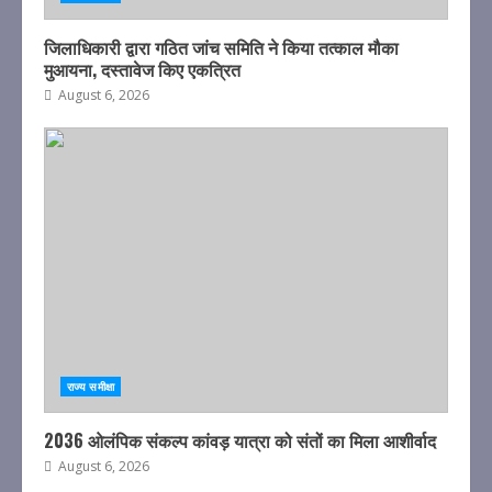
जिलाधिकारी द्वारा गठित जांच समिति ने किया तत्काल मौका
मुआयना, दस्तावेज किए एकत्रित
August 6, 2026
राज्य समीक्षा
2036 ओलंपिक संकल्प कांवड़ यात्रा को संतों का मिला आशीर्वाद
August 6, 2026