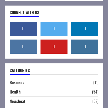
CONNECT WITH US
CATEGORIES
Business
(11)
Health
(54)
Newsbeat
(59)