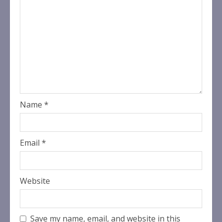
Name
*
Email
*
Website
Save my name, email, and website in this