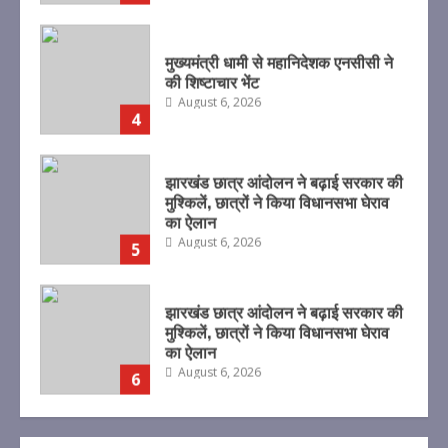
झारखंड छात्र आंदोलन ने बढ़ाई सरकार की
मुश्किलें, छात्रों ने किया विधानसभा घेराव
का ऐलान
August 6, 2026
5
झारखंड छात्र आंदोलन ने बढ़ाई सरकार की
मुश्किलें, छात्रों ने किया विधानसभा घेराव
का ऐलान
August 6, 2026
6
एलआईसी के ओएफएस को जबरदस्त
रिस्पॉन्स, सरकार को मिले 31,552 करोड़
रुपये
August 6, 2026
7
जिलाधिकारी द्वारा गठित जांच समिति ने