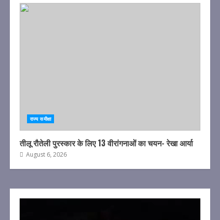
राज्य समीक्षा
तीलू रौतेली पुरस्कार के लिए 13 वीरांगनाओं का चयन- रेखा आर्या
August 6, 2026