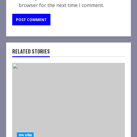
browser for the next time I comment.
RELATED STORIES
राज्य समीक्षा