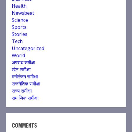
Health
Newsbeat
Science
Sports
Stories
Tech
Uncategorized
World
अपराध समीक्षा
खेल समीक्षा
मनोरंजन समीक्षा
राजनैतिक समीक्षा
राज्य समीक्षा
समाजिक समीक्षा
COMMENTS