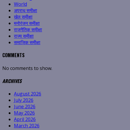
World
अपराध समीक्षा
खेल समीक्षा
मनोरंजन समीक्षा
राजनैतिक समीक्षा
राज्य समीक्षा
समाजिक समीक्षा
COMMENTS
No comments to show.
ARCHIVES
August 2026
July 2026
June 2026
May 2026
April 2026
March 2026