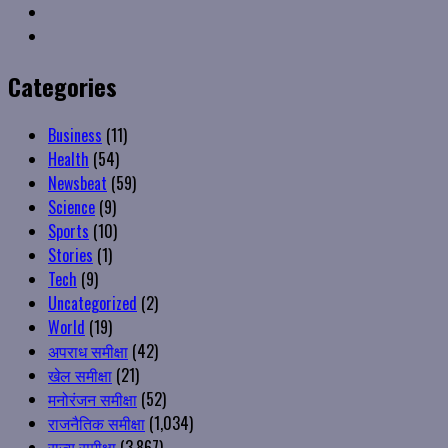
Youtube
Instagram
Categories
Business
(11)
Health
(54)
Newsbeat
(59)
Science
(9)
Sports
(10)
Stories
(1)
Tech
(9)
Uncategorized
(2)
World
(19)
अपराध समीक्षा
(42)
खेल समीक्षा
(21)
मनोरंजन समीक्षा
(52)
राजनैतिक समीक्षा
(1,034)
राज्य समीक्षा
(3,867)