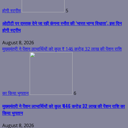
होगी स्ट्रीम
5
ओटीटी पर दस्तक देने जा रही कंगना रनौत की ‘भारत भाग्य विधाता’, इस दिन
होगी स्ट्रीम
August 8, 2026
मुख्यमंत्री ने पेंशन लाभार्थियों को कुल ₹ 146 करोड़ 32 लाख की पेंशन राशि
का किया भुगतान
6
मुख्यमंत्री ने पेंशन लाभार्थियों को कुल ₹ 146 करोड़ 32 लाख की पेंशन राशि का
किया भुगतान
August 8, 2026