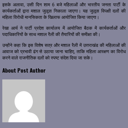
इसके अलावा, उसी दिन शाम 6 बजे महिलाओं और भारतीय जनता पार्टी के
कार्यकर्ताओं द्वारा मशाल जुलूस निकाला जाएगा। यह जुलूस विपक्षी दलों की
महिला विरोधी मानसिकता के खिलाफ आयोजित किया जाएगा।
रेखा आर्य ने पार्टी प्रदेश कार्यालय में आयोजित बैठक में कार्यकर्ताओं और
पदाधिकारियों के साथ मशाल रैली की तैयारियों की समीक्षा की।
उन्होंने कहा कि इस विशेष सत्र और मशाल रैली में उत्तराखंड की महिलाओं की
आवाज को प्रभावी ढंग से उठाया जाना चाहिए, ताकि महिला आरक्षण का विरोध
करने वाले राजनीतिक दलों को स्पष्ट संदेश दिया जा सके।
About Post Author