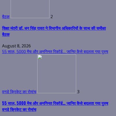
बैठक
2
शिक्षा मंत्री डॉ. धन सिंह रावत ने विभागीय अधिकारियों के साथ की समीक्षा
बैठक
August 8, 2026
55 साल, 5000 मैच और अनगिनत रिकॉर्ड… जानिए कैसे बदलता गया पुरुष
वनडे क्रिकेट का रोमांच
3
55 साल, 5000 मैच और अनगिनत रिकॉर्ड… जानिए कैसे बदलता गया पुरुष
वनडे क्रिकेट का रोमांच