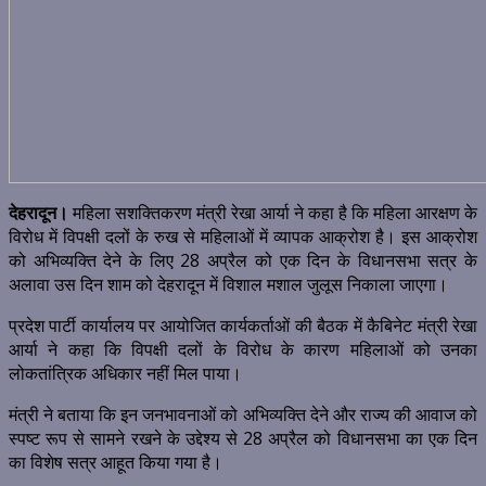
देहरादून।
महिला सशक्तिकरण मंत्री रेखा आर्या ने कहा है कि महिला आरक्षण के
विरोध में विपक्षी दलों के रुख से महिलाओं में व्यापक आक्रोश है। इस आक्रोश
को अभिव्यक्ति देने के लिए 28 अप्रैल को एक दिन के विधानसभा सत्र के
अलावा उस दिन शाम को देहरादून में विशाल मशाल जुलूस निकाला जाएगा।
प्रदेश पार्टी कार्यालय पर आयोजित कार्यकर्ताओं की बैठक में कैबिनेट मंत्री रेखा
आर्या ने कहा कि विपक्षी दलों के विरोध के कारण महिलाओं को उनका
लोकतांत्रिक अधिकार नहीं मिल पाया।
मंत्री ने बताया कि इन जनभावनाओं को अभिव्यक्ति देने और राज्य की आवाज को
स्पष्ट रूप से सामने रखने के उद्देश्य से 28 अप्रैल को विधानसभा का एक दिन
का विशेष सत्र आहूत किया गया है।