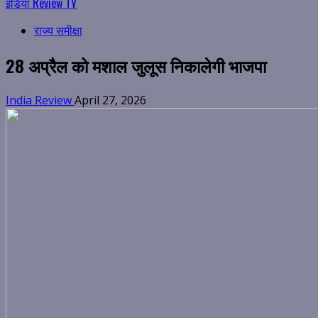
इंडिया Review TV
राज्य समीक्षा
28 अप्रैल को मशाल जुलूस निकालेगी भाजपा
India Review
April 27, 2026