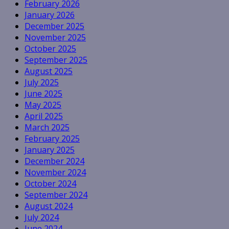
February 2026
January 2026
December 2025
November 2025
October 2025
September 2025
August 2025
July 2025
June 2025
May 2025
April 2025
March 2025
February 2025
January 2025
December 2024
November 2024
October 2024
September 2024
August 2024
July 2024
June 2024