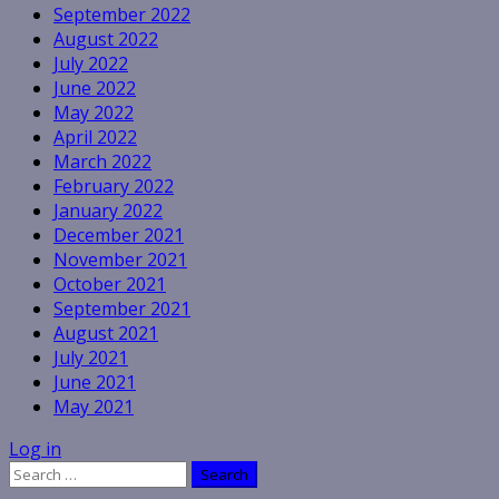
September 2022
August 2022
July 2022
June 2022
May 2022
April 2022
March 2022
February 2022
January 2022
December 2021
November 2021
October 2021
September 2021
August 2021
July 2021
June 2021
May 2021
Log in
Search
for: