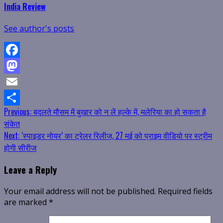
India Review
See author's posts
Facebook
Mastodon
Email
Continue
Previous:
बदलते मौसम में बुखार को न लें हल्के में, मलेरिया का हो सकता है
Share
संकेत
Reading
Next:
‘स्पाइडर नोयर’ का ट्रेलर रिलीज, 27 मई को प्राइम वीडियो पर स्ट्रीम
होगी सीरीज
Leave a Reply
Your email address will not be published.
Required fields
are marked
*