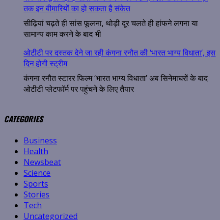
तक इन बीमारियों का हो सकता है संकेत
सीढ़ियां चढ़ते ही सांस फूलना, थोड़ी दूर चलते ही हांफने लगना या
सामान्य काम करने के बाद भी
ओटीटी पर दस्तक देने जा रही कंगना रनौत की ‘भारत भाग्य विधाता’, इस
दिन होगी स्ट्रीम
कंगना रनौत स्टारर फिल्म ‘भारत भाग्य विधाता’ अब सिनेमाघरों के बाद
ओटीटी प्लेटफॉर्म पर पहुंचने के लिए तैयार
CATEGORIES
Business
Health
Newsbeat
Science
Sports
Stories
Tech
Uncategorized