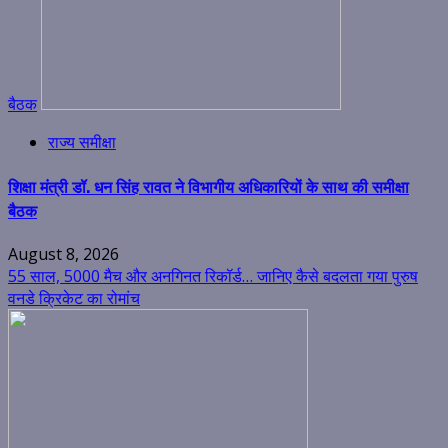
बैठक
राज्य समीक्षा
शिक्षा मंत्री डॉ. धन सिंह रावत ने विभागीय अधिकारियों के साथ की समीक्षा
बैठक
August 8, 2026
55 साल, 5000 मैच और अनगिनत रिकॉर्ड… जानिए कैसे बदलता गया पुरुष
वनडे क्रिकेट का रोमांच