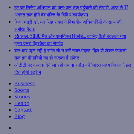
हर घर तिरंगा अभियान को जन-जन तक पहुंचाने की तैयारी, आज से 17
अगस्त तक होंगे देशभक्ति के विविध कार्यक्रम
शिक्षा मंत्री डॉ. धन सिंह रावत ने विभागीय अधिकारियों के साथ की
समीक्षा बैठक
55 साल, 5000 मैच और अनगिनत रिकॉर्ड… जानिए कैसे बदलता गया
पुरुष वनडे क्रिकेट का रोमांच
बार-बार फूल रही है सांस तो न करें नजरअंदाज, दिल से लेकर फेफड़ों
तक इन बीमारियों का हो सकता है संकेत
ओटीटी पर दस्तक देने जा रही कंगना रनौत की ‘भारत भाग्य विधाता’, इस
दिन होगी स्ट्रीम
Business
Sports
Stories
Health
Contact
Blog
Facebook
Twitter