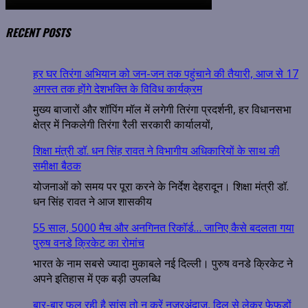
RECENT POSTS
हर घर तिरंगा अभियान को जन-जन तक पहुंचाने की तैयारी, आज से 17
अगस्त तक होंगे देशभक्ति के विविध कार्यक्रम
मुख्य बाजारों और शॉपिंग मॉल में लगेगी तिरंगा प्रदर्शनी, हर विधानसभा
क्षेत्र में निकलेगी तिरंगा रैली सरकारी कार्यालयों,
शिक्षा मंत्री डॉ. धन सिंह रावत ने विभागीय अधिकारियों के साथ की
समीक्षा बैठक
योजनाओं को समय पर पूरा करने के निर्देश देहरादून। शिक्षा मंत्री डॉ.
धन सिंह रावत ने आज शासकीय
55 साल, 5000 मैच और अनगिनत रिकॉर्ड… जानिए कैसे बदलता गया
पुरुष वनडे क्रिकेट का रोमांच
भारत के नाम सबसे ज्यादा मुकाबले नई दिल्ली। पुरुष वनडे क्रिकेट ने
अपने इतिहास में एक बड़ी उपलब्धि
बार-बार फूल रही है सांस तो न करें नजरअंदाज, दिल से लेकर फेफड़ों