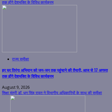
तक होंगे देशभक्ति के विविध कार्यक्रम
राज्य समीक्षा
हर घर तिरंगा अभियान को जन-जन तक पहुंचाने की तैयारी, आज से 17 अगस्त
तक होंगे देशभक्ति के विविध कार्यक्रम
August 9, 2026
शिक्षा मंत्री डॉ. धन सिंह रावत ने विभागीय अधिकारियों के साथ की समीक्षा