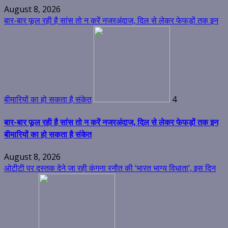
August 8, 2026
बार-बार फूल रही है सांस तो न करें नजरअंदाज, दिल से लेकर फेफड़ों तक इन
बीमारियों का हो सकता है संकेत
4
बार-बार फूल रही है सांस तो न करें नजरअंदाज, दिल से लेकर फेफड़ों तक इन
बीमारियों का हो सकता है संकेत
August 8, 2026
ओटीटी पर दस्तक देने जा रही कंगना रनौत की ‘भारत भाग्य विधाता’, इस दिन