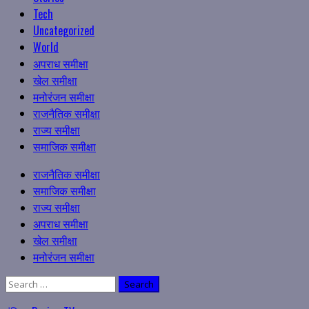
Tech
Uncategorized
World
अपराध समीक्षा
खेल समीक्षा
मनोरंजन समीक्षा
राजनैतिक समीक्षा
राज्य समीक्षा
समाजिक समीक्षा
Primary
राजनैतिक समीक्षा
Menu
समाजिक समीक्षा
राज्य समीक्षा
अपराध समीक्षा
खेल समीक्षा
मनोरंजन समीक्षा
Search
for: