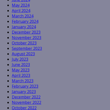
May 2024
April 2024
March 2024
February 2024
January 2024
December 2023
November 2023
October 2023
September 2023
August 2023
July 2023
June 2023
May 2023
April 2023
March 2023
February 2023
January 2023
December 2022
November 2022
October 2022