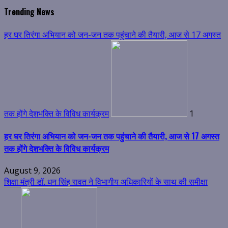
Trending News
हर घर तिरंगा अभियान को जन-जन तक पहुंचाने की तैयारी, आज से 17 अगस्त
तक होंगे देशभक्ति के विविध कार्यक्रम
1
हर घर तिरंगा अभियान को जन-जन तक पहुंचाने की तैयारी, आज से 17 अगस्त
तक होंगे देशभक्ति के विविध कार्यक्रम
August 9, 2026
शिक्षा मंत्री डॉ. धन सिंह रावत ने विभागीय अधिकारियों के साथ की समीक्षा