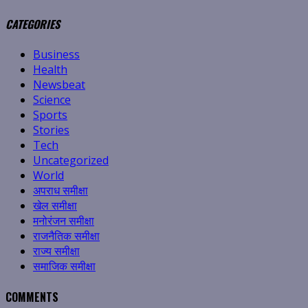
CATEGORIES
Business
Health
Newsbeat
Science
Sports
Stories
Tech
Uncategorized
World
अपराध समीक्षा
खेल समीक्षा
मनोरंजन समीक्षा
राजनैतिक समीक्षा
राज्य समीक्षा
समाजिक समीक्षा
COMMENTS