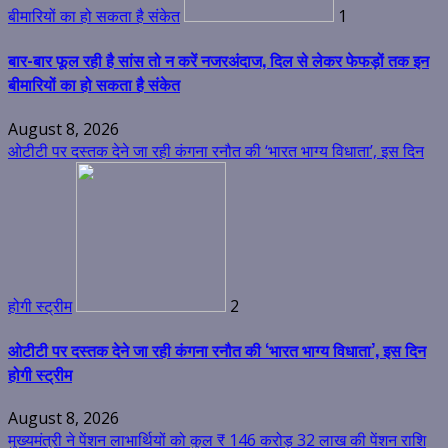
बीमारियों का हो सकता है संकेत
1
बार-बार फूल रही है सांस तो न करें नजरअंदाज, दिल से लेकर फेफड़ों तक इन
बीमारियों का हो सकता है संकेत
August 8, 2026
ओटीटी पर दस्तक देने जा रही कंगना रनौत की ‘भारत भाग्य विधाता’, इस दिन
होगी स्ट्रीम
2
ओटीटी पर दस्तक देने जा रही कंगना रनौत की ‘भारत भाग्य विधाता’, इस दिन
होगी स्ट्रीम
August 8, 2026
मुख्यमंत्री ने पेंशन लाभार्थियों को कुल ₹ 146 करोड़ 32 लाख की पेंशन राशि