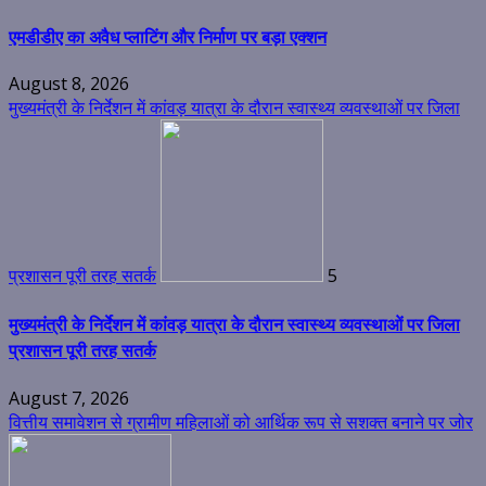
एमडीडीए का अवैध प्लाटिंग और निर्माण पर बड़ा एक्शन
August 8, 2026
मुख्यमंत्री के निर्देशन में कांवड़ यात्रा के दौरान स्वास्थ्य व्यवस्थाओं पर जिला
प्रशासन पूरी तरह सतर्क
5
मुख्यमंत्री के निर्देशन में कांवड़ यात्रा के दौरान स्वास्थ्य व्यवस्थाओं पर जिला
प्रशासन पूरी तरह सतर्क
August 7, 2026
वित्तीय समावेशन से ग्रामीण महिलाओं को आर्थिक रूप से सशक्त बनाने पर जोर