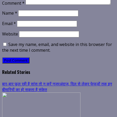
Comment
*
Name
*
Email
*
Website
Save my name, email, and website in this browser for
the next time I comment.
Related Stories
बार-बार फूल रही है सांस तो न करें नजरअंदाज, दिल से लेकर फेफड़ों तक इन
बीमारियों का हो सकता है संकेत