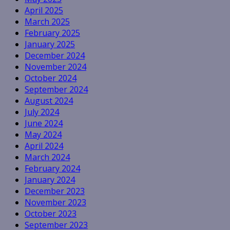
April 2025
March 2025
February 2025
January 2025
December 2024
November 2024
October 2024
September 2024
August 2024
July 2024
June 2024
May 2024
April 2024
March 2024
February 2024
January 2024
December 2023
November 2023
October 2023
September 2023