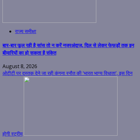
राज्य समीक्षा
बार-बार फूल रही है सांस तो न करें नजरअंदाज, दिल से लेकर फेफड़ों तक इन
बीमारियों का हो सकता है संकेत
August 8, 2026
ओटीटी पर दस्तक देने जा रही कंगना रनौत की ‘भारत भाग्य विधाता’, इस दिन
होगी स्ट्रीम