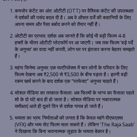
कमजोर कंटेंट का अंत: ओटीटी (OTT) पर वैश्विक कंटेंट की उपलब्धता
ने दर्शकों की पसंद बदल दी है। अब वे औसत दर्जे की कहानियों के लिए
अपना समय और पैसा बर्बाद करने को तैयार नहीं हैं।
ओटीटी का प्रभाव: दर्शक अब जानते हैं कि कोई भी बड़ी फिल्म 4-8
हफ्तों के भीतर ओटीटी प्लेटफॉर्म पर आ जाएगी। जब तक फिल्म ‘बड़े पर्दे
के अनुभव’ का वादा नहीं करती, लोग घर पर इंतजार करना बेहतर समझते
हैं।
महंगा सिनेमा अनुभव: एक मल्टीप्लेक्स में चार लोगों के परिवार के लिए
फिल्म देखना अब ₹2,500 से ₹3,500 के बीच पड़ता है। इतनी बड़ी
रकम खर्च करने के बाद दर्शक एक “परफेक्ट” अनुभव चाहते हैं।
सोशल मीडिया का तत्काल फैसला: अब फिल्मों के भाग्य का फैसला पहले
शो के दो घंटे बाद ही हो जाता है। सोशल मीडिया पर नकारात्मक
समीक्षाएं आते ही दूसरे दिन से दर्शक गायब हो जाते हैं।
भव्यता का भ्रम: निर्माताओं को लगता है कि केवल महंगे वीएफएक्स
(VFX) और भव्य सेट फिल्म चला सकते हैं। लेकिन ‘The Raja Saab’
ने दिखाया कि बिना भावनात्मक जुड़ाव के भव्यता बेकार है।