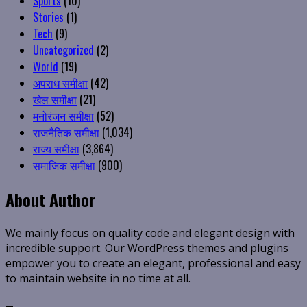
Sports
(10)
Stories
(1)
Tech
(9)
Uncategorized
(2)
World
(19)
अपराध समीक्षा
(42)
खेल समीक्षा
(21)
मनोरंजन समीक्षा
(52)
राजनैतिक समीक्षा
(1,034)
राज्य समीक्षा
(3,864)
समाजिक समीक्षा
(900)
About Author
We mainly focus on quality code and elegant design with
incredible support. Our WordPress themes and plugins
empower you to create an elegant, professional and easy
to maintain website in no time at all.