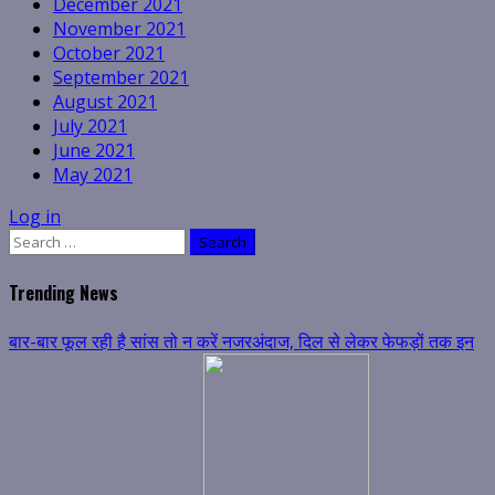
December 2021
November 2021
October 2021
September 2021
August 2021
July 2021
June 2021
May 2021
Log in
Search
for:
Trending News
बार-बार फूल रही है सांस तो न करें नजरअंदाज, दिल से लेकर फेफड़ों तक इन