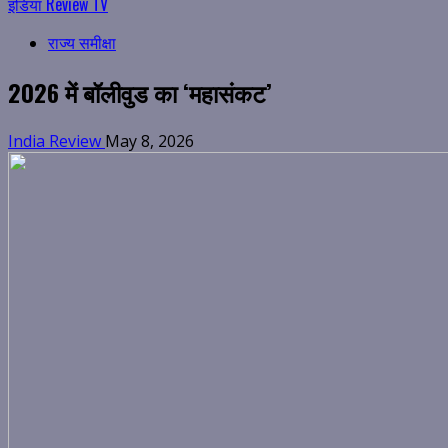
इंडिया Review TV
राज्य समीक्षा
2026 में बॉलीवुड का ‘महासंकट’
India Review
May 8, 2026