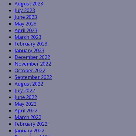
August 2023
July 2023
June 2023
May 2023
April 2023
March 2023
February 2023
January 2023
December 2022
November 2022
October 2022
September 2022
August 2022
July 2022
June 2022
May 2022
April 2022
March 2022
February 2022
January 2022