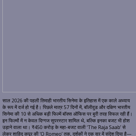
साल 2026 की पहली तिमाही भारतीय सिनेमा के इतिहास में एक काले अध्याय
के रूप में दर्ज हो गई है। पिछले मात्र 57 दिनों में, बॉलीवुड और दक्षिण भारतीय
सिनेमा की 10 से अधिक बड़ी फिल्में बॉक्स ऑफिस पर बुरी तरह विफल रही हैं।
इन फिल्मों में न केवल दिग्गज सुपरस्टार शामिल थे, बल्कि इनका बजट भी होश
उड़ाने वाला था। ₹450 करोड़ के महा-बजट वाली ‘The Raja Saab’ से
लेकर शाहिद कपूर की ‘O Romeo’ तक, दर्शकों ने एक सुर में संदेश दिया है—