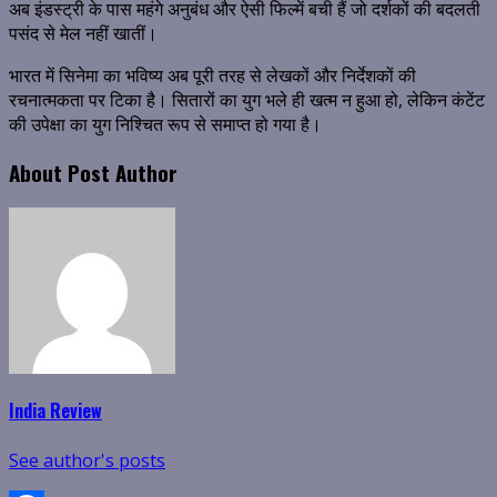
अब इंडस्ट्री के पास महंगे अनुबंध और ऐसी फिल्में बची हैं जो दर्शकों की बदलती
पसंद से मेल नहीं खातीं।
भारत में सिनेमा का भविष्य अब पूरी तरह से लेखकों और निर्देशकों की
रचनात्मकता पर टिका है। सितारों का युग भले ही खत्म न हुआ हो, लेकिन कंटेंट
की उपेक्षा का युग निश्चित रूप से समाप्त हो गया है।
About Post Author
India Review
See author's posts