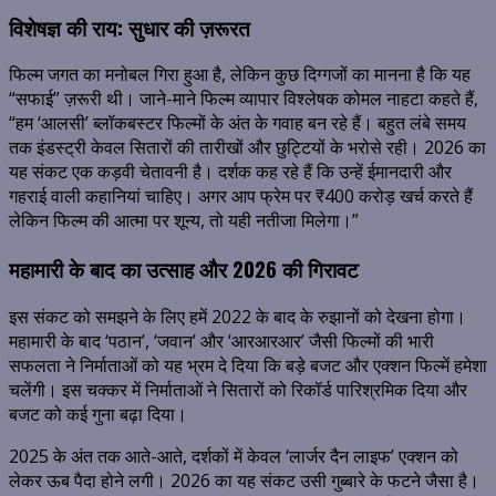
विशेषज्ञ की राय: सुधार की ज़रूरत
फिल्म जगत का मनोबल गिरा हुआ है, लेकिन कुछ दिग्गजों का मानना है कि यह
“सफाई” ज़रूरी थी। जाने-माने फिल्म व्यापार विश्लेषक कोमल नाहटा कहते हैं,
“हम ‘आलसी’ ब्लॉकबस्टर फिल्मों के अंत के गवाह बन रहे हैं। बहुत लंबे समय
तक इंडस्ट्री केवल सितारों की तारीखों और छुट्टियों के भरोसे रही। 2026 का
यह संकट एक कड़वी चेतावनी है। दर्शक कह रहे हैं कि उन्हें ईमानदारी और
गहराई वाली कहानियां चाहिए। अगर आप फ्रेम पर ₹400 करोड़ खर्च करते हैं
लेकिन फिल्म की आत्मा पर शून्य, तो यही नतीजा मिलेगा।”
महामारी के बाद का उत्साह और 2026 की गिरावट
इस संकट को समझने के लिए हमें 2022 के बाद के रुझानों को देखना होगा।
महामारी के बाद ‘पठान’, ‘जवान’ और ‘आरआरआर’ जैसी फिल्मों की भारी
सफलता ने निर्माताओं को यह भ्रम दे दिया कि बड़े बजट और एक्शन फिल्में हमेशा
चलेंगी। इस चक्कर में निर्माताओं ने सितारों को रिकॉर्ड पारिश्रमिक दिया और
बजट को कई गुना बढ़ा दिया।
2025 के अंत तक आते-आते, दर्शकों में केवल ‘लार्जर दैन लाइफ’ एक्शन को
लेकर ऊब पैदा होने लगी। 2026 का यह संकट उसी गुब्बारे के फटने जैसा है।