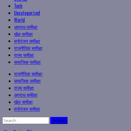
Tech
Uncategorized
World
अपराध समीक्षा
खेल समीक्षा
मनोरंजन समीक्षा
राजनैतिक समीक्षा
राज्य समीक्षा
समाजिक समीक्षा
Primary
राजनैतिक समीक्षा
Menu
समाजिक समीक्षा
राज्य समीक्षा
अपराध समीक्षा
खेल समीक्षा
मनोरंजन समीक्षा
Search
for: