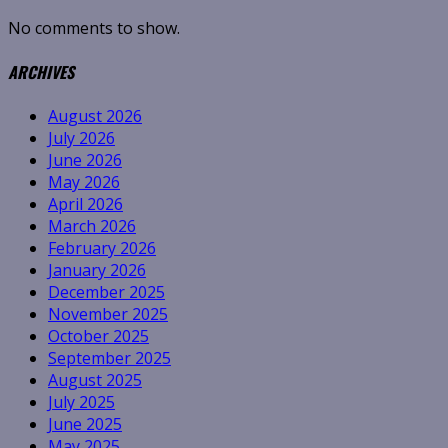
No comments to show.
ARCHIVES
August 2026
July 2026
June 2026
May 2026
April 2026
March 2026
February 2026
January 2026
December 2025
November 2025
October 2025
September 2025
August 2025
July 2025
June 2025
May 2025