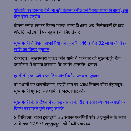
ओटीटी पर दस्तक देने जा रही कंगना रनौत की ‘भारत भाग्य विधाता’, इस
दिन होगी स्ट्रीम
कंगना रनौत स्टारर फिल्म ‘भारत भाग्य विधाता’ अब सिनेमाघरों के बाद
ओटीटी प्लेटफॉर्म पर पहुंचने के लिए तैयार
मुख्यमंत्री ने पेंशन लाभार्थियों को कुल ₹ 146 करोड़ 32 लाख की पेंशन
राशि का किया भुगतान
देहरादून। मुख्यमंत्री पुष्कर सिंह धामी ने शनिवार को मुख्यमंत्री कैंप
कार्यालय में समाज कल्याण विभाग के अन्तर्गत 9लाख
एमडीडीए का अवैध प्लाटिंग और निर्माण पर बड़ा एक्शन
दो स्थानों पर ध्वस्तीकरण, मसूरी मार्ग पर अवैध निर्माण सील देहरादून।
मुख्यमंत्री पुष्कर सिंह धामी के भ्रष्टाचार और
मुख्यमंत्री के निर्देशन में कांवड़ यात्रा के दौरान स्वास्थ्य व्यवस्थाओं पर
जिला प्रशासन पूरी तरह सतर्क
8 चिकित्सा राहत इकाइयों, 36 स्वास्थ्यकर्मियों और 7 एम्बुलेंस के साथ
अभी तक 17,971 श्रद्धालुओं को मिली स्वास्थ्य