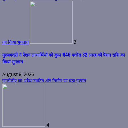
का किया भुगतान
3
मुख्यमंत्री ने पेंशन लाभार्थियों को कुल ₹ 146 करोड़ 32 लाख की पेंशन राशि का
किया भुगतान
August 8, 2026
एमडीडीए का अवैध प्लाटिंग और निर्माण पर बड़ा एक्शन
4