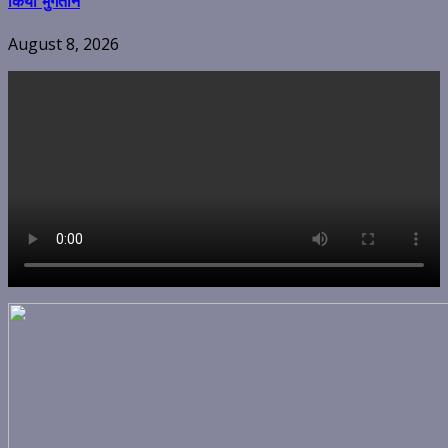
किया भुगतान
August 8, 2026