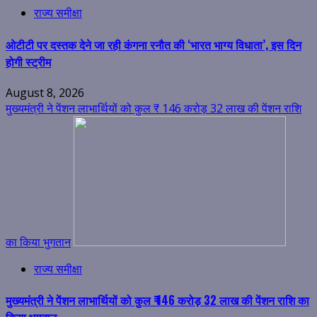
राज्य समीक्षा
ओटीटी पर दस्तक देने जा रही कंगना रनौत की ‘भारत भाग्य विधाता’, इस दिन
होगी स्ट्रीम
August 8, 2026
मुख्यमंत्री ने पेंशन लाभार्थियों को कुल ₹ 146 करोड़ 32 लाख की पेंशन राशि
का किया भुगतान
राज्य समीक्षा
मुख्यमंत्री ने पेंशन लाभार्थियों को कुल ₹ 146 करोड़ 32 लाख की पेंशन राशि का