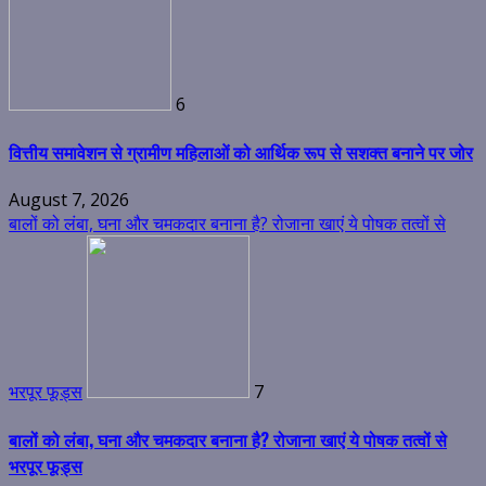
6
वित्तीय समावेशन से ग्रामीण महिलाओं को आर्थिक रूप से सशक्त बनाने पर जोर
August 7, 2026
बालों को लंबा, घना और चमकदार बनाना है? रोजाना खाएं ये पोषक तत्वों से
भरपूर फूड्स
7
बालों को लंबा, घना और चमकदार बनाना है? रोजाना खाएं ये पोषक तत्वों से
भरपूर फूड्स