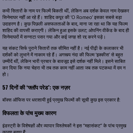
कभी सितारों के नाम पर फिल्में बिकती थीं, लेकिन अब दर्शक केवल नाम देखकर
सिनेमाघर नहीं आ रहे हैं। शाहिद कपूर की ‘O Romeo’ इसका सबसे बड़ा
उदाहरण है। कुछ पिछली असफलताओं के बाद, माना जा रहा था कि यह फिल्म
शाहिद की वापसी कराएगी। लेकिन हुआ इसके उलट; ओपनिंग वीकेंड के बाद ही
सिनेमाघरों में सन्नाटा पसर गया और कई जगह शो रद्द करने पड़े।
यह संकट सिर्फ पुराने सितारों तक सीमित नहीं है। नई पीढ़ी के कलाकार भी
दर्शकों को लुभाने में नाकाम रहे हैं। अगस्त्य नंदा की फिल्म ‘इक्कीस’ से बहुत
उम्मीदें थीं, लेकिन भारी प्रचार के बावजूद इसे दर्शक नहीं मिले। इसने साबित
कर दिया कि नया चेहरा भी तब तक काम नहीं आता जब तक पटकथा में दम न
हो।
57 दिनों की ‘फ्लॉप परेड’: एक नज़र
बॉक्स ऑफिस पर धराशायी हुई प्रमुख फिल्मों की सूची कुछ इस प्रकार है:
विफलता के पांच मुख्य कारण
इंडस्ट्री के विशेषज्ञों और व्यापार विश्लेषकों ने इस “महासंकट” के पांच प्रमुख
कारण बताए हैं: