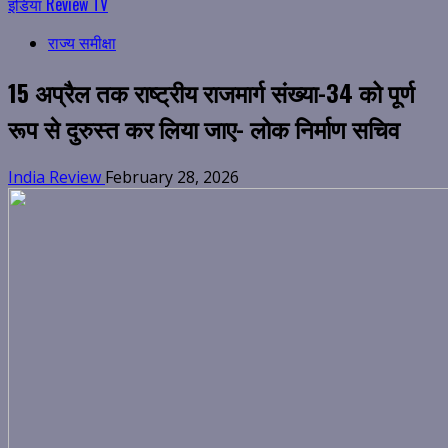
इंडिया Review TV
राज्य समीक्षा
15 अप्रैल तक राष्ट्रीय राजमार्ग संख्या-34 को पूर्ण
रूप से दुरुस्त कर लिया जाए- लोक निर्माण सचिव
India Review
February 28, 2026