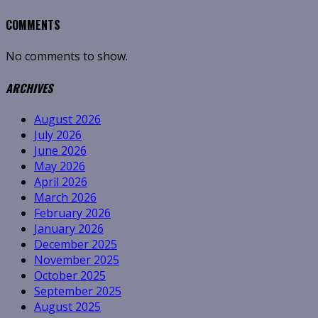
COMMENTS
No comments to show.
ARCHIVES
August 2026
July 2026
June 2026
May 2026
April 2026
March 2026
February 2026
January 2026
December 2025
November 2025
October 2025
September 2025
August 2025