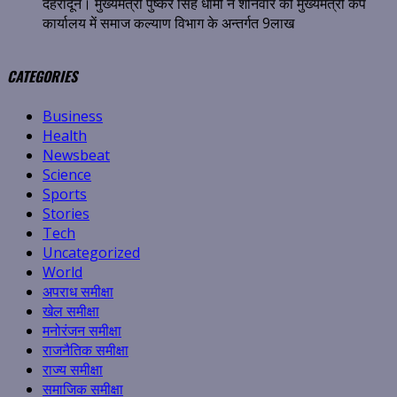
देहरादून। मुख्यमंत्री पुष्कर सिंह धामी ने शनिवार को मुख्यमंत्री कैंप
कार्यालय में समाज कल्याण विभाग के अन्तर्गत 9लाख
CATEGORIES
Business
Health
Newsbeat
Science
Sports
Stories
Tech
Uncategorized
World
अपराध समीक्षा
खेल समीक्षा
मनोरंजन समीक्षा
राजनैतिक समीक्षा
राज्य समीक्षा
समाजिक समीक्षा