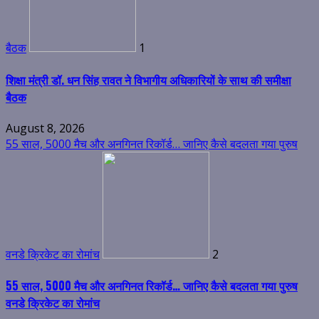
बैठक
1
शिक्षा मंत्री डॉ. धन सिंह रावत ने विभागीय अधिकारियों के साथ की समीक्षा
बैठक
August 8, 2026
55 साल, 5000 मैच और अनगिनत रिकॉर्ड… जानिए कैसे बदलता गया पुरुष
वनडे क्रिकेट का रोमांच
2
55 साल, 5000 मैच और अनगिनत रिकॉर्ड… जानिए कैसे बदलता गया पुरुष
वनडे क्रिकेट का रोमांच