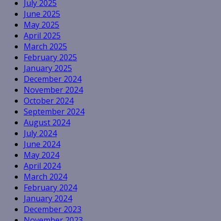
July 2025
June 2025
May 2025
April 2025
March 2025
February 2025
January 2025
December 2024
November 2024
October 2024
September 2024
August 2024
July 2024
June 2024
May 2024
April 2024
March 2024
February 2024
January 2024
December 2023
November 2023