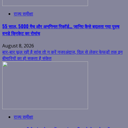
राज्य समीक्षा
55 साल, 5000 मैच और अनगिनत रिकॉर्ड… जानिए कैसे बदलता गया पुरुष
वनडे क्रिकेट का रोमांच
August 8, 2026
बार-बार फूल रही है सांस तो न करें नजरअंदाज, दिल से लेकर फेफड़ों तक इन
बीमारियों का हो सकता है संकेत
राज्य समीक्षा