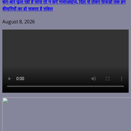
बार-बार फूल रही है सांस तो न करें नजरअंदाज, दिल से लेकर फेफड़ों तक इन
बीमारियों का हो सकता है संकेत
August 8, 2026