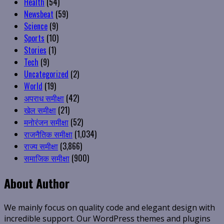
Health
(54)
Newsbeat
(59)
Science
(9)
Sports
(10)
Stories
(1)
Tech
(9)
Uncategorized
(2)
World
(19)
अपराध समीक्षा
(42)
खेल समीक्षा
(21)
मनोरंजन समीक्षा
(52)
राजनैतिक समीक्षा
(1,034)
राज्य समीक्षा
(3,866)
समाजिक समीक्षा
(900)
About Author
We mainly focus on quality code and elegant design with
incredible support. Our WordPress themes and plugins