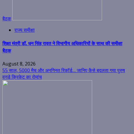
बैठक
राज्य समीक्षा
शिक्षा मंत्री डॉ. धन सिंह रावत ने विभागीय अधिकारियों के साथ की समीक्षा
बैठक
August 8, 2026
55 साल, 5000 मैच और अनगिनत रिकॉर्ड… जानिए कैसे बदलता गया पुरुष
वनडे क्रिकेट का रोमांच