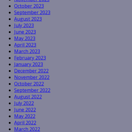
October 2023
September 2023
August 2023
July 2023
June 2023
May 2023
April 2023
March 2023
February 2023
January 2023
December 2022
November 2022
October 2022
September 2022
August 2022
July 2022
June 2022
May 2022
April 2022
March 2022