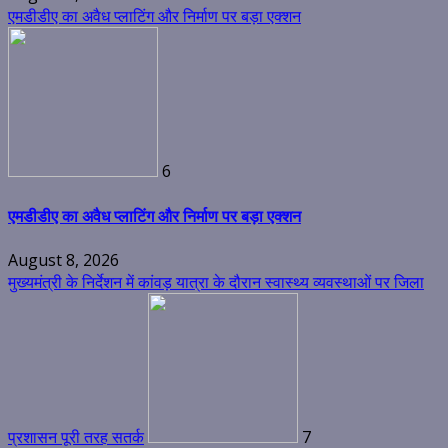
एमडीडीए का अवैध प्लाटिंग और निर्माण पर बड़ा एक्शन
6
एमडीडीए का अवैध प्लाटिंग और निर्माण पर बड़ा एक्शन
August 8, 2026
मुख्यमंत्री के निर्देशन में कांवड़ यात्रा के दौरान स्वास्थ्य व्यवस्थाओं पर जिला
प्रशासन पूरी तरह सतर्क
7