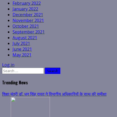
February 2022
January 2022
December 2021
November 2021
October 2021
September 2021
August 2021
July 2021
June 2021
May 2021
Log in
Search
for:
Trending News
शिक्षा मंत्री डॉ. धन सिंह रावत ने विभागीय अधिकारियों के साथ की समीक्षा