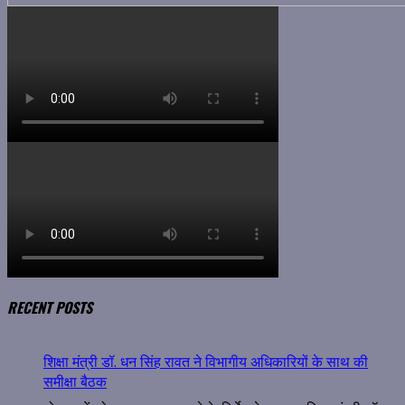
RECENT POSTS
शिक्षा मंत्री डॉ. धन सिंह रावत ने विभागीय अधिकारियों के साथ की
समीक्षा बैठक