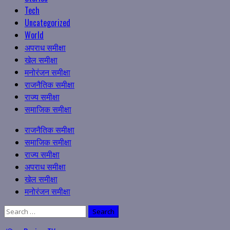
Tech
Uncategorized
World
अपराध समीक्षा
खेल समीक्षा
मनोरंजन समीक्षा
राजनैतिक समीक्षा
राज्य समीक्षा
समाजिक समीक्षा
Primary
राजनैतिक समीक्षा
Menu
समाजिक समीक्षा
राज्य समीक्षा
अपराध समीक्षा
खेल समीक्षा
मनोरंजन समीक्षा
Search
for: