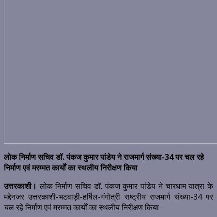
लोक निर्माण सचिव डॉ. पंकज कुमार पांडेय ने राजमार्ग संख्या-34 पर चल रहे
निर्माण एवं मरम्मत कार्यों का स्थलीय निरीक्षण किया
उत्तरकाशी।
लोक निर्माण सचिव डॉ. पंकज कुमार पांडेय ने चारधाम यात्रा के
मद्देनजर उत्तरकाशी-भटवाड़ी-हर्षिल-गंगोत्री राष्ट्रीय राजमार्ग संख्या-34 पर
चल रहे निर्माण एवं मरम्मत कार्यों का स्थलीय निरीक्षण किया।