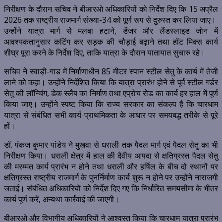
निरीक्षण के दौरान सचिव ने बीआरओ अधिकारियों को निर्देश दिए कि 15 अप्रैल
2026 तक राष्ट्रीय राजमार्ग संख्या-34 को पूर्ण रूप से दुरुस्त कर लिया जाए।
उन्होंने यात्रा मार्ग से मलबा हटाने, डेंजर और लैंडस्लाइड जोन में
आवश्यकतानुसार कटिंग कर सड़क की चौड़ाई बढ़ाने तथा हॉट मिक्स कार्य
शीघ्र पूरा करने के निर्देश दिए, ताकि यात्रा के दौरान यातायात सुचारु रहे।
सचिव ने स्वाड़ी-गाड में निर्माणाधीन 85 मीटर स्पान स्टील सेतु के कार्य में तेजी
लाने को कहा। उन्होंने निर्देशित किया कि यात्रा प्रारंभ होने से पूर्व स्टील गर्डर
सेतु की लॉन्चिंग, डेक स्लैब का निर्माण तथा एप्रोच रोड का कार्य हर हाल में पूर्ण
किया जाए। उन्होंने स्पष्ट किया कि राज्य सरकार का संकल्प है कि चारधाम
यात्रा से संबंधित सभी कार्य प्राथमिकता के आधार पर समयबद्ध तरीके से पूरे
हों।
डॉ. पंकज कुमार पांडेय ने मुखवा से धराली तक पैदल मार्ग एवं पैदल सेतु का भी
निरीक्षण किया। धराली क्षेत्र में हाल की दैवीय आपदा से क्षतिग्रस्त पैदल सेतु
की मरम्मत कार्य प्रारंभ न होने तथा धराली और हर्षिल के बीच दो स्थानों पर
क्षतिग्रस्त राष्ट्रीय राजमार्ग के पुनर्निर्माण कार्य शुरू न होने पर उन्होंने नाराजगी
जताई। संबंधित अधिकारियों को निर्देश दिए गए कि निर्धारित समयसीमा के भीतर
कार्य पूर्ण करें, अन्यथा कार्रवाई की जाएगी।
बीआरओ और विभागीय अधिकारियों ने आश्वस्त किया कि चारधाम यात्रा प्रारंभ