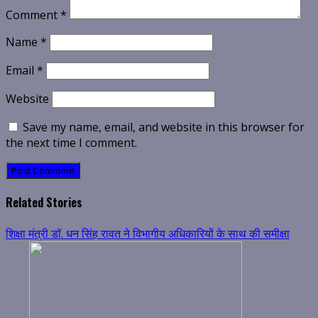
Comment
*
Name
*
Email
*
Website
Save my name, email, and website in this browser for
the next time I comment.
Related Stories
शिक्षा मंत्री डॉ. धन सिंह रावत ने विभागीय अधिकारियों के साथ की समीक्षा