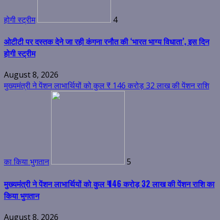
होगी स्ट्रीम
4
ओटीटी पर दस्तक देने जा रही कंगना रनौत की ‘भारत भाग्य विधाता’, इस दिन
होगी स्ट्रीम
August 8, 2026
मुख्यमंत्री ने पेंशन लाभार्थियों को कुल ₹ 146 करोड़ 32 लाख की पेंशन राशि
का किया भुगतान
5
मुख्यमंत्री ने पेंशन लाभार्थियों को कुल ₹ 146 करोड़ 32 लाख की पेंशन राशि का
किया भुगतान
August 8, 2026