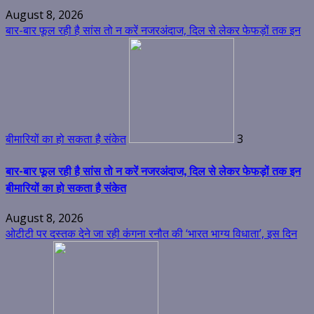
August 8, 2026
बार-बार फूल रही है सांस तो न करें नजरअंदाज, दिल से लेकर फेफड़ों तक इन
बीमारियों का हो सकता है संकेत
3
बार-बार फूल रही है सांस तो न करें नजरअंदाज, दिल से लेकर फेफड़ों तक इन
बीमारियों का हो सकता है संकेत
August 8, 2026
ओटीटी पर दस्तक देने जा रही कंगना रनौत की ‘भारत भाग्य विधाता’, इस दिन