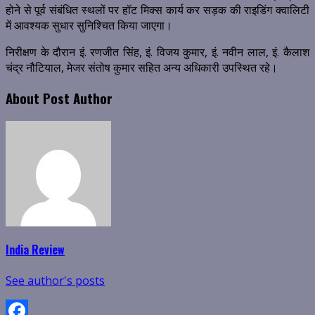
होने से पूर्व संबंधित स्थलों पर हॉट मिक्स कार्य कर सड़क की राइडिंग क्वालिटी
में आवश्यक सुधार सुनिश्चित किया जाएगा।
निरीक्षण के दौरान इं. रणजीत सिंह, इं. विजय कुमार, इं. नवीन लाल, इं. कैलाश
चंद्र नौटियाल, मेजर संतोष कुमार सहित अन्य अधिकारी उपस्थित रहे।
About Post Author
India Review
See author's posts