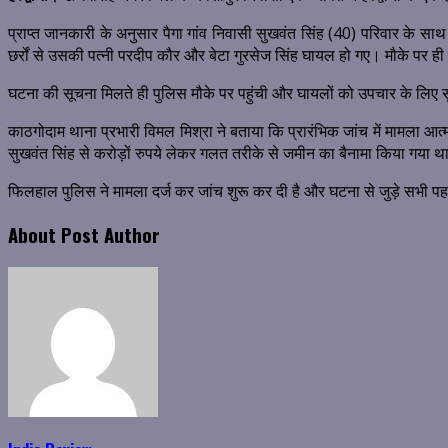
प्राप्त जानकारी के अनुसार पैगा गांव निवासी सुखवंत सिंह (40) परिवार के
छर्रों से उसकी पत्नी परदीप कौर और बेटा गुरसेज सिंह घायल हो गए। मौके पर ह
घटना की सूचना मिलते ही पुलिस मौके पर पहुंची और घायलों को उपचार के लिए सुश
काठगोदाम थाना प्रभारी विमल मिश्रा ने बताया कि प्रारंभिक जांच में मामला आत
सुखवंत सिंह से करोड़ों रुपये लेकर गलत तरीके से जमीन का बैनामा किया गया थ
फिलहाल पुलिस ने मामला दर्ज कर जांच शुरू कर दी है और घटना से जुड़े सभी प
About Post Author