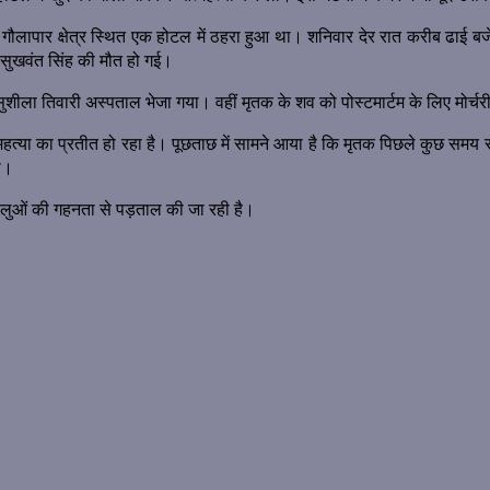
 साथ गौलापार क्षेत्र स्थित एक होटल में ठहरा हुआ था। शनिवार देर रात करीब 
ी सुखवंत सिंह की मौत हो गई।
ीला तिवारी अस्पताल भेजा गया। वहीं मृतक के शव को पोस्टमार्टम के लिए मोर्चरी
्महत्या का प्रतीत हो रहा है। पूछताछ में सामने आया है कि मृतक पिछले कुछ समय स
ा।
हलुओं की गहनता से पड़ताल की जा रही है।