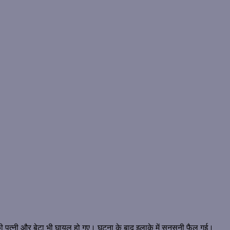
उसकी पत्नी और बेटा भी घायल हो गए। घटना के बाद इलाके में सनसनी फैल गई।