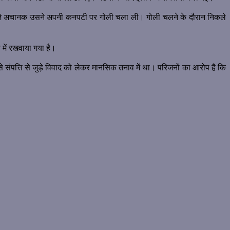
ढाई बजे अचानक उसने अपनी कनपटी पर गोली चला ली। गोली चलने के दौरान निकले
 में रखवाया गया है।
े संपत्ति से जुड़े विवाद को लेकर मानसिक तनाव में था। परिजनों का आरोप है कि