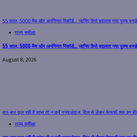
55 साल, 5000 मैच और अनगिनत रिकॉर्ड… जानिए कैसे बदलता गया पुरुष वनडे 
राज्य समीक्षा
55 साल, 5000 मैच और अनगिनत रिकॉर्ड… जानिए कैसे बदलता गया पुरुष वनडे 
August 8, 2026
बार-बार फूल रही है सांस तो न करें नजरअंदाज, दिल से लेकर फेफड़ों तक इन बी
राज्य समीक्षा