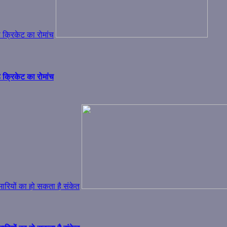
क्रिकेट का रोमांच
क्रिकेट का रोमांच
मारियों का हो सकता है संकेत