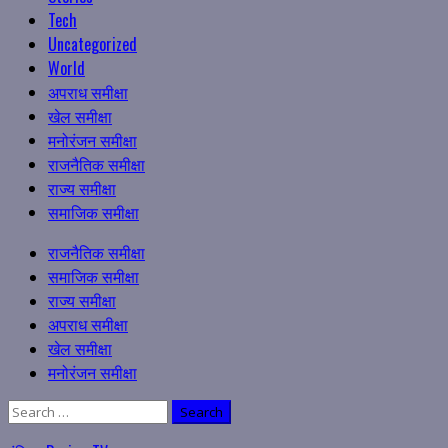
Tech
Uncategorized
World
अपराध समीक्षा
खेल समीक्षा
मनोरंजन समीक्षा
राजनैतिक समीक्षा
राज्य समीक्षा
समाजिक समीक्षा
Primary
राजनैतिक समीक्षा
Menu
समाजिक समीक्षा
राज्य समीक्षा
अपराध समीक्षा
खेल समीक्षा
मनोरंजन समीक्षा
Search
for: