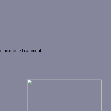
he next time I comment.