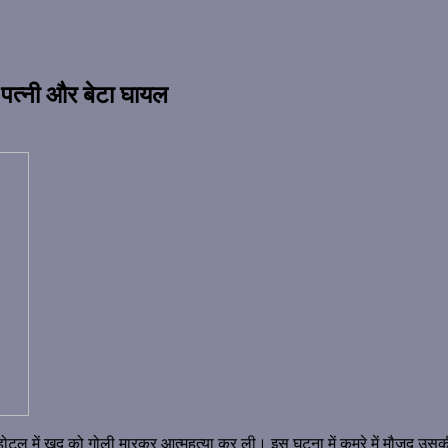
, पत्नी और बेटा घायल
क होटल में खुद को गोली मारकर आत्महत्या कर ली। इस घटना में कमरे में मौजूद 