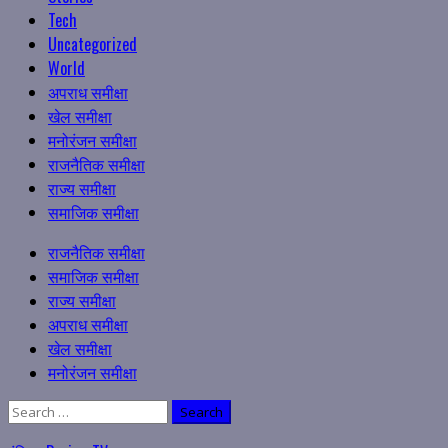
Tech
Uncategorized
World
अपराध समीक्षा
खेल समीक्षा
मनोरंजन समीक्षा
राजनैतिक समीक्षा
राज्य समीक्षा
समाजिक समीक्षा
Primary
राजनैतिक समीक्षा
Menu
समाजिक समीक्षा
राज्य समीक्षा
अपराध समीक्षा
खेल समीक्षा
मनोरंजन समीक्षा
Search
for: