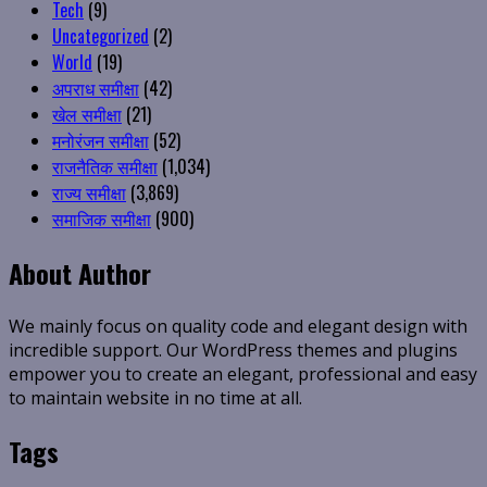
Tech
(9)
Uncategorized
(2)
World
(19)
अपराध समीक्षा
(42)
खेल समीक्षा
(21)
मनोरंजन समीक्षा
(52)
राजनैतिक समीक्षा
(1,034)
राज्य समीक्षा
(3,869)
समाजिक समीक्षा
(900)
About Author
We mainly focus on quality code and elegant design with
incredible support. Our WordPress themes and plugins
empower you to create an elegant, professional and easy
to maintain website in no time at all.
Tags