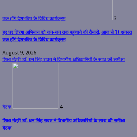
तक होंगे देशभक्ति के विविध कार्यक्रम
3
हर घर तिरंगा अभियान को जन-जन तक पहुंचाने की तैयारी, आज से 17 अगस्त
तक होंगे देशभक्ति के विविध कार्यक्रम
August 9, 2026
शिक्षा मंत्री डॉ. धन सिंह रावत ने विभागीय अधिकारियों के साथ की समीक्षा
बैठक
4
शिक्षा मंत्री डॉ. धन सिंह रावत ने विभागीय अधिकारियों के साथ की समीक्षा
बैठक