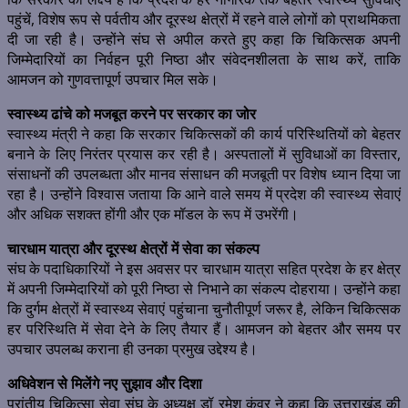
पहुंचें, विशेष रूप से पर्वतीय और दूरस्थ क्षेत्रों में रहने वाले लोगों को प्राथमिकता
दी जा रही है। उन्होंने संघ से अपील करते हुए कहा कि चिकित्सक अपनी
जिम्मेदारियों का निर्वहन पूरी निष्ठा और संवेदनशीलता के साथ करें, ताकि
आमजन को गुणवत्तापूर्ण उपचार मिल सके।
स्वास्थ्य ढांचे को मजबूत करने पर सरकार का जोर
स्वास्थ्य मंत्री ने कहा कि सरकार चिकित्सकों की कार्य परिस्थितियों को बेहतर
बनाने के लिए निरंतर प्रयास कर रही है। अस्पतालों में सुविधाओं का विस्तार,
संसाधनों की उपलब्धता और मानव संसाधन की मजबूती पर विशेष ध्यान दिया जा
रहा है। उन्होंने विश्वास जताया कि आने वाले समय में प्रदेश की स्वास्थ्य सेवाएं
और अधिक सशक्त होंगी और एक मॉडल के रूप में उभरेंगी।
चारधाम यात्रा और दूरस्थ क्षेत्रों में सेवा का संकल्प
संघ के पदाधिकारियों ने इस अवसर पर चारधाम यात्रा सहित प्रदेश के हर क्षेत्र
में अपनी जिम्मेदारियों को पूरी निष्ठा से निभाने का संकल्प दोहराया। उन्होंने कहा
कि दुर्गम क्षेत्रों में स्वास्थ्य सेवाएं पहुंचाना चुनौतीपूर्ण जरूर है, लेकिन चिकित्सक
हर परिस्थिति में सेवा देने के लिए तैयार हैं। आमजन को बेहतर और समय पर
उपचार उपलब्ध कराना ही उनका प्रमुख उद्देश्य है।
अधिवेशन से मिलेंगे नए सुझाव और दिशा
प्रांतीय चिकित्सा सेवा संघ के अध्यक्ष डॉ रमेश कुंवर ने कहा कि उत्तराखंड की