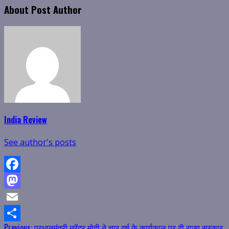
About Post Author
India Review
See author's posts
Facebook
Mastodon
Email
Previous:
प्रधानमंत्री नरेंद्र मोदी ने चार वर्ष के कार्यकाल पर दी राज्य सरकार