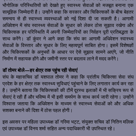
भौगोलिक परिस्थितियों को देखते हुए स्वास्थ्य सेवाओं को मजबूत बनाना एक
सामूहिक जिम्मेदारी है। उन्होंने कहा कि सरकार और चिकित्सकों के बीच बेहतर
समन्वय से ही स्वास्थ्य व्यवस्थाओं को नई दिशा दी जा सकती है। आगामी
अधिवेशन में संघ स्वास्थ्य सेवाओं के सुधार को लेकर ठोस सुझाव रखेगा और
चिकित्सक हर परिस्थिति में अपनी जिम्मेदारियों का निर्वहन पूरी प्रतिबद्धता के
साथ करेंगे। डॉ कुंवर ने आगे कहा कि संघ का आगामी अधिवेशन स्वास्थ्य
सेवाओं के विस्तार और सुधार के लिए महत्वपूर्ण साबित होगा। इसमें विशेषज्ञों
और चिकित्सकों के अनुभवों के आधार पर ऐसे सुझाव सामने आएंगे, जो नीति
निर्माण में सहायक होंगे और जमीनी स्तर पर बदलाव लाने में मदद करेंगे।
डॉ तोमर बोले—हर क्षेत्र तक पहुंच रही सेवाएं
संघ के महासचिव डॉ यशपाल तोमर ने कहा कि प्रांतीय चिकित्सा सेवा संघ
प्रदेश के हर क्षेत्र तक स्वास्थ्य सुविधाएं पहुंचाने के लिए लगातार कार्य कर रहा
है। उन्होंने बताया कि चिकित्सकों की टीमें दूरस्थ इलाकों में भी सक्रिय रूप से
सेवाएं दे रही हैं और भविष्य में भी इसी समर्पण के साथ कार्य जारी रहेगा। उन्होंने
विश्वास जताया कि अधिवेशन के माध्यम से स्वास्थ्य सेवाओं को और अधिक
सशक्त बनाने की दिशा में ठोस पहल होगी।
इस अवसर पर महिला उपाध्यक्ष डॉ गरिमा भट्ट, संयुक्त सचिव डॉ नितिन मलिक
एवं उपाध्यक्ष डॉ विनय शर्मा सहित अन्य पदाधिकारी भी उपस्थित रहे।