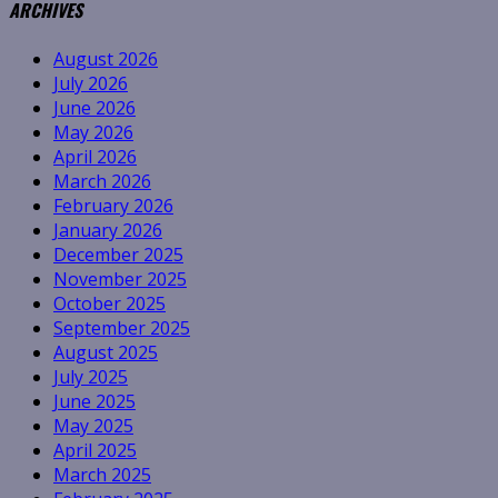
ARCHIVES
August 2026
July 2026
June 2026
May 2026
April 2026
March 2026
February 2026
January 2026
December 2025
November 2025
October 2025
September 2025
August 2025
July 2025
June 2025
May 2025
April 2025
March 2025