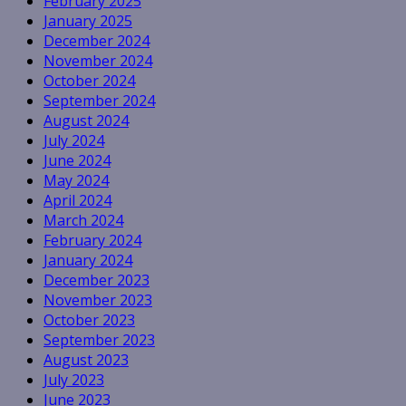
February 2025
January 2025
December 2024
November 2024
October 2024
September 2024
August 2024
July 2024
June 2024
May 2024
April 2024
March 2024
February 2024
January 2024
December 2023
November 2023
October 2023
September 2023
August 2023
July 2023
June 2023