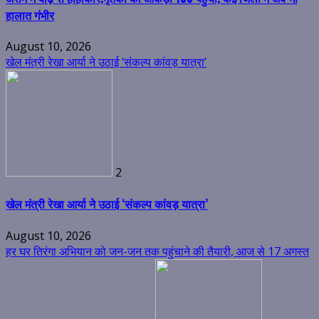
हालात गंभीर
August 10, 2026
खेल मंत्री रेखा आर्या ने उठाई ‘संकल्प कांवड़ यात्रा’
2
खेल मंत्री रेखा आर्या ने उठाई ‘संकल्प कांवड़ यात्रा’
August 10, 2026
हर घर तिरंगा अभियान को जन-जन तक पहुंचाने की तैयारी, आज से 17 अगस्त