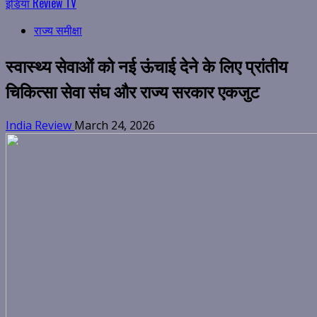
इंडिया Review TV
राज्य समीक्षा
स्वास्थ्य सेवाओं को नई ऊंचाई देने के लिए प्रांतीय
चिकित्सा सेवा संघ और राज्य सरकार एकजुट
India Review
March 24, 2026