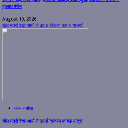
हालात गंभीर
August 10, 2026
खेल मंत्री रेखा आर्या ने उठाई ‘संकल्प कांवड़ यात्रा’
राज्य समीक्षा
खेल मंत्री रेखा आर्या ने उठाई ‘संकल्प कांवड़ यात्रा’