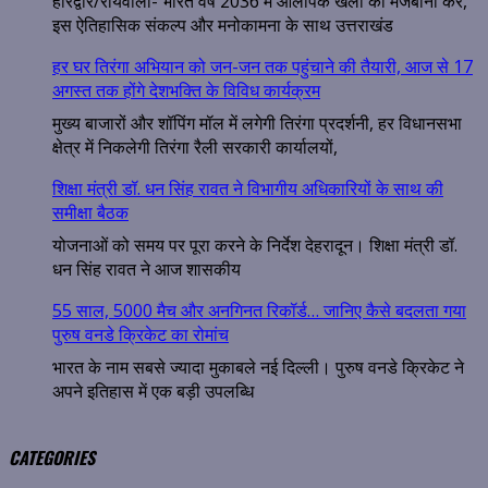
हरिद्वार/रायवाला- भारत वर्ष 2036 में ओलंपिक खेलों की मेजबानी करे,
इस ऐतिहासिक संकल्प और मनोकामना के साथ उत्तराखंड
हर घर तिरंगा अभियान को जन-जन तक पहुंचाने की तैयारी, आज से 17
अगस्त तक होंगे देशभक्ति के विविध कार्यक्रम
मुख्य बाजारों और शॉपिंग मॉल में लगेगी तिरंगा प्रदर्शनी, हर विधानसभा
क्षेत्र में निकलेगी तिरंगा रैली सरकारी कार्यालयों,
शिक्षा मंत्री डॉ. धन सिंह रावत ने विभागीय अधिकारियों के साथ की
समीक्षा बैठक
योजनाओं को समय पर पूरा करने के निर्देश देहरादून। शिक्षा मंत्री डॉ.
धन सिंह रावत ने आज शासकीय
55 साल, 5000 मैच और अनगिनत रिकॉर्ड… जानिए कैसे बदलता गया
पुरुष वनडे क्रिकेट का रोमांच
भारत के नाम सबसे ज्यादा मुकाबले नई दिल्ली। पुरुष वनडे क्रिकेट ने
अपने इतिहास में एक बड़ी उपलब्धि
CATEGORIES