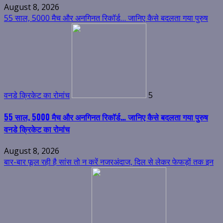
August 8, 2026
55 साल, 5000 मैच और अनगिनत रिकॉर्ड… जानिए कैसे बदलता गया पुरुष
वनडे क्रिकेट का रोमांच
5
55 साल, 5000 मैच और अनगिनत रिकॉर्ड… जानिए कैसे बदलता गया पुरुष
वनडे क्रिकेट का रोमांच
August 8, 2026
बार-बार फूल रही है सांस तो न करें नजरअंदाज, दिल से लेकर फेफड़ों तक इन