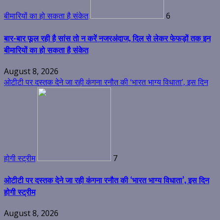
बीमारियों का हो सकता है संकेत
6
बार-बार फूल रही है सांस तो न करें नजरअंदाज, दिल से लेकर फेफड़ों तक इन
बीमारियों का हो सकता है संकेत
August 8, 2026
ओटीटी पर दस्तक देने जा रही कंगना रनौत की ‘भारत भाग्य विधाता’, इस दिन
होगी स्ट्रीम
7
ओटीटी पर दस्तक देने जा रही कंगना रनौत की ‘भारत भाग्य विधाता’, इस दिन
होगी स्ट्रीम
August 8, 2026