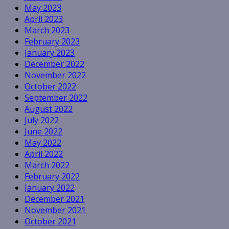
May 2023
April 2023
March 2023
February 2023
January 2023
December 2022
November 2022
October 2022
September 2022
August 2022
July 2022
June 2022
May 2022
April 2022
March 2022
February 2022
January 2022
December 2021
November 2021
October 2021