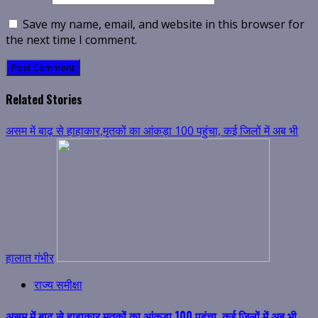
Save my name, email, and website in this browser for
the next time I comment.
Related Stories
असम में बाढ़ से हाहाकार,मृतकों का आंकड़ा 100 पहुंचा, कई जिलों में अब भी
हालात गंभीर
राज्य समीक्षा
असम में बाढ़ से हाहाकार,मृतकों का आंकड़ा 100 पहुंचा, कई जिलों में अब भी