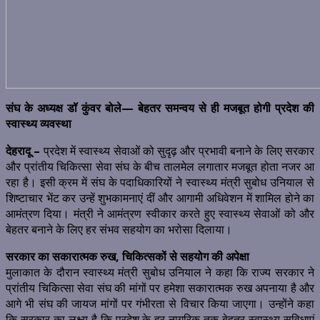
संघ के अध्यक्ष डॉ कुंवर बोले— बेहतर समन्वय से ही मजबूत होगी प्रदेश की
स्वास्थ्य व्यवस्था
देहरादू –
प्रदेश में स्वास्थ्य सेवाओं को सुदृढ़ और प्रभावी बनाने के लिए सरकार
और प्रांतीय चिकित्सा सेवा संघ के बीच तालमेल लगातार मजबूत होता नजर आ
रहा है। इसी क्रम में संघ के पदाधिकारियों ने स्वास्थ्य मंत्री सुबोध उनियाल से
शिष्टाचार भेंट कर उन्हें शुभकामनाएं दीं और आगामी अधिवेशन में शामिल होने का
आमंत्रण दिया। मंत्री ने आमंत्रण स्वीकार करते हुए स्वास्थ्य सेवाओं को और
बेहतर बनाने के लिए हर संभव सहयोग का भरोसा दिलाया।
सरकार का सकारात्मक रुख, चिकित्सकों से सहयोग की अपेक्षा
मुलाकात के दौरान स्वास्थ्य मंत्री सुबोध उनियाल ने कहा कि राज्य सरकार ने
प्रांतीय चिकित्सा सेवा संघ की मांगों पर हमेशा सकारात्मक रुख अपनाया है और
आगे भी संघ की जायज मांगों पर गंभीरता से विचार किया जाएगा। उन्होंने कहा
कि सरकार का लक्ष्य है कि प्रदेश के हर नागरिक तक बेहतर स्वास्थ्य सुविधाएं