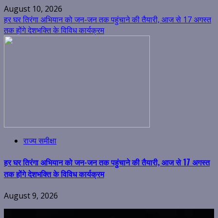
August 10, 2026
हर घर तिरंगा अभियान को जन-जन तक पहुंचाने की तैयारी, आज से 17 अगस्त
तक होंगे देशभक्ति के विविध कार्यक्रम
राज्य समीक्षा
हर घर तिरंगा अभियान को जन-जन तक पहुंचाने की तैयारी, आज से 17 अगस्त
तक होंगे देशभक्ति के विविध कार्यक्रम
August 9, 2026