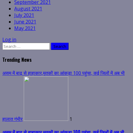
September 2021
August 2021
July 2021
June 2021
May 2021
Log in
Search
for:
Trending News
असम में बाढ़ से हाहाकार,मृतकों का आंकड़ा 100 पहुंचा, कई जिलों में अब भी
हालात गंभीर
1
असम में बाढ़ से हाहाकार,मृतकों का आंकड़ा 100 पहुंचा, कई जिलों में अब भी