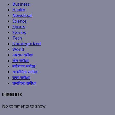
Business
Health
Newsbeat
Science
Sports
Stories
Tech
Uncategorized
World
अपराध समीक्षा
खेल समीक्षा
मनोरंजन समीक्षा
राजनैतिक समीक्षा
राज्य समीक्षा
समाजिक समीक्षा
COMMENTS
No comments to show.