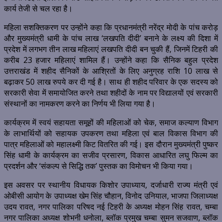
कार्य तेजी से चल रहा है।
महिला सशक्तिकरण पर उन्होंने कहा कि प्रधानमंत्री नरेंद्र मोदी के पांच करोड़
और मुख्यमंत्री धामी के पांच लाख ‘लखपति दीदी’ बनाने के लक्ष्य की दिशा में
प्रदेश में लगभग तीन लाख महिलाएं लखपति दीदी बन चुकी हैं, जिनमें टिहरी की
करीब 23 हजार महिलाएं शामिल हैं। उन्होंने कहा कि सैनिक बहुल प्रदेश
उत्तराखंड में शहीद सैनिकों के आश्रितों के लिए अनुग्रह राशि 10 लाख से
बढ़ाकर 50 लाख रुपये कर दी गई है। साथ ही शहीद परिवार के एक सदस्य को
सरकारी सेवा में समायोजित करने तथा शहीदों के नाम पर विद्यालयों एवं सरकारी
संस्थानों का नामकरण करने का निर्णय भी लिया गया है।
कार्यक्रम में स्वयं सहायता समूहों की महिलाओं को चेक, समाज कल्याण विभाग
के लाभार्थियों को सहायक उपकरण तथा महिला एवं बाल विकास विभाग की
पात्र महिलाओं को महालक्ष्मी किट वितरित की गई। इस दौरान मुख्यमंत्री पुष्कर
सिंह धामी के कार्यक्रम का सजीव प्रसारण, विकास आधारित लघु फिल्म का
प्रदर्शन और ‘संकल्प से सिद्धि तक’ पुस्तक का विमोचन भी किया गया।
इस अवसर पर स्थानीय विधायक किशोर उपाध्याय, दर्जाधारी राज्य मंत्री एवं
ओबीसी आयोग के उपाध्यक्ष खेम सिंह चौहान, विनोद उनियाल, भाजपा जिलाध्यक्ष
उदय रावत, नगर पालिका परिषद नई टिहरी के अध्यक्ष मोहन सिंह रावत, चम्बा
नगर पालिका अध्यक्ष शोभनी धनोला, ब्लॉक प्रमुख चम्बा सुमन सजवाण, ब्लॉक