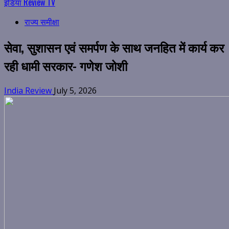
इंडिया Review TV
राज्य समीक्षा
सेवा, सुशासन एवं समर्पण के साथ जनहित में कार्य कर
रही धामी सरकार- गणेश जोशी
India Review
July 5, 2026