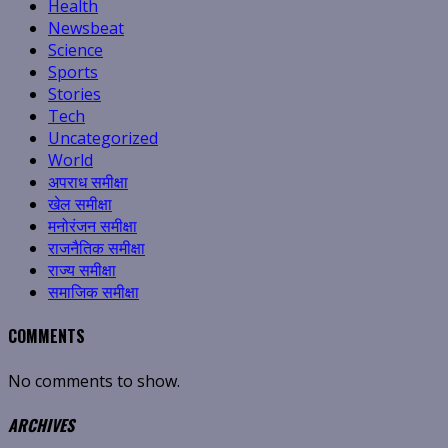
Health
Newsbeat
Science
Sports
Stories
Tech
Uncategorized
World
अपराध समीक्षा
खेल समीक्षा
मनोरंजन समीक्षा
राजनैतिक समीक्षा
राज्य समीक्षा
समाजिक समीक्षा
COMMENTS
No comments to show.
ARCHIVES