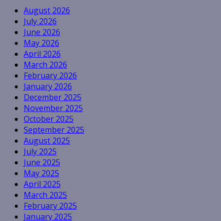
August 2026
July 2026
June 2026
May 2026
April 2026
March 2026
February 2026
January 2026
December 2025
November 2025
October 2025
September 2025
August 2025
July 2025
June 2025
May 2025
April 2025
March 2025
February 2025
January 2025