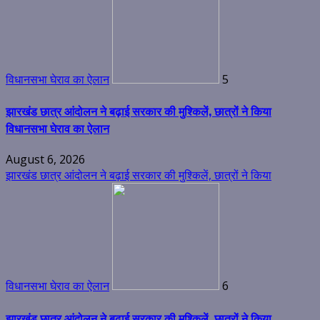
विधानसभा घेराव का ऐलान
5
झारखंड छात्र आंदोलन ने बढ़ाई सरकार की मुश्किलें, छात्रों ने किया
विधानसभा घेराव का ऐलान
August 6, 2026
झारखंड छात्र आंदोलन ने बढ़ाई सरकार की मुश्किलें, छात्रों ने किया
विधानसभा घेराव का ऐलान
6
झारखंड छात्र आंदोलन ने बढ़ाई सरकार की मुश्किलें, छात्रों ने किया