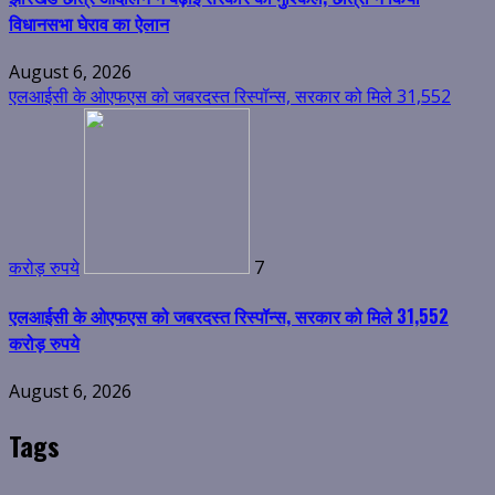
विधानसभा घेराव का ऐलान
August 6, 2026
एलआईसी के ओएफएस को जबरदस्त रिस्पॉन्स, सरकार को मिले 31,552
करोड़ रुपये
7
एलआईसी के ओएफएस को जबरदस्त रिस्पॉन्स, सरकार को मिले 31,552
करोड़ रुपये
August 6, 2026
Tags