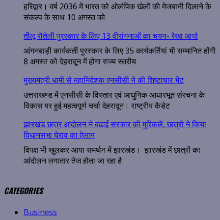
हरिद्वार। वर्ष 2036 में भारत को ओलंपिक खेलों की मेजबानी दिलाने के
संकल्प के साथ 10 अगस्त को
तीलू रौतेली पुरस्कार के लिए 13 वीरांगनाओं का चयन- रेखा आर्या
आंगनबाड़ी कार्यकर्ती पुरस्कार के लिए 35 कार्यकर्तियां भी सम्मानित होंगी
8 अगस्त को देहरादून में होगा राज्य स्तरीय
मुख्यमंत्री धामी से महानिदेशक एनसीसी ने की शिष्टाचार भेंट
उत्तराखण्ड में एनसीसी के विस्तार एवं आधुनिक आधारभूत संरचना के
विकास पर हुई महत्वपूर्ण चर्चा देहरादून। राष्ट्रीय कैडेट
झारखंड छात्र आंदोलन ने बढ़ाई सरकार की मुश्किलें, छात्रों ने किया
विधानसभा घेराव का ऐलान
विपक्ष भी खुलकर आया समर्थन में झारखंड। झारखंड में छात्रों का
आंदोलन लगातार तेज होता जा रहा है
CATEGORIES
Business