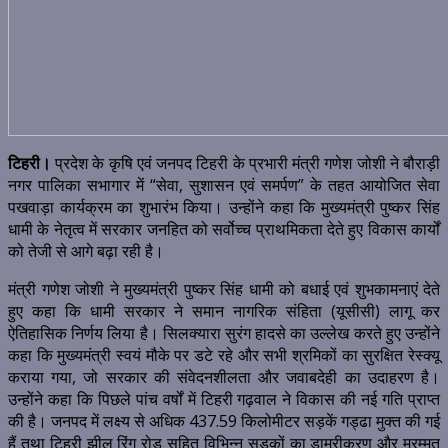
टिहरी।
प्रदेश के कृषि एवं जनपद टिहरी के प्रभारी मंत्री गणेश जोशी ने बौराड़ी
नगर पालिका सभागार में “सेवा, सुशासन एवं समर्पण” के तहत आयोजित सेवा
पखवाड़ा कार्यक्रम का शुभारंभ किया। उन्होंने कहा कि मुख्यमंत्री पुष्कर सिंह
धामी के नेतृत्व में सरकार जनहित को सर्वोच्च प्राथमिकता देते हुए विकास कार्यों
को तेजी से आगे बढ़ा रही है।
मंत्री गणेश जोशी ने मुख्यमंत्री पुष्कर सिंह धामी को बधाई एवं शुभकामनाएं देते
हुए कहा कि धामी सरकार ने समान नागरिक संहिता (यूसीसी) लागू कर
ऐतिहासिक निर्णय लिया है। सिलक्यारा सुरंग हादसे का उल्लेख करते हुए उन्होंने
कहा कि मुख्यमंत्री स्वयं मौके पर डटे रहे और सभी श्रमिकों का सुरक्षित रेस्क्यू
कराया गया, जो सरकार की संवेदनशीलता और जवाबदेही का उदाहरण है।
उन्होंने कहा कि पिछले पांच वर्षों में टिहरी गढ़वाल ने विकास की नई गति प्राप्त
की है। जनपद में लक्ष्य से अधिक 437.59 किलोमीटर सड़कें गड्ढा मुक्त की गई
हैं तथा टिहरी झील रिंग रोड सहित विभिन्न सड़कों का डामरीकरण और मरम्मत