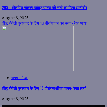
2036 ओलंपिक संकल्प कांवड़ यात्रा को संतों का मिला आशीर्वाद
August 6, 2026
तीलू रौतेली पुरस्कार के लिए 13 वीरांगनाओं का चयन- रेखा आर्या
राज्य समीक्षा
तीलू रौतेली पुरस्कार के लिए 13 वीरांगनाओं का चयन- रेखा आर्या
August 6, 2026