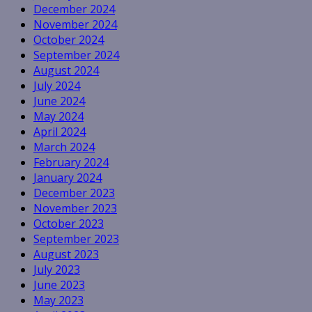
December 2024
November 2024
October 2024
September 2024
August 2024
July 2024
June 2024
May 2024
April 2024
March 2024
February 2024
January 2024
December 2023
November 2023
October 2023
September 2023
August 2023
July 2023
June 2023
May 2023