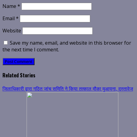
Name
*
Email
*
Website
Save my name, email, and website in this browser for
the next time I comment.
Related Stories
जिलाधिकारी द्वारा गठित जांच समिति ने किया तत्काल मौका मुआयना, दस्तावेज