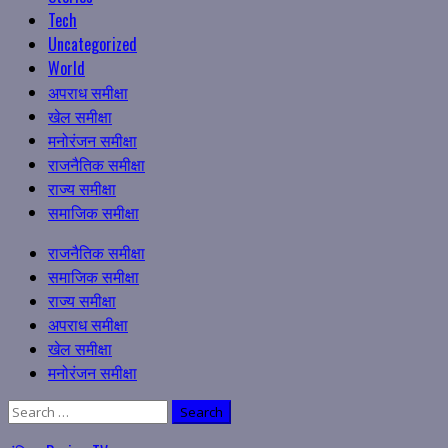
Tech
Uncategorized
World
अपराध समीक्षा
खेल समीक्षा
मनोरंजन समीक्षा
राजनैतिक समीक्षा
राज्य समीक्षा
समाजिक समीक्षा
Primary
राजनैतिक समीक्षा
Menu
समाजिक समीक्षा
राज्य समीक्षा
अपराध समीक्षा
खेल समीक्षा
मनोरंजन समीक्षा
Search
for: