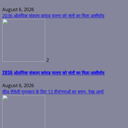
August 6, 2026
2036 ओलंपिक संकल्प कांवड़ यात्रा को संतों का मिला आशीर्वाद
2
2036 ओलंपिक संकल्प कांवड़ यात्रा को संतों का मिला आशीर्वाद
August 6, 2026
तीलू रौतेली पुरस्कार के लिए 13 वीरांगनाओं का चयन- रेखा आर्या