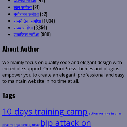
अपराध समीक्षा
(42)
खेल समीक्षा
(21)
मनोरंजन समीक्षा
(52)
राजनैतिक समीक्षा
(1,034)
राज्य समीक्षा
(3,854)
समाजिक समीक्षा
(900)
About Author
We mainly focus on quality code and elegant design with
incredible support. Our WordPress themes and plugins
empower you to create an elegant, professional and easy
to maintain website in no time at all.
Tags
10 days training camp
action on hike in char
bjp attack on
dhaam
arya samaaj utsav