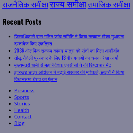
राज्य समीक्षा
राजनैतिक समीक्षा
समाजिक समीक्षा
Recent Posts
जिलाधिकारी द्वारा गठित जांच समिति ने किया तत्काल मौका मुआयना,
दस्तावेज किए एकत्रित
2036 ओलंपिक संकल्प कांवड़ यात्रा को संतों का मिला आशीर्वाद
तीलू रौतेली पुरस्कार के लिए 13 वीरांगनाओं का चयन- रेखा आर्या
मुख्यमंत्री धामी से महानिदेशक एनसीसी ने की शिष्टाचार भेंट
झारखंड छात्र आंदोलन ने बढ़ाई सरकार की मुश्किलें, छात्रों ने किया
विधानसभा घेराव का ऐलान
Business
Sports
Stories
Health
Contact
Blog