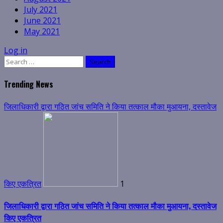
July 2021
June 2021
May 2021
Log in
Search
for:
Trending News
जिलाधिकारी द्वारा गठित जांच समिति ने किया तत्काल मौका मुआयना, दस्तावेज
किए एकत्रित
1
जिलाधिकारी द्वारा गठित जांच समिति ने किया तत्काल मौका मुआयना, दस्तावेज
किए एकत्रित