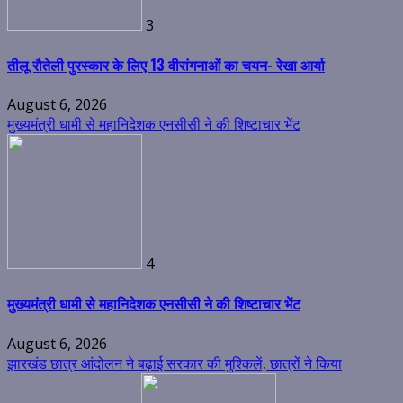
3
तीलू रौतेली पुरस्कार के लिए 13 वीरांगनाओं का चयन- रेखा आर्या
August 6, 2026
मुख्यमंत्री धामी से महानिदेशक एनसीसी ने की शिष्टाचार भेंट
4
मुख्यमंत्री धामी से महानिदेशक एनसीसी ने की शिष्टाचार भेंट
August 6, 2026
झारखंड छात्र आंदोलन ने बढ़ाई सरकार की मुश्किलें, छात्रों ने किया