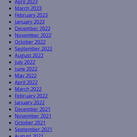
April 2023
March 2023
February 2023
January 2023
December 2022
November 2022
October 2022
September 2022
August 2022
July 2022
June 2022
May 2022
April 2022
March 2022
February 2022
January 2022
December 2021
November 2021
October 2021
September 2021
August 2021