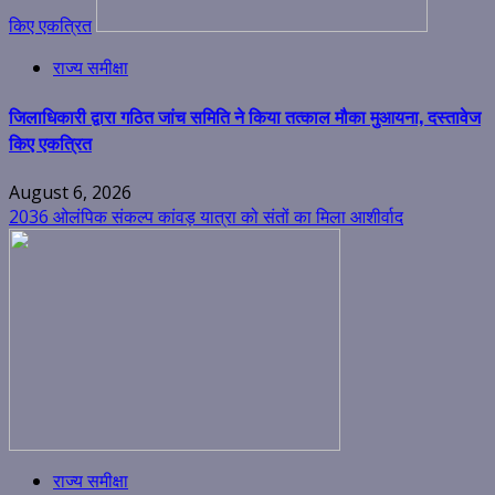
किए एकत्रित
राज्य समीक्षा
जिलाधिकारी द्वारा गठित जांच समिति ने किया तत्काल मौका मुआयना, दस्तावेज
किए एकत्रित
August 6, 2026
2036 ओलंपिक संकल्प कांवड़ यात्रा को संतों का मिला आशीर्वाद
राज्य समीक्षा