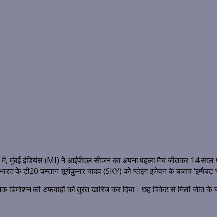
थ्रिलर में, मुंबई इंडियंस (MI) ने आईपीएल सीजन का अपना पहला मैच जीतकर 14 
त के टी20 कप्तान सूर्यकुमार यादव (SKY) को प्लेइंग इलेवन के बजाय ‘इम्पैक्ट प्ल
िक डिमोशन की अफवाहों को तुरंत खारिज कर दिया। छह विकेट से मिली जीत के बाद 