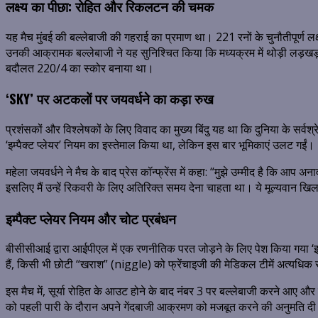
लक्ष्य का पीछा: रोहित और रिकलटन की चमक
यह मैच मुंबई की बल्लेबाजी की गहराई का प्रमाण था। 221 रनों के चुनौतीपूर्ण
उनकी आक्रामक बल्लेबाजी ने यह सुनिश्चित किया कि मध्यक्रम में थोड़ी लड़खड़ा
बदौलत 220/4 का स्कोर बनाया था।
‘SKY’ पर अटकलों पर जयवर्धने का कड़ा रुख
प्रशंसकों और विश्लेषकों के लिए विवाद का मुख्य बिंदु यह था कि दुनिया के सर्वश
‘इम्पैक्ट प्लेयर’ नियम का इस्तेमाल किया था, लेकिन इस बार भूमिकाएं उलट गईं।
महेला जयवर्धने ने मैच के बाद प्रेस कॉन्फ्रेंस में कहा: “मुझे उम्मीद है कि आप 
इसलिए मैं उन्हें रिकवरी के लिए अतिरिक्त समय देना चाहता था। ये मूल्यवान खिल
इम्पैक्ट प्लेयर नियम और चोट प्रबंधन
बीसीसीआई द्वारा आईपीएल में एक रणनीतिक परत जोड़ने के लिए पेश किया गया ‘इम्पै
हैं, किसी भी छोटी “खराश” (niggle) को फ्रेंचाइजी की मेडिकल टीमें अत्यधिक 
इस मैच में, सूर्या रोहित के आउट होने के बाद नंबर 3 पर बल्लेबाजी करने आए और 
को पहली पारी के दौरान अपने गेंदबाजी आक्रमण को मजबूत करने की अनुमति द