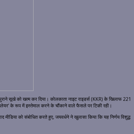
साल पुराने सूखे को खत्म कर दिया। कोलकाता नाइट राइडर्स (KKR) के खिलाफ 221
ेयर’ के रूप में इस्तेमाल करने के चौंकाने वाले फैसले पर टिकी रही।
मीडिया को संबोधित करते हुए, जयवर्धने ने खुलासा किया कि यह निर्णय विशुद्ध