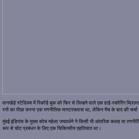
वानखेड़े स्टेडियम में रिकॉर्ड बुक को फिर से लिखने वाले एक हाई-स्कोरिंग 
रनों का पीछा करना एक रणनीतिक मास्टरक्लास था, लेकिन मैच के बाद की चर्चा भार
मुंबई इंडियंस के मुख्य कोच महेला जयवर्धने ने किसी भी आंतरिक कलह या रणनीत
रूप से चोट प्रबंधन के लिए एक चिकित्सीय एहतियात था।