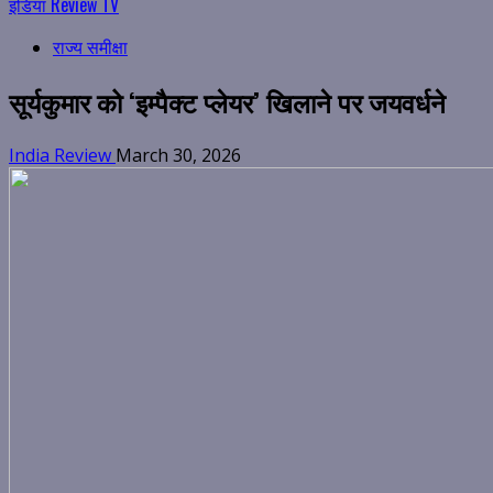
इंडिया Review TV
राज्य समीक्षा
सूर्यकुमार को ‘इम्पैक्ट प्लेयर’ खिलाने पर जयवर्धने
India Review
March 30, 2026