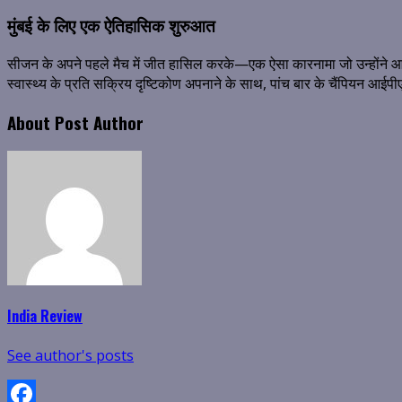
मुंबई के लिए एक ऐतिहासिक शुरुआत
सीजन के अपने पहले मैच में जीत हासिल करके—एक ऐसा कारनामा जो उन्होंने आखिरी
स्वास्थ्य के प्रति सक्रिय दृष्टिकोण अपनाने के साथ, पांच बार के चैंपियन आई
About Post Author
India Review
See author's posts