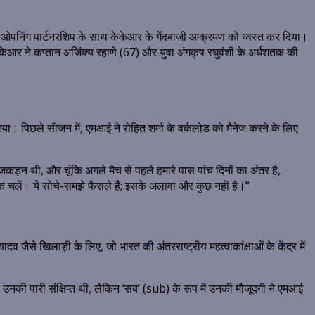
 की ओपनिंग पार्टनरशिप के साथ केकेआर के गेंदबाजी आक्रमण को ध्वस्त कर दिया।
केकेआर ने कप्तान अजिंक्य रहाणे (67) और युवा अंगकृष रघुवंशी के अर्धशतक की
िताया। पिछले सीजन में, एमआई ने रोहित शर्मा के वर्कलोड को मैनेज करने के लिए
़ी जकड़न थी, और चूंकि अगले मैच से पहले हमारे पास पांच दिनों का अंतर है,
तक चलें। ये सोचे-समझे फैसले हैं; इसके अलावा और कुछ नहीं है।”
जैसे खिलाड़ी के लिए, जो भारत की अंतरराष्ट्रीय महत्वाकांक्षाओं के केंद्र में
कि उनकी पारी संक्षिप्त थी, लेकिन ‘सब’ (sub) के रूप में उनकी मौजूदगी ने एमआई