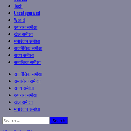
Tech
Uncategorized
World
अपराध समीक्षा
खेल समीक्षा
मनोरंजन समीक्षा
राजनैतिक समीक्षा
राज्य समीक्षा
समाजिक समीक्षा
Primary
राजनैतिक समीक्षा
Menu
समाजिक समीक्षा
राज्य समीक्षा
अपराध समीक्षा
खेल समीक्षा
मनोरंजन समीक्षा
Search
for: