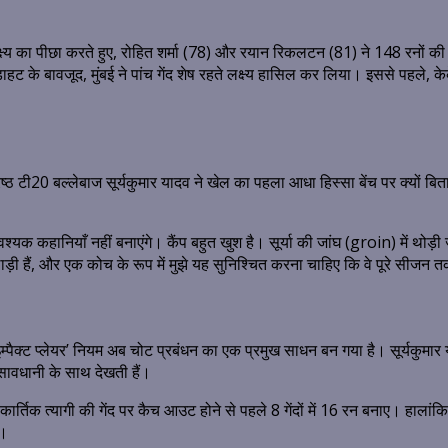
 लक्ष्य का पीछा करते हुए, रोहित शर्मा (78) और रयान रिकलटन (81) ने 148 रनों
हट के बावजूद, मुंबई ने पांच गेंद शेष रहते लक्ष्य हासिल कर लिया। इससे पहले, 
्रेष्ठ टी20 बल्लेबाज सूर्यकुमार यादव ने खेल का पहला आधा हिस्सा बेंच पर क्यों ब
अनावश्यक कहानियाँ नहीं बनाएंगे। कैंप बहुत खुश है। सूर्या की जांघ (groin) में थोड
ाड़ी हैं, और एक कोच के रूप में मुझे यह सुनिश्चित करना चाहिए कि वे पूरे सीजन 
क्ट प्लेयर’ नियम अब चोट प्रबंधन का एक प्रमुख साधन बन गया है। सूर्यकुमार यादव 
सावधानी के साथ देखती हैं।
कार्तिक त्यागी की गेंद पर कैच आउट होने से पहले 8 गेंदों में 16 रन बनाए। हालां
ी।