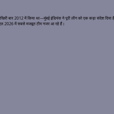
 बार 2012 में किया था—मुंबई इंडियंस ने पूरी लीग को एक कड़ा संदेश दिया है। स
पीएल 2026 में सबसे मजबूत टीम नजर आ रहे हैं।