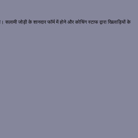
लामी जोड़ी के शानदार फॉर्म में होने और कोचिंग स्टाफ द्वारा खिलाड़ियों के