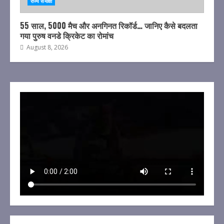
राज्य समीक्षा
55 साल, 5000 मैच और अनगिनत रिकॉर्ड… जानिए कैसे बदलता
गया पुरुष वनडे क्रिकेट का रोमांच
August 8, 2026