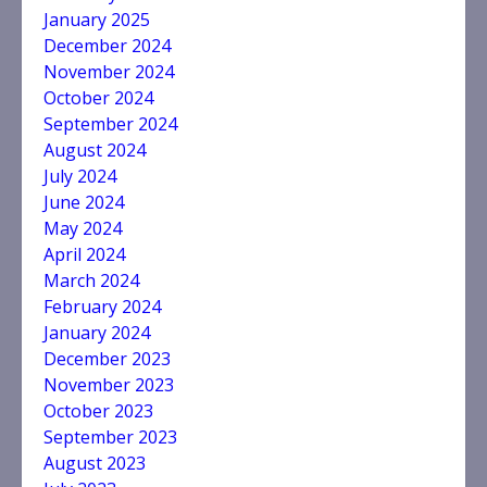
January 2025
December 2024
November 2024
October 2024
September 2024
August 2024
July 2024
June 2024
May 2024
April 2024
March 2024
February 2024
January 2024
December 2023
November 2023
October 2023
September 2023
August 2023