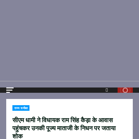
राज्य समीक्षा
सीएम धामी ने विधायक राम सिंह कैड़ा के आवास
पहुंचकर उनकी पूज्य माताजी के निधन पर जताया
शोक