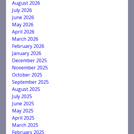
August 2026
July 2026
June 2026
May 2026
April 2026
March 2026
February 2026
January 2026
December 2025
November 2025
October 2025
September 2025
August 2025
July 2025
June 2025
May 2025
April 2025
March 2025
February 2025