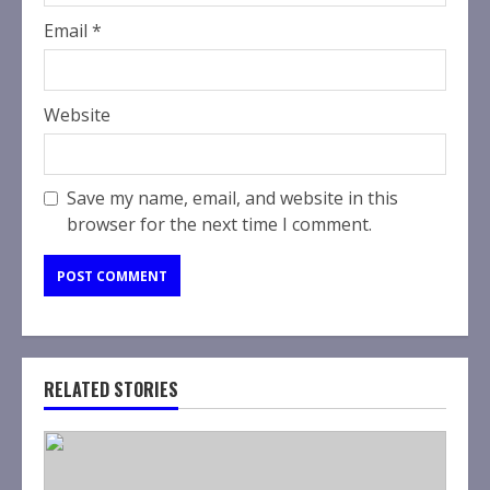
Email
*
Website
Save my name, email, and website in this
browser for the next time I comment.
RELATED STORIES