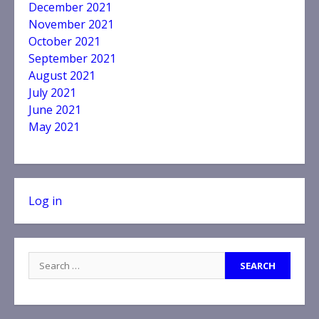
December 2021
November 2021
October 2021
September 2021
August 2021
July 2021
June 2021
May 2021
Log in
Search
for: