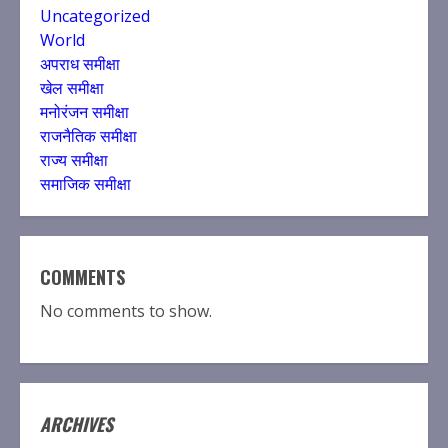
Uncategorized
World
अपराध समीक्षा
खेल समीक्षा
मनोरंजन समीक्षा
राजनैतिक समीक्षा
राज्य समीक्षा
समाजिक समीक्षा
COMMENTS
No comments to show.
ARCHIVES