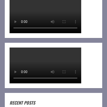
RECENT POSTS