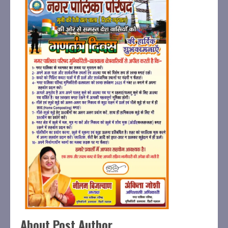
About Post Author