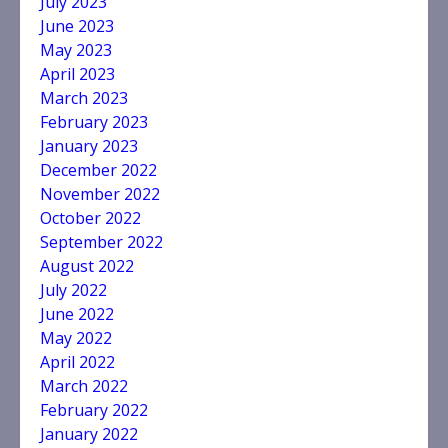
July 2023
June 2023
May 2023
April 2023
March 2023
February 2023
January 2023
December 2022
November 2022
October 2022
September 2022
August 2022
July 2022
June 2022
May 2022
April 2022
March 2022
February 2022
January 2022