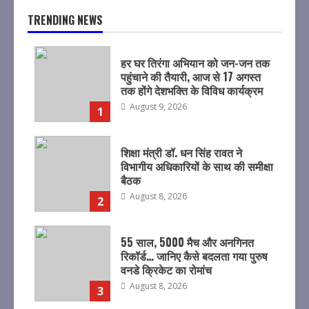
TRENDING NEWS
हर घर तिरंगा अभियान को जन-जन तक
पहुंचाने की तैयारी, आज से 17 अगस्त
तक होंगे देशभक्ति के विविध कार्यक्रम
August 9, 2026
1
शिक्षा मंत्री डॉ. धन सिंह रावत ने
विभागीय अधिकारियों के साथ की समीक्षा
बैठक
August 8, 2026
2
55 साल, 5000 मैच और अनगिनत
रिकॉर्ड… जानिए कैसे बदलता गया पुरुष
वनडे क्रिकेट का रोमांच
August 8, 2026
3