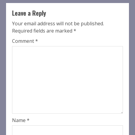
Leave a Reply
Your email address will not be published.
Required fields are marked
*
Comment
*
Name
*