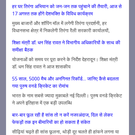
हर घर तिरंगा अभियान को जन-जन तक पहुंचाने की तैयारी, आज से
17 अगस्त तक होंगे देशभक्ति के विविध कार्यक्रम
मुख्य बाजारों और शॉपिंग मॉल में लगेगी तिरंगा प्रदर्शनी, हर
विधानसभा क्षेत्र में निकलेगी तिरंगा रैली सरकारी कार्यालयों,
शिक्षा मंत्री डॉ. धन सिंह रावत ने विभागीय अधिकारियों के साथ की
समीक्षा बैठक
योजनाओं को समय पर पूरा करने के निर्देश देहरादून। शिक्षा मंत्री
डॉ. धन सिंह रावत ने आज शासकीय
55 साल, 5000 मैच और अनगिनत रिकॉर्ड… जानिए कैसे बदलता
गया पुरुष वनडे क्रिकेट का रोमांच
भारत के नाम सबसे ज्यादा मुकाबले नई दिल्ली। पुरुष वनडे क्रिकेट
ने अपने इतिहास में एक बड़ी उपलब्धि
बार-बार फूल रही है सांस तो न करें नजरअंदाज, दिल से लेकर
फेफड़ों तक इन बीमारियों का हो सकता है संकेत
सीढ़ियां चढ़ते ही सांस फूलना, थोड़ी दूर चलते ही हांफने लगना या