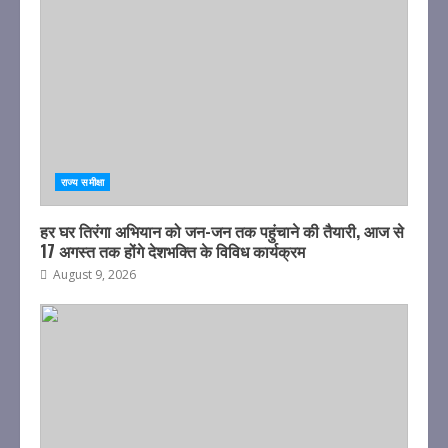
राज्य समीक्षा
हर घर तिरंगा अभियान को जन-जन तक पहुंचाने की तैयारी, आज से
17 अगस्त तक होंगे देशभक्ति के विविध कार्यक्रम
August 9, 2026