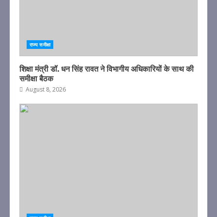
राज्य समीक्षा
शिक्षा मंत्री डॉ. धन सिंह रावत ने विभागीय अधिकारियों के साथ की
समीक्षा बैठक
August 8, 2026