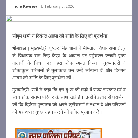
India Review
February 5, 2026
सीएम धामी ने दिवंगत आत्मा की शांति के लिए की प्रार्थना
भीमताल।
मुख्यमंत्री पुष्कर सिंह धामी ने भीमताल विधानसभा क्षेत्र
से विधायक राम सिंह कैड़ा के आवास पर पहुंचकर उनकी पूज्य
माताजी के निधन पर गहरा शोक व्यक्त किया। मुख्यमंत्री ने
शोकाकुल परिजनों से मुलाकात कर उन्हें सांत्वना दी और दिवंगत
आत्मा की शांति के लिए प्रार्थना की।
मुख्यमंत्री धामी ने कहा कि इस दुःख की घड़ी में राज्य सरकार एवं वे
स्वयं शोक संतप्त परिवार के साथ खड़े हैं। उन्होंने ईश्वर से प्रार्थना
की कि दिवंगत पुण्यात्मा को अपने श्रीचरणों में स्थान दें और परिजनों
को यह अपार दुःख सहन करने की शक्ति प्रदान करें।