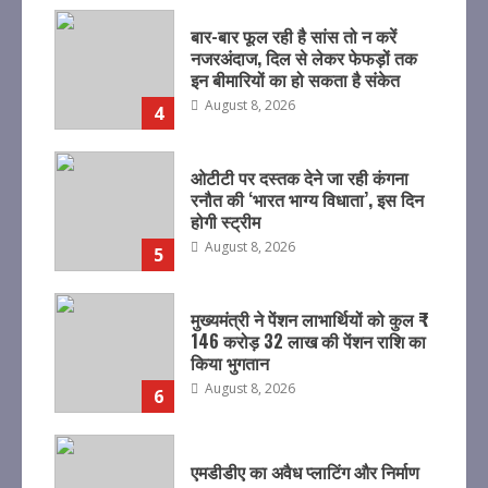
बार-बार फूल रही है सांस तो न करें
नजरअंदाज, दिल से लेकर फेफड़ों तक
इन बीमारियों का हो सकता है संकेत
August 8, 2026
4
ओटीटी पर दस्तक देने जा रही कंगना
रनौत की ‘भारत भाग्य विधाता’, इस दिन
होगी स्ट्रीम
August 8, 2026
5
मुख्यमंत्री ने पेंशन लाभार्थियों को कुल ₹
146 करोड़ 32 लाख की पेंशन राशि का
किया भुगतान
August 8, 2026
6
एमडीडीए का अवैध प्लाटिंग और निर्माण