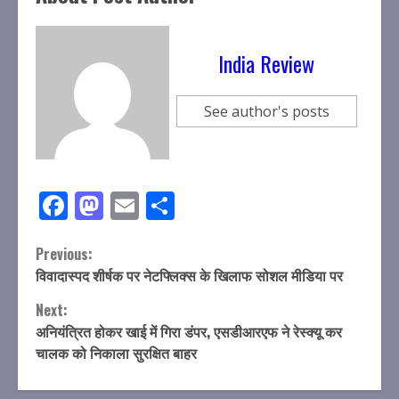
India Review
See author's posts
Facebook
Mastodon
Email
Share
Continue
Previous:
विवादास्पद शीर्षक पर नेटफ्लिक्स के खिलाफ सोशल मीडिया पर
Reading
Next:
अनियंत्रित होकर खाई में गिरा डंपर, एसडीआरएफ ने रेस्क्यू कर
चालक को निकाला सुरक्षित बाहर