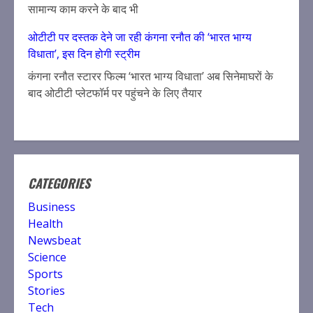
सामान्य काम करने के बाद भी
ओटीटी पर दस्तक देने जा रही कंगना रनौत की ‘भारत भाग्य
विधाता’, इस दिन होगी स्ट्रीम
कंगना रनौत स्टारर फिल्म ‘भारत भाग्य विधाता’ अब सिनेमाघरों के
बाद ओटीटी प्लेटफॉर्म पर पहुंचने के लिए तैयार
CATEGORIES
Business
Health
Newsbeat
Science
Sports
Stories
Tech