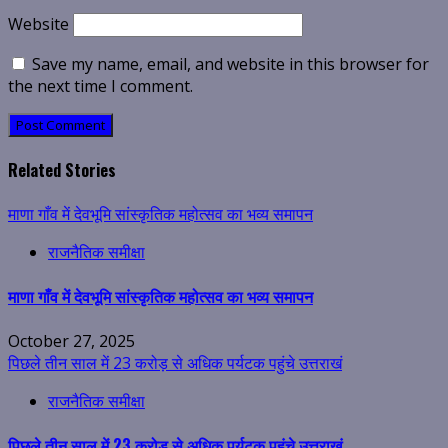
Website
Save my name, email, and website in this browser for
the next time I comment.
Related Stories
माणा गाँव में देवभूमि सांस्कृतिक महोत्सव का भव्य समापन
राजनैतिक समीक्षा
माणा गाँव में देवभूमि सांस्कृतिक महोत्सव का भव्य समापन
October 27, 2025
पिछले तीन साल में 23 करोड़ से अधिक पर्यटक पहुंचे उत्तराखं
राजनैतिक समीक्षा
पिछले तीन साल में 23 करोड़ से अधिक पर्यटक पहुंचे उत्तराखं