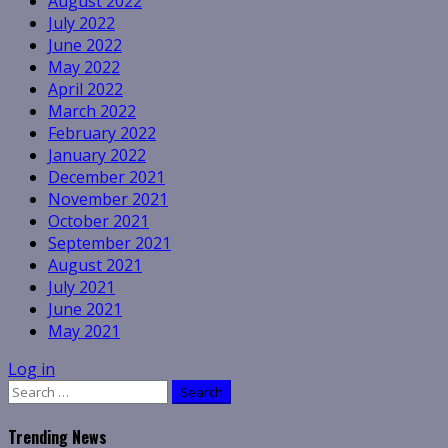
August 2022
July 2022
June 2022
May 2022
April 2022
March 2022
February 2022
January 2022
December 2021
November 2021
October 2021
September 2021
August 2021
July 2021
June 2021
May 2021
Log in
Search
for:
Trending News