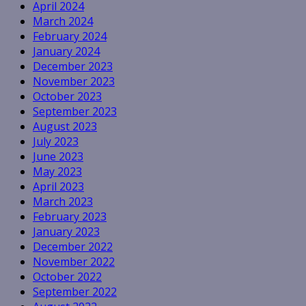
April 2024
March 2024
February 2024
January 2024
December 2023
November 2023
October 2023
September 2023
August 2023
July 2023
June 2023
May 2023
April 2023
March 2023
February 2023
January 2023
December 2022
November 2022
October 2022
September 2022