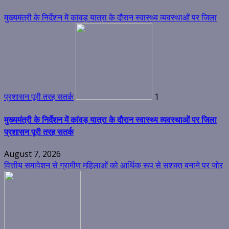
मुख्यमंत्री के निर्देशन में कांवड़ यात्रा के दौरान स्वास्थ्य व्यवस्थाओं पर जिला
प्रशासन पूरी तरह सतर्क
1
मुख्यमंत्री के निर्देशन में कांवड़ यात्रा के दौरान स्वास्थ्य व्यवस्थाओं पर जिला
प्रशासन पूरी तरह सतर्क
August 7, 2026
वित्तीय समावेशन से ग्रामीण महिलाओं को आर्थिक रूप से सशक्त बनाने पर जोर