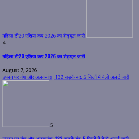
महिला टी20 एशिया कप 2026 का शेड्यूल जारी
4
महिला टी20 एशिया कप 2026 का शेड्यूल जारी
August 7, 2026
उफान पर गंगा और अलकनंदा, 132 सड़कें बंद, 5 जिलों में येलो अलर्ट जारी
5
उफान पर गंगा और अलकनंदा, 132 सड़कें बंद, 5 जिलों में येलो अलर्ट जारी