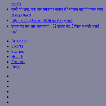
पर जोर
बालों को लंबा, घना और चमकदार बनाना है? रोजाना खाएं ये पोषक तत्वों
से भरपूर फूड्स
महिला टी20 एशिया कप 2026 का शेड्यूल जारी
उफान पर गंगा और अलकनंदा, 132 सड़कें बंद, 5 जिलों में येलो अलर्ट
जारी
Business
Sports
Stories
Health
Contact
Blog
Facebook
Twitter
Linkedin
VK
Youtube
Instagram