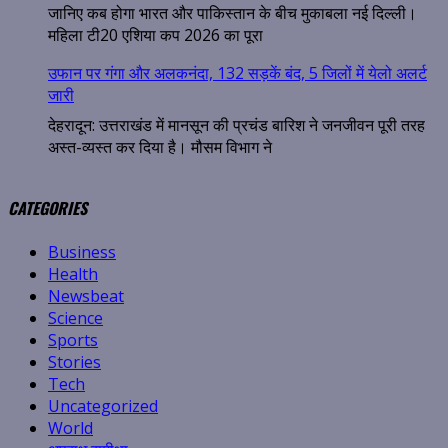
जानिए कब होगा भारत और पाकिस्तान के बीच मुकाबला नई दिल्ली।
महिला टी20 एशिया कप 2026 का पूरा
उफान पर गंगा और अलकनंदा, 132 सड़कें बंद, 5 जिलों में येलो अलर्ट
जारी
देहरादून: उत्तराखंड में मानसून की प्रचंड बारिश ने जनजीवन पूरी तरह
अस्त-व्यस्त कर दिया है। मौसम विभाग ने
CATEGORIES
Business
Health
Newsbeat
Science
Sports
Stories
Tech
Uncategorized
World