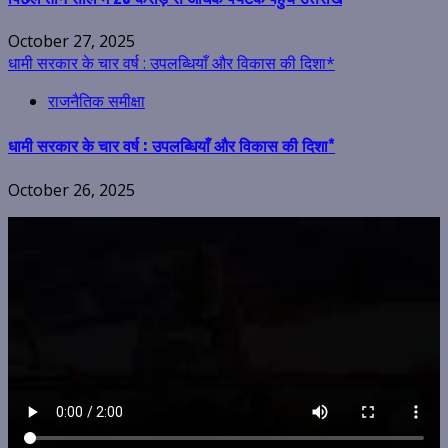
October 27, 2025
धामी सरकार के चार वर्ष : उपलब्धियाँ और विकास की दिशा*
राजनैतिक समीक्षा
धामी सरकार के चार वर्ष : उपलब्धियाँ और विकास की दिशा*
October 26, 2025