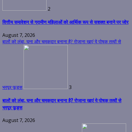
2
वित्तीय समावेशन से ग्रामीण महिलाओं को आर्थिक रूप से सशक्त बनाने पर जोर
August 7, 2026
बालों को लंबा, घना और चमकदार बनाना है? रोजाना खाएं ये पोषक तत्वों से
भरपूर फूड्स
3
बालों को लंबा, घना और चमकदार बनाना है? रोजाना खाएं ये पोषक तत्वों से
भरपूर फूड्स
August 7, 2026