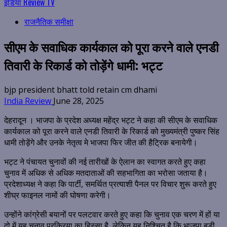
इंडिया Review TV
राजनैतिक समीक्षा
सीएम के सवाधिक कार्यकाल को पूरा करने वाले एनडी
तिवारी के रिकार्ड को तोड़ेंगे धामी: भट्ट
bjp president bhatt told retain cm dhami
India Review
June 28, 2025
देहरादून । भाजपा के प्रदेश अध्यक्ष महेंद्र भट्ट ने कहा की सीएम के सवाधिक
कार्यकाल को पूरा करने वाले एनडी तिवारी के रिकार्ड को मुख्यमंत्री पुष्कर सिंह
धामी तोड़ेंगे और उनके नेतृत्व मे भाजपा फिर जीत की हैट्रिक बनायेगी।
भट्ट ने पंचायत चुनावों की नई तारीखों के ऐलान का स्वागत करते हुए कहा
चुनाव में अधिक से अधिक मतदाताओं की सहभागिता का भरोसा जताया है।
प्रदेशाध्यक्ष ने कहा कि पार्टी, समर्थित प्रत्याशी पैनल पर विचार शुरू करते हुए
शीघ्र फाइनल नामों की घोषणा करेगी।
उन्होंने कांग्रेसी बयानों पर पलटवार करते हुए कहा कि चुनाव एक चरण में हों या
दो में यह चुनाव प्रक्रिया का हिस्सा है, लेकिन यह निश्चित है कि भाजपा बड़ी