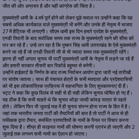
जीत की ओर अग्रसर है और यही कांग्रेस की चिंता है।
मुख्यमंत्री धामी के 4 वर्ष पूर्ण होने को लेकर पूछे सवाल पर उन्होंने कहा कि वह
सबसे अधिक कार्यकाल वाले मुख्यमंत्री भी बनेंगे और उनके ही नेतृत्व में भाजपा
27 में हैट्रिक भी लगाएगी। सीएम धामी इस दिन हमारे प्रदेश के मुख्यमंत्री,
एनडी तिवारी के बाद सर्वाधिक समय तक राज्य के मुख्यमंत्री रहने की सीमा को
पार कर रहे हैं। उन्हे लग रहा है कि पुष्कर सिंह धामी उत्तराखंड के ऐसे मुख्यमंत्री
बनने जा रहे हैं जो एनडी तिवारी जी से भी ज्यादा समय तक मुख्यमंत्री रहेंगे।
इतना ही नहीं अगला चुनाव भी पार्टी मुख्यमंत्री धामी के नेतृत्व में लड़ने जा रहे हैं
और हमारी सरकार तीसरी बार रिकॉर्ड बहुमत से बनेगी।
उन्होंने हाईकार्ट के निर्णय के बाद राज्य निर्वाचन आयोग द्वारा जारी नई तारीखों
पर संतोष जताया। साथ ही पंचायत क्षेत्रों के सभी मतदाता और प्रदेशवासियों
को भी इस लोकतांत्रिक प्रक्रिया में सहभागिता के लिए शुभकामनाएं दी हैं।
भट्ट ने कहा कि कुछ विलंब से सही से ही सही लेकिन चुनाव घोषित हो गए हैं।
यह ठीक है कि सभी चाहते थे कि चुनाव थोड़ा जल्दी कांवड़ यात्रा से पहले
होते। लेकिन फिर भी जुलाई माह में ही चुनाव संपन्न होना राज्य के हित में है।
जहां तक भारतीय जनता पार्टी की तैयारियों की बात है तो पार्टी ने आज से ही
पर्यवेक्षक द्वारा तैयार, समर्थित प्रत्याशियों के नामों के पैनल पर विचार करना
शुरू दिया है। शीघ्र ही फाइनल नामों की घोषणा करनी प्रारंभ हो जाएगी और 2
जुलाई तक लगभग सभी नामों का ऐलान हो जाएगा।