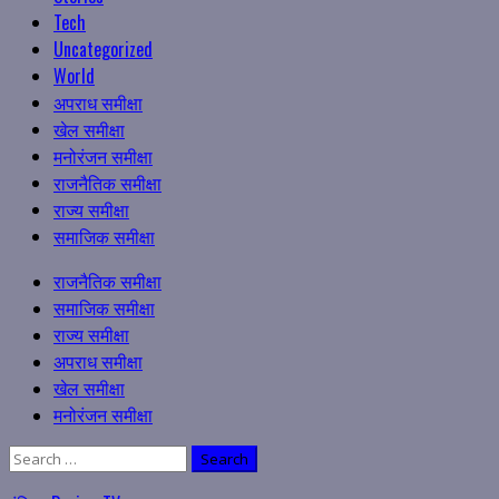
Tech
Uncategorized
World
अपराध समीक्षा
खेल समीक्षा
मनोरंजन समीक्षा
राजनैतिक समीक्षा
राज्य समीक्षा
समाजिक समीक्षा
Primary
राजनैतिक समीक्षा
Menu
समाजिक समीक्षा
राज्य समीक्षा
अपराध समीक्षा
खेल समीक्षा
मनोरंजन समीक्षा
Search
for: