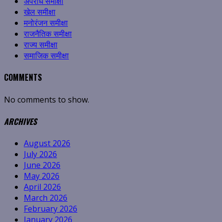
अपराध समीक्षा
खेल समीक्षा
मनोरंजन समीक्षा
राजनैतिक समीक्षा
राज्य समीक्षा
समाजिक समीक्षा
COMMENTS
No comments to show.
ARCHIVES
August 2026
July 2026
June 2026
May 2026
April 2026
March 2026
February 2026
January 2026