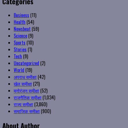
Categories
Business
(11)
Health
(54)
Newsbeat
(59)
Science
(9)
Sports
(10)
Stories
(1)
Tech
(9)
Uncategorized
(2)
World
(19)
अपराध समीक्षा
(42)
खेल समीक्षा
(21)
मनोरंजन समीक्षा
(52)
राजनैतिक समीक्षा
(1,034)
राज्य समीक्षा
(3,860)
समाजिक समीक्षा
(900)
About Author