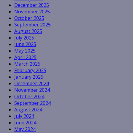
December 2025
November 2025
October 2025
September 2025
August 2025
July 2025
June 2025
May 2025
April 2025
March 2025
February 2025
January 2025
December 2024
November 2024
October 2024
September 2024
August 2024
July 2024
June 2024
May 2024