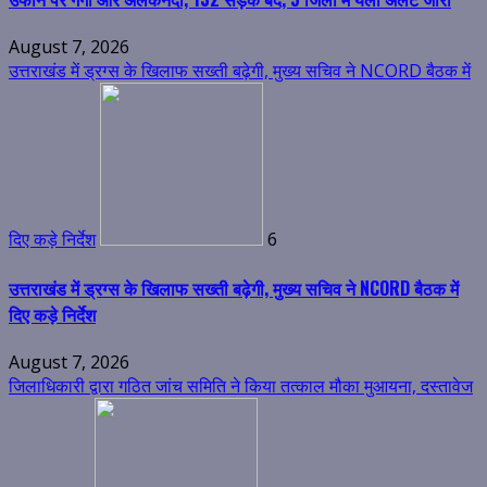
August 7, 2026
उत्तराखंड में ड्रग्स के खिलाफ सख्ती बढ़ेगी, मुख्य सचिव ने NCORD बैठक में
दिए कड़े निर्देश
6
उत्तराखंड में ड्रग्स के खिलाफ सख्ती बढ़ेगी, मुख्य सचिव ने NCORD बैठक में
दिए कड़े निर्देश
August 7, 2026
जिलाधिकारी द्वारा गठित जांच समिति ने किया तत्काल मौका मुआयना, दस्तावेज