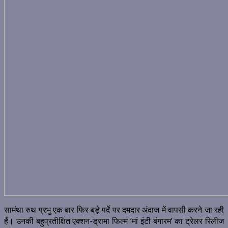
सामंथा रुथ प्रभु एक बार फिर बड़े पर्दे पर दमदार अंदाज में वापसी करने जा रही
हैं। उनकी बहुप्रतीक्षित एक्शन-ड्रामा फिल्म ‘मां इंटी बंगारम’ का ट्रेलर रिलीज