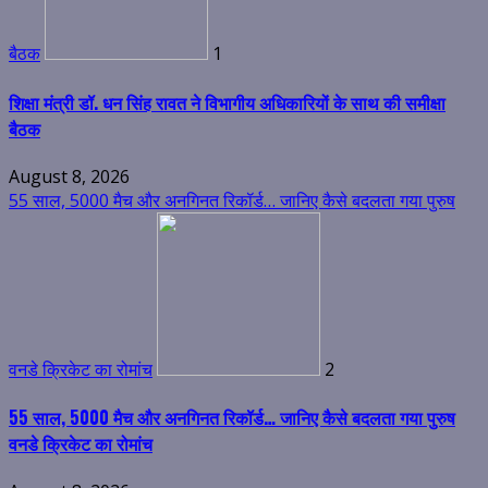
बैठक
1
शिक्षा मंत्री डॉ. धन सिंह रावत ने विभागीय अधिकारियों के साथ की समीक्षा
बैठक
August 8, 2026
55 साल, 5000 मैच और अनगिनत रिकॉर्ड… जानिए कैसे बदलता गया पुरुष
वनडे क्रिकेट का रोमांच
2
55 साल, 5000 मैच और अनगिनत रिकॉर्ड… जानिए कैसे बदलता गया पुरुष
वनडे क्रिकेट का रोमांच