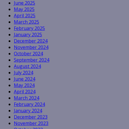
June 2025
May 2025
April 2025
March 2025
February 2025
January 2025
December 2024
November 2024
October 2024
September 2024
August 2024
July 2024
June 2024
May 2024
April 2024
March 2024
February 2024
January 2024
December 2023
November 2023