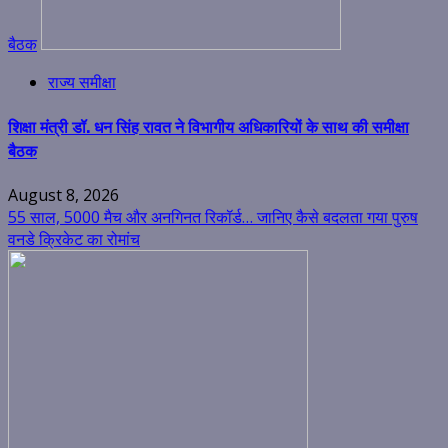
बैठक
राज्य समीक्षा
शिक्षा मंत्री डॉ. धन सिंह रावत ने विभागीय अधिकारियों के साथ की समीक्षा
बैठक
August 8, 2026
55 साल, 5000 मैच और अनगिनत रिकॉर्ड… जानिए कैसे बदलता गया पुरुष
वनडे क्रिकेट का रोमांच