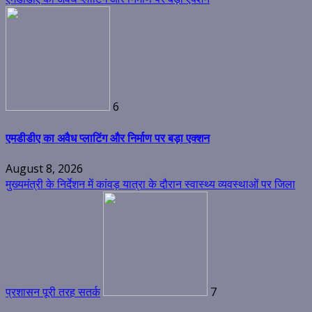
6
एमडीडीए का अवैध प्लाटिंग और निर्माण पर बड़ा एक्शन
August 8, 2026
मुख्यमंत्री के निर्देशन में कांवड़ यात्रा के दौरान स्वास्थ्य व्यवस्थाओं पर जिला
प्रशासन पूरी तरह सतर्क
7