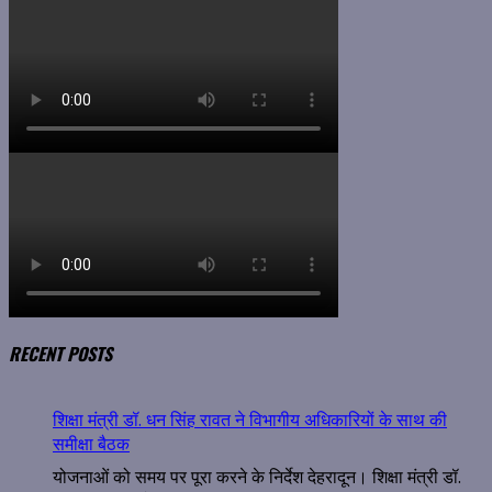
RECENT POSTS
शिक्षा मंत्री डॉ. धन सिंह रावत ने विभागीय अधिकारियों के साथ की
समीक्षा बैठक
योजनाओं को समय पर पूरा करने के निर्देश देहरादून। शिक्षा मंत्री डॉ.