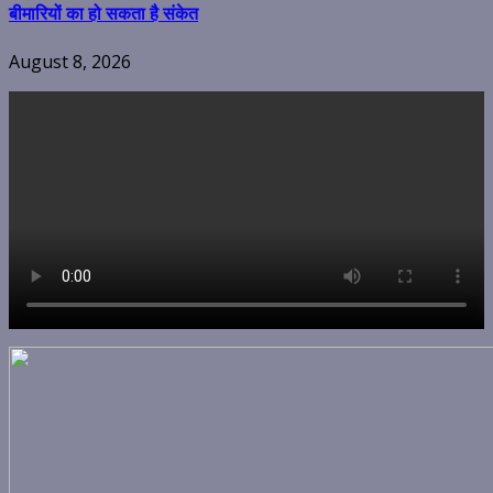
बीमारियों का हो सकता है संकेत
August 8, 2026