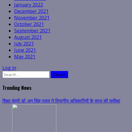
January 2022
December 2021
November 2021
October 2021
September 2021
August 2021
July 2021
June 2021
May 2021
Log in
Search
for:
Trending News
शिक्षा मंत्री डॉ. धन सिंह रावत ने विभागीय अधिकारियों के साथ की समीक्षा