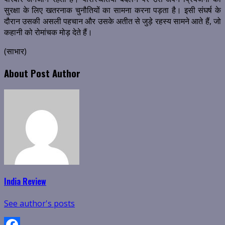
सुरक्षा के लिए खतरनाक चुनौतियों का सामना करना पड़ता है। इसी संघर्ष के
दौरान उसकी असली पहचान और उसके अतीत से जुड़े रहस्य सामने आते हैं, जो
कहानी को रोमांचक मोड़ देते हैं।
(साभार)
About Post Author
India Review
See author's posts