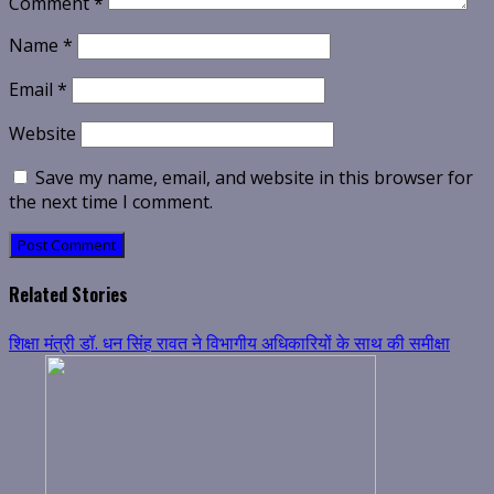
Comment
*
Name
*
Email
*
Website
Save my name, email, and website in this browser for
the next time I comment.
Related Stories
शिक्षा मंत्री डॉ. धन सिंह रावत ने विभागीय अधिकारियों के साथ की समीक्षा