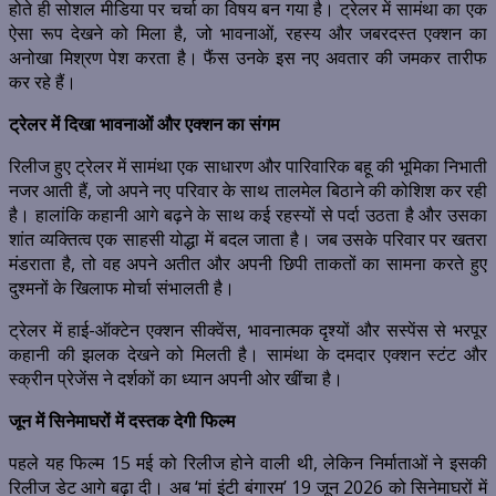
होते ही सोशल मीडिया पर चर्चा का विषय बन गया है। ट्रेलर में सामंथा का एक
ऐसा रूप देखने को मिला है, जो भावनाओं, रहस्य और जबरदस्त एक्शन का
अनोखा मिश्रण पेश करता है। फैंस उनके इस नए अवतार की जमकर तारीफ
कर रहे हैं।
ट्रेलर में दिखा भावनाओं और एक्शन का संगम
रिलीज हुए ट्रेलर में सामंथा एक साधारण और पारिवारिक बहू की भूमिका निभाती
नजर आती हैं, जो अपने नए परिवार के साथ तालमेल बिठाने की कोशिश कर रही
है। हालांकि कहानी आगे बढ़ने के साथ कई रहस्यों से पर्दा उठता है और उसका
शांत व्यक्तित्व एक साहसी योद्धा में बदल जाता है। जब उसके परिवार पर खतरा
मंडराता है, तो वह अपने अतीत और अपनी छिपी ताकतों का सामना करते हुए
दुश्मनों के खिलाफ मोर्चा संभालती है।
ट्रेलर में हाई-ऑक्टेन एक्शन सीक्वेंस, भावनात्मक दृश्यों और सस्पेंस से भरपूर
कहानी की झलक देखने को मिलती है। सामंथा के दमदार एक्शन स्टंट और
स्क्रीन प्रेजेंस ने दर्शकों का ध्यान अपनी ओर खींचा है।
जून में सिनेमाघरों में दस्तक देगी फिल्म
पहले यह फिल्म 15 मई को रिलीज होने वाली थी, लेकिन निर्माताओं ने इसकी
रिलीज डेट आगे बढ़ा दी। अब ‘मां इंटी बंगारम’ 19 जून 2026 को सिनेमाघरों में