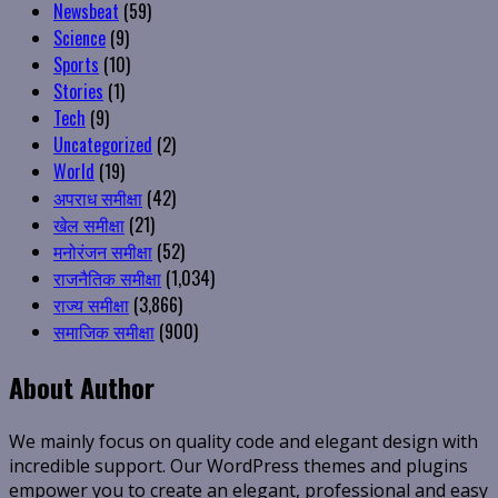
Newsbeat
(59)
Science
(9)
Sports
(10)
Stories
(1)
Tech
(9)
Uncategorized
(2)
World
(19)
अपराध समीक्षा
(42)
खेल समीक्षा
(21)
मनोरंजन समीक्षा
(52)
राजनैतिक समीक्षा
(1,034)
राज्य समीक्षा
(3,866)
समाजिक समीक्षा
(900)
About Author
We mainly focus on quality code and elegant design with
incredible support. Our WordPress themes and plugins
empower you to create an elegant, professional and easy