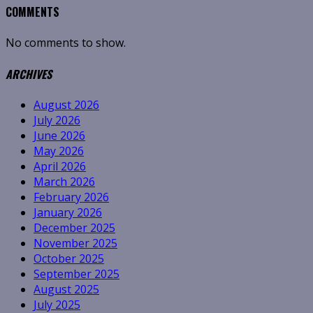
COMMENTS
No comments to show.
ARCHIVES
August 2026
July 2026
June 2026
May 2026
April 2026
March 2026
February 2026
January 2026
December 2025
November 2025
October 2025
September 2025
August 2025
July 2025