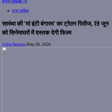
इंडिया Review TV
राज्य समीक्षा
सामंथा की ‘मां इंटी बंगारम’ का ट्रेलर रिलीज, 19 जून
को सिनेमाघरों में दस्तक देगी फिल्म
India Review
May 26, 2026