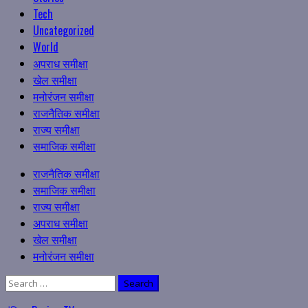
Tech
Uncategorized
World
अपराध समीक्षा
खेल समीक्षा
मनोरंजन समीक्षा
राजनैतिक समीक्षा
राज्य समीक्षा
समाजिक समीक्षा
Primary
राजनैतिक समीक्षा
Menu
समाजिक समीक्षा
राज्य समीक्षा
अपराध समीक्षा
खेल समीक्षा
मनोरंजन समीक्षा
Search
for: