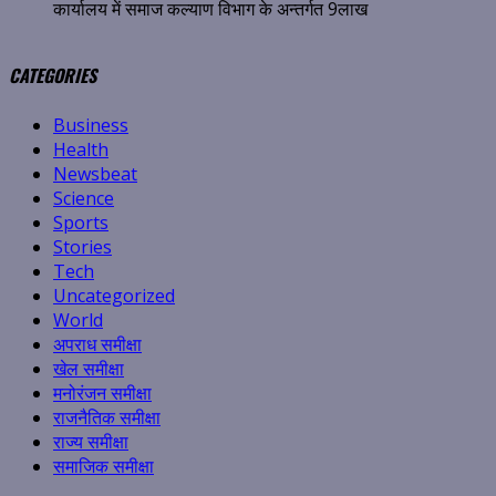
कार्यालय में समाज कल्याण विभाग के अन्तर्गत 9लाख
CATEGORIES
Business
Health
Newsbeat
Science
Sports
Stories
Tech
Uncategorized
World
अपराध समीक्षा
खेल समीक्षा
मनोरंजन समीक्षा
राजनैतिक समीक्षा
राज्य समीक्षा
समाजिक समीक्षा