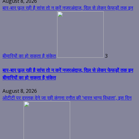
August 8, 2026
बार-बार फूल रही है सांस तो न करें नजरअंदाज, दिल से लेकर फेफड़ों तक इन
बीमारियों का हो सकता है संकेत
3
बार-बार फूल रही है सांस तो न करें नजरअंदाज, दिल से लेकर फेफड़ों तक इन
बीमारियों का हो सकता है संकेत
August 8, 2026
ओटीटी पर दस्तक देने जा रही कंगना रनौत की ‘भारत भाग्य विधाता’, इस दिन