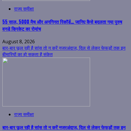
राज्य समीक्षा
55 साल, 5000 मैच और अनगिनत रिकॉर्ड… जानिए कैसे बदलता गया पुरुष
वनडे क्रिकेट का रोमांच
August 8, 2026
बार-बार फूल रही है सांस तो न करें नजरअंदाज, दिल से लेकर फेफड़ों तक इन
बीमारियों का हो सकता है संकेत
राज्य समीक्षा
बार-बार फूल रही है सांस तो न करें नजरअंदाज, दिल से लेकर फेफड़ों तक इन