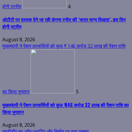
होगी स्ट्रीम
4
ओटीटी पर दस्तक देने जा रही कंगना रनौत की ‘भारत भाग्य विधाता’, इस दिन
होगी स्ट्रीम
August 8, 2026
मुख्यमंत्री ने पेंशन लाभार्थियों को कुल ₹ 146 करोड़ 32 लाख की पेंशन राशि
का किया भुगतान
5
मुख्यमंत्री ने पेंशन लाभार्थियों को कुल ₹ 146 करोड़ 32 लाख की पेंशन राशि का
किया भुगतान
August 8, 2026
एमडीडीए का अवैध प्लाटिंग और निर्माण पर बड़ा एक्शन