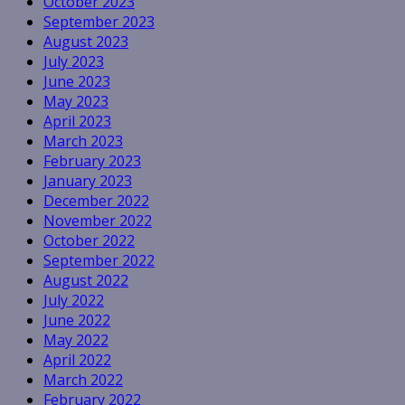
October 2023
September 2023
August 2023
July 2023
June 2023
May 2023
April 2023
March 2023
February 2023
January 2023
December 2022
November 2022
October 2022
September 2022
August 2022
July 2022
June 2022
May 2022
April 2022
March 2022
February 2022