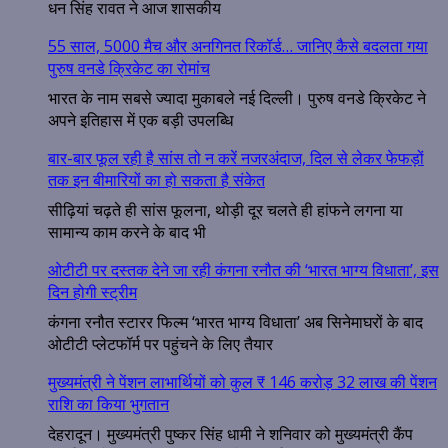
धन सिंह रावत ने आज शासकीय
55 साल, 5000 मैच और अनगिनत रिकॉर्ड… जानिए कैसे बदलता गया
पुरुष वनडे क्रिकेट का रोमांच
भारत के नाम सबसे ज्यादा मुकाबले नई दिल्ली। पुरुष वनडे क्रिकेट ने
अपने इतिहास में एक बड़ी उपलब्धि
बार-बार फूल रही है सांस तो न करें नजरअंदाज, दिल से लेकर फेफड़ों
तक इन बीमारियों का हो सकता है संकेत
सीढ़ियां चढ़ते ही सांस फूलना, थोड़ी दूर चलते ही हांफने लगना या
सामान्य काम करने के बाद भी
ओटीटी पर दस्तक देने जा रही कंगना रनौत की ‘भारत भाग्य विधाता’, इस
दिन होगी स्ट्रीम
कंगना रनौत स्टारर फिल्म ‘भारत भाग्य विधाता’ अब सिनेमाघरों के बाद
ओटीटी प्लेटफॉर्म पर पहुंचने के लिए तैयार
मुख्यमंत्री ने पेंशन लाभार्थियों को कुल ₹ 146 करोड़ 32 लाख की पेंशन
राशि का किया भुगतान
देहरादून। मुख्यमंत्री पुष्कर सिंह धामी ने शनिवार को मुख्यमंत्री कैंप