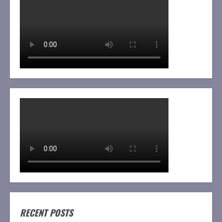
RECENT POSTS