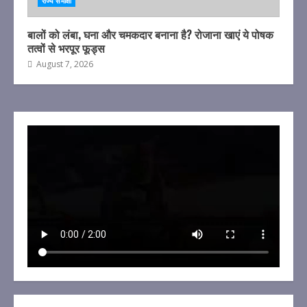
राज्य समीक्षा
बालों को लंबा, घना और चमकदार बनाना है? रोजाना खाएं ये पोषक
तत्वों से भरपूर फूड्स
August 7, 2026