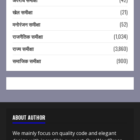
अपराध समीक्षा
(42)
खेल समीक्षा
(21)
मनोरंजन समीक्षा
(52)
राजनैतिक समीक्षा
(1,034)
राज्य समीक्षा
(3,860)
समाजिक समीक्षा
(900)
ABOUT AUTHOR
We mainly focus on quality code and elegant