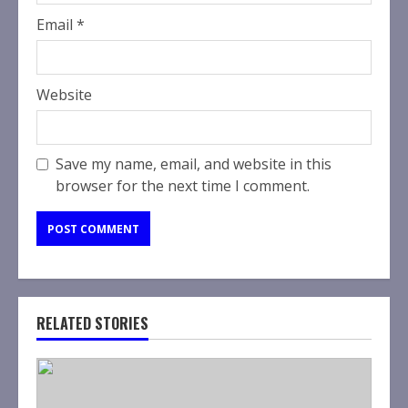
Email
*
Website
Save my name, email, and website in this
browser for the next time I comment.
RELATED STORIES