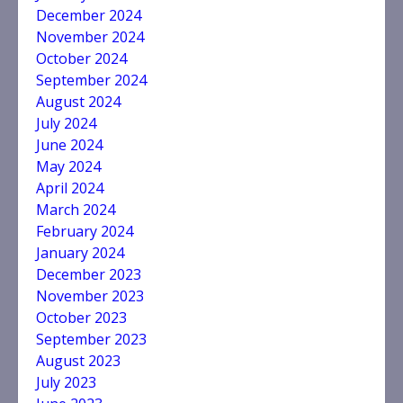
December 2024
November 2024
October 2024
September 2024
August 2024
July 2024
June 2024
May 2024
April 2024
March 2024
February 2024
January 2024
December 2023
November 2023
October 2023
September 2023
August 2023
July 2023