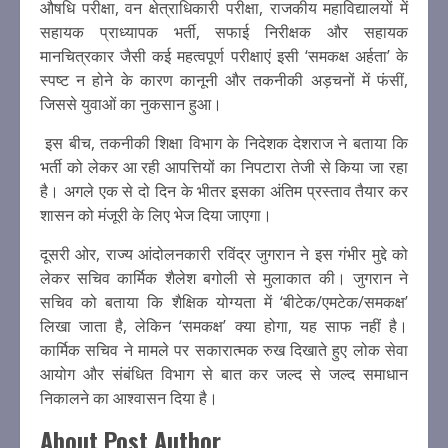
औषधि परीक्षा, वन क्षेत्राधिकारी परीक्षा, राजकीय महाविद्यालयों में
सहायक प्राध्यापक भर्ती, सफाई निरीक्षक और सहायक
मानचित्रकार जैसी कई महत्वपूर्ण परीक्षाएं इसी ‘समकक्ष अर्हता’ के
स्पष्ट न होने के कारण कानूनी और तकनीकी अड़चनों में फंसीं,
जिससे युवाओं का नुकसान हुआ।
इस बीच, तकनीकी शिक्षा विभाग के निदेशक देशराज ने बताया कि
भर्ती को लेकर आ रही आपत्तियों का निपटारा तेजी से किया जा रहा
है। अगले एक से दो दिन के भीतर इसका अंतिम प्रस्ताव तैयार कर
शासन को मंजूरी के लिए भेज दिया जाएगा।
दूसरी ओर, राज्य आंदोलनकारी रविंद्र जुगरान ने इस गंभीर मुद्दे को
लेकर सचिव कार्मिक शैलेश बगोली से मुलाकात की। जुगरान ने
सचिव को बताया कि शैक्षिक योग्यता में ‘बीटेक/एमटेक/समकक्ष’
लिखा जाता है, लेकिन ‘समकक्ष’ क्या होगा, यह साफ नहीं है।
कार्मिक सचिव ने मामले पर सकारात्मक रुख दिखाते हुए लोक सेवा
आयोग और संबंधित विभाग से बात कर जल्द से जल्द समाधान
निकालने का आश्वासन दिया है।
About Post Author