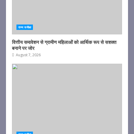
राज्य समीक्षा
वित्तीय समावेशन से ग्रामीण महिलाओं को आर्थिक रूप से सशक्त
बनाने पर जोर
August 7, 2026