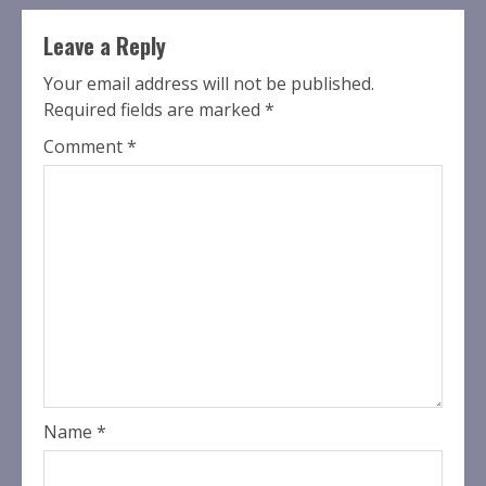
Leave a Reply
Your email address will not be published.
Required fields are marked
*
Comment
*
Name
*