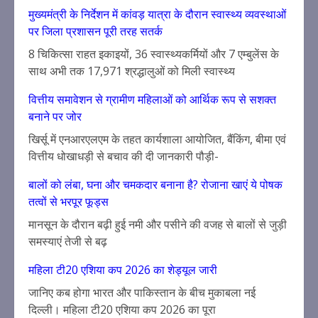
मुख्यमंत्री के निर्देशन में कांवड़ यात्रा के दौरान स्वास्थ्य व्यवस्थाओं
पर जिला प्रशासन पूरी तरह सतर्क
8 चिकित्सा राहत इकाइयों, 36 स्वास्थ्यकर्मियों और 7 एम्बुलेंस के
साथ अभी तक 17,971 श्रद्धालुओं को मिली स्वास्थ्य
वित्तीय समावेशन से ग्रामीण महिलाओं को आर्थिक रूप से सशक्त
बनाने पर जोर
खिर्सू में एनआरएलएम के तहत कार्यशाला आयोजित, बैंकिंग, बीमा एवं
वित्तीय धोखाधड़ी से बचाव की दी जानकारी पौड़ी-
बालों को लंबा, घना और चमकदार बनाना है? रोजाना खाएं ये पोषक
तत्वों से भरपूर फूड्स
मानसून के दौरान बढ़ी हुई नमी और पसीने की वजह से बालों से जुड़ी
समस्याएं तेजी से बढ़
महिला टी20 एशिया कप 2026 का शेड्यूल जारी
जानिए कब होगा भारत और पाकिस्तान के बीच मुकाबला नई
दिल्ली। महिला टी20 एशिया कप 2026 का पूरा