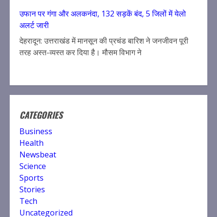
उफान पर गंगा और अलकनंदा, 132 सड़कें बंद, 5 जिलों में येलो
अलर्ट जारी
देहरादून: उत्तराखंड में मानसून की प्रचंड बारिश ने जनजीवन पूरी
तरह अस्त-व्यस्त कर दिया है। मौसम विभाग ने
CATEGORIES
Business
Health
Newsbeat
Science
Sports
Stories
Tech
Uncategorized