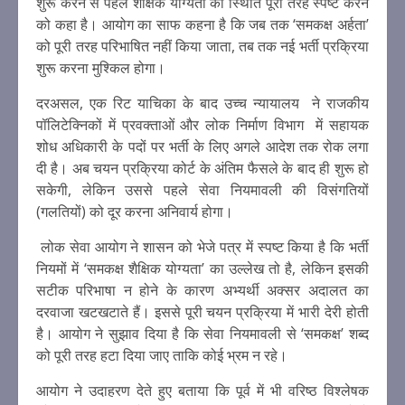
शुरू करने से पहले शैक्षिक योग्यता की स्थिति पूरी तरह स्पष्ट करने
को कहा है। आयोग का साफ कहना है कि जब तक ‘समकक्ष अर्हता’
को पूरी तरह परिभाषित नहीं किया जाता, तब तक नई भर्ती प्रक्रिया
शुरू करना मुश्किल होगा।
दरअसल, एक रिट याचिका के बाद उच्च न्यायालय ने राजकीय
पॉलिटेक्निकों में प्रवक्ताओं और लोक निर्माण विभाग में सहायक
शोध अधिकारी के पदों पर भर्ती के लिए अगले आदेश तक रोक लगा
दी है। अब चयन प्रक्रिया कोर्ट के अंतिम फैसले के बाद ही शुरू हो
सकेगी, लेकिन उससे पहले सेवा नियमावली की विसंगतियों
(गलतियों) को दूर करना अनिवार्य होगा।
लोक सेवा आयोग ने शासन को भेजे पत्र में स्पष्ट किया है कि भर्ती
नियमों में ‘समकक्ष शैक्षिक योग्यता’ का उल्लेख तो है, लेकिन इसकी
सटीक परिभाषा न होने के कारण अभ्यर्थी अक्सर अदालत का
दरवाजा खटखटाते हैं। इससे पूरी चयन प्रक्रिया में भारी देरी होती
है। आयोग ने सुझाव दिया है कि सेवा नियमावली से ‘समकक्ष’ शब्द
को पूरी तरह हटा दिया जाए ताकि कोई भ्रम न रहे।
आयोग ने उदाहरण देते हुए बताया कि पूर्व में भी वरिष्ठ विश्लेषक