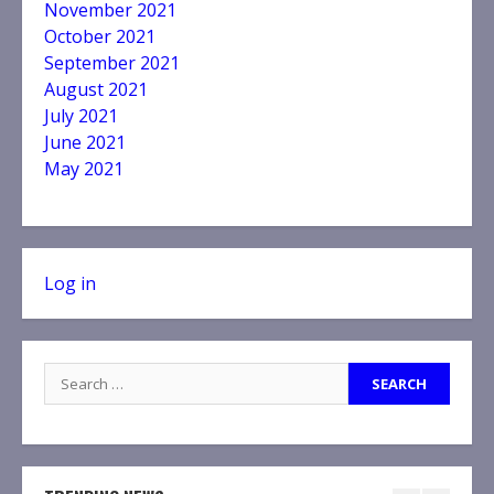
November 2021
October 2021
September 2021
August 2021
July 2021
June 2021
May 2021
Log in
Search
for: