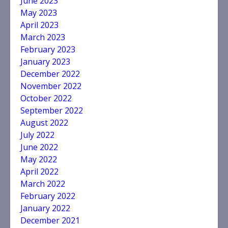
June 2023
May 2023
April 2023
March 2023
February 2023
January 2023
December 2022
November 2022
October 2022
September 2022
August 2022
July 2022
June 2022
May 2022
April 2022
March 2022
February 2022
January 2022
December 2021