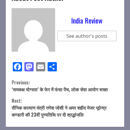
India Review
See author's posts
Facebook
Mastodon
Email
Share
Continue
Previous:
‘समकक्ष योग्यता’ के फेर में फंसा पेंच, लोक सेवा आयोग सख्त
Reading
Next:
सैनिक कल्याण मंत्री गणेश जोशी ने अमर शहीद मेजर भूपेन्द्र
कण्डारी की 23वीं पुण्यतिथि पर दी श्रद्धांजलि