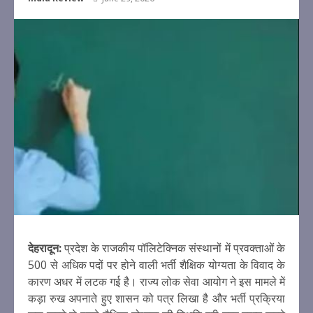
देहरादून:
प्रदेश के राजकीय पॉलिटेक्निक संस्थानों में प्रवक्ताओं के
500 से अधिक पदों पर होने वाली भर्ती शैक्षिक योग्यता के विवाद के
कारण अधर में लटक गई है। राज्य लोक सेवा आयोग ने इस मामले में
कड़ा रुख अपनाते हुए शासन को पत्र लिखा है और भर्ती प्रक्रिया