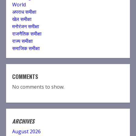
World
अपराध समीक्षा
खेल समीक्षा
मनोरंजन समीक्षा
राजनैतिक समीक्षा
राज्य समीक्षा
समाजिक समीक्षा
COMMENTS
No comments to show.
ARCHIVES
August 2026