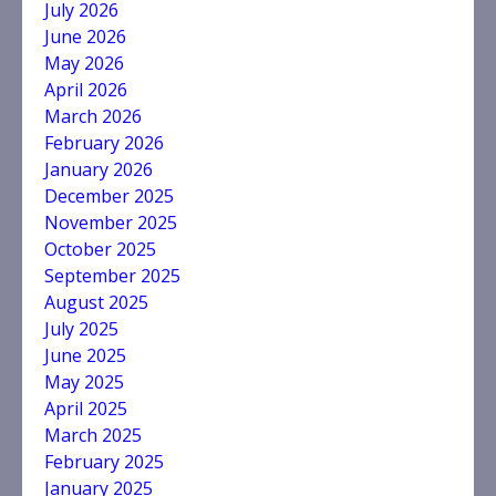
July 2026
June 2026
May 2026
April 2026
March 2026
February 2026
January 2026
December 2025
November 2025
October 2025
September 2025
August 2025
July 2025
June 2025
May 2025
April 2025
March 2025
February 2025
January 2025