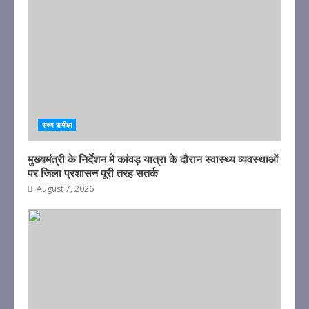
राज्य समीक्षा
मुख्यमंत्री के निर्देशन में कांवड़ यात्रा के दौरान स्वास्थ्य व्यवस्थाओं
पर जिला प्रशासन पूरी तरह सतर्क
August 7, 2026