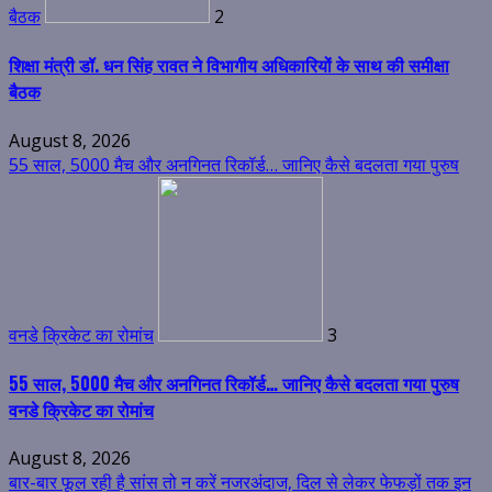
बैठक
2
शिक्षा मंत्री डॉ. धन सिंह रावत ने विभागीय अधिकारियों के साथ की समीक्षा
बैठक
August 8, 2026
55 साल, 5000 मैच और अनगिनत रिकॉर्ड… जानिए कैसे बदलता गया पुरुष
वनडे क्रिकेट का रोमांच
3
55 साल, 5000 मैच और अनगिनत रिकॉर्ड… जानिए कैसे बदलता गया पुरुष
वनडे क्रिकेट का रोमांच
August 8, 2026
बार-बार फूल रही है सांस तो न करें नजरअंदाज, दिल से लेकर फेफड़ों तक इन