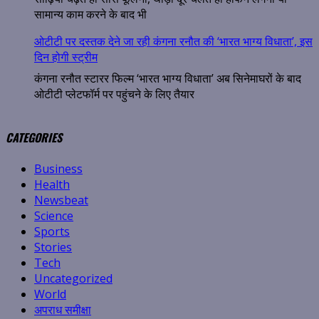
सामान्य काम करने के बाद भी
ओटीटी पर दस्तक देने जा रही कंगना रनौत की ‘भारत भाग्य विधाता’, इस
दिन होगी स्ट्रीम
कंगना रनौत स्टारर फिल्म ‘भारत भाग्य विधाता’ अब सिनेमाघरों के बाद
ओटीटी प्लेटफॉर्म पर पहुंचने के लिए तैयार
CATEGORIES
Business
Health
Newsbeat
Science
Sports
Stories
Tech
Uncategorized
World
अपराध समीक्षा