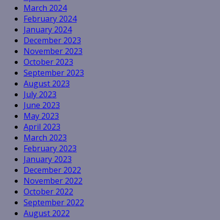
March 2024
February 2024
January 2024
December 2023
November 2023
October 2023
September 2023
August 2023
July 2023
June 2023
May 2023
April 2023
March 2023
February 2023
January 2023
December 2022
November 2022
October 2022
September 2022
August 2022