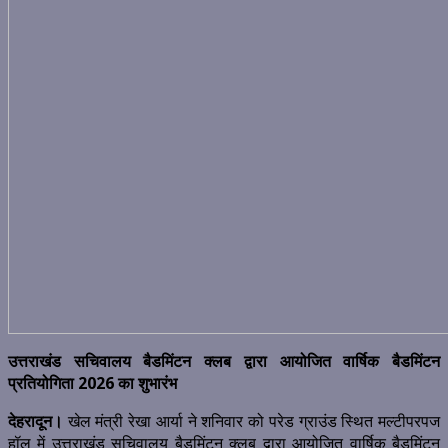
उत्तराखंड सचिवालय बैडमिंटन क्लब द्वारा आयोजित वार्षिक बैडमिंटन
प्रतियोगिता 2026 का शुभारंभ
देहरादून।
खेल मंत्री रेखा आर्या ने शनिवार को परेड ग्राउंड स्थित मल्टीपरपज
हॉल में उत्तराखंड सचिवालय बैडमिंटन क्लब द्वारा आयोजित वार्षिक बैडमिंटन