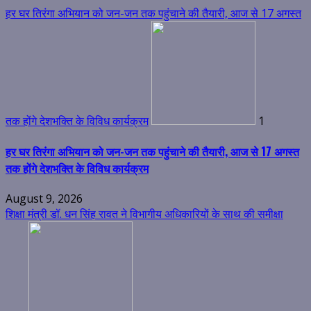
हर घर तिरंगा अभियान को जन-जन तक पहुंचाने की तैयारी, आज से 17 अगस्त
तक होंगे देशभक्ति के विविध कार्यक्रम
1
हर घर तिरंगा अभियान को जन-जन तक पहुंचाने की तैयारी, आज से 17 अगस्त
तक होंगे देशभक्ति के विविध कार्यक्रम
August 9, 2026
शिक्षा मंत्री डॉ. धन सिंह रावत ने विभागीय अधिकारियों के साथ की समीक्षा