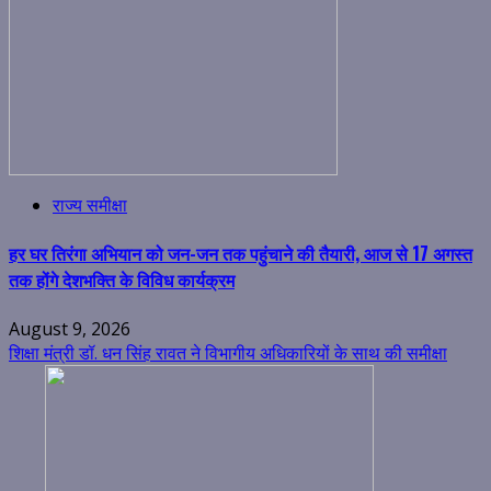
राज्य समीक्षा
हर घर तिरंगा अभियान को जन-जन तक पहुंचाने की तैयारी, आज से 17 अगस्त
तक होंगे देशभक्ति के विविध कार्यक्रम
August 9, 2026
शिक्षा मंत्री डॉ. धन सिंह रावत ने विभागीय अधिकारियों के साथ की समीक्षा