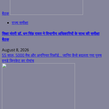
बैठक
राज्य समीक्षा
शिक्षा मंत्री डॉ. धन सिंह रावत ने विभागीय अधिकारियों के साथ की समीक्षा
बैठक
August 8, 2026
55 साल, 5000 मैच और अनगिनत रिकॉर्ड… जानिए कैसे बदलता गया पुरुष
वनडे क्रिकेट का रोमांच