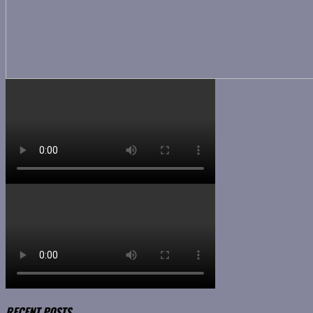
RECENT POSTS