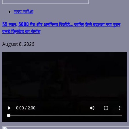
राज्य समीक्षा
55 साल, 5000 मैच और अनगिनत रिकॉर्ड… जानिए कैसे बदलता गया पुरुष
वनडे क्रिकेट का रोमांच
August 8, 2026