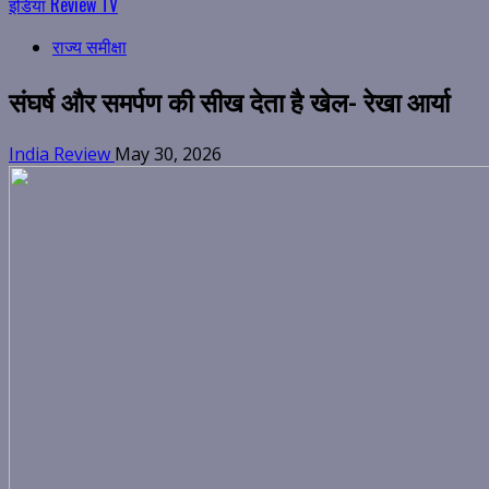
इंडिया Review TV
राज्य समीक्षा
संघर्ष और समर्पण की सीख देता है खेल- रेखा आर्या
India Review
May 30, 2026