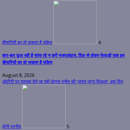
बीमारियों का हो सकता है संकेत
4
बार-बार फूल रही है सांस तो न करें नजरअंदाज, दिल से लेकर फेफड़ों तक इन
बीमारियों का हो सकता है संकेत
August 8, 2026
ओटीटी पर दस्तक देने जा रही कंगना रनौत की ‘भारत भाग्य विधाता’, इस दिन
होगी स्ट्रीम
5