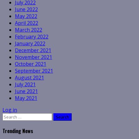
July 2022
June 2022
May 2022
April 2022
March 2022
February 2022
January 2022
December 2021
November 2021
October 2021
September 2021
August 2021
July 2021
June 2021
May 2021
Log in
Search
for:
Trending News