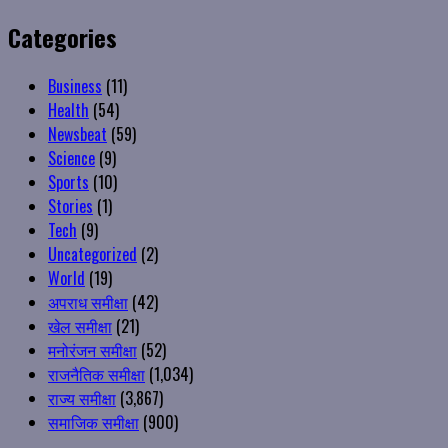
Categories
Business
(11)
Health
(54)
Newsbeat
(59)
Science
(9)
Sports
(10)
Stories
(1)
Tech
(9)
Uncategorized
(2)
World
(19)
अपराध समीक्षा
(42)
खेल समीक्षा
(21)
मनोरंजन समीक्षा
(52)
राजनैतिक समीक्षा
(1,034)
राज्य समीक्षा
(3,867)
समाजिक समीक्षा
(900)