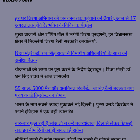
हर घर तिरंगा अभियान को जन-जन तक पहुंचाने की तैयारी, आज से 17
अगस्त तक होंगे देशभक्ति के विविध कार्यक्रम
मुख्य बाजारों और शॉपिंग मॉल में लगेगी तिरंगा प्रदर्शनी, हर विधानसभा
क्षेत्र में निकलेगी तिरंगा रैली सरकारी कार्यालयों,
शिक्षा मंत्री डॉ. धन सिंह रावत ने विभागीय अधिकारियों के साथ की
समीक्षा बैठक
योजनाओं को समय पर पूरा करने के निर्देश देहरादून। शिक्षा मंत्री डॉ.
धन सिंह रावत ने आज शासकीय
55 साल, 5000 मैच और अनगिनत रिकॉर्ड… जानिए कैसे बदलता गया
पुरुष वनडे क्रिकेट का रोमांच
भारत के नाम सबसे ज्यादा मुकाबले नई दिल्ली। पुरुष वनडे क्रिकेट ने
अपने इतिहास में एक बड़ी उपलब्धि
बार-बार फूल रही है सांस तो न करें नजरअंदाज, दिल से लेकर फेफड़ों
तक इन बीमारियों का हो सकता है संकेत
सीढ़ियां चढ़ते ही सांस फूलना, थोड़ी दूर चलते ही हांफने लगना या