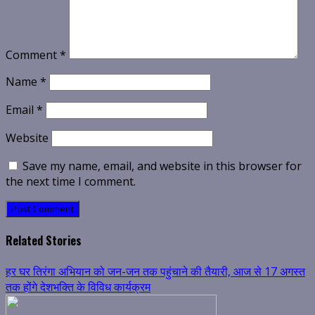
Comment
*
Name
*
Email
*
Website
Save my name, email, and website in this browser for
the next time I comment.
Related Stories
हर घर तिरंगा अभियान को जन-जन तक पहुंचाने की तैयारी, आज से 17 अगस्त
तक होंगे देशभक्ति के विविध कार्यक्रम