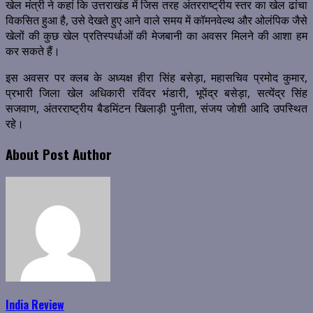
खेल मंत्री ने कहां कि उत्तराखंड में जिस तरह अंतरराष्ट्रीय स्तर का खेल ढांचा
विकसित हुआ है, उसे देखते हुए आने वाले समय में कॉमनवेल्थ और ओलंपिक जैसे
खेलों की कुछ खेल प्रतिस्पर्धाओं की मेजबानी का अवसर मिलने की आशा हम
कर सकते हैं।
इस अवसर पर क्लब के अध्यक्ष हीरा सिंह बसेड़ा, महासचिव प्रमोद कुमार,
प्रभारी जिला खेल अधिकारी रविंदर भंडारी, भूपेंद्र बसेड़ा, सत्येंद्र सिंह
सजवाण, अंतरराष्ट्रीय बैडमिंटन खिलाड़ी पुनीता, संजय जोशी आदि उपस्थित
रहे।
About Post Author
India Review