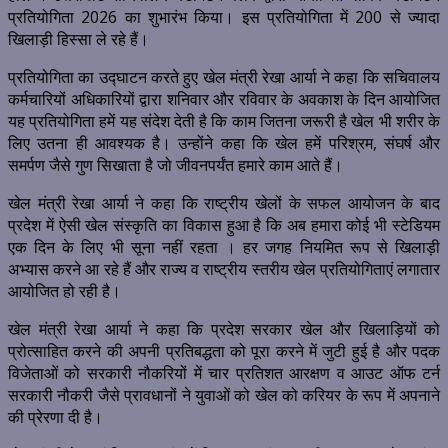
प्रतियोगिता 2026 का शुभारंभ किया। इस प्रतियोगिता में 200 से ज्यादा
खिलाड़ी हिस्सा ले रहे हैं।
प्रतियोगिता का उद्घाटन करते हुए खेल मंत्री रेखा आर्या ने कहा कि सचिवालय
कर्मचारियों अधिकारियों द्वारा शनिवार और रविवार के अवकाश के दिन आयोजित
यह प्रतियोगिता हमें यह संदेश देती है कि काम जितना जरूरी है खेल भी शरीर के
लिए उतना ही आवश्यक है। उन्होंने कहा कि खेल हमें परिश्रम, संघर्ष और
समर्पण जैसे गुण सिखाता है जो जीवनपर्यंत हमारे काम आते हैं।
खेल मंत्री रेखा आर्या ने कहा कि राष्ट्रीय खेलों के सफल आयोजन के बाद
प्रदेश में ऐसी खेल संस्कृति का विकास हुआ है कि अब हमारा कोई भी स्टेडियम
एक दिन के लिए भी सूना नहीं रहता । हर जगह नियमित रूप से खिलाड़ी
अभ्यास करने आ रहे हैं और राज्य व राष्ट्रीय स्तरीय खेल प्रतियोगिताएं लगातार
आयोजित हो रही है।
खेल मंत्री रेखा आर्या ने कहा कि प्रदेश सरकार खेल और खिलाड़ियों को
प्रोत्साहित करने की अपनी प्रतिबद्धता को पूरा करने में जुटी हुई है और पदक
विजेताओं को सरकारी नौकरियों में चार प्रतिशत आरक्षण व आउट ऑफ टर्न
सरकारी नौकरी जैसे प्रावधानों ने युवाओं को खेल को करियर के रूप में अपनाने
की प्रेरणा दी है।