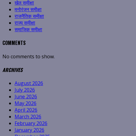
खेल समीक्षा
मनोरंजन समीक्षा
राजनैतिक समीक्षा
राज्य समीक्षा
समाजिक समीक्षा
COMMENTS
No comments to show.
ARCHIVES
August 2026
July 2026
June 2026
May 2026
April 2026
March 2026
February 2026
January 2026