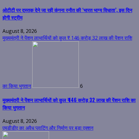
ओटीटी पर दस्तक देने जा रही कंगना रनौत की ‘भारत भाग्य विधाता’, इस दिन
होगी स्ट्रीम
August 8, 2026
मुख्यमंत्री ने पेंशन लाभार्थियों को कुल ₹ 146 करोड़ 32 लाख की पेंशन राशि
का किया भुगतान
6
मुख्यमंत्री ने पेंशन लाभार्थियों को कुल ₹ 146 करोड़ 32 लाख की पेंशन राशि का
किया भुगतान
August 8, 2026
एमडीडीए का अवैध प्लाटिंग और निर्माण पर बड़ा एक्शन