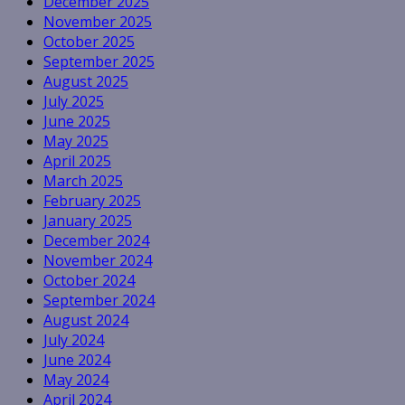
December 2025
November 2025
October 2025
September 2025
August 2025
July 2025
June 2025
May 2025
April 2025
March 2025
February 2025
January 2025
December 2024
November 2024
October 2024
September 2024
August 2024
July 2024
June 2024
May 2024
April 2024