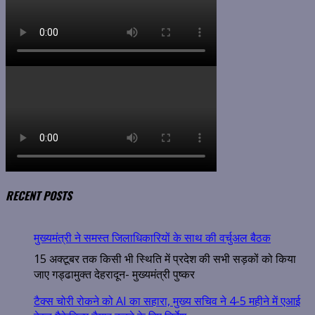
RECENT POSTS
मुख्यमंत्री ने समस्त जिलाधिकारियों के साथ की वर्चुअल बैठक
15 अक्टूबर तक किसी भी स्थिति में प्रदेश की सभी सड़कों को किया
जाए गड्ढामुक्त देहरादून- मुख्यमंत्री पुष्कर
टैक्स चोरी रोकने को AI का सहारा, मुख्य सचिव ने 4-5 महीने में एआई