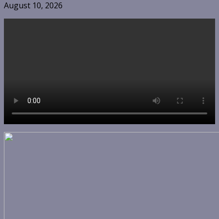
August 10, 2026