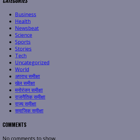
CATEGORIES
Business
Health
Newsbeat
Science
Sports
Stories
Tech
Uncategorized
World
अपराध समीक्षा
खेल समीक्षा
मनोरंजन समीक्षा
राजनैतिक समीक्षा
राज्य समीक्षा
समाजिक समीक्षा
COMMENTS
No comments to show.