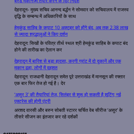
बेस्ड मैकेनिज्म तैयार करने के दिए निर्देश
देहरादून- मुख्य सचिव आनन्द बर्द्धन ने सोमवार को सचिवालय में राजस्व
वृद्धि के सम्बन्ध में अधिकारियों के साथ
हेमकुंड साहिब के कपाट 10 अक्टूबर को होंगे बंद, अब तक 2.38 लाख
से ज्यादा श्रद्धालुओं ने किए दर्शन
देहरादून: सिखों के पवित्र तीर्थ स्थल श्री हेमकुंड साहिब के कपाट बंद
होने की तारीख का ऐलान कर
देहरादून में बारिश से बड़ा हादसा, करगी ग्रांट में दो दुकानें और एक
मकान ढहा, लोगों में दहशत
देहरादून: राजधानी देहरादून समेत पूरे उत्तराखंड में मानसून की रफ्तार
एक बार फिर तेज हो गई है। देर
‘असुर 3’ की तैयारियां तेज, सितंबर से शुरू हो सकती है शूटिंग; नई
एक्ट्रेस की होगी एंट्री
अरशद वारसी और बरुन सोबती स्टारर चर्चित वेब सीरीज ‘असुर’ के
तीसरे सीजन का इंतजार कर रहे दर्शकों