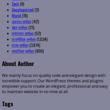
Tech
(9)
Uncategorized
(2)
World
(19)
अपराध समीक्षा
(42)
खेल समीक्षा
(21)
मनोरंजन समीक्षा
(52)
राजनैतिक समीक्षा
(1,034)
राज्य समीक्षा
(3,874)
समाजिक समीक्षा
(900)
About Author
We mainly focus on quality code and elegant design with
incredible support. Our WordPress themes and plugins
empower you to create an elegant, professional and easy
to maintain website in no time at all.
Tags