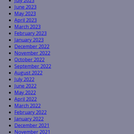
July 2023
June 2023
May 2023
April 2023
March 2023
February 2023
January 2023
December 2022
November 2022
October 2022
September 2022
August 2022
July 2022
June 2022
May 2022
April 2022
March 2022
February 2022
January 2022
December 2021
November 2021