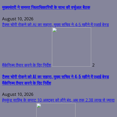
मुख्यमंत्री ने समस्त जिलाधिकारियों के साथ की वर्चुअल बैठक
August 10, 2026
टैक्स चोरी रोकने को AI का सहारा, मुख्य सचिव ने 4-5 महीने में एआई बेस्ड
मैकेनिज्म तैयार करने के दिए निर्देश
2
टैक्स चोरी रोकने को AI का सहारा, मुख्य सचिव ने 4-5 महीने में एआई बेस्ड
मैकेनिज्म तैयार करने के दिए निर्देश
August 10, 2026
हेमकुंड साहिब के कपाट 10 अक्टूबर को होंगे बंद, अब तक 2.38 लाख से ज्यादा