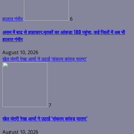
हालात गंभीर
6
असम में बाढ़ से हाहाकार,मृतकों का आंकड़ा 100 पहुंचा, कई जिलों में अब भी
हालात गंभीर
August 10, 2026
खेल मंत्री रेखा आर्या ने उठाई ‘संकल्प कांवड़ यात्रा’
7
खेल मंत्री रेखा आर्या ने उठाई ‘संकल्प कांवड़ यात्रा’
August 10, 2026