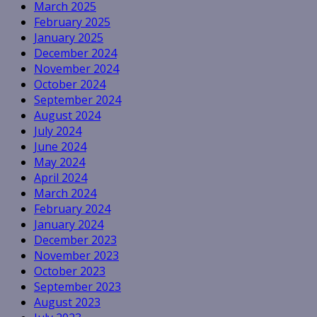
March 2025
February 2025
January 2025
December 2024
November 2024
October 2024
September 2024
August 2024
July 2024
June 2024
May 2024
April 2024
March 2024
February 2024
January 2024
December 2023
November 2023
October 2023
September 2023
August 2023