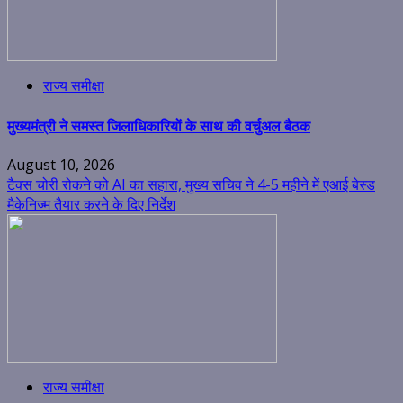
राज्य समीक्षा
मुख्यमंत्री ने समस्त जिलाधिकारियों के साथ की वर्चुअल बैठक
August 10, 2026
टैक्स चोरी रोकने को AI का सहारा, मुख्य सचिव ने 4-5 महीने में एआई बेस्ड
मैकेनिज्म तैयार करने के दिए निर्देश
राज्य समीक्षा