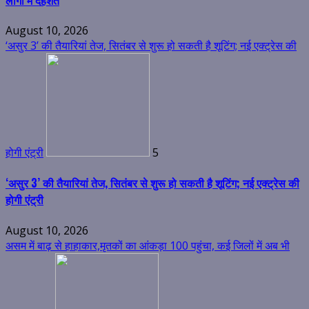
August 10, 2026
‘असुर 3’ की तैयारियां तेज, सितंबर से शुरू हो सकती है शूटिंग; नई एक्ट्रेस की
होगी एंट्री
5
‘असुर 3’ की तैयारियां तेज, सितंबर से शुरू हो सकती है शूटिंग; नई एक्ट्रेस की
होगी एंट्री
August 10, 2026
असम में बाढ़ से हाहाकार,मृतकों का आंकड़ा 100 पहुंचा, कई जिलों में अब भी