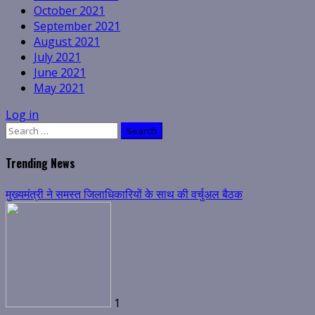
October 2021
September 2021
August 2021
July 2021
June 2021
May 2021
Log in
Search
for:
Trending News
मुख्यमंत्री ने समस्त जिलाधिकारियों के साथ की वर्चुअल बैठक
1