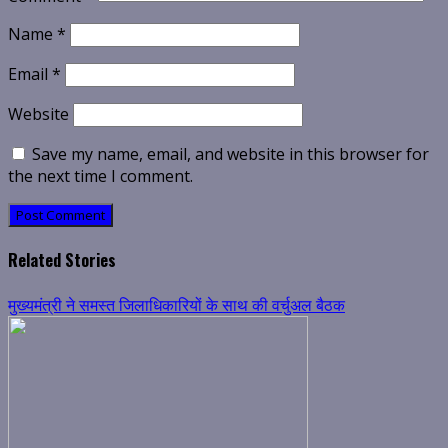
Name
*
Email
*
Website
Save my name, email, and website in this browser for
the next time I comment.
Related Stories
मुख्यमंत्री ने समस्त जिलाधिकारियों के साथ की वर्चुअल बैठक