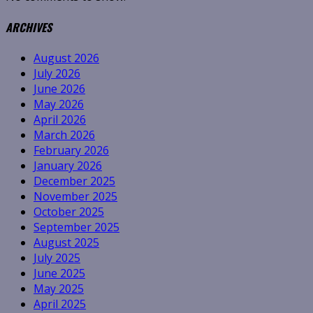
ARCHIVES
August 2026
July 2026
June 2026
May 2026
April 2026
March 2026
February 2026
January 2026
December 2025
November 2025
October 2025
September 2025
August 2025
July 2025
June 2025
May 2025
April 2025