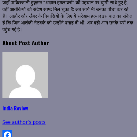
जहाँ पाकिस्तानी हुकूमत “अज्ञात हमलावरों” की पहचान पर चुप्पी साधे हुए है,
वहीं आतंकियों को संदेश स्पष्ट मिल चुका है: अब साये भी उनका पीछा कर रहे
हैं। लाहौर और खैबर के निवासियों के लिए ये सरेआम हत्याएं इस बात का संकेत
हैं कि जिन आतंकी नेटवर्क को उन्होंने पनाह दी थी, अब वही आग उनके घरों तक
पहुंच गई है।
About Post Author
India Review
See author's posts