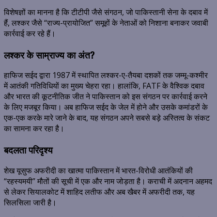
विशेषज्ञों का मानना है कि टीटीपी जैसे संगठन, जो पाकिस्तानी सेना के दबाव में
हैं, लश्कर जैसे “राज्य-प्रायोजित” समूहों के नेताओं को निशाना बनाकर जवाबी
कार्रवाई कर रहे हैं।
लश्कर के साम्राज्य का अंत?
हाफिज सईद द्वारा 1987 में स्थापित लश्कर-ए-तैयबा दशकों तक जम्मू-कश्मीर
में आतंकी गतिविधियों का मुख्य चेहरा रहा। हालांकि, FATF के वैश्विक दबाव
और भारत की कूटनीतिक जीत ने पाकिस्तान को इस संगठन पर कार्रवाई करने
के लिए मजबूर किया। अब हाफिज सईद के जेल में होने और उसके कमांडरों के
एक-एक करके मारे जाने के बाद, यह संगठन अपने सबसे बड़े अस्तित्व के संकट
का सामना कर रहा है।
बदलता परिदृश्य
शेख यूसुफ अफरीदी का खात्मा पाकिस्तान में भारत-विरोधी आतंकियों की
“रहस्यमयी” मौतों की सूची में एक और नाम जोड़ता है। कराची में अदनान अहमद
से लेकर सियालकोट में शाहिद लतीफ और अब खैबर में अफरीदी तक, यह
सिलसिला जारी है।