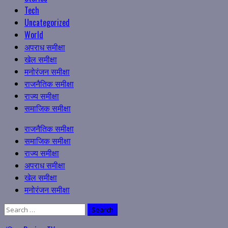
Tech
Uncategorized
World
अपराध समीक्षा
खेल समीक्षा
मनोरंजन समीक्षा
राजनैतिक समीक्षा
राज्य समीक्षा
समाजिक समीक्षा
Primary
राजनैतिक समीक्षा
Menu
समाजिक समीक्षा
राज्य समीक्षा
अपराध समीक्षा
खेल समीक्षा
मनोरंजन समीक्षा
Search
for: