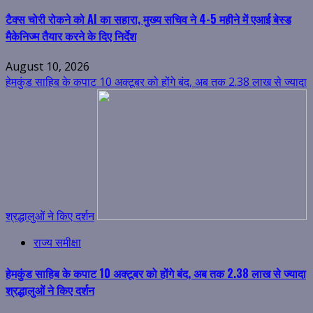
टैक्स चोरी रोकने को AI का सहारा, मुख्य सचिव ने 4-5 महीने में एआई बेस्ड
मैकेनिज्म तैयार करने के दिए निर्देश
August 10, 2026
हेमकुंड साहिब के कपाट 10 अक्टूबर को होंगे बंद, अब तक 2.38 लाख से ज्यादा
श्रद्धालुओं ने किए दर्शन
राज्य समीक्षा
हेमकुंड साहिब के कपाट 10 अक्टूबर को होंगे बंद, अब तक 2.38 लाख से ज्यादा
श्रद्धालुओं ने किए दर्शन