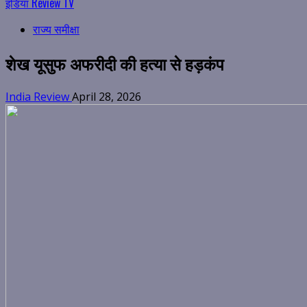
इंडिया Review TV
राज्य समीक्षा
शेख यूसुफ अफरीदी की हत्या से हड़कंप
India Review
April 28, 2026