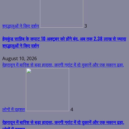
श्रद्धालुओं ने किए दर्शन
3
हेमकुंड साहिब के कपाट 10 अक्टूबर को होंगे बंद, अब तक 2.38 लाख से ज्यादा
श्रद्धालुओं ने किए दर्शन
August 10, 2026
देहरादून में बारिश से बड़ा हादसा, करगी ग्रांट में दो दुकानें और एक मकान ढहा,
लोगों में दहशत
4
देहरादून में बारिश से बड़ा हादसा, करगी ग्रांट में दो दुकानें और एक मकान ढहा,
लोगों में दहशत