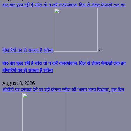
बार-बार फूल रही है सांस तो न करें नजरअंदाज, दिल से लेकर फेफड़ों तक इन
बीमारियों का हो सकता है संकेत
4
बार-बार फूल रही है सांस तो न करें नजरअंदाज, दिल से लेकर फेफड़ों तक इन
बीमारियों का हो सकता है संकेत
August 8, 2026
ओटीटी पर दस्तक देने जा रही कंगना रनौत की ‘भारत भाग्य विधाता’, इस दिन