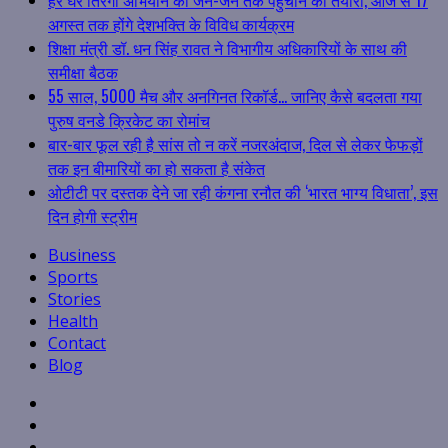
अगस्त तक होंगे देशभक्ति के विविध कार्यक्रम
शिक्षा मंत्री डॉ. धन सिंह रावत ने विभागीय अधिकारियों के साथ की
समीक्षा बैठक
55 साल, 5000 मैच और अनगिनत रिकॉर्ड… जानिए कैसे बदलता गया
पुरुष वनडे क्रिकेट का रोमांच
बार-बार फूल रही है सांस तो न करें नजरअंदाज, दिल से लेकर फेफड़ों
तक इन बीमारियों का हो सकता है संकेत
ओटीटी पर दस्तक देने जा रही कंगना रनौत की ‘भारत भाग्य विधाता’, इस
दिन होगी स्ट्रीम
Business
Sports
Stories
Health
Contact
Blog
Facebook
Twitter
Linkedin