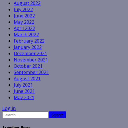
August 2022
July 2022
June 2022
May 2022
April 2022
March 2022
February 2022
January 2022
December 2021
November 2021
October 2021
September 2021
August 2021
July 2021
June 2021
May 2021
Log in
Search
for:
Trending News