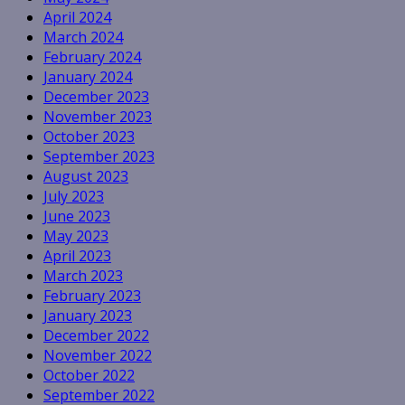
April 2024
March 2024
February 2024
January 2024
December 2023
November 2023
October 2023
September 2023
August 2023
July 2023
June 2023
May 2023
April 2023
March 2023
February 2023
January 2023
December 2022
November 2022
October 2022
September 2022