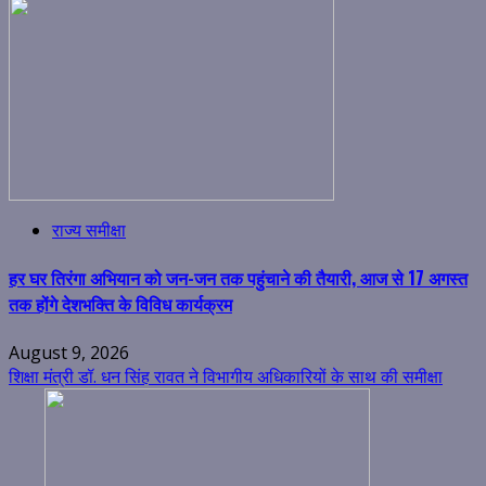
राज्य समीक्षा
हर घर तिरंगा अभियान को जन-जन तक पहुंचाने की तैयारी, आज से 17 अगस्त
तक होंगे देशभक्ति के विविध कार्यक्रम
August 9, 2026
शिक्षा मंत्री डॉ. धन सिंह रावत ने विभागीय अधिकारियों के साथ की समीक्षा