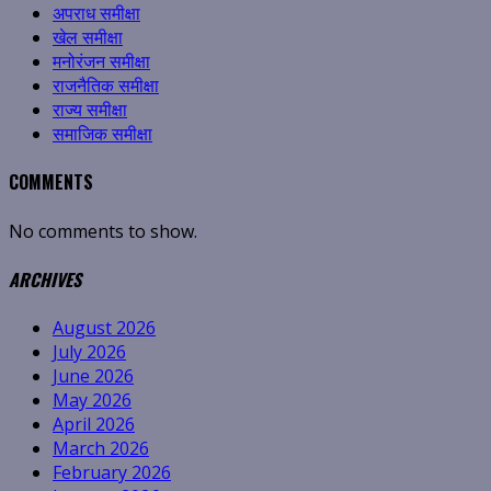
अपराध समीक्षा
खेल समीक्षा
मनोरंजन समीक्षा
राजनैतिक समीक्षा
राज्य समीक्षा
समाजिक समीक्षा
COMMENTS
No comments to show.
ARCHIVES
August 2026
July 2026
June 2026
May 2026
April 2026
March 2026
February 2026