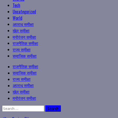
Tech
Uncategorized
World
अपराध समीक्षा
खेल समीक्षा
मनोरंजन समीक्षा
राजनैतिक समीक्षा
राज्य समीक्षा
समाजिक समीक्षा
Primary
राजनैतिक समीक्षा
Menu
समाजिक समीक्षा
राज्य समीक्षा
अपराध समीक्षा
खेल समीक्षा
मनोरंजन समीक्षा
Search
for: