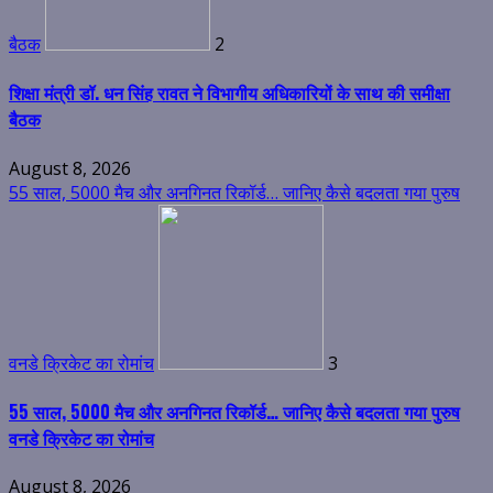
बैठक
2
शिक्षा मंत्री डॉ. धन सिंह रावत ने विभागीय अधिकारियों के साथ की समीक्षा
बैठक
August 8, 2026
55 साल, 5000 मैच और अनगिनत रिकॉर्ड… जानिए कैसे बदलता गया पुरुष
वनडे क्रिकेट का रोमांच
3
55 साल, 5000 मैच और अनगिनत रिकॉर्ड… जानिए कैसे बदलता गया पुरुष
वनडे क्रिकेट का रोमांच
August 8, 2026