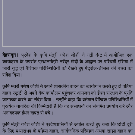
देहरादून।
प्रदेश के कृषि मंत्री गणेश जोशी ने गढ़ी कैंट में आयोजित एक
कार्यक्रम के उपरांत प्रधानमंत्री नरेंद्र मोदी के आह्वान पर पश्चिमी एशिया में
जारी युद्ध एवं वैश्विक परिस्थितियों को देखते हुए पेट्रोल-डीजल की बचत का
संदेश दिया।
कृषि मंत्री गणेश जोशी ने अपने शासकीय वाहन का उपयोग न करते हुए दो पहिया
वाहन स्कूटी से अपने कैंप कार्यालय पहुंचकर आमजन को ईंधन संरक्षण के प्रति
जागरूक करने का संदेश दिया। उन्होंने कहा कि वर्तमान वैश्विक परिस्थितियों में
प्रत्येक नागरिक की जिम्मेदारी है कि वह संसाधनों का संयमित उपयोग करे और
अनावश्यक ईंधन खपत से बचे।
कृषि मंत्री गणेश जोशी ने प्रदेशवासियों से अपील करते हुए कहा कि छोटी दूरी
के लिए यथासंभव दो पहिया वाहन, सार्वजनिक परिवहन अथवा साझा वाहन का