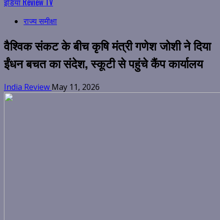
इंडिया Review TV
राज्य समीक्षा
वैश्विक संकट के बीच कृषि मंत्री गणेश जोशी ने दिया
ईंधन बचत का संदेश, स्कूटी से पहुंचे कैंप कार्यालय
India Review
May 11, 2026