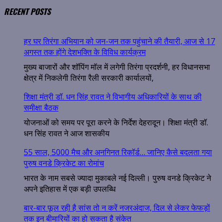
RECENT POSTS
हर घर तिरंगा अभियान को जन-जन तक पहुंचाने की तैयारी, आज से 17
अगस्त तक होंगे देशभक्ति के विविध कार्यक्रम
मुख्य बाजारों और शॉपिंग मॉल में लगेगी तिरंगा प्रदर्शनी, हर विधानसभा
क्षेत्र में निकलेगी तिरंगा रैली सरकारी कार्यालयों,
शिक्षा मंत्री डॉ. धन सिंह रावत ने विभागीय अधिकारियों के साथ की
समीक्षा बैठक
योजनाओं को समय पर पूरा करने के निर्देश देहरादून। शिक्षा मंत्री डॉ.
धन सिंह रावत ने आज शासकीय
55 साल, 5000 मैच और अनगिनत रिकॉर्ड… जानिए कैसे बदलता गया
पुरुष वनडे क्रिकेट का रोमांच
भारत के नाम सबसे ज्यादा मुकाबले नई दिल्ली। पुरुष वनडे क्रिकेट ने
अपने इतिहास में एक बड़ी उपलब्धि
बार-बार फूल रही है सांस तो न करें नजरअंदाज, दिल से लेकर फेफड़ों
तक इन बीमारियों का हो सकता है संकेत