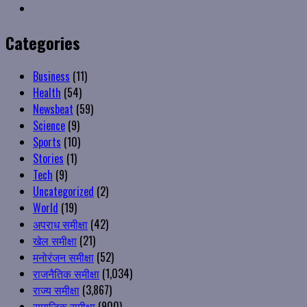
Instagram
Categories
Business
(11)
Health
(54)
Newsbeat
(59)
Science
(9)
Sports
(10)
Stories
(1)
Tech
(9)
Uncategorized
(2)
World
(19)
अपराध समीक्षा
(42)
खेल समीक्षा
(21)
मनोरंजन समीक्षा
(52)
राजनैतिक समीक्षा
(1,034)
राज्य समीक्षा
(3,867)
समाजिक समीक्षा
(900)