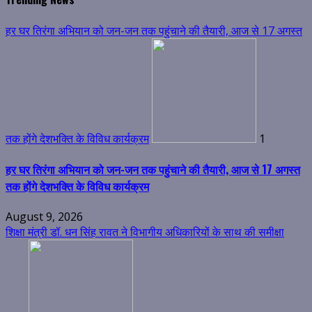
हर घर तिरंगा अभियान को जन-जन तक पहुंचाने की तैयारी, आज से 17 अगस्त
तक होंगे देशभक्ति के विविध कार्यक्रम
1
हर घर तिरंगा अभियान को जन-जन तक पहुंचाने की तैयारी, आज से 17 अगस्त
तक होंगे देशभक्ति के विविध कार्यक्रम
August 9, 2026
शिक्षा मंत्री डॉ. धन सिंह रावत ने विभागीय अधिकारियों के साथ की समीक्षा