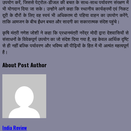
उपयोग करें, जिससे पेट्रोल-डीजल की बचत के साथ-साथ पर्यावरण संरक्षण में
भी योगदान दिया जा सके। उन्होंने आगे कहा कि स्थानीय कार्यक्रमों एवं निकट
दूरी के दौरों के लिए वह स्वयं भी अधिकतम दो पहिया वाहन का उपयोग करेंगे,
ताकि आमजन के बीच ईंधन बचत और सादगी का सकारात्मक संदेश पहुंचे।
कृषि मंत्री गणेश जोशी ने कहा कि प्रधानमंत्री नरेंद्र मोदी द्वारा देशवासियों से
संसाधनों के विवेकपूर्ण उपयोग का जो संदेश दिया गया है, वह केवल आर्थिक दृष्टि
से ही नहीं बल्कि पर्यावरण और भविष्य की पीढ़ियों के हित में भी अत्यंत महत्वपूर्ण
है।
About Post Author
India Review