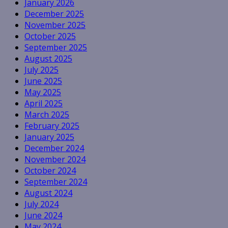
January 2026
December 2025
November 2025
October 2025
September 2025
August 2025
July 2025
June 2025
May 2025
April 2025
March 2025
February 2025
January 2025
December 2024
November 2024
October 2024
September 2024
August 2024
July 2024
June 2024
May 2024