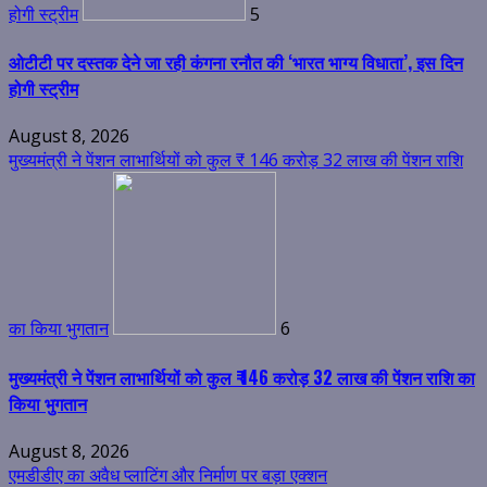
होगी स्ट्रीम
5
ओटीटी पर दस्तक देने जा रही कंगना रनौत की ‘भारत भाग्य विधाता’, इस दिन
होगी स्ट्रीम
August 8, 2026
मुख्यमंत्री ने पेंशन लाभार्थियों को कुल ₹ 146 करोड़ 32 लाख की पेंशन राशि
का किया भुगतान
6
मुख्यमंत्री ने पेंशन लाभार्थियों को कुल ₹ 146 करोड़ 32 लाख की पेंशन राशि का
किया भुगतान
August 8, 2026
एमडीडीए का अवैध प्लाटिंग और निर्माण पर बड़ा एक्शन