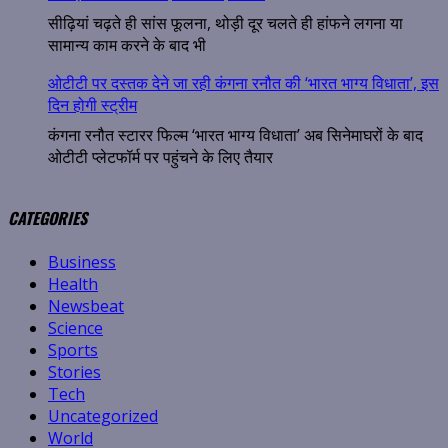
सीढ़ियां चढ़ते ही सांस फूलना, थोड़ी दूर चलते ही हांफने लगना या
सामान्य काम करने के बाद भी
ओटीटी पर दस्तक देने जा रही कंगना रनौत की ‘भारत भाग्य विधाता’, इस
दिन होगी स्ट्रीम
कंगना रनौत स्टारर फिल्म ‘भारत भाग्य विधाता’ अब सिनेमाघरों के बाद
ओटीटी प्लेटफॉर्म पर पहुंचने के लिए तैयार
CATEGORIES
Business
Health
Newsbeat
Science
Sports
Stories
Tech
Uncategorized
World