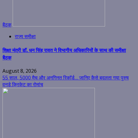
बैठक
राज्य समीक्षा
शिक्षा मंत्री डॉ. धन सिंह रावत ने विभागीय अधिकारियों के साथ की समीक्षा
बैठक
August 8, 2026
55 साल, 5000 मैच और अनगिनत रिकॉर्ड… जानिए कैसे बदलता गया पुरुष
वनडे क्रिकेट का रोमांच