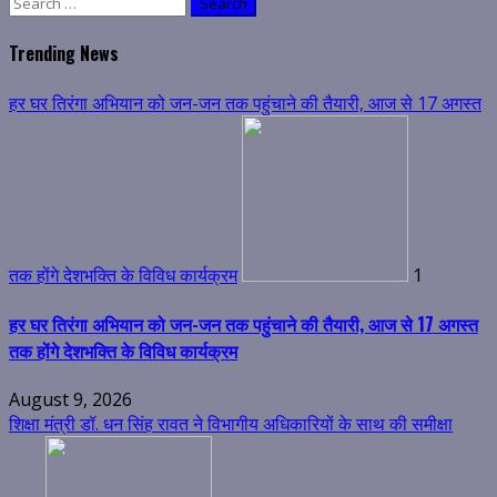
Search
for:
Trending News
हर घर तिरंगा अभियान को जन-जन तक पहुंचाने की तैयारी, आज से 17 अगस्त
तक होंगे देशभक्ति के विविध कार्यक्रम
1
हर घर तिरंगा अभियान को जन-जन तक पहुंचाने की तैयारी, आज से 17 अगस्त
तक होंगे देशभक्ति के विविध कार्यक्रम
August 9, 2026
शिक्षा मंत्री डॉ. धन सिंह रावत ने विभागीय अधिकारियों के साथ की समीक्षा