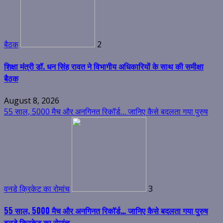
बैठक
2
शिक्षा मंत्री डॉ. धन सिंह रावत ने विभागीय अधिकारियों के साथ की समीक्षा
बैठक
August 8, 2026
55 साल, 5000 मैच और अनगिनत रिकॉर्ड… जानिए कैसे बदलता गया पुरुष
वनडे क्रिकेट का रोमांच
3
55 साल, 5000 मैच और अनगिनत रिकॉर्ड… जानिए कैसे बदलता गया पुरुष
वनडे क्रिकेट का रोमांच