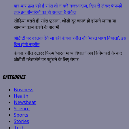
बार-बार फूल रही है सांस तो न करें नजरअंदाज, दिल से लेकर फेफड़ों
तक इन बीमारियों का हो सकता है संकेत
सीढ़ियां चढ़ते ही सांस फूलना, थोड़ी दूर चलते ही हांफने लगना या
सामान्य काम करने के बाद भी
ओटीटी पर दस्तक देने जा रही कंगना रनौत की ‘भारत भाग्य विधाता’, इस
दिन होगी स्ट्रीम
कंगना रनौत स्टारर फिल्म ‘भारत भाग्य विधाता’ अब सिनेमाघरों के बाद
ओटीटी प्लेटफॉर्म पर पहुंचने के लिए तैयार
CATEGORIES
Business
Health
Newsbeat
Science
Sports
Stories
Tech