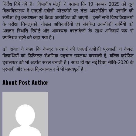
निर्देश दिये गये हैं। विभागीय मंत्री ने बताया कि 19 नवम्बर 2025 को दून
विश्वविद्यालय में एनएडी-एबीसी प्लेटफॉर्म पर डेटा अपलोडिंग की प्रगति की
समीक्षा हेतु कार्यशाला एवं बैठक आयोजित की जाएगी। इसमें सभी विश्वविद्यालयों
के परीक्षा नियंत्रकों, नोडल अधिकारियों एवं संबंधित तकनीकी कर्मियों को
अद्यतन स्थिति रिपोर्ट और आवश्यक दस्तावेजों के साथ अनिवार्य रूप से
उपस्थित रहने को कहा गया है।
डॉ. रावत ने कहा कि केन्द्र सरकार की एनएडी-एबीसी प्रणाली न केवल
विद्यार्थियों को डिजिटल शैक्षणिक पहचान उपलब्ध करवाती है, बल्कि क्रेडिट
ट्रांसफर को भी अत्यंत सरल बनाती है। साथ ही यह नई शिक्षा नीति-2020 के
प्रभावी और सफल क्रियान्वयन में भी महत्वपूर्ण है।
About Post Author