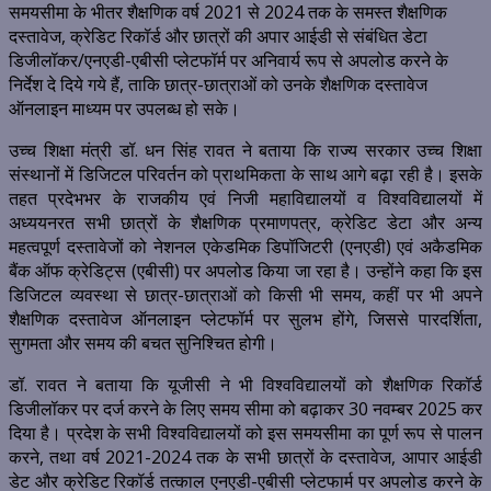
समयसीमा के भीतर शैक्षणिक वर्ष 2021 से 2024 तक के समस्त शैक्षणिक
दस्तावेज, क्रेडिट रिकॉर्ड और छात्रों की अपार आईडी से संबंधित डेटा
डिजीलॉकर/एनएडी-एबीसी प्लेटफॉर्म पर अनिवार्य रूप से अपलोड करने के
निर्देश दे दिये गये हैं, ताकि छात्र-छात्राओं को उनके शैक्षणिक दस्तावेज
ऑनलाइन माध्यम पर उपलब्ध हो सके।
उच्च शिक्षा मंत्री डॉ. धन सिंह रावत ने बताया कि राज्य सरकार उच्च शिक्षा
संस्थानों में डिजिटल परिवर्तन को प्राथमिकता के साथ आगे बढ़ा रही है। इसके
तहत प्रदेभभर के राजकीय एवं निजी महाविद्यालयों व विश्वविद्यालयों में
अध्ययनरत सभी छात्रों के शैक्षणिक प्रमाणपत्र, क्रेडिट डेटा और अन्य
महत्वपूर्ण दस्तावेजों को नेशनल एकेडमिक डिपॉजिटरी (एनएडी) एवं अकैडमिक
बैंक ऑफ क्रेडिट्स (एबीसी) पर अपलोड किया जा रहा है। उन्होंने कहा कि इस
डिजिटल व्यवस्था से छात्र-छात्राओं को किसी भी समय, कहीं पर भी अपने
शैक्षणिक दस्तावेज ऑनलाइन प्लेटफॉर्म पर सुलभ होंगे, जिससे पारदर्शिता,
सुगमता और समय की बचत सुनिश्चित होगी।
डॉ. रावत ने बताया कि यूजीसी ने भी विश्वविद्यालयों को शैक्षणिक रिकॉर्ड
डिजीलॉकर पर दर्ज करने के लिए समय सीमा को बढ़ाकर 30 नवम्बर 2025 कर
दिया है। प्रदेश के सभी विश्वविद्यालयों को इस समयसीमा का पूर्ण रूप से पालन
करने, तथा वर्ष 2021-2024 तक के सभी छात्रों के दस्तावेज, आपार आईडी
डेट और क्रेडिट रिकॉर्ड तत्काल एनएडी-एबीसी प्लेटफार्म पर अपलोड करने के