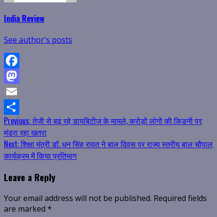
India Review
See author's posts
Facebook
Mastodon
Email
Continue
Previous:
तेजी से बढ़ रहे डायबिटीज के मामले, करोड़ों लोगों की किडनी पर
Share
मंडरा रहा खतरा
Reading
Next:
शिक्षा मंत्री डॉ. धन सिंह रावत ने बाल दिवस पर राज्य स्तरीय बाल चौपाल
कार्यक्रम में किया प्रतिभाग
Leave a Reply
Your email address will not be published.
Required fields
are marked
*