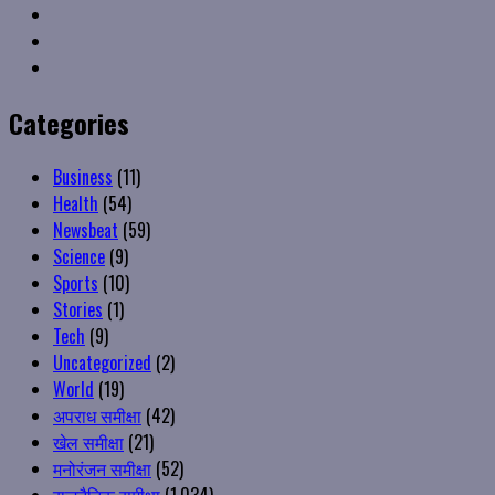
VK
Youtube
Instagram
Categories
Business
(11)
Health
(54)
Newsbeat
(59)
Science
(9)
Sports
(10)
Stories
(1)
Tech
(9)
Uncategorized
(2)
World
(19)
अपराध समीक्षा
(42)
खेल समीक्षा
(21)
मनोरंजन समीक्षा
(52)