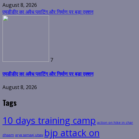
August 8, 2026
एमडीडीए का अवैध प्लाटिंग और निर्माण पर बड़ा एक्शन
7
एमडीडीए का अवैध प्लाटिंग और निर्माण पर बड़ा एक्शन
August 8, 2026
Tags
10 days training camp
action on hike in char
bjp attack on
dhaam
arya samaaj utsav