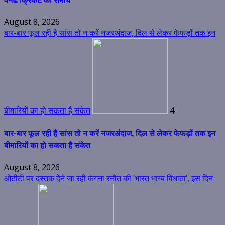
August 8, 2026
बार-बार फूल रही है सांस तो न करें नजरअंदाज, दिल से लेकर फेफड़ों तक इन
बीमारियों का हो सकता है संकेत
4
बार-बार फूल रही है सांस तो न करें नजरअंदाज, दिल से लेकर फेफड़ों तक इन
बीमारियों का हो सकता है संकेत
August 8, 2026
ओटीटी पर दस्तक देने जा रही कंगना रनौत की ‘भारत भाग्य विधाता’, इस दिन