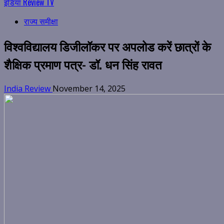
इंडिया Review TV
राज्य समीक्षा
विश्वविद्यालय डिजीलॉकर पर अपलोड करें छात्रों के
शैक्षिक प्रमाण पत्र- डॉ. धन सिंह रावत
India Review
November 14, 2025