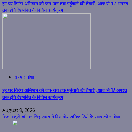
हर घर तिरंगा अभियान को जन-जन तक पहुंचाने की तैयारी, आज से 17 अगस्त
तक होंगे देशभक्ति के विविध कार्यक्रम
राज्य समीक्षा
हर घर तिरंगा अभियान को जन-जन तक पहुंचाने की तैयारी, आज से 17 अगस्त
तक होंगे देशभक्ति के विविध कार्यक्रम
August 9, 2026
शिक्षा मंत्री डॉ. धन सिंह रावत ने विभागीय अधिकारियों के साथ की समीक्षा