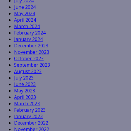
July 2024
June 2024
May 2024
April 2024
March 2024
February 2024
January 2024
December 2023
November 2023
October 2023
September 2023
August 2023
July 2023
June 2023
May 2023
April 2023
March 2023
February 2023
January 2023
December 2022
November 2022