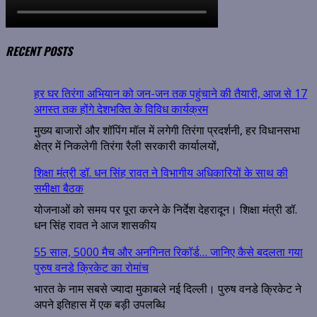
RECENT POSTS
हर घर तिरंगा अभियान को जन-जन तक पहुंचाने की तैयारी, आज से 17
अगस्त तक होंगे देशभक्ति के विविध कार्यक्रम
मुख्य बाजारों और शॉपिंग मॉल में लगेगी तिरंगा प्रदर्शनी, हर विधानसभा
क्षेत्र में निकलेगी तिरंगा रैली सरकारी कार्यालयों,
शिक्षा मंत्री डॉ. धन सिंह रावत ने विभागीय अधिकारियों के साथ की
समीक्षा बैठक
योजनाओं को समय पर पूरा करने के निर्देश देहरादून। शिक्षा मंत्री डॉ.
धन सिंह रावत ने आज शासकीय
55 साल, 5000 मैच और अनगिनत रिकॉर्ड… जानिए कैसे बदलता गया
पुरुष वनडे क्रिकेट का रोमांच
भारत के नाम सबसे ज्यादा मुकाबले नई दिल्ली। पुरुष वनडे क्रिकेट ने
अपने इतिहास में एक बड़ी उपलब्धि