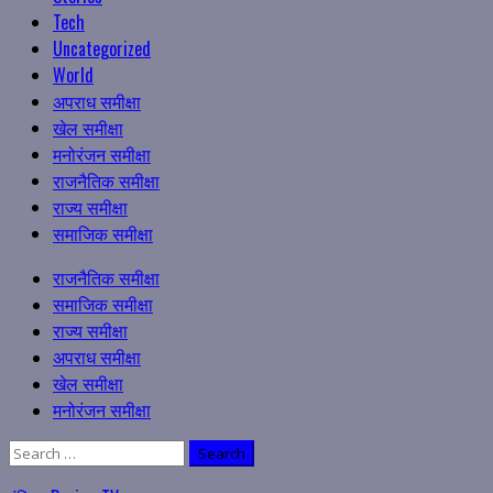
Tech
Uncategorized
World
अपराध समीक्षा
खेल समीक्षा
मनोरंजन समीक्षा
राजनैतिक समीक्षा
राज्य समीक्षा
समाजिक समीक्षा
Primary
राजनैतिक समीक्षा
Menu
समाजिक समीक्षा
राज्य समीक्षा
अपराध समीक्षा
खेल समीक्षा
मनोरंजन समीक्षा
Search
for: