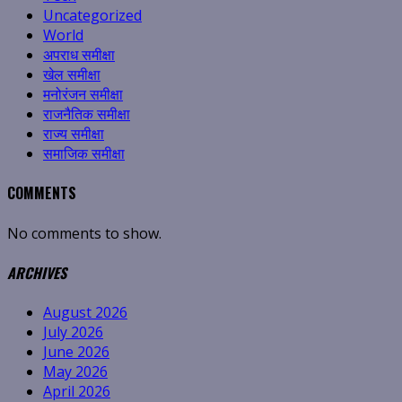
Uncategorized
World
अपराध समीक्षा
खेल समीक्षा
मनोरंजन समीक्षा
राजनैतिक समीक्षा
राज्य समीक्षा
समाजिक समीक्षा
COMMENTS
No comments to show.
ARCHIVES
August 2026
July 2026
June 2026
May 2026
April 2026