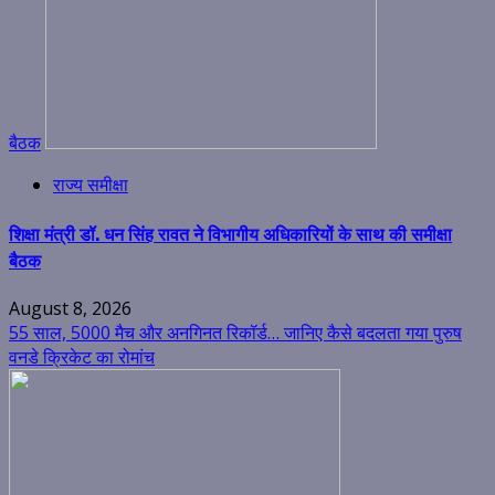
बैठक
राज्य समीक्षा
शिक्षा मंत्री डॉ. धन सिंह रावत ने विभागीय अधिकारियों के साथ की समीक्षा
बैठक
August 8, 2026
55 साल, 5000 मैच और अनगिनत रिकॉर्ड… जानिए कैसे बदलता गया पुरुष
वनडे क्रिकेट का रोमांच