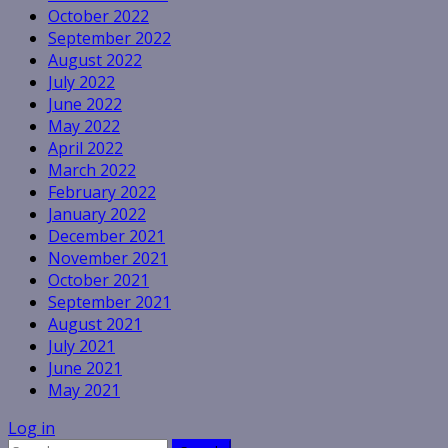
October 2022
September 2022
August 2022
July 2022
June 2022
May 2022
April 2022
March 2022
February 2022
January 2022
December 2021
November 2021
October 2021
September 2021
August 2021
July 2021
June 2021
May 2021
Log in