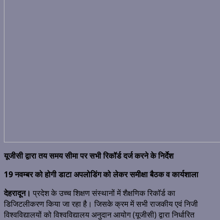
यूजीसी द्वारा तय समय सीमा पर सभी रिकॉर्ड दर्ज करने के निर्देश
19 नवम्बर को होगी डाटा अपलोडिंग को लेकर समीक्षा बैठक व कार्यशाला
देहरादून।
प्रदेश के उच्च शिक्षण संस्थानों में शैक्षणिक रिकॉर्ड का
डिजिटलीकरण किया जा रहा है। जिसके क्रम में सभी राजकीय एवं निजी
विश्वविद्यालयों को विश्वविद्यालय अनुदान आयोग (यूजीसी) द्वारा निर्धारित