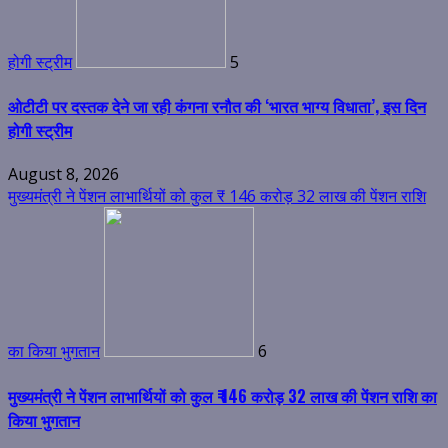
होगी स्ट्रीम
5
ओटीटी पर दस्तक देने जा रही कंगना रनौत की ‘भारत भाग्य विधाता’, इस दिन
होगी स्ट्रीम
August 8, 2026
मुख्यमंत्री ने पेंशन लाभार्थियों को कुल ₹ 146 करोड़ 32 लाख की पेंशन राशि
का किया भुगतान
6
मुख्यमंत्री ने पेंशन लाभार्थियों को कुल ₹ 146 करोड़ 32 लाख की पेंशन राशि का
किया भुगतान