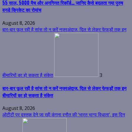
55 साल, 5000 मैच और अनगिनत रिकॉर्ड… जानिए कैसे बदलता गया पुरुष
वनडे क्रिकेट का रोमांच
August 8, 2026
बार-बार फूल रही है सांस तो न करें नजरअंदाज, दिल से लेकर फेफड़ों तक इन
बीमारियों का हो सकता है संकेत
3
बार-बार फूल रही है सांस तो न करें नजरअंदाज, दिल से लेकर फेफड़ों तक इन
बीमारियों का हो सकता है संकेत
August 8, 2026
ओटीटी पर दस्तक देने जा रही कंगना रनौत की ‘भारत भाग्य विधाता’, इस दिन