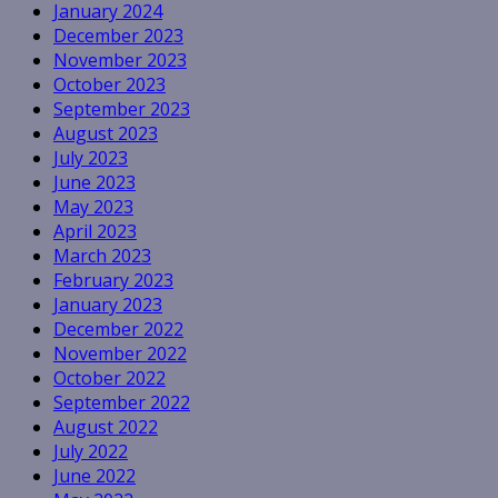
January 2024
December 2023
November 2023
October 2023
September 2023
August 2023
July 2023
June 2023
May 2023
April 2023
March 2023
February 2023
January 2023
December 2022
November 2022
October 2022
September 2022
August 2022
July 2022
June 2022