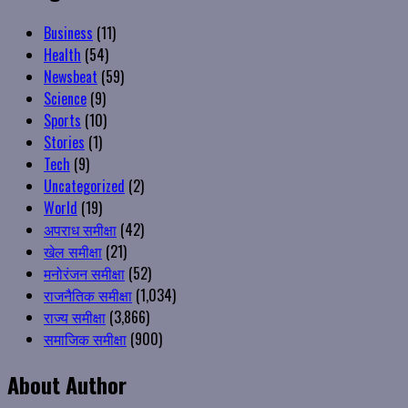
Business
(11)
Health
(54)
Newsbeat
(59)
Science
(9)
Sports
(10)
Stories
(1)
Tech
(9)
Uncategorized
(2)
World
(19)
अपराध समीक्षा
(42)
खेल समीक्षा
(21)
मनोरंजन समीक्षा
(52)
राजनैतिक समीक्षा
(1,034)
राज्य समीक्षा
(3,866)
समाजिक समीक्षा
(900)
About Author