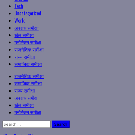
Tech
Uncategorized
World
अपराध समीक्षा
खेल समीक्षा
मनोरंजन समीक्षा
राजनैतिक समीक्षा
राज्य समीक्षा
समाजिक समीक्षा
Primary
राजनैतिक समीक्षा
Menu
समाजिक समीक्षा
राज्य समीक्षा
अपराध समीक्षा
खेल समीक्षा
मनोरंजन समीक्षा
Search
for: