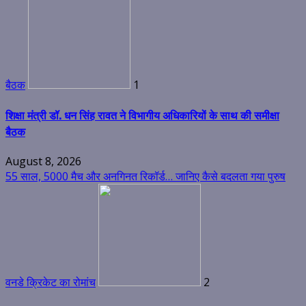
बैठक
1
शिक्षा मंत्री डॉ. धन सिंह रावत ने विभागीय अधिकारियों के साथ की समीक्षा
बैठक
August 8, 2026
55 साल, 5000 मैच और अनगिनत रिकॉर्ड… जानिए कैसे बदलता गया पुरुष
वनडे क्रिकेट का रोमांच
2