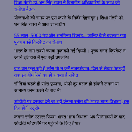
शिक्षा मंत्री डॉ. धन सिंह रावत ने विभागीय अधिकारियों के साथ की
समीक्षा बैठक
योजनाओं को समय पर पूरा करने के निर्देश देहरादून। शिक्षा मंत्री डॉ.
धन सिंह रावत ने आज शासकीय
55 साल, 5000 मैच और अनगिनत रिकॉर्ड… जानिए कैसे बदलता गया
पुरुष वनडे क्रिकेट का रोमांच
भारत के नाम सबसे ज्यादा मुकाबले नई दिल्ली। पुरुष वनडे क्रिकेट ने
अपने इतिहास में एक बड़ी उपलब्धि
बार-बार फूल रही है सांस तो न करें नजरअंदाज, दिल से लेकर फेफड़ों
तक इन बीमारियों का हो सकता है संकेत
सीढ़ियां चढ़ते ही सांस फूलना, थोड़ी दूर चलते ही हांफने लगना या
सामान्य काम करने के बाद भी
ओटीटी पर दस्तक देने जा रही कंगना रनौत की ‘भारत भाग्य विधाता’, इस
दिन होगी स्ट्रीम
कंगना रनौत स्टारर फिल्म ‘भारत भाग्य विधाता’ अब सिनेमाघरों के बाद
ओटीटी प्लेटफॉर्म पर पहुंचने के लिए तैयार