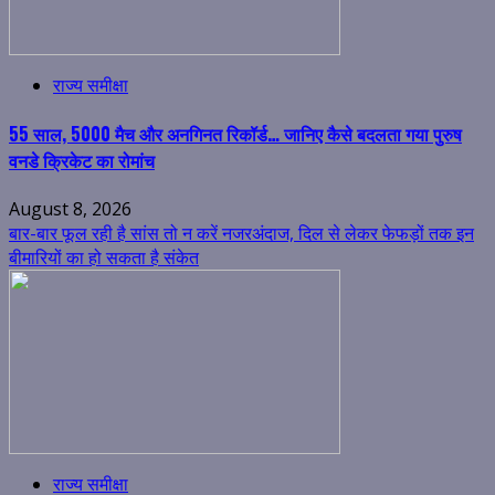
राज्य समीक्षा
55 साल, 5000 मैच और अनगिनत रिकॉर्ड… जानिए कैसे बदलता गया पुरुष
वनडे क्रिकेट का रोमांच
August 8, 2026
बार-बार फूल रही है सांस तो न करें नजरअंदाज, दिल से लेकर फेफड़ों तक इन
बीमारियों का हो सकता है संकेत
राज्य समीक्षा