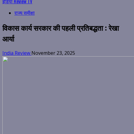
इंडिया Review TV
राज्य समीक्षा
विकास कार्य सरकार की पहली प्रतिबद्धता : रेखा
आर्या
India Review
November 23, 2025