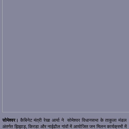
सोमेश्वर।
कैबिनेट मंत्री रेखा आर्या ने सोमेश्वर विधानसभा के ताकुला मंडल
अंतर्गत झिझाड़, किरडा और नाईढौल गांवों में आयोजित जन मिलन कार्यक्रमों में