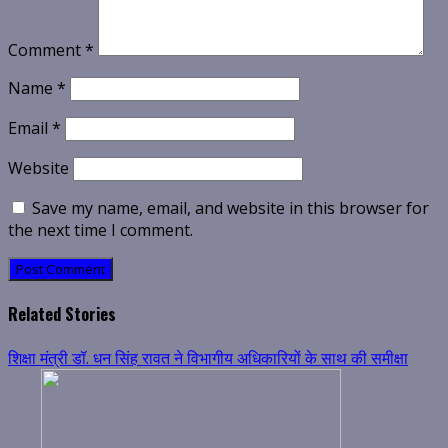
Comment
*
Name
*
Email
*
Website
Save my name, email, and website in this browser for
the next time I comment.
Related Stories
शिक्षा मंत्री डॉ. धन सिंह रावत ने विभागीय अधिकारियों के साथ की समीक्षा