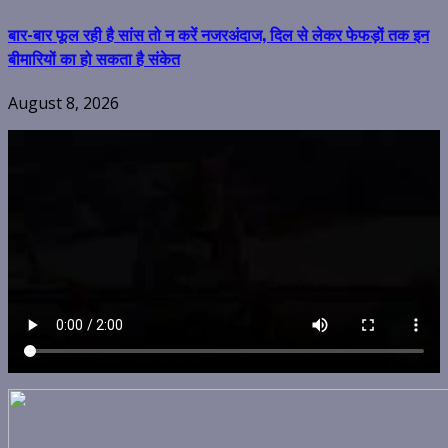
बार-बार फूल रही है सांस तो न करें नजरअंदाज, दिल से लेकर फेफड़ों तक इन
बीमारियों का हो सकता है संकेत
August 8, 2026