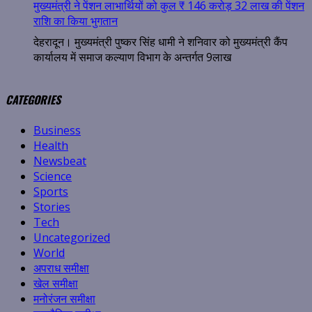
मुख्यमंत्री ने पेंशन लाभार्थियों को कुल ₹ 146 करोड़ 32 लाख की पेंशन
राशि का किया भुगतान
देहरादून। मुख्यमंत्री पुष्कर सिंह धामी ने शनिवार को मुख्यमंत्री कैंप
कार्यालय में समाज कल्याण विभाग के अन्तर्गत 9लाख
CATEGORIES
Business
Health
Newsbeat
Science
Sports
Stories
Tech
Uncategorized
World
अपराध समीक्षा
खेल समीक्षा
मनोरंजन समीक्षा