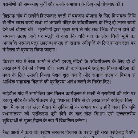
ग्रामीणों की समस्याएं सुनीं और उनके समाधान के लिए कई घोषणाएं कीं।
झिझाड़ गांव में उन्होंने शिल्पकार बस्ती में पेयजल योजना के लिए विधायक निधि
से तीन लाख रुपये तथा मां भगवती मंदिर के सौंदर्यीकरण के लिए दो लाख रुपये
देने की घोषणा की। ग्रामीणों द्वारा मुख्य मार्ग से गांव तक लिंक रोड न होने की
समस्या उठाए जाने पर मंत्री ने कहा कि यदि गांव के लोग निजी भूमि का
अनापत्ति प्रमाण पत्र उपलब्ध कराएं तो सड़क स्वीकृति के लिए शासन स्तर पर
गंभीरता से प्रयास किया जाएगा।
किरडा गांव में रेखा आर्या ने दोनों हरज्यू मंदिरों के सौंदर्यीकरण के लिए दो-दो
लाख रुपये देने की घोषणा की। साथ ही कार्यक्रम में आई एक विधवा महिला की
मदद के लिए उसकी विधवा पेंशन शुरू कराने और समाज कल्याण विभाग से
आर्थिक सहायता दिलाने की प्रक्रिया आरंभ करने के निर्देश दिए।
नाईढौल गांव में आयोजित जन मिलन कार्यक्रम में मंत्री ने ग्रामीणों की मांग पर
हरज्यू मंदिर के सौंदर्यीकरण हेतु विधायक निधि से दो लाख रुपये स्वीकृत किए।
गांव में बनाए गए खेल मैदान में सुविधाओं के अभाव पर उन्होंने कहा कि भूमि
स्थानांतरण की प्रक्रिया पूरी होने के बाद खेल विभाग उसे उच्चस्तरीय
सुविधाओं से युक्त मैदान के रूप में विकसित करेगा।
रेखा आर्या ने कहा कि प्रदेश सरकार विकास के प्रति पूरी तरह प्रतिबद्ध है और