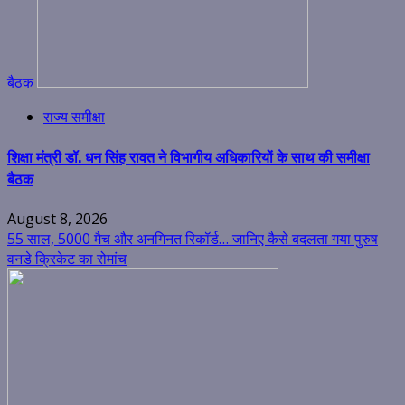
बैठक
राज्य समीक्षा
शिक्षा मंत्री डॉ. धन सिंह रावत ने विभागीय अधिकारियों के साथ की समीक्षा
बैठक
August 8, 2026
55 साल, 5000 मैच और अनगिनत रिकॉर्ड… जानिए कैसे बदलता गया पुरुष
वनडे क्रिकेट का रोमांच