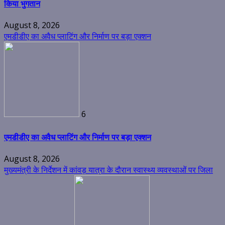
किया भुगतान
August 8, 2026
एमडीडीए का अवैध प्लाटिंग और निर्माण पर बड़ा एक्शन
6
एमडीडीए का अवैध प्लाटिंग और निर्माण पर बड़ा एक्शन
August 8, 2026
मुख्यमंत्री के निर्देशन में कांवड़ यात्रा के दौरान स्वास्थ्य व्यवस्थाओं पर जिला