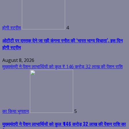
होगी स्ट्रीम
4
ओटीटी पर दस्तक देने जा रही कंगना रनौत की ‘भारत भाग्य विधाता’, इस दिन
होगी स्ट्रीम
August 8, 2026
मुख्यमंत्री ने पेंशन लाभार्थियों को कुल ₹ 146 करोड़ 32 लाख की पेंशन राशि
का किया भुगतान
5
मुख्यमंत्री ने पेंशन लाभार्थियों को कुल ₹ 146 करोड़ 32 लाख की पेंशन राशि का