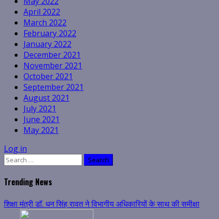
May 2022
April 2022
March 2022
February 2022
January 2022
December 2021
November 2021
October 2021
September 2021
August 2021
July 2021
June 2021
May 2021
Log in
Search
for:
Trending News
शिक्षा मंत्री डॉ. धन सिंह रावत ने विभागीय अधिकारियों के साथ की समीक्षा