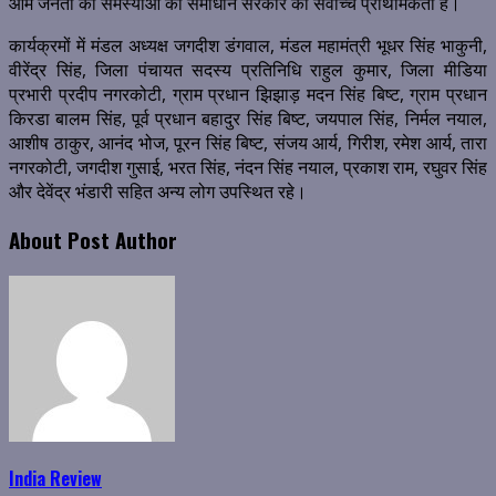
आम जनता की समस्याओं का समाधान सरकार की सर्वोच्च प्राथमिकता है।
कार्यक्रमों में मंडल अध्यक्ष जगदीश डंगवाल, मंडल महामंत्री भूधर सिंह भाकुनी,
वीरेंद्र सिंह, जिला पंचायत सदस्य प्रतिनिधि राहुल कुमार, जिला मीडिया
प्रभारी प्रदीप नगरकोटी, ग्राम प्रधान झिझाड़ मदन सिंह बिष्ट, ग्राम प्रधान
किरडा बालम सिंह, पूर्व प्रधान बहादुर सिंह बिष्ट, जयपाल सिंह, निर्मल नयाल,
आशीष ठाकुर, आनंद भोज, पूरन सिंह बिष्ट, संजय आर्य, गिरीश, रमेश आर्य, तारा
नगरकोटी, जगदीश गुसाई, भरत सिंह, नंदन सिंह नयाल, प्रकाश राम, रघुवर सिंह
और देवेंद्र भंडारी सहित अन्य लोग उपस्थित रहे।
About Post Author
India Review