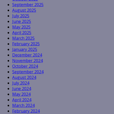
September 2025
August 2025
July 2025
June 2025
May 2025
April 2025
March 2025
February 2025
January 2025
December 2024
November 2024
October 2024
September 2024
August 2024
July 2024
June 2024
May 2024
April 2024
March 2024
February 2024