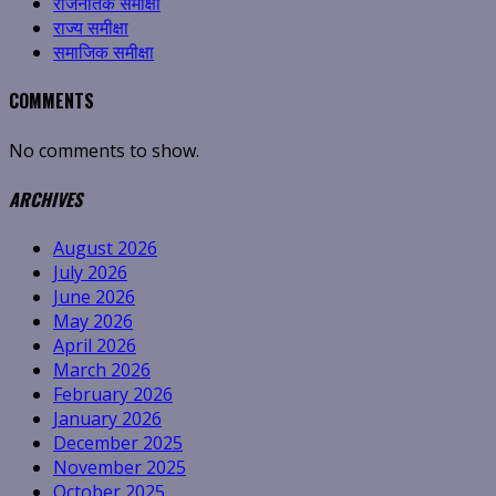
राजनैतिक समीक्षा
राज्य समीक्षा
समाजिक समीक्षा
COMMENTS
No comments to show.
ARCHIVES
August 2026
July 2026
June 2026
May 2026
April 2026
March 2026
February 2026
January 2026
December 2025
November 2025
October 2025