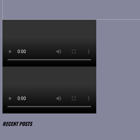
RECENT POSTS