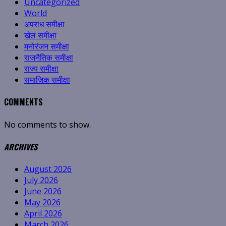
Uncategorized
World
अपराध समीक्षा
खेल समीक्षा
मनोरंजन समीक्षा
राजनैतिक समीक्षा
राज्य समीक्षा
समाजिक समीक्षा
COMMENTS
No comments to show.
ARCHIVES
August 2026
July 2026
June 2026
May 2026
April 2026
March 2026