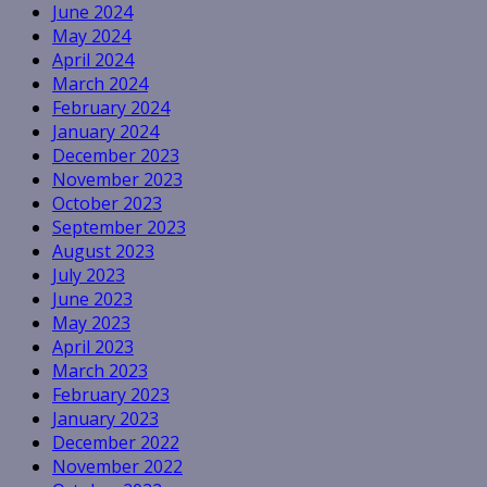
June 2024
May 2024
April 2024
March 2024
February 2024
January 2024
December 2023
November 2023
October 2023
September 2023
August 2023
July 2023
June 2023
May 2023
April 2023
March 2023
February 2023
January 2023
December 2022
November 2022