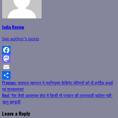
India Review
See author's posts
Facebook
Mastodon
Email
Continue
Previous:
सतपाल महाराज ने नवनियुक्त कैबिनेट मंत्रियों को दी हार्दिक बधाई
Share
एवं शुभकामनाएं
Reading
Next:
गैस जैसी आवश्यक सेवा में किसी भी प्रकार की लापरवाही बर्दाश्त नहीं-
ऋतु खण्डूडी
Leave a Reply