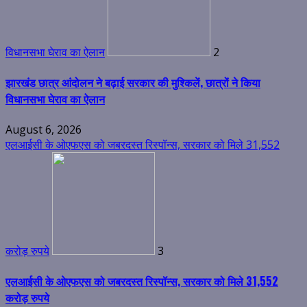
विधानसभा घेराव का ऐलान
2
झारखंड छात्र आंदोलन ने बढ़ाई सरकार की मुश्किलें, छात्रों ने किया
विधानसभा घेराव का ऐलान
August 6, 2026
एलआईसी के ओएफएस को जबरदस्त रिस्पॉन्स, सरकार को मिले 31,552
करोड़ रुपये
3
एलआईसी के ओएफएस को जबरदस्त रिस्पॉन्स, सरकार को मिले 31,552
करोड़ रुपये