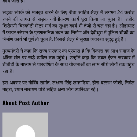
कार्य जारी है।
सड़क संपर्क को मजबूत करने के लिए रीठा साहिब क्षेत्र में लगभग 24 करोड़
रुपये की लागत से सड़क नवीनीकरण कार्य पूरा किया जा चुका है। शहीद
शिरोमणी चिल्कोटी मोटर मार्ग का सुधार कार्य भी तेजी से चल रहा है। लोहाघाट
में फायर स्टेशन के प्रशासनिक भवन का निर्माण और देवीधुरा में पुलिस चौकी का
निर्माण कार्य भी पूर्ण हो चुका है, जिससे क्षेत्र में सुरक्षा व्यवस्था सुदृढ़ हुई है।
मुख्यमंत्री ने कहा कि राज्य सरकार का प्रयास है कि विकास का लाभ समाज के
अंतिम छोर पर खड़े व्यक्ति तक पहुंचे। उन्होंने कहा कि डबल इंजन सरकार में
डीबीटी के माध्यम से पारदर्शिता के साथ योजनाओं का लाभ सीधे लोगों तक पहुंच
रहा है।
इस अवसर पर गोविंद सामंत, लक्ष्मण सिंह लमगड़िया, हीरा बल्लभ जोशी, निर्मल
माहरा, श्याम नारायण पांडे सहित अन्य लोग उपस्थित रहे।
About Post Author