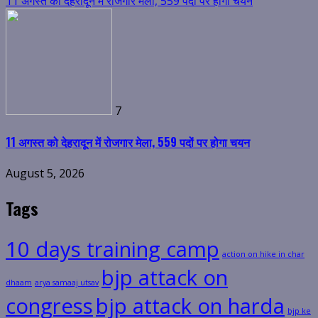
11 अगस्त को देहरादून में रोजगार मेला, 559 पदों पर होगा चयन
7
11 अगस्त को देहरादून में रोजगार मेला, 559 पदों पर होगा चयन
August 5, 2026
Tags
10 days training camp
action on hike in char
bjp attack on
dhaam
arya samaaj utsav
congress
bjp attack on harda
bjp ke