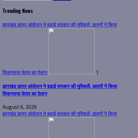
for:
Trending News
झारखंड छात्र आंदोलन ने बढ़ाई सरकार की मुश्किलें, छात्रों ने किया
विधानसभा घेराव का ऐलान
1
झारखंड छात्र आंदोलन ने बढ़ाई सरकार की मुश्किलें, छात्रों ने किया
विधानसभा घेराव का ऐलान
August 6, 2026
झारखंड छात्र आंदोलन ने बढ़ाई सरकार की मुश्किलें, छात्रों ने किया