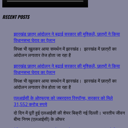
RECENT POSTS
झारखंड छात्र आंदोलन ने बढ़ाई सरकार की मुश्किलें, छात्रों ने किया
विधानसभा घेराव का ऐलान
विपक्ष भी खुलकर आया समर्थन में झारखंड। झारखंड में छात्रों का
आंदोलन लगातार तेज होता जा रहा है
झारखंड छात्र आंदोलन ने बढ़ाई सरकार की मुश्किलें, छात्रों ने किया
विधानसभा घेराव का ऐलान
विपक्ष भी खुलकर आया समर्थन में झारखंड। झारखंड में छात्रों का
आंदोलन लगातार तेज होता जा रहा है
एलआईसी के ओएफएस को जबरदस्त रिस्पॉन्स, सरकार को मिले
31,552 करोड़ रुपये
दो दिन में पूरी हुई एलआईसी की शेयर बिक्री नई दिल्ली। भारतीय जीवन
बीमा निगम (एलआईसी) के ऑफर