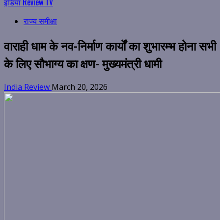
इंडिया Review TV
राज्य समीक्षा
वाराही धाम के नव-निर्माण कार्यों का शुभारम्भ होना सभी
के लिए सौभाग्य का क्षण- मुख्यमंत्री धामी
India Review
March 20, 2026