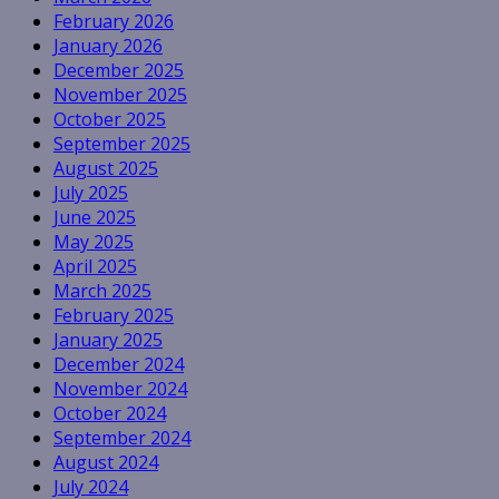
February 2026
January 2026
December 2025
November 2025
October 2025
September 2025
August 2025
July 2025
June 2025
May 2025
April 2025
March 2025
February 2025
January 2025
December 2024
November 2024
October 2024
September 2024
August 2024
July 2024