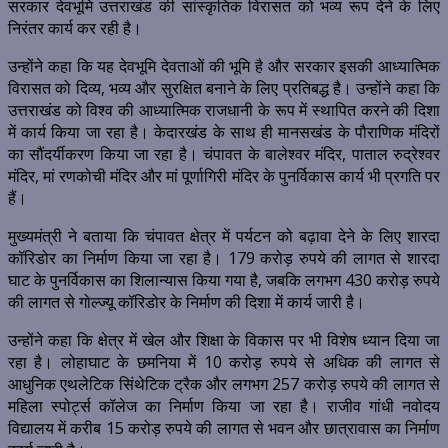
सरकार देवभूमि उत्तराखंड की सांस्कृतिक विरासत को भव्य रूप देने के लिए
निरंतर कार्य कर रही है।
उन्होंने कहा कि यह देवभूमि देवताओं की भूमि है और सरकार इसकी आध्यात्मिक
विरासत को दिव्य, भव्य और सुरक्षित बनाने के लिए प्रतिबद्ध है। उन्होंने कहा कि
उत्तराखंड को विश्व की आध्यात्मिक राजधानी के रूप में स्थापित करने की दिशा
में कार्य किया जा रहा है। केदारखंड के साथ ही मानसखंड के पौराणिक मंदिरों
का सौंदर्यीकरण किया जा रहा है। चंपावत के बालेश्वर मंदिर, पाताल रुद्रेश्वर
मंदिर, मां रणकोची मंदिर और मां पूर्णागिरी मंदिर के पुनर्विकास कार्य भी प्रगति पर
हैं।
मुख्यमंत्री ने बताया कि चंपावत क्षेत्र में पर्यटन को बढ़ावा देने के लिए शारदा
कॉरिडोर का निर्माण किया जा रहा है। 179 करोड़ रुपये की लागत से शारदा
घाट के पुनर्विकास का शिलान्यास किया गया है, जबकि लगभग 430 करोड़ रुपये
की लागत से गोल्ज्यू कॉरिडोर के निर्माण की दिशा में कार्य जारी है।
उन्होंने कहा कि क्षेत्र में खेल और शिक्षा के विकास पर भी विशेष ध्यान दिया जा
रहा है। लोहाघाट के छमनिया में 10 करोड़ रुपये से अधिक की लागत से
आधुनिक एथलेटिक सिंथेटिक ट्रैक और लगभग 257 करोड़ रुपये की लागत से
महिला स्पोर्ट्स कॉलेज का निर्माण किया जा रहा है। राजीव गांधी नवोदय
विद्यालय में करीब 15 करोड़ रुपये की लागत से भवन और छात्रावास का निर्माण