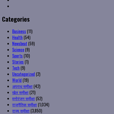
Instagram
Categories
Business
(11)
Health
(54)
Newsbeat
(59)
Science
(9)
Sports
(10)
Stories
(1)
Tech
(9)
Uncategorized
(2)
World
(19)
अपराध समीक्षा
(42)
खेल समीक्षा
(21)
मनोरंजन समीक्षा
(52)
राजनैतिक समीक्षा
(1,034)
राज्य समीक्षा
(3,850)