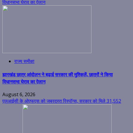
विधानसभा घेराव का ऐलान
राज्य समीक्षा
झारखंड छात्र आंदोलन ने बढ़ाई सरकार की मुश्किलें, छात्रों ने किया
विधानसभा घेराव का ऐलान
August 6, 2026
एलआईसी के ओएफएस को जबरदस्त रिस्पॉन्स, सरकार को मिले 31,552