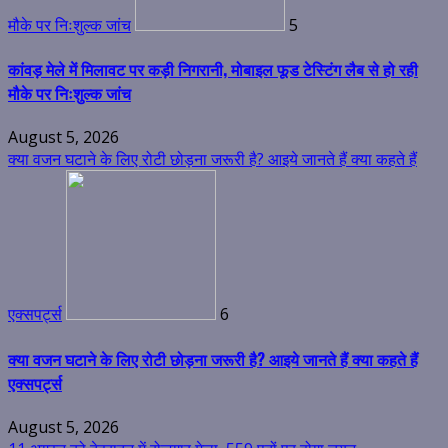
मौके पर निःशुल्क जांच
5
कांवड़ मेले में मिलावट पर कड़ी निगरानी, मोबाइल फूड टेस्टिंग लैब से हो रही
मौके पर निःशुल्क जांच
August 5, 2026
क्या वजन घटाने के लिए रोटी छोड़ना जरूरी है? आइये जानते हैं क्या कहते हैं
एक्सपर्ट्स
6
क्या वजन घटाने के लिए रोटी छोड़ना जरूरी है? आइये जानते हैं क्या कहते हैं
एक्सपर्ट्स
August 5, 2026