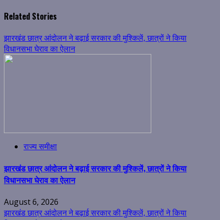
Related Stories
झारखंड छात्र आंदोलन ने बढ़ाई सरकार की मुश्किलें, छात्रों ने किया
विधानसभा घेराव का ऐलान
राज्य समीक्षा
झारखंड छात्र आंदोलन ने बढ़ाई सरकार की मुश्किलें, छात्रों ने किया
विधानसभा घेराव का ऐलान
August 6, 2026
झारखंड छात्र आंदोलन ने बढ़ाई सरकार की मुश्किलें, छात्रों ने किया