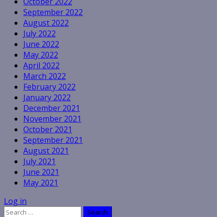
October 2022
September 2022
August 2022
July 2022
June 2022
May 2022
April 2022
March 2022
February 2022
January 2022
December 2021
November 2021
October 2021
September 2021
August 2021
July 2021
June 2021
May 2021
Log in
Search