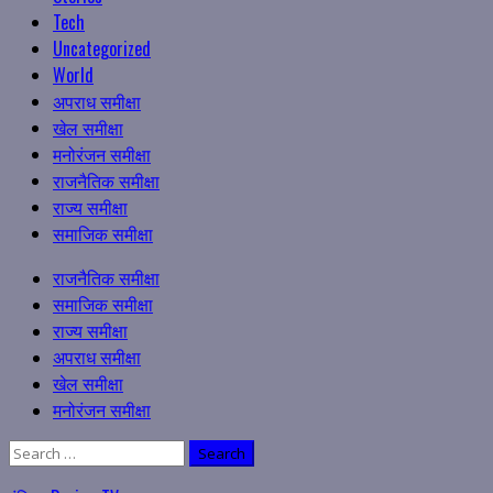
Tech
Uncategorized
World
अपराध समीक्षा
खेल समीक्षा
मनोरंजन समीक्षा
राजनैतिक समीक्षा
राज्य समीक्षा
समाजिक समीक्षा
Primary
राजनैतिक समीक्षा
Menu
समाजिक समीक्षा
राज्य समीक्षा
अपराध समीक्षा
खेल समीक्षा
मनोरंजन समीक्षा
Search
for: