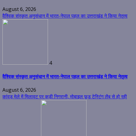
August 6, 2026
वैश्विक संस्कृत अनुसंधान में भारत-नेपाल पहल का उत्तराखंड ने किया नेतृत्व
4
वैश्विक संस्कृत अनुसंधान में भारत-नेपाल पहल का उत्तराखंड ने किया नेतृत्व
August 6, 2026
कांवड़ मेले में मिलावट पर कड़ी निगरानी, मोबाइल फूड टेस्टिंग लैब से हो रही