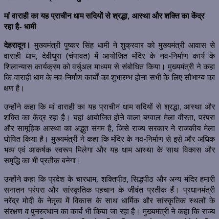
मां वाराही का यह प्राचीन धाम सदियों से श्रद्धा, आस्था और शक्ति का केंद्र
रहा है- धामी
देहरादून।
मुख्यमंत्री पुष्कर सिंह धामी ने शुक्रवार को मुख्यमंत्री आवास से
वाराही धाम, देवीधुरा (चंपावत) में आयोजित मंदिर के नव-निर्माण कार्य के
शिलान्यास कार्यक्रम को वर्चुअल माध्यम से संबोधित किया। मुख्यमंत्री ने कहा
कि वाराही धाम के नव-निर्माण कार्यों का शुभारम्भ होना सभी के लिए सौभाग्य का
क्षण है।
उन्होंने कहा कि मां वाराही का यह प्राचीन धाम सदियों से श्रद्धा, आस्था और
शक्ति का केंद्र रहा है। यहां आयोजित होने वाला बग्वाल मेला वीरता, परंपरा
और सामूहिक आस्था का अद्भुत संगम है, जिसे राज्य सरकार ने राजकीय मेला
घोषित किया है। मुख्यमंत्री ने कहा कि मंदिर के नव-निर्माण से इसे और अधिक
भव्य एवं आकर्षक स्वरूप मिलेगा और यह धाम आस्था के साथ विकास और
समृद्धि का भी प्रतीक बनेगा।
उन्होंने कहा कि प्रदेश के चारधाम, शक्तिपीठ, सिद्धपीठ और अन्य मंदिर हमारी
सनातन परंपरा और सांस्कृतिक पहचान के जीवंत प्रतीक हैं। प्रधानमंत्री
नरेंद्र मोदी के नेतृत्व में विकास के साथ धार्मिक और सांस्कृतिक स्थलों के
संरक्षण व पुनरुत्थान का कार्य भी किया जा रहा है। मुख्यमंत्री ने कहा कि राज्य