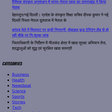
वैश्विक संस्कृत अनुसंधान में भारत-नेपाल पहल का उत्तराखंड ने किया
नेतृत्व
देहरादून/नई दिल्ली। प्रदेश के संस्कृत शिक्षा सचिव दीपक कुमार ने नई
दिल्ली स्थित नेपाल दूतावास में नेपाल के
कांवड़ मेले में मिलावट पर कड़ी निगरानी, मोबाइल फूड टेस्टिंग लैब से हो
रही मौके पर निःशुल्क जांच
जिलाधिकारी के निर्देशन में नीलकंठ क्षेत्र में खाद्य सुरक्षा अभियान तेज,
श्रद्धालुओं को शुद्ध एवं सुरक्षित खाद्य सामग्री
CATEGORIES
Business
Health
Newsbeat
Science
Sports
Stories
Tech