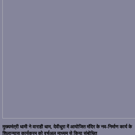
मुख्यमंत्री धामी ने वाराही धाम, देवीधुरा में आयोजित मंदिर के नव-निर्माण कार्य के
शिलान्यास कार्यक्रम को वर्चुअल माध्यम से किया संबोधित