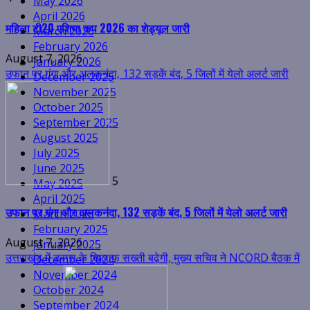
उफान पर गंगा और अलकनंदा, 132 सड़कें बंद, 5 जिलों में येलो अलर्ट जारी
May 2026
April 2026
March 2026
February 2026
January 2026
December 2025
November 2025
October 2025
5
September 2025
उफान पर गंगा और अलकनंदा, 132 सड़कें बंद, 5 जिलों में येलो अलर्ट जारी
August 2025
July 2025
June 2025
August 7, 2026
May 2025
उत्तराखंड में ड्रग्स के खिलाफ सख्ती बढ़ेगी, मुख्य सचिव ने NCORD बैठक में
April 2025
March 2025
February 2025
January 2025
December 2024
November 2024
October 2024
दिए कड़े निर्देश
6
September 2024