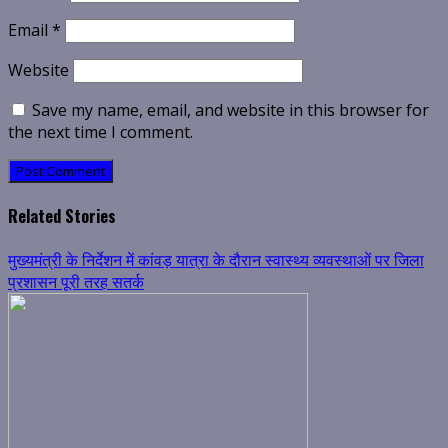
Email
*
Website
Save my name, email, and website in this browser for
the next time I comment.
Related Stories
मुख्यमंत्री के निर्देशन में कांवड़ यात्रा के दौरान स्वास्थ्य व्यवस्थाओं पर जिला
प्रशासन पूरी तरह सतर्क