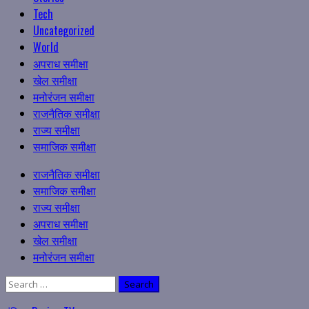
Tech
Uncategorized
World
अपराध समीक्षा
खेल समीक्षा
मनोरंजन समीक्षा
राजनैतिक समीक्षा
राज्य समीक्षा
समाजिक समीक्षा
Primary
राजनैतिक समीक्षा
Menu
समाजिक समीक्षा
राज्य समीक्षा
अपराध समीक्षा
खेल समीक्षा
मनोरंजन समीक्षा
Search
for: