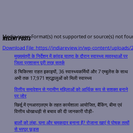
Media error: Format(s) not supported or source(s) not fou
RECENT POSTS
00:00
Download File: https://indiareview.in/wp-content/upload
मुख्यमंत्री के निर्देशन में कांवड़ यात्रा के दौरान स्वास्थ्य व्यवस्थाओं पर
जिला प्रशासन पूरी तरह सतर्क
8 चिकित्सा राहत इकाइयों, 36 स्वास्थ्यकर्मियों और 7 एम्बुलेंस के साथ
अभी तक 17,971 श्रद्धालुओं को मिली स्वास्थ्य
वित्तीय समावेशन से ग्रामीण महिलाओं को आर्थिक रूप से सशक्त बनाने
पर जोर
खिर्सू में एनआरएलएम के तहत कार्यशाला आयोजित, बैंकिंग, बीमा एवं
वित्तीय धोखाधड़ी से बचाव की दी जानकारी पौड़ी-
00:00
बालों को लंबा, घना और चमकदार बनाना है? रोजाना खाएं ये पोषक तत्वों
से भरपूर फूड्स