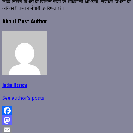
लोक निर्माण विभाग के विभिन्न खंडों के अधिशासी अभियंता, संबंधित विभागों के
अधिकारी तथा कर्मचारी उपस्थित रहे।
About Post Author
India Review
See author's posts
Facebook
Mastodon