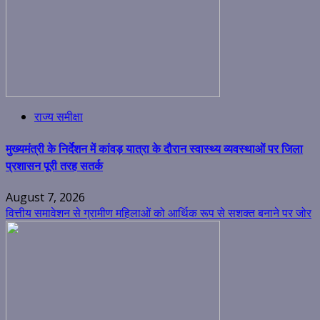
राज्य समीक्षा
मुख्यमंत्री के निर्देशन में कांवड़ यात्रा के दौरान स्वास्थ्य व्यवस्थाओं पर जिला
प्रशासन पूरी तरह सतर्क
August 7, 2026
वित्तीय समावेशन से ग्रामीण महिलाओं को आर्थिक रूप से सशक्त बनाने पर जोर