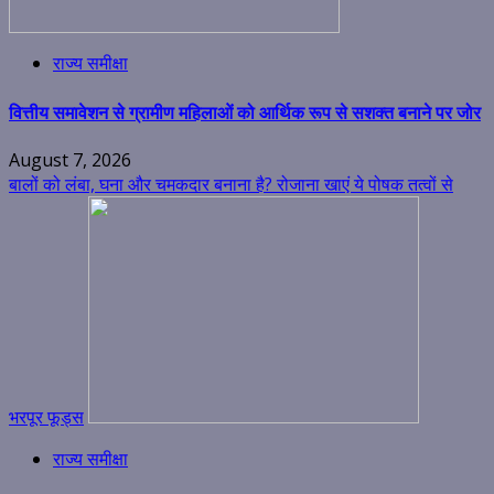
राज्य समीक्षा
वित्तीय समावेशन से ग्रामीण महिलाओं को आर्थिक रूप से सशक्त बनाने पर जोर
August 7, 2026
बालों को लंबा, घना और चमकदार बनाना है? रोजाना खाएं ये पोषक तत्वों से
भरपूर फूड्स
राज्य समीक्षा