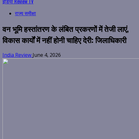
इंडिया Review TV
राज्य समीक्षा
वन भूमि हस्तांतरण के लंबित प्रकरणों में तेजी लाएं,
विकास कार्यों में नहीं होनी चाहिए देरी: जिलाधिकारी
India Review
June 4, 2026