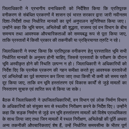
जिलाधिकारी ने प्रभागीय वनाधिकारी को निर्देशित किया कि प्रतिपूरक
वनीकरण से संबंधित प्रकरणों में शासन एवं भारत सरकार द्वारा जारी नवीनतम
दिशा-निर्देशों तथा निर्धारित मानकों का पूर्ण अनुपालन सुनिश्चित किया जाए।
उन्होंने कहा कि भूमि चयन, अभिलेखों की शुद्धता, राजस्व एवं वन विभाग के बीच
समन्वय तथा आवश्यक औपचारिकताओं को समयबद्ध रूप से पूरा किया जाए,
ताकि प्रस्तावों में किसी प्रकार की तकनीकी या प्रक्रियागत त्रुटि न रहे।
जिलाधिकारी ने स्पष्ट किया कि प्रतिपूरक वनीकरण हेतु प्रस्तावित भूमि सभी
निर्धारित मानकों के अनुरूप होनी चाहिए, जिससे प्रस्तावों के परीक्षण के दौरान
भूमि अस्वीकृत होने की स्थिति उत्पन्न न हो। जिलाधिकारी ने अधिकारियों को
निर्देश दिए कि प्रत्येक प्रकरण की गहन समीक्षा करते हुए आवश्यक दस्तावेजों
एवं अभिलेखों का पूर्व सत्यापन कर लिया जाए तथा किसी भी कमी को समय रहते
दूर किया जाए, ताकि वन भूमि हस्तांतरण एवं विकास कार्यों से जुड़े मामलों का
निस्तारण सुचारु एवं त्वरित रूप से किया जा सके।
बैठक में जिलाधिकारी ने उपजिलाधिकारियों, वन विभाग एवं लोक निर्माण विभाग
के अधिकारियों को संयुक्त रूप से स्थलीय निरीक्षण करने के निर्देश दिए। उन्होंने
कहा कि सड़क निर्माण से जुड़े वन भूमि हस्तांतरण मामलों को विशेष प्राथमिकता
के साथ लिया जाए तथा जिन मामलों में स्थल निरीक्षण, अभिलेखों की पूर्ति अथवा
अन्य तकनीकी औपचारिकताएं शेष हैं, उन्हें निर्धारित समयसीमा के भीतर पूर्ण