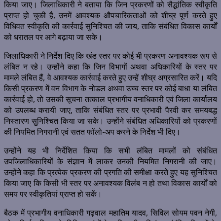
किया जाए। जिलाधिकारी ने बताया कि जिन प्रकरणों को सैद्धांतिक स्वीकृति
प्राप्त हो चुकी है, उनमें आवश्यक औपचारिकताओं को शीघ्र पूर्ण करते हुए
विधिवत स्वीकृति की कार्रवाई सुनिश्चित की जाय, ताकि संबंधित विकास कार्यों
को धरातल पर आगे बढ़ाया जा सके।
जिलाधिकारी ने निर्देश दिए कि खंड स्तर पर कोई भी प्रकरण अनावश्यक रूप से
लंबित न रहे। उन्होंने कहा कि जिन विभागों अथवा अधिकारियों के स्तर पर
मामले लंबित हैं, वे आवश्यक कार्रवाई करते हुए उन्हें शीघ्र अग्रसारित करें। यदि
किसी प्रकरण में वन विभाग के नोडल अथवा उच्च स्तर पर कोई बाधा या लंबित
कार्रवाई हो, तो उसकी सूचना तत्काल प्रभागीय वनाधिकारी एवं जिला कार्यालय
को उपलब्ध करायी जाए, ताकि संबंधित स्तर पर प्रभावी पैरवी कर समयबद्ध
निस्तारण सुनिश्चित किया जा सके। उन्होंने संबंधित अधिकारियों को प्रकरणों
की नियमित निगरानी एवं सतत फॉलो-अप करने के निर्देश भी दिए।
उन्होंने यह भी निर्देशित किया कि सभी लंबित मामलों को संबंधित
उपजिलाधिकारियों के संज्ञान में लाकर उनकी नियमित निगरानी की जाए।
उन्होंने कहा कि प्रत्येक प्रकरण की प्रगति की समीक्षा करते हुए यह सुनिश्चित
किया जाए कि किसी भी स्तर पर अनावश्यक विलंब न हो तथा विकास कार्यों को
समय पर स्वीकृतियां प्राप्त हो सकें।
बैठक में प्रभागीय वनाधिकारी गढ़वाल महातिम यादव, सिविल सोयम पवन नेगी,