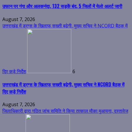
दिए कड़े निर्देश
6
उत्तराखंड में ड्रग्स के खिलाफ सख्ती बढ़ेगी, मुख्य सचिव ने NCORD बैठक में
दिए कड़े निर्देश
August 7, 2026
जिलाधिकारी द्वारा गठित जांच समिति ने किया तत्काल मौका मुआयना, दस्तावेज
किए एकत्रित
7