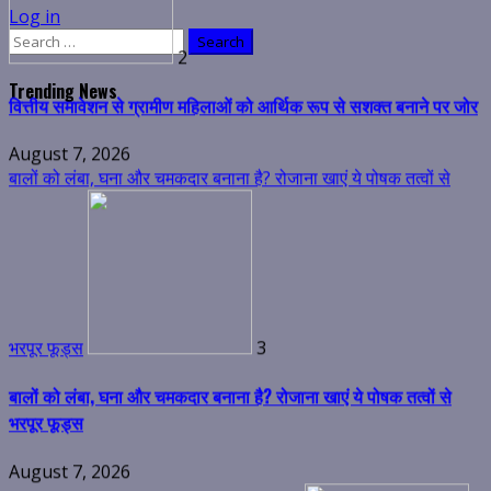
Log in
August 7, 2026
Search
बालों को लंबा, घना और चमकदार बनाना है? रोजाना खाएं ये पोषक तत्वों से
for:
Trending News
भरपूर फूड्स
3
बालों को लंबा, घना और चमकदार बनाना है? रोजाना खाएं ये पोषक तत्वों से
भरपूर फूड्स
August 7, 2026