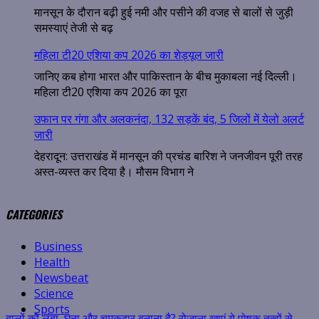
मानसून के दौरान बढ़ी हुई नमी और पसीने की वजह से बालों से जुड़ी
समस्याएं तेजी से बढ़
महिला टी20 एशिया कप 2026 का शेड्यूल जारी
जानिए कब होगा भारत और पाकिस्तान के बीच मुकाबला नई दिल्ली।
महिला टी20 एशिया कप 2026 का पूरा
उफान पर गंगा और अलकनंदा, 132 सड़कें बंद, 5 जिलों में येलो अलर्ट
जारी
देहरादून: उत्तराखंड में मानसून की प्रचंड बारिश ने जनजीवन पूरी तरह
अस्त-व्यस्त कर दिया है। मौसम विभाग ने
CATEGORIES
बालों को लंबा, घना और चमकदार बनाना है? रोजाना खाएं ये पोषक तत्वों से
Business
Health
Newsbeat
Science
Sports