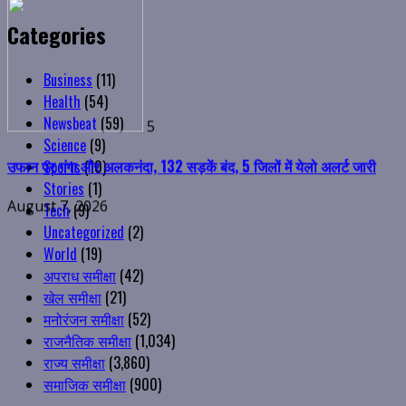
Categories
5
उफान पर गंगा और अलकनंदा, 132 सड़कें बंद, 5 जिलों में येलो अलर्ट जारी
Business
(11)
Health
(54)
August 7, 2026
Newsbeat
(59)
Science
(9)
Sports
(10)
Stories
(1)
Tech
(9)
Uncategorized
(2)
World
(19)
अपराध समीक्षा
(42)
खेल समीक्षा
(21)
मनोरंजन समीक्षा
(52)
राजनैतिक समीक्षा
(1,034)
राज्य समीक्षा
(3,860)
समाजिक समीक्षा
(900)