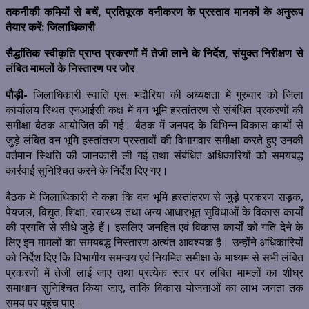
तकनीकी कमियों से बचें, प्रतिपूरक वनीकरण के प्रस्ताव मानकों के अनुरूप
तैयार करें: जिलाधिकारी
सैद्धांतिक स्वीकृति प्राप्त प्रकरणों में तेजी लाने के निर्देश, संयुक्त निरीक्षण से
लंबित मामलों के निस्तारण पर जोर
पौड़ी-
जिलाधिकारी स्वाति एस. भदौरिया की अध्यक्षता में गुरुवार को जिला
कार्यालय स्थित एनआईसी कक्ष में वन भूमि हस्तांतरण से संबंधित प्रकरणों की
समीक्षा बैठक आयोजित की गई। बैठक में जनपद के विभिन्न विकास कार्यों से
जुड़े लंबित वन भूमि हस्तांतरण प्रस्तावों की विभागवार समीक्षा करते हुए उनकी
वर्तमान स्थिति की जानकारी ली गई तथा संबंधित अधिकारियों को समयबद्ध
कार्रवाई सुनिश्चित करने के निर्देश दिए गए।
बैठक में जिलाधिकारी ने कहा कि वन भूमि हस्तांतरण से जुड़े प्रकरण सड़क,
पेयजल, विद्युत, शिक्षा, स्वास्थ्य तथा अन्य आधारभूत सुविधाओं के विकास कार्यों
की प्रगति से सीधे जुड़े हैं। इसलिए जनहित एवं विकास कार्यों को गति देने के
लिए इन मामलों का समयबद्ध निस्तारण अत्यंत आवश्यक है। उन्होंने अधिकारियों
को निर्देश दिए कि विभागीय समन्वय एवं नियमित समीक्षा के माध्यम से सभी लंबित
प्रकरणों में तेजी लाई जाए तथा प्रत्येक स्तर पर लंबित मामलों का शीघ्र
समाधान सुनिश्चित किया जाए, ताकि विकास योजनाओं का लाभ जनता तक
समय पर पहुंच पाए।