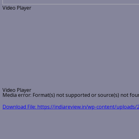
Video Player
Video Player
Media error: Format(s) not supported or source(s) not fou
Download File: https://indiareview.in/wp-content/upload