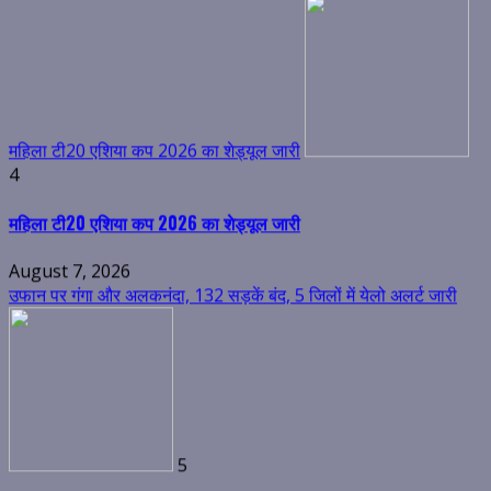
महिला टी20 एशिया कप 2026 का शेड्यूल जारी
4
महिला टी20 एशिया कप 2026 का शेड्यूल जारी
August 7, 2026
उफान पर गंगा और अलकनंदा, 132 सड़कें बंद, 5 जिलों में येलो अलर्ट जारी
5
उफान पर गंगा और अलकनंदा, 132 सड़कें बंद, 5 जिलों में येलो अलर्ट जारी
August 7, 2026
उत्तराखंड में ड्रग्स के खिलाफ सख्ती बढ़ेगी, मुख्य सचिव ने NCORD बैठक में