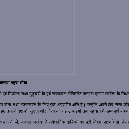
र जताया गहरा शोक
ी एवं मिजोरम तथा पुडुचेरी के पूर्व राज्यपाल लेफ्टिनेंट जनरल एमएम लखेड़ा के नि
ेना तथा उत्तराखंड के लिए एक अपूरणीय क्षति है। उन्होंने अपने लंबे सैन्य जीवन मे
हुए उन्होंने देश की सुरक्षा और गौरव को नई ऊंचाइयों तक पहुंचाने में महत्वपूर्ण यो
के रूप में भी ले. जनरल लखेड़ा ने संवैधानिक दायित्वों का पूरी निष्ठा, पारदर्शित