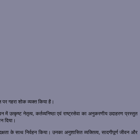
धन पर गहरा शोक व्यक्त किया है।
ं उत्कृष्ट नेतृत्व, कर्तव्यनिष्ठा एवं राष्ट्रसेवा का अनुकरणीय उदाहरण प्रस्तुत
गदान दिया।
ा और दक्षता के साथ निर्वहन किया। उनका अनुशासित व्यक्तित्व, सादगीपूर्ण जीवन और