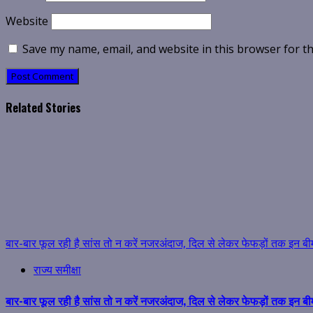
Website
Save my name, email, and website in this browser for t
Related Stories
बार-बार फूल रही है सांस तो न करें नजरअंदाज, दिल से लेकर फेफड़ों तक इन बी
राज्य समीक्षा
बार-बार फूल रही है सांस तो न करें नजरअंदाज, दिल से लेकर फेफड़ों तक इन बी