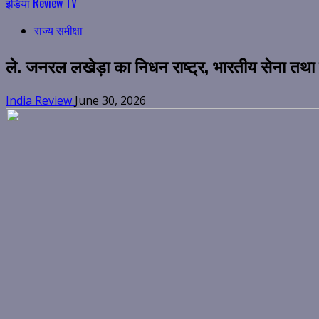
इंडिया Review TV
राज्य समीक्षा
ले. जनरल लखेड़ा का निधन राष्ट्र, भारतीय सेना तथा 
India Review
June 30, 2026