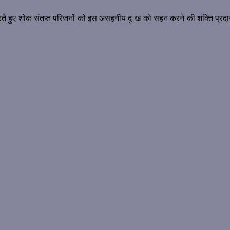
थना करते हुए शोक संतप्त परिजनों को इस असहनीय दुःख को सहन करने की शक्ति प्र