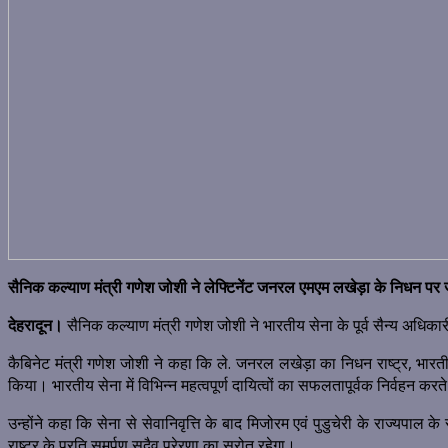
सैनिक कल्याण मंत्री गणेश जोशी ने लेफ्टिनेंट जनरल एमएम लखेड़ा के निधन प
देहरादून।
सैनिक कल्याण मंत्री गणेश जोशी ने भारतीय सेना के पूर्व सैन्य अधिकार
कैबिनेट मंत्री गणेश जोशी ने कहा कि ले. जनरल लखेड़ा का निधन राष्ट्र, भारतीय स
किया। भारतीय सेना में विभिन्न महत्वपूर्ण दायित्वों का सफलतापूर्वक निर्वहन करते 
उन्होंने कहा कि सेना से सेवानिवृत्ति के बाद मिजोरम एवं पुडुचेरी के राज्यपाल 
राष्ट्र के प्रति समर्पण सदैव प्रेरणा का स्रोत रहेगा।