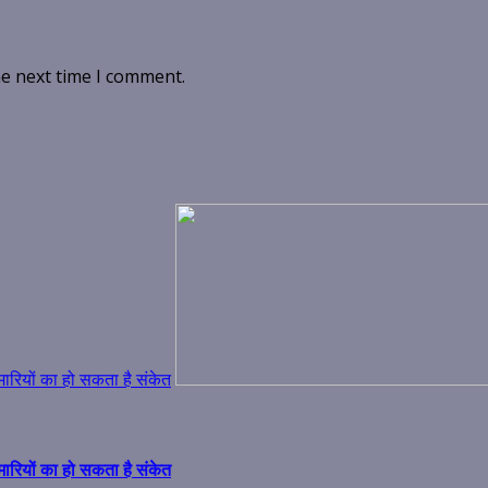
he next time I comment.
मारियों का हो सकता है संकेत
मारियों का हो सकता है संकेत