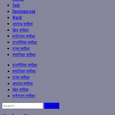
Tech
Uncategorized
World
अपराध समीक्षा
खेल समीक्षा
मनोरंजन समीक्षा
राजनैतिक समीक्षा
राज्य समीक्षा
समाजिक समीक्षा
Primary
राजनैतिक समीक्षा
Menu
समाजिक समीक्षा
राज्य समीक्षा
अपराध समीक्षा
खेल समीक्षा
मनोरंजन समीक्षा
Search
for: