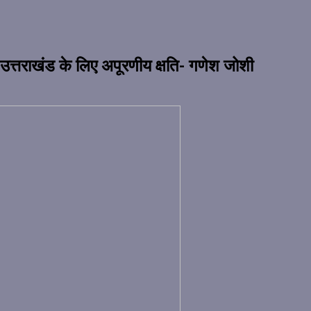
उत्तराखंड के लिए अपूरणीय क्षति- गणेश जोशी