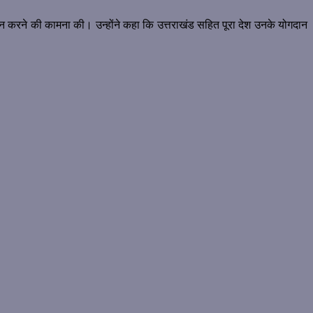
दान करने की कामना की। उन्होंने कहा कि उत्तराखंड सहित पूरा देश उनके योगदान