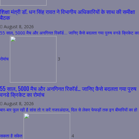
शिक्षा मंत्री डॉ. धन सिंह रावत ने विभागीय अधिकारियों के साथ की समीक्षा
बैठक
August 8, 2026
55 साल, 5000 मैच और अनगिनत रिकॉर्ड… जानिए कैसे बदलता गया पुरुष वनडे क्रिकेट का
रोमांच
3
55 साल, 5000 मैच और अनगिनत रिकॉर्ड… जानिए कैसे बदलता गया पुरुष
वनडे क्रिकेट का रोमांच
August 8, 2026
बार-बार फूल रही है सांस तो न करें नजरअंदाज, दिल से लेकर फेफड़ों तक इन बीमारियों का हो
सकता है संकेत
4