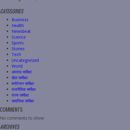
CATEGORIES
Business
Health
Newsbeat
Science
Sports
Stories
Tech
Uncategorized
World
अपराध समीक्षा
खेल समीक्षा
मनोरंजन समीक्षा
राजनैतिक समीक्षा
राज्य समीक्षा
समाजिक समीक्षा
COMMENTS
No comments to show.
ARCHIVES