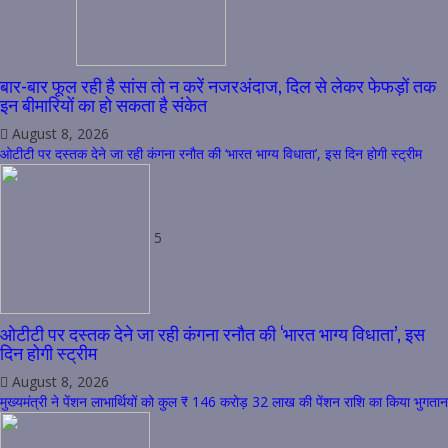
बार-बार फूल रही है सांस तो न करें नजरअंदाज, दिल से लेकर फेफड़ों तक
इन बीमारियों का हो सकता है संकेत
August 8, 2026
ओटीटी पर दस्तक देने जा रही कंगना रनौत की ‘भारत भाग्य विधाता’, इस दिन होगी स्ट्रीम
5
ओटीटी पर दस्तक देने जा रही कंगना रनौत की ‘भारत भाग्य विधाता’, इस
दिन होगी स्ट्रीम
August 8, 2026
मुख्यमंत्री ने पेंशन लाभार्थियों को कुल ₹ 146 करोड़ 32 लाख की पेंशन राशि का किया भुगतान