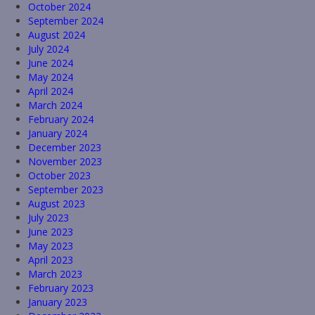
October 2024
September 2024
August 2024
July 2024
June 2024
May 2024
April 2024
March 2024
February 2024
January 2024
December 2023
November 2023
October 2023
September 2023
August 2023
July 2023
June 2023
May 2023
April 2023
March 2023
February 2023
January 2023