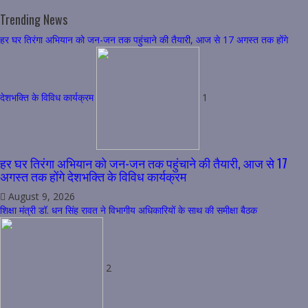
for:
Trending News
हर घर तिरंगा अभियान को जन-जन तक पहुंचाने की तैयारी, आज से 17 अगस्त तक होंगे
देशभक्ति के विविध कार्यक्रम
1
हर घर तिरंगा अभियान को जन-जन तक पहुंचाने की तैयारी, आज से 17
अगस्त तक होंगे देशभक्ति के विविध कार्यक्रम
August 9, 2026
शिक्षा मंत्री डॉ. धन सिंह रावत ने विभागीय अधिकारियों के साथ की समीक्षा बैठक
2