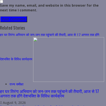
Save my name, email, and website in this browser for the
next time I comment.
Related Stories
हर घर तिरंगा अभियान को जन-जन तक पहुंचाने की तैयारी, आज से 17 अगस्त तक होंगे
देशभक्ति के विविध कार्यक्रम
राज्य समीक्षा
हर घर तिरंगा अभियान को जन-जन तक पहुंचाने की तैयारी, आज से 17
अगस्त तक होंगे देशभक्ति के विविध कार्यक्रम
August 9, 2026