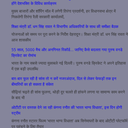
होंगे देशभक्ति के विविध कार्यक्रम
मुख्य बाजारों और शॉपिंग मॉल में लगेगी तिरंगा प्रदर्शनी, हर विधानसभा क्षेत्र में
निकलेगी तिरंगा रैली सरकारी कार्यालयों,
शिक्षा मंत्री डॉ. धन सिंह रावत ने विभागीय अधिकारियों के साथ की समीक्षा बैठक
योजनाओं को समय पर पूरा करने के निर्देश देहरादून। शिक्षा मंत्री डॉ. धन सिंह रावत ने
आज शासकीय
55 साल, 5000 मैच और अनगिनत रिकॉर्ड… जानिए कैसे बदलता गया पुरुष वनडे
क्रिकेट का रोमांच
भारत के नाम सबसे ज्यादा मुकाबले नई दिल्ली। पुरुष वनडे क्रिकेट ने अपने इतिहास
में एक बड़ी उपलब्धि
बार-बार फूल रही है सांस तो न करें नजरअंदाज, दिल से लेकर फेफड़ों तक इन
बीमारियों का हो सकता है संकेत
सीढ़ियां चढ़ते ही सांस फूलना, थोड़ी दूर चलते ही हांफने लगना या सामान्य काम करने
के बाद भी
ओटीटी पर दस्तक देने जा रही कंगना रनौत की ‘भारत भाग्य विधाता’, इस दिन होगी
स्ट्रीम
कंगना रनौत स्टारर फिल्म ‘भारत भाग्य विधाता’ अब सिनेमाघरों के बाद ओटीटी प्लेटफॉर्म
पर पहुंचने के लिए तैयार