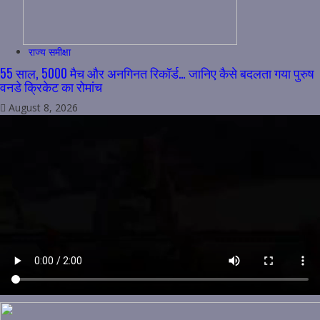
राज्य समीक्षा
55 साल, 5000 मैच और अनगिनत रिकॉर्ड… जानिए कैसे बदलता गया पुरुष
वनडे क्रिकेट का रोमांच
August 8, 2026