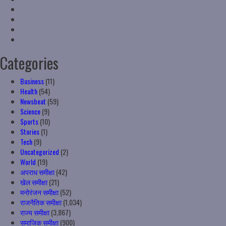
Linkedin
VK
Youtube
Instagram
Categories
Business
(11)
Health
(54)
Newsbeat
(59)
Science
(9)
Sports
(10)
Stories
(1)
Tech
(9)
Uncategorized
(2)
World
(19)
अपराध समीक्षा
(42)
खेल समीक्षा
(21)
मनोरंजन समीक्षा
(52)
राजनैतिक समीक्षा
(1,034)
राज्य समीक्षा
(3,867)
समाजिक समीक्षा
(900)