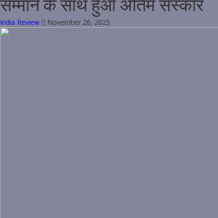
सम्मान के साथ हुआ अंतिम संस्कार
India Review
November 26, 2025