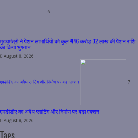
6
मुख्यमंत्री ने पेंशन लाभार्थियों को कुल ₹ 146 करोड़ 32 लाख की पेंशन राशि
का किया भुगतान
August 8, 2026
एमडीडीए का अवैध प्लाटिंग और निर्माण पर बड़ा एक्शन
7
एमडीडीए का अवैध प्लाटिंग और निर्माण पर बड़ा एक्शन
August 8, 2026
Tags