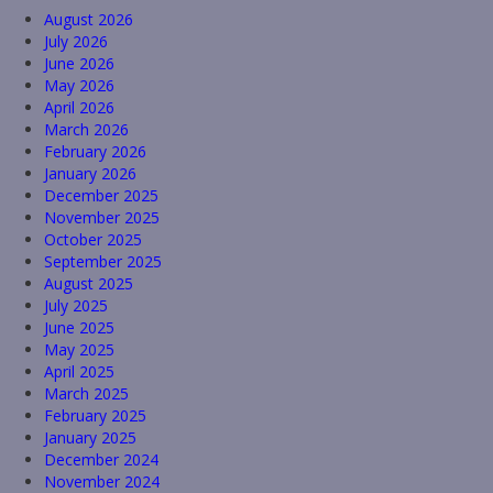
August 2026
July 2026
June 2026
May 2026
April 2026
March 2026
February 2026
January 2026
December 2025
November 2025
October 2025
September 2025
August 2025
July 2025
June 2025
May 2025
April 2025
March 2025
February 2025
January 2025
December 2024
November 2024