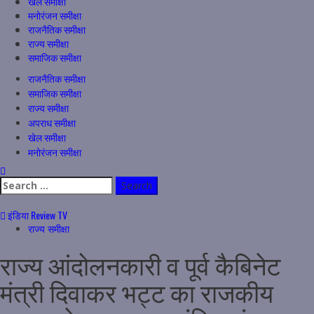
खेल समीक्षा
मनोरंजन समीक्षा
राजनैतिक समीक्षा
राज्य समीक्षा
समाजिक समीक्षा
Primary
राजनैतिक समीक्षा
Menu
समाजिक समीक्षा
राज्य समीक्षा
अपराध समीक्षा
खेल समीक्षा
मनोरंजन समीक्षा
Search
for:
इंडिया Review TV
राज्य समीक्षा
राज्य आंदोलनकारी व पूर्व कैबिनेट
मंत्री दिवाकर भट्ट का राजकीय