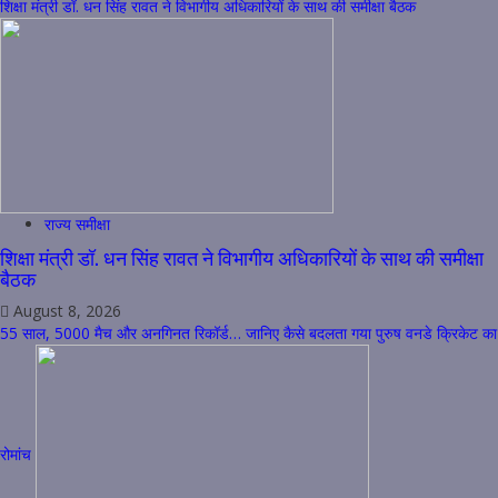
शिक्षा मंत्री डॉ. धन सिंह रावत ने विभागीय अधिकारियों के साथ की समीक्षा बैठक
राज्य समीक्षा
शिक्षा मंत्री डॉ. धन सिंह रावत ने विभागीय अधिकारियों के साथ की समीक्षा
बैठक
August 8, 2026
55 साल, 5000 मैच और अनगिनत रिकॉर्ड… जानिए कैसे बदलता गया पुरुष वनडे क्रिकेट का
रोमांच