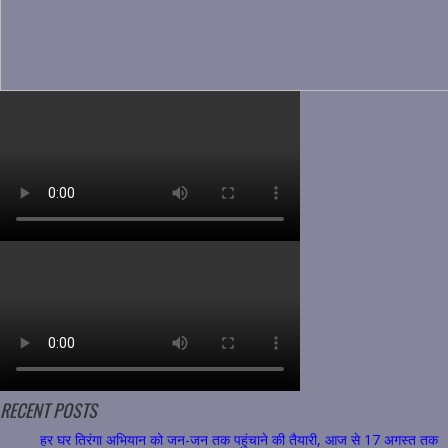
RECENT POSTS
हर घर तिरंगा अभियान को जन-जन तक पहुंचाने की तैयारी, आज से 17 अगस्त तक