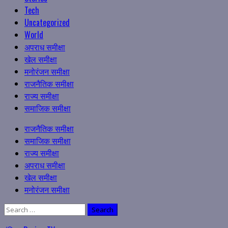
Tech
Uncategorized
World
अपराध समीक्षा
खेल समीक्षा
मनोरंजन समीक्षा
राजनैतिक समीक्षा
राज्य समीक्षा
समाजिक समीक्षा
Primary
राजनैतिक समीक्षा
Menu
समाजिक समीक्षा
राज्य समीक्षा
अपराध समीक्षा
खेल समीक्षा
मनोरंजन समीक्षा
Search
for: