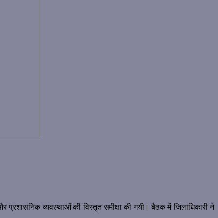
और प्रशासनिक व्यवस्थाओं की विस्तृत समीक्षा की गयी। बैठक में जिलाधिकारी ने