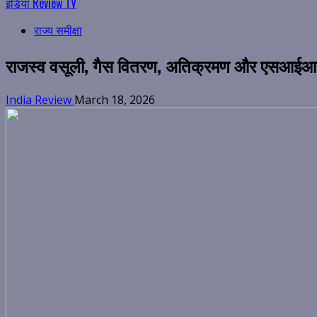
इंडिया Review TV
राज्य समीक्षा
राजस्व वसूली, गैस वितरण, अतिक्रमण और एसआईआर की 
India Review
March 18, 2026