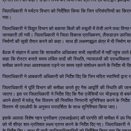
जिलाधिकारी ने पर्यटन विभाग को निर्देशित किया कि जिन परिसंपत्तियों का किरा
गया।
जिलाधिकारी ने विद्युत विभाग को बकाया बिलों की वसूली में तेजी लाने तथा विगत एव
जानकारी ली गयी। जिलाधिकारी ने जिला विकास प्राधिकरण, लैंसडाउन उपजिलाधिका
निर्माणों की सूची तैयार करने को कहा। साथ ही लक्ष्मणझूला क्षेत्र में भी निर्म
बैठक में संज्ञान में आया कि शासकीय अधिवक्ता सभी तहसीलों में नहीं पहुंच लात
कहा कि रोस्टर बनाते समय लंबित वादों की स्थिति, न्यायालयों की प्राथमिकता
समीक्षा करने तथा आवश्यकता पड़ने पर समय रहते संशोधन करने के निर्देश भी दि
जिलाधिकारी ने आबकारी अधिकारी को निर्देश दिए कि जिन मदिरा स्वामियों द्वारा र
जिलाधिकारी ने पूर्ति विभाग की समीक्षा करते हुए गैस आपूर्ति की स्थिति की
जाएगा। इस पर जिलाधिकारी ने निर्देश दिए कि गैस एजेंसियों पर भीड़भाड़ से ब
अपने क्षेत्रों में घरेलू गैस वितरण की नियमित निगरानी सुनिश्चित करने के नि
वितरण भी एसओपी के अनुरूप पारदर्शिता के साथ सुनिश्चित किया जाए।
इसके अलावा विशेष गहन पुनरीक्षण (एसआईआर) की प्रगति की समीक्षा में उप नि
को भी शीघ्र शत-प्रतिशत लक्ष्य प्राप्त करने के निर्देश दिए गए। जिलाधिकार
के निर्देश दिए। साथ ही सभी उपजिलाधिकारियों को निर्देशित किया गया कि एसआईआर