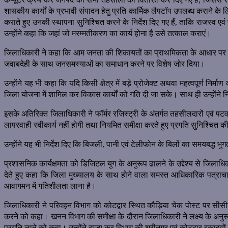
शासकीय कार्यों के प्रभावी संपादन हेतु प्रति कार्मिक लैपटॉप उपलब्ध कराने के ल
कराते हुए उनकी स्थापना सुनिश्चित करने के निर्देश दिए गए हैं, ताकि राजस्व एव
उन्होंने कहा कि जहां जो मरम्मतीकरण का कार्य होना है उसे तत्काल कराएं।
जिलाधिकारी ने कहा कि आम जनता की शिकायतों का प्राथमिकता के आधार पर त्वरि
जवाबदेही के साथ जनसमस्याओं का समाधान करने पर विशेष जोर दिया।
उन्होंने यह भी कहा कि यदि किसी क्षेत्र में बड़े प्रोजेक्ट अथवा महत्वपूर्ण निर
जिला योजना में शामिल कर विकास कार्यों को गति दी जा सके। साथ ही उन्होंने निर्
इसके अतिरिक्त जिलाधिकारी ने फॉर्मर रजिस्ट्री के अंतर्गत तहसीलदारों एवं पटव
लापरवाही स्वीकार्य नहीं होगी तथा नियमित समीक्षा करते हुए प्रगति सुनिश्चित 
उन्होंने यह भी निर्देश दिए कि बिजली, पानी एवं टेलीफोन के बिलों का समयबद्ध
प्रशासनिक कार्यक्षमता को डिजिटल युग के अनुरूप ढालने के उद्देश्य से जिलाध
देते हुए कहा कि जिला मुख्यालय के साथ होने वाला समस्त आधिकारिक पत्राच
आवागमन में गतिशीलता लाना है।
जिलाधिकारी ने परिवहन विभाग को कोटद्वार स्थित कौड़िया चेक पोस्ट पर सीसीट
करने को कहा। खनन विभाग की समीक्षा के दौरान जिलाधिकारी ने लक्ष्य के अनुरूप 
प्रगति लाने को कहा। उन्होंने राज्य कर विभाग की श्रीनगर एवं कोटद्वार इकाइयों