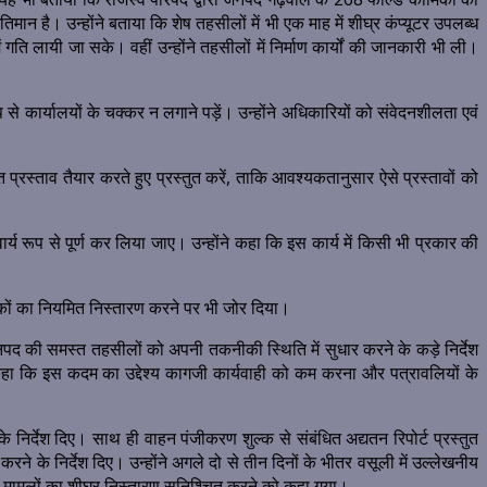
मान है। उन्होंने बताया कि शेष तहसीलों में भी एक माह में शीघ्र कंप्यूटर उपलब्ध
गति लायी जा सके। वहीं उन्होंने तहसीलों में निर्माण कार्यों की जानकारी भी ली।
ार्यालयों के चक्कर न लगाने पड़ें। उन्होंने अधिकारियों को संवेदनशीलता एवं
ृत प्रस्ताव तैयार करते हुए प्रस्तुत करें, ताकि आवश्यकतानुसार ऐसे प्रस्तावों को
्य रूप से पूर्ण कर लिया जाए। उन्होंने कहा कि इस कार्य में किसी भी प्रकार की
ेयकों का नियमित निस्तारण करने पर भी जोर दिया।
नपद की समस्त तहसीलों को अपनी तकनीकी स्थिति में सुधार करने के कड़े निर्देश
हा कि इस कदम का उद्देश्य कागजी कार्यवाही को कम करना और पत्रावलियों के
िर्देश दिए। साथ ही वाहन पंजीकरण शुल्क से संबंधित अद्यतन रिपोर्ट प्रस्तुत
े के निर्देश दिए। उन्होंने अगले दो से तीन दिनों के भीतर वसूली में उल्लेखनीय
बंधी मामलों का शीघ्र निस्तारण सुनिश्चित करने को कहा गया।