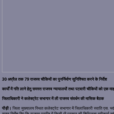
30 अप्रैल तक 79 राजस्व चौकियों का पुनर्निर्माण सुनिश्चित करने के निर्देश
कार्यों में गति लाने हेतु समस्त राजस्व न्यायालयों तथा पटवारी चौकियों को एक म
जिलाधिकारी ने कलेक्ट्रेट सभागार में ली राजस्व संवर्धन की मासिक बैठक
पौड़ी।
जिला मुख्यालय स्थित कलेक्ट्रेट सभागार में जिलाधिकारी स्वाति एस. भ
स्पष्ट निर्देश दिए कि राजस्व प्राप्ति में किसी भी प्रकार की शिथिलता स्वीकार्य न