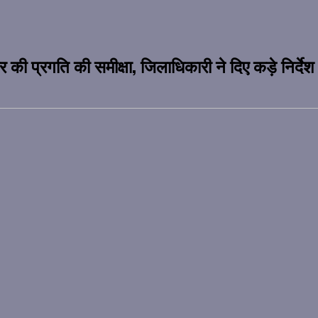
प्रगति की समीक्षा, जिलाधिकारी ने दिए कड़े निर्देश