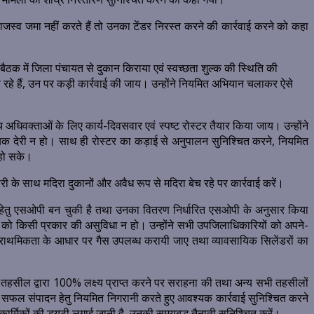
राजस्व जमा नहीं करते हैं तो उनका टेंडर निरस्त करने की कार्रवाई करने को कहा
। बैठक में जिला पंचायत से दुकान किराया एवं स्वच्छता शुल्क की स्थिति की
रहे हैं, उन पर कड़ी कार्रवाई की जाय। उन्होंने नियमित अभियान चलाकर ऐसे
 अधिवक्ताओं के लिए कार्य-दिवसवार एवं स्पष्ट रोस्टर तैयार किया जाय। उन्होंने
श्यक देरी न हो। साथ ही रोस्टर का कड़ाई से अनुपालन सुनिश्चित करने, नियमित
 हो सके।
री के साथ मदिरा दुकानों और अवैध रूप से मदिरा बेच रहे पर कार्रवाई करें।
र्ति हेतु एसओपी बन चुकी है तथा उनका वितरण निर्धारित एसओपी के अनुसार किया
मजन को किसी प्रकार की असुविधा न हो। उन्होंने सभी उपजिलाधिकारियों को अपने-
हें प्राथमिकता के आधार पर गैस उपलब्ध करायी जाए तथा व्यावसायिक सिलेंडरों का
तहसील द्वारा 100% लक्ष्य प्राप्त करने पर सराहना की तथा अन्य सभी तहसीलों
े सफल संपादन हेतु नियमित निगरानी करते हुए आवश्यक कार्रवाई सुनिश्चित करने
कार्मिकों की ड्यूटी लगाई जानी है, उनकी समयबद्ध तैनाती सुनिश्चित करें।