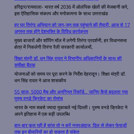
हरिद्वार/रायवाला- भारत वर्ष 2036 में ओलंपिक खेलों की मेजबानी करे,
इस ऐतिहासिक संकल्प और मनोकामना के साथ उत्तराखंड
हर घर तिरंगा अभियान को जन-जन तक पहुंचाने की तैयारी, आज से 17
अगस्त तक होंगे देशभक्ति के विविध कार्यक्रम
मुख्य बाजारों और शॉपिंग मॉल में लगेगी तिरंगा प्रदर्शनी, हर विधानसभा
क्षेत्र में निकलेगी तिरंगा रैली सरकारी कार्यालयों,
शिक्षा मंत्री डॉ. धन सिंह रावत ने विभागीय अधिकारियों के साथ की
समीक्षा बैठक
योजनाओं को समय पर पूरा करने के निर्देश देहरादून। शिक्षा मंत्री डॉ.
धन सिंह रावत ने आज शासकीय
55 साल, 5000 मैच और अनगिनत रिकॉर्ड… जानिए कैसे बदलता गया
पुरुष वनडे क्रिकेट का रोमांच
भारत के नाम सबसे ज्यादा मुकाबले नई दिल्ली। पुरुष वनडे क्रिकेट ने
अपने इतिहास में एक बड़ी उपलब्धि
बार-बार फूल रही है सांस तो न करें नजरअंदाज, दिल से लेकर फेफड़ों
तक इन बीमारियों का हो सकता है संकेत