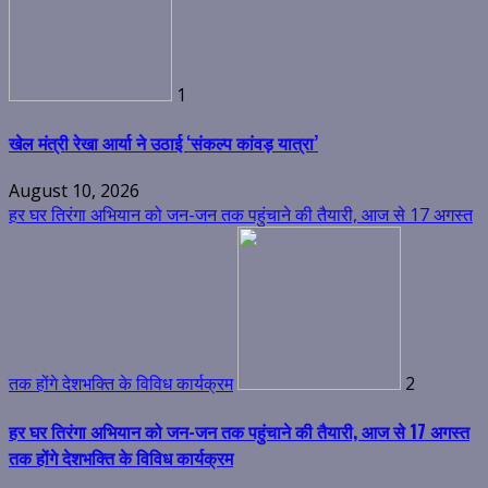
1
खेल मंत्री रेखा आर्या ने उठाई ‘संकल्प कांवड़ यात्रा’
August 10, 2026
हर घर तिरंगा अभियान को जन-जन तक पहुंचाने की तैयारी, आज से 17 अगस्त
तक होंगे देशभक्ति के विविध कार्यक्रम
2
हर घर तिरंगा अभियान को जन-जन तक पहुंचाने की तैयारी, आज से 17 अगस्त
तक होंगे देशभक्ति के विविध कार्यक्रम