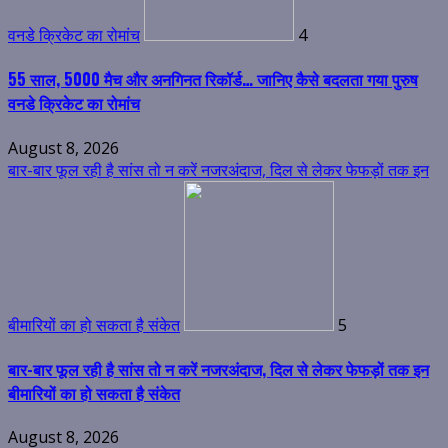
वनडे क्रिकेट का रोमांच
4
55 साल, 5000 मैच और अनगिनत रिकॉर्ड… जानिए कैसे बदलता गया पुरुष
वनडे क्रिकेट का रोमांच
August 8, 2026
बार-बार फूल रही है सांस तो न करें नजरअंदाज, दिल से लेकर फेफड़ों तक इन
बीमारियों का हो सकता है संकेत
5
बार-बार फूल रही है सांस तो न करें नजरअंदाज, दिल से लेकर फेफड़ों तक इन
बीमारियों का हो सकता है संकेत
August 8, 2026