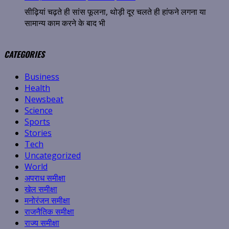
सीढ़ियां चढ़ते ही सांस फूलना, थोड़ी दूर चलते ही हांफने लगना या
सामान्य काम करने के बाद भी
CATEGORIES
Business
Health
Newsbeat
Science
Sports
Stories
Tech
Uncategorized
World
अपराध समीक्षा
खेल समीक्षा
मनोरंजन समीक्षा
राजनैतिक समीक्षा
राज्य समीक्षा