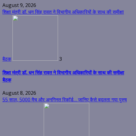
August 9, 2026
शिक्षा मंत्री डॉ. धन सिंह रावत ने विभागीय अधिकारियों के साथ की समीक्षा
बैठक
3
शिक्षा मंत्री डॉ. धन सिंह रावत ने विभागीय अधिकारियों के साथ की समीक्षा
बैठक
August 8, 2026
55 साल, 5000 मैच और अनगिनत रिकॉर्ड… जानिए कैसे बदलता गया पुरुष