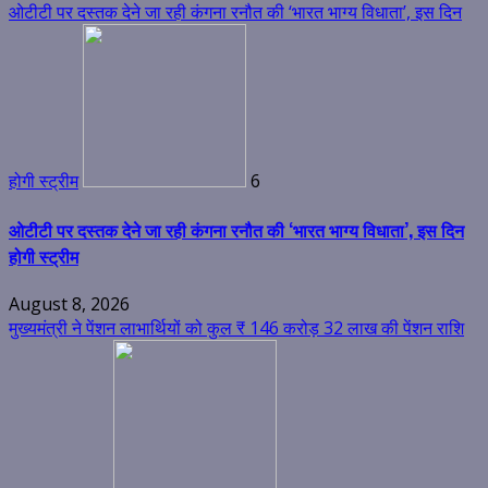
ओटीटी पर दस्तक देने जा रही कंगना रनौत की ‘भारत भाग्य विधाता’, इस दिन
होगी स्ट्रीम
6
ओटीटी पर दस्तक देने जा रही कंगना रनौत की ‘भारत भाग्य विधाता’, इस दिन
होगी स्ट्रीम
August 8, 2026
मुख्यमंत्री ने पेंशन लाभार्थियों को कुल ₹ 146 करोड़ 32 लाख की पेंशन राशि