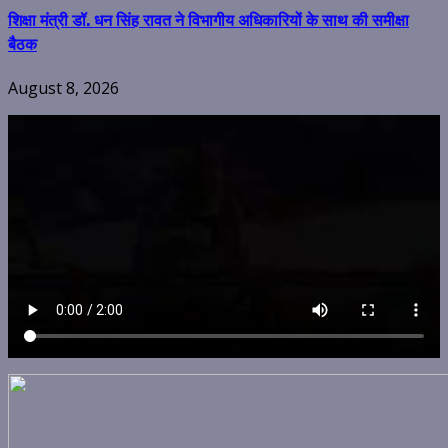
शिक्षा मंत्री डॉ. धन सिंह रावत ने विभागीय अधिकारियों के साथ की समीक्षा
बैठक
August 8, 2026