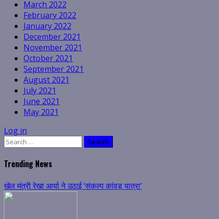
March 2022
February 2022
January 2022
December 2021
November 2021
October 2021
September 2021
August 2021
July 2021
June 2021
May 2021
Log in
Search
for:
Trending News
खेल मंत्री रेखा आर्या ने उठाई ‘संकल्प कांवड़ यात्रा’