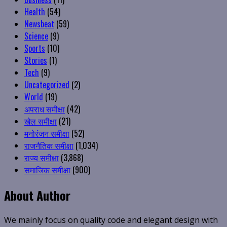
Health
(54)
Newsbeat
(59)
Science
(9)
Sports
(10)
Stories
(1)
Tech
(9)
Uncategorized
(2)
World
(19)
अपराध समीक्षा
(42)
खेल समीक्षा
(21)
मनोरंजन समीक्षा
(52)
राजनैतिक समीक्षा
(1,034)
राज्य समीक्षा
(3,868)
समाजिक समीक्षा
(900)
About Author
We mainly focus on quality code and elegant design with