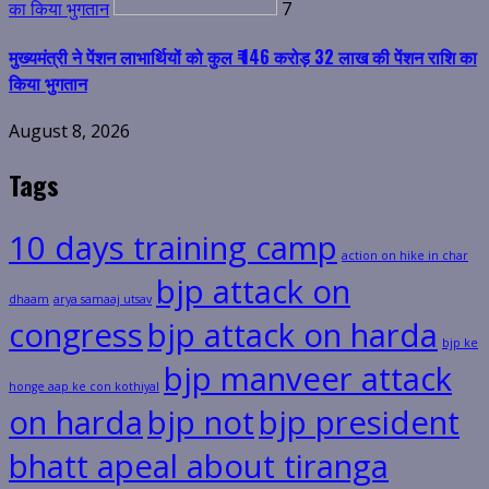
का किया भुगतान
7
मुख्यमंत्री ने पेंशन लाभार्थियों को कुल ₹ 146 करोड़ 32 लाख की पेंशन राशि का
किया भुगतान
August 8, 2026
Tags
10 days training camp
action on hike in char
bjp attack on
dhaam
arya samaaj utsav
congress
bjp attack on harda
bjp ke
bjp manveer attack
honge aap ke con kothiyal
on harda
bjp not
bjp president
bhatt apeal about tiranga