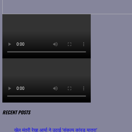
RECENT POSTS
खेल मंत्री रेखा आर्या ने उठाई ‘संकल्प कांवड़ यात्रा’