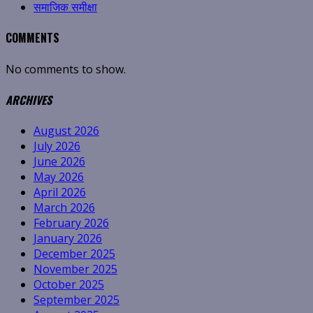
समाजिक समीक्षा
COMMENTS
No comments to show.
ARCHIVES
August 2026
July 2026
June 2026
May 2026
April 2026
March 2026
February 2026
January 2026
December 2025
November 2025
October 2025
September 2025