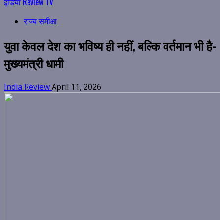
इंडिया Review TV
राज्य समीक्षा
युवा केवल देश का भविष्य ही नहीं, बल्कि वर्तमान भी है-
मुख्यमंत्री धामी
India Review
April 11, 2026