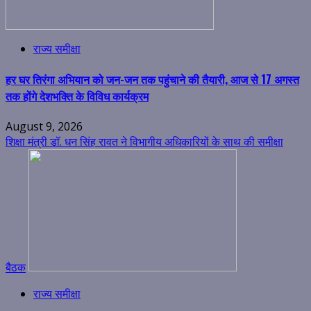
राज्य समीक्षा
हर घर तिरंगा अभियान को जन-जन तक पहुंचाने की तैयारी, आज से 17 अगस्त
तक होंगे देशभक्ति के विविध कार्यक्रम
August 9, 2026
शिक्षा मंत्री डॉ. धन सिंह रावत ने विभागीय अधिकारियों के साथ की समीक्षा
बैठक
राज्य समीक्षा