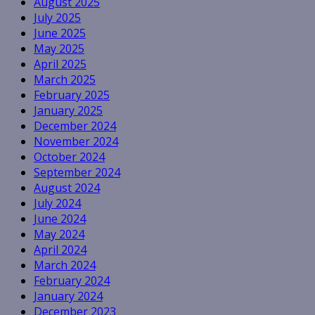
August 2025
July 2025
June 2025
May 2025
April 2025
March 2025
February 2025
January 2025
December 2024
November 2024
October 2024
September 2024
August 2024
July 2024
June 2024
May 2024
April 2024
March 2024
February 2024
January 2024
December 2023