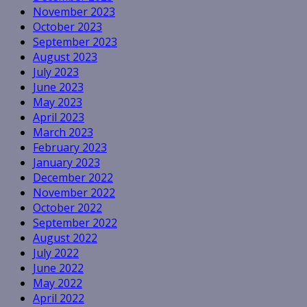
November 2023
October 2023
September 2023
August 2023
July 2023
June 2023
May 2023
April 2023
March 2023
February 2023
January 2023
December 2022
November 2022
October 2022
September 2022
August 2022
July 2022
June 2022
May 2022
April 2022