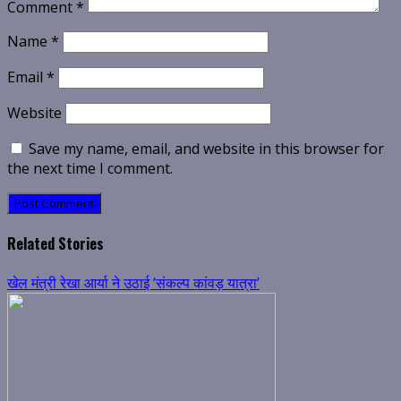
Comment
*
Name
*
Email
*
Website
Save my name, email, and website in this browser for
the next time I comment.
Related Stories
खेल मंत्री रेखा आर्या ने उठाई ‘संकल्प कांवड़ यात्रा’