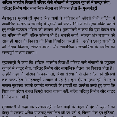
अखिल भारतीय विद्यार्थी परिषद जैसे संगठनों से जुड़कर युवाओं में राष्ट्र सेवा,
चरित्र निर्माण और सामाजिक चेतना का विकास होता है- मुख्यमंत्री
देहरादून।
मुख्यमंत्री पुष्कर सिंह धामी ने शनिवार को डीएवी पीजी कॉलेज में
आयोजित छात्रसंघ समारोह में युवाओं को राष्ट्र निर्माण की मुख्य शक्ति बताते
हुए उनके उज्ज्वल भविष्य की कामना की। मुख्यमंत्री ने कहा कि युवा केवल देश
का भविष्य ही नहीं, बल्कि वर्तमान भी हैं। उनकी ऊर्जा, संकल्प और नवाचार की
सोच ही भारत के विकास की दिशा निर्धारित करती है। उन्होंने छात्र राजनीति
को नेतृत्व विकास, संगठन क्षमता और सामाजिक उत्तरदायित्व के निर्माण का
महत्वपूर्ण माध्यम बताया।
मुख्यमंत्री ने कहा कि अखिल भारतीय विद्यार्थी परिषद जैसे संगठनों से जुड़कर
युवाओं में राष्ट्र सेवा, चरित्र निर्माण और सामाजिक चेतना का विकास होता है।
उन्होंने कहा कि परिषद के कार्यकर्ता, शिक्षा संस्थानों से लेकर देश की सीमाओं
तक राष्ट्रहित में महत्वपूर्ण योगदान दे रहे हैं। इस दौरान मुख्यमंत्री ने महान
समाज सुधारक स्वामी दयानंद सरस्वती के आदर्शों का उल्लेख करते हुए कहा कि
शिक्षा का उद्देश्य केवल डिग्री प्राप्त करना नहीं, बल्कि चरित्र निर्माण और राष्ट्र
निर्माण करना भी है।
मुख्यमंत्री ने कहा कि प्रधानमंत्री नरेंद्र मोदी के नेतृत्व में देश में युवाओं को
केंद्र में रखकर अनेक योजनाएं संचालित की जा रही हैं, जिनमें ‘मेक इन इंडिया’,