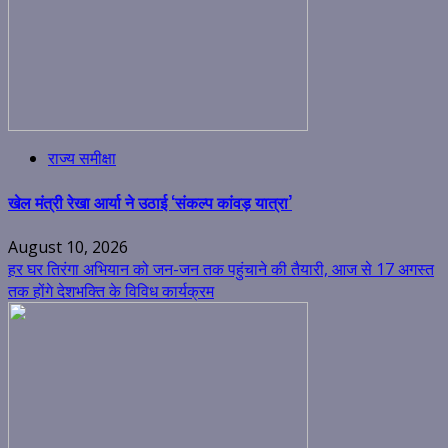
राज्य समीक्षा
खेल मंत्री रेखा आर्या ने उठाई ‘संकल्प कांवड़ यात्रा’
August 10, 2026
हर घर तिरंगा अभियान को जन-जन तक पहुंचाने की तैयारी, आज से 17 अगस्त
तक होंगे देशभक्ति के विविध कार्यक्रम