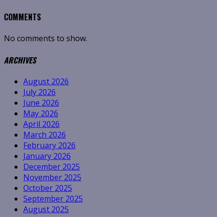
COMMENTS
No comments to show.
ARCHIVES
August 2026
July 2026
June 2026
May 2026
April 2026
March 2026
February 2026
January 2026
December 2025
November 2025
October 2025
September 2025
August 2025