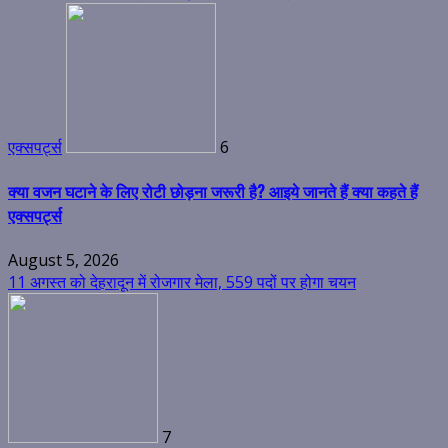
एक्सपर्ट्स
6
क्या वजन घटाने के लिए रोटी छोड़ना जरूरी है? आइये जानते हैं क्या कहते हैं
एक्सपर्ट्स
August 5, 2026
11 अगस्त को देहरादून में रोजगार मेला, 559 पदों पर होगा चयन
7