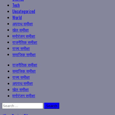
Tech
Uncategorized
World
अपराध समीक्षा
खेल समीक्षा
मनोरंजन समीक्षा
राजनैतिक समीक्षा
राज्य समीक्षा
समाजिक समीक्षा
Primary
राजनैतिक समीक्षा
Menu
समाजिक समीक्षा
राज्य समीक्षा
अपराध समीक्षा
खेल समीक्षा
मनोरंजन समीक्षा
Search
for: