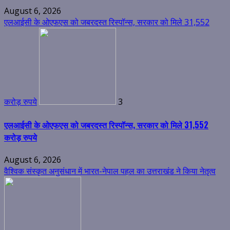
August 6, 2026
एलआईसी के ओएफएस को जबरदस्त रिस्पॉन्स, सरकार को मिले 31,552
करोड़ रुपये
3
एलआईसी के ओएफएस को जबरदस्त रिस्पॉन्स, सरकार को मिले 31,552
करोड़ रुपये
August 6, 2026
वैश्विक संस्कृत अनुसंधान में भारत-नेपाल पहल का उत्तराखंड ने किया नेतृत्व