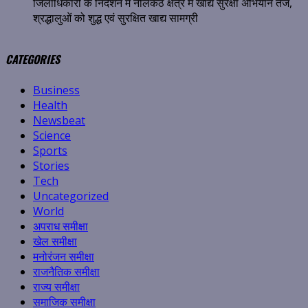
जिलाधिकारी के निर्देशन में नीलकंठ क्षेत्र में खाद्य सुरक्षा अभियान तेज,
श्रद्धालुओं को शुद्ध एवं सुरक्षित खाद्य सामग्री
CATEGORIES
Business
Health
Newsbeat
Science
Sports
Stories
Tech
Uncategorized
World
अपराध समीक्षा
खेल समीक्षा
मनोरंजन समीक्षा
राजनैतिक समीक्षा
राज्य समीक्षा
समाजिक समीक्षा