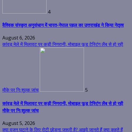
4
वैश्विक संस्कृत अनुसंधान में भारत-नेपाल पहल का उत्तराखंड ने किया नेतृत्व
August 6, 2026
कांवड़ मेले में मिलावट पर कड़ी निगरानी, मोबाइल फूड टेस्टिंग लैब से हो रही
मौके पर निःशुल्क जांच
5
कांवड़ मेले में मिलावट पर कड़ी निगरानी, मोबाइल फूड टेस्टिंग लैब से हो रही
मौके पर निःशुल्क जांच
August 5, 2026
क्या वजन घटाने के लिए रोटी छोड़ना जरूरी है? आइये जानते हैं क्या कहते हैं