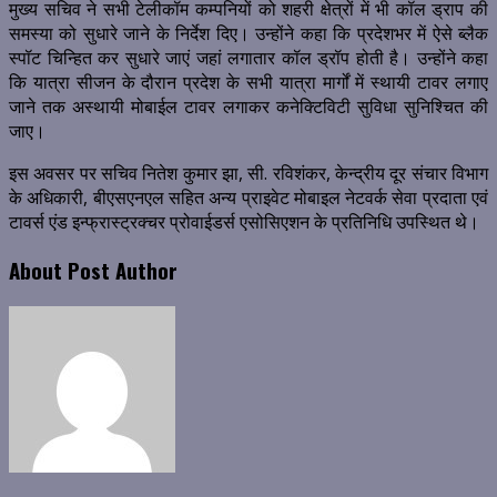
मुख्य सचिव ने सभी टेलीकॉम कम्पनियों को शहरी क्षेत्रों में भी कॉल ड्राप की
समस्या को सुधारे जाने के निर्देश दिए। उन्होंने कहा कि प्रदेशभर में ऐसे ब्लैक
स्पॉट चिन्हित कर सुधारे जाएं जहां लगातार कॉल ड्रॉप होती है। उन्होंने कहा
कि यात्रा सीजन के दौरान प्रदेश के सभी यात्रा मार्गों में स्थायी टावर लगाए
जाने तक अस्थायी मोबाईल टावर लगाकर कनेक्टिविटी सुविधा सुनिश्चित की
जाए।
इस अवसर पर सचिव नितेश कुमार झा, सी. रविशंकर, केन्द्रीय दूर संचार विभाग
के अधिकारी, बीएसएनएल सहित अन्य प्राइवेट मोबाइल नेटवर्क सेवा प्रदाता एवं
टावर्स एंड इन्फ्रास्ट्रक्चर प्रोवाईडर्स एसोसिएशन के प्रतिनिधि उपस्थित थे।
About Post Author