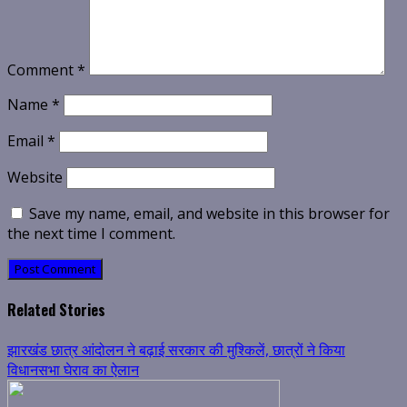
Comment
*
Name
*
Email
*
Website
Save my name, email, and website in this browser for
the next time I comment.
Related Stories
झारखंड छात्र आंदोलन ने बढ़ाई सरकार की मुश्किलें, छात्रों ने किया
विधानसभा घेराव का ऐलान