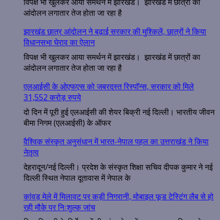
विपक्ष भी खुलकर आया समर्थन में झारखंड। झारखंड में छात्रों का
आंदोलन लगातार तेज होता जा रहा है
झारखंड छात्र आंदोलन ने बढ़ाई सरकार की मुश्किलें, छात्रों ने किया
विधानसभा घेराव का ऐलान
विपक्ष भी खुलकर आया समर्थन में झारखंड। झारखंड में छात्रों का
आंदोलन लगातार तेज होता जा रहा है
एलआईसी के ओएफएस को जबरदस्त रिस्पॉन्स, सरकार को मिले
31,552 करोड़ रुपये
दो दिन में पूरी हुई एलआईसी की शेयर बिक्री नई दिल्ली। भारतीय जीवन
बीमा निगम (एलआईसी) के ऑफर
वैश्विक संस्कृत अनुसंधान में भारत-नेपाल पहल का उत्तराखंड ने किया
नेतृत्व
देहरादून/नई दिल्ली। प्रदेश के संस्कृत शिक्षा सचिव दीपक कुमार ने नई
दिल्ली स्थित नेपाल दूतावास में नेपाल के
कांवड़ मेले में मिलावट पर कड़ी निगरानी, मोबाइल फूड टेस्टिंग लैब से हो
रही मौके पर निःशुल्क जांच