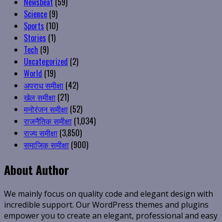
Newsbeat
(59)
Science
(9)
Sports
(10)
Stories
(1)
Tech
(9)
Uncategorized
(2)
World
(19)
अपराध समीक्षा
(42)
खेल समीक्षा
(21)
मनोरंजन समीक्षा
(52)
राजनैतिक समीक्षा
(1,034)
राज्य समीक्षा
(3,850)
समाजिक समीक्षा
(900)
About Author
We mainly focus on quality code and elegant design with
incredible support. Our WordPress themes and plugins
empower you to create an elegant, professional and easy