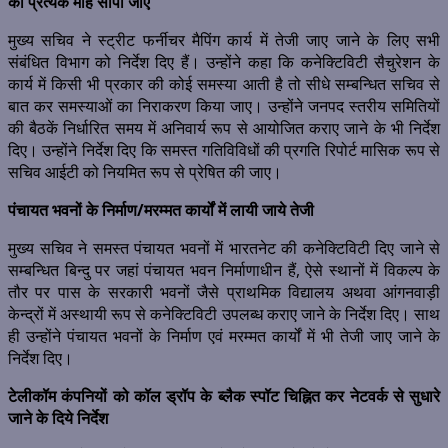
को प्रत्येक माह सौंपी जाए
मुख्य सचिव ने स्ट्रीट फर्नीचर मैपिंग कार्य में तेजी जाए जाने के लिए सभी
संबंधित विभाग को निर्देश दिए हैं। उन्होंने कहा कि कनेक्टिविटी सैचुरेशन के
कार्य में किसी भी प्रकार की कोई समस्या आती है तो सीधे सम्बन्धित सचिव से
बात कर समस्याओं का निराकरण किया जाए। उन्होंने जनपद स्तरीय समितियों
की बैठकें निर्धारित समय में अनिवार्य रूप से आयोजित कराए जाने के भी निर्देश
दिए। उन्होंने निर्देश दिए कि समस्त गतिविविधों की प्रगति रिपोर्ट मासिक रूप से
सचिव आईटी को नियमित रूप से प्रेषित की जाए।
पंचायत भवनों के निर्माण/मरम्मत कार्यों में लायी जाये तेजी
मुख्य सचिव ने समस्त पंचायत भवनों में भारतनेट की कनेक्टिविटी दिए जाने से
सम्बन्धित बिन्दु पर जहां पंचायत भवन निर्माणाधीन हैं, ऐसे स्थानों में विकल्प के
तौर पर पास के सरकारी भवनों जैसे प्राथमिक विद्यालय अथवा आंगनवाड़ी
केन्द्रों में अस्थायी रूप से कनेक्टिविटी उपलब्ध कराए जाने के निर्देश दिए। साथ
ही उन्होंने पंचायत भवनों के निर्माण एवं मरम्मत कार्यों में भी तेजी जाए जाने के
निर्देश दिए।
टेलीकॉम कंपनियों को कॉल ड्रॉप के ब्लैक स्पॉट चिह्नित कर नेटवर्क से सुधारे
जाने के दिये निर्देश