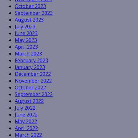
October 2023
September 2023
August 2023
July 2023
June 2023
May 2023
April 2023
March 2023
February 2023
January 2023
December 2022
November 2022
October 2022
September 2022
August 2022
July 2022
June 2022
May 2022
April 2022
March 2022