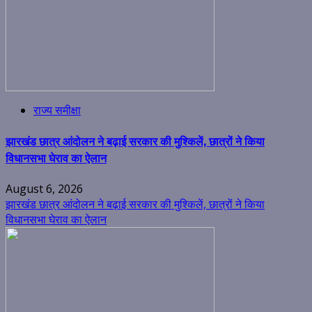
राज्य समीक्षा
झारखंड छात्र आंदोलन ने बढ़ाई सरकार की मुश्किलें, छात्रों ने किया
विधानसभा घेराव का ऐलान
August 6, 2026
झारखंड छात्र आंदोलन ने बढ़ाई सरकार की मुश्किलें, छात्रों ने किया
विधानसभा घेराव का ऐलान