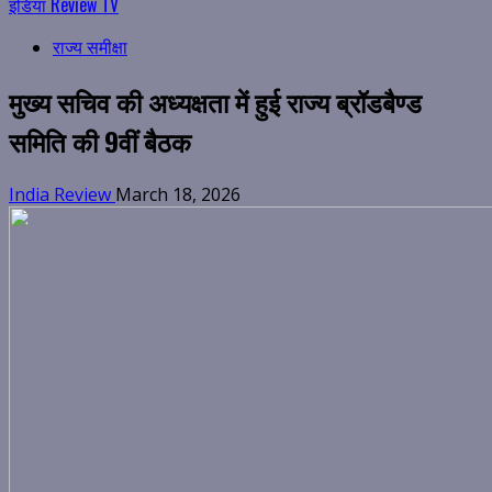
इंडिया Review TV
राज्य समीक्षा
मुख्य सचिव की अध्यक्षता में हुई राज्य ब्रॉडबैण्ड
समिति की 9वीं बैठक
India Review
March 18, 2026