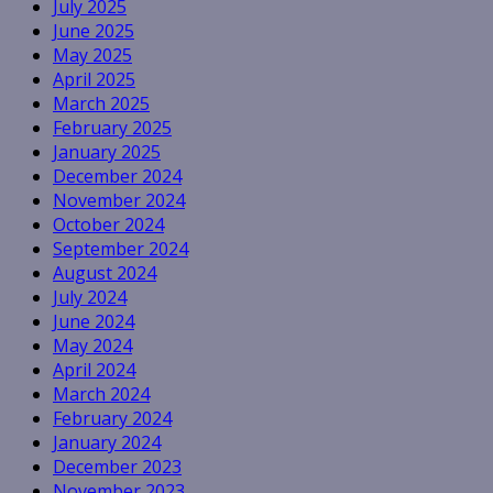
July 2025
June 2025
May 2025
April 2025
March 2025
February 2025
January 2025
December 2024
November 2024
October 2024
September 2024
August 2024
July 2024
June 2024
May 2024
April 2024
March 2024
February 2024
January 2024
December 2023
November 2023