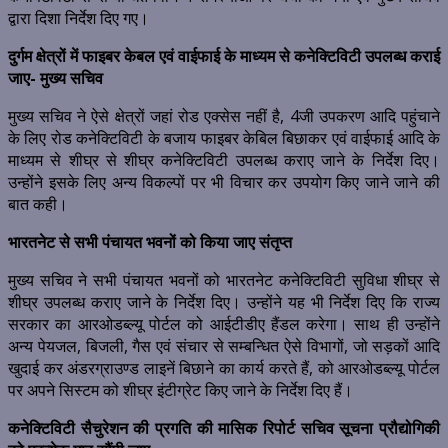
द्वारा दिशा निर्देश दिए गए।
दुर्गम क्षेत्रों में फाइबर केबल एवं वाईफाई के माध्यम से कनेक्टिविटी उपलब्ध कराई
जाए- मुख्य सचिव
मुख्य सचिव ने ऐसे क्षेत्रों जहां रोड एक्सेस नहीं है, 4जी उपकरण आदि पहुंचाने
के लिए रोड कनेक्टिविटी के बजाय फाइबर केबिल बिछाकर एवं वाईफाई आदि के
माध्यम से शीघ्र से शीघ्र कनेक्टिविटी उपलब्ध कराए जाने के निर्देश दिए।
उन्होंने इसके लिए अन्य विकल्पों पर भी विचार कर उपयोग किए जाने जाने की
बात कही।
भारतनेट से सभी पंचायत भवनों को किया जाए संतृप्त
मुख्य सचिव ने सभी पंचायत भवनों को भारतनेट कनेक्टिविटी सुविधा शीघ्र से
शीघ्र उपलब्ध कराए जाने के निर्देश दिए। उन्होंने यह भी निर्देश दिए कि राज्य
सरकार का आरओडब्ल्यू पोर्टल को आईटीडीए हैंडल करेगा। साथ ही उन्होंने
अन्य पेयजल, बिजली, गैस एवं संचार से सम्बन्धित ऐसे विभागों, जो सड़कों आदि
खुदाई कर अंडरग्राउण्ड लाइनें बिछाने का कार्य करते हैं, को आरओडब्ल्यू पोर्टल
पर अपने सिस्टम को शीघ्र इंटीग्रेट किए जाने के निर्देश दिए हैं।
कनेक्टिविटी सैचुरेशन की प्रगति की मासिक रिपोर्ट सचिव सूचना प्रौद्योगिकी