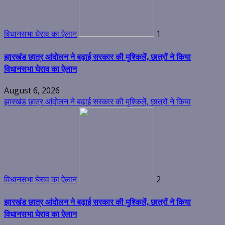
विधानसभा घेराव का ऐलान
1
झारखंड छात्र आंदोलन ने बढ़ाई सरकार की मुश्किलें, छात्रों ने किया
विधानसभा घेराव का ऐलान
August 6, 2026
झारखंड छात्र आंदोलन ने बढ़ाई सरकार की मुश्किलें, छात्रों ने किया
विधानसभा घेराव का ऐलान
2
झारखंड छात्र आंदोलन ने बढ़ाई सरकार की मुश्किलें, छात्रों ने किया
विधानसभा घेराव का ऐलान