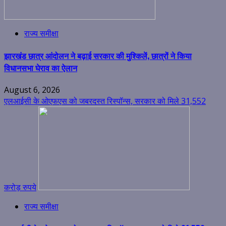
राज्य समीक्षा
झारखंड छात्र आंदोलन ने बढ़ाई सरकार की मुश्किलें, छात्रों ने किया
विधानसभा घेराव का ऐलान
August 6, 2026
एलआईसी के ओएफएस को जबरदस्त रिस्पॉन्स, सरकार को मिले 31,552
करोड़ रुपये
राज्य समीक्षा