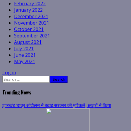
February 2022
January 2022
December 2021
November 2021
October 2021
September 2021
August 2021
July 2021
June 2021
May 2021
Log in
Search
for:
Trending News
झारखंड छात्र आंदोलन ने बढ़ाई सरकार की मुश्किलें, छात्रों ने किया