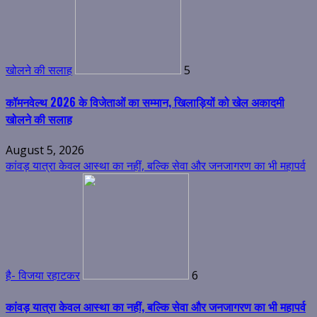
खोलने की सलाह
5
कॉमनवेल्थ 2026 के विजेताओं का सम्मान, खिलाड़ियों को खेल अकादमी
खोलने की सलाह
August 5, 2026
कांवड़ यात्रा केवल आस्था का नहीं, बल्कि सेवा और जनजागरण का भी महापर्व
है- विजया रहाटकर
6
कांवड़ यात्रा केवल आस्था का नहीं, बल्कि सेवा और जनजागरण का भी महापर्व