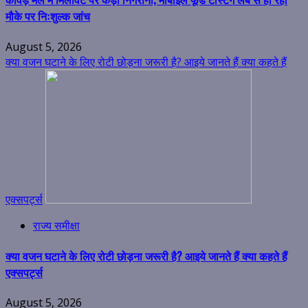
मौके पर निःशुल्क जांच
August 5, 2026
क्या वजन घटाने के लिए रोटी छोड़ना जरूरी है? आइये जानते हैं क्या कहते हैं
एक्सपर्ट्स
राज्य समीक्षा
क्या वजन घटाने के लिए रोटी छोड़ना जरूरी है? आइये जानते हैं क्या कहते हैं
एक्सपर्ट्स
August 5, 2026