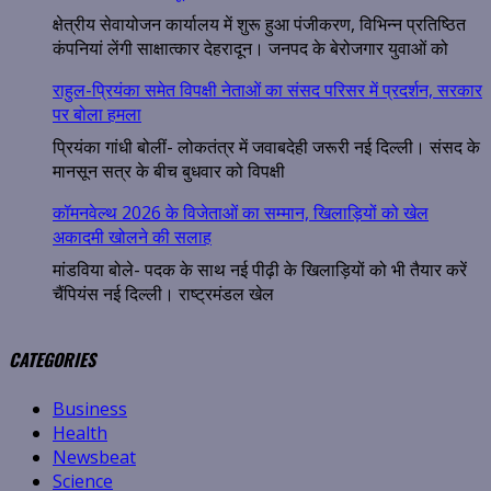
क्षेत्रीय सेवायोजन कार्यालय में शुरू हुआ पंजीकरण, विभिन्न प्रतिष्ठित
कंपनियां लेंगी साक्षात्कार देहरादून। जनपद के बेरोजगार युवाओं को
राहुल-प्रियंका समेत विपक्षी नेताओं का संसद परिसर में प्रदर्शन, सरकार
पर बोला हमला
प्रियंका गांधी बोलीं- लोकतंत्र में जवाबदेही जरूरी नई दिल्ली। संसद के
मानसून सत्र के बीच बुधवार को विपक्षी
कॉमनवेल्थ 2026 के विजेताओं का सम्मान, खिलाड़ियों को खेल
अकादमी खोलने की सलाह
मांडविया बोले- पदक के साथ नई पीढ़ी के खिलाड़ियों को भी तैयार करें
चैंपियंस नई दिल्ली। राष्ट्रमंडल खेल
CATEGORIES
Business
Health
Newsbeat
Science