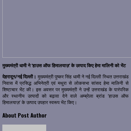
मुख्यमंत्री धामी ने ‘
हाउस ऑफ हिमालयाज़
’ के उत्पाद किए हेमा मालिनी को भेंट
देहरादून/नई दिल्ली।
मुख्यमंत्री पुष्कर सिंह धामी ने नई दिल्ली स्थित उत्तराखंड
निवास में प्रसिद्ध अभिनेत्री एवं मथुरा से लोकसभा सांसद हेमा मालिनी से
शिष्टाचार भेंट की। इस अवसर पर मुख्यमंत्री ने उन्हें उत्तराखंड के पारंपरिक
और स्थानीय उत्पादों को बढ़ावा देने वाले अम्ब्रेला ब्रांड ‘हाउस ऑफ
हिमालयाज़’ के उत्पाद उपहार स्वरूप भेंट किए।
About Post Author