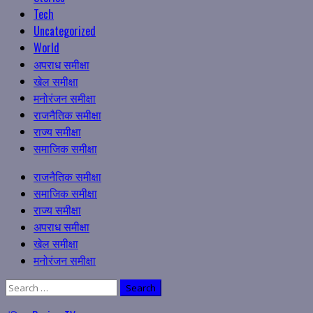
Tech
Uncategorized
World
अपराध समीक्षा
खेल समीक्षा
मनोरंजन समीक्षा
राजनैतिक समीक्षा
राज्य समीक्षा
समाजिक समीक्षा
Primary
राजनैतिक समीक्षा
Menu
समाजिक समीक्षा
राज्य समीक्षा
अपराध समीक्षा
खेल समीक्षा
मनोरंजन समीक्षा
Search
for: