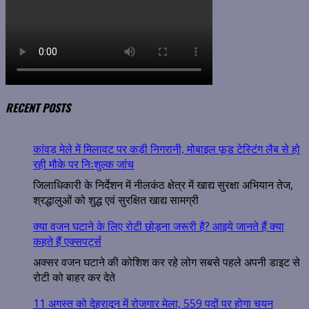
RECENT POSTS
कांवड़ मेले में मिलावट पर कड़ी निगरानी, मोबाइल फूड टेस्टिंग लैब से हो
रही मौके पर निःशुल्क जांच
जिलाधिकारी के निर्देशन में नीलकंठ क्षेत्र में खाद्य सुरक्षा अभियान तेज,
श्रद्धालुओं को शुद्ध एवं सुरक्षित खाद्य सामग्री
क्या वजन घटाने के लिए रोटी छोड़ना जरूरी है? आइये जानते हैं क्या
कहते हैं एक्सपर्ट्स
अक्सर वजन घटाने की कोशिश कर रहे लोग सबसे पहले अपनी डाइट से
रोटी को बाहर कर देते
11 अगस्त को देहरादून में रोजगार मेला, 559 पदों पर होगा चयन