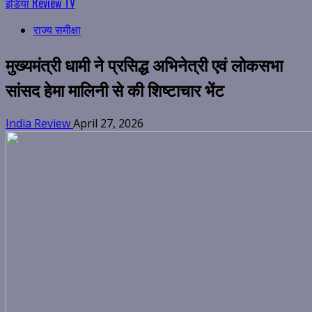
इंडिया Review TV
राज्य समीक्षा
मुख्यमंत्री धामी ने प्रसिद्ध अभिनेत्री एवं लोकसभा
सांसद हेमा मालिनी से की शिष्टाचार भेंट
India Review
April 27, 2026