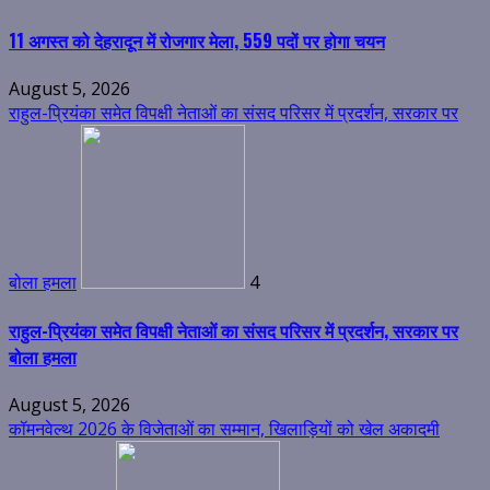
11 अगस्त को देहरादून में रोजगार मेला, 559 पदों पर होगा चयन
August 5, 2026
राहुल-प्रियंका समेत विपक्षी नेताओं का संसद परिसर में प्रदर्शन, सरकार पर
बोला हमला
4
राहुल-प्रियंका समेत विपक्षी नेताओं का संसद परिसर में प्रदर्शन, सरकार पर
बोला हमला
August 5, 2026
कॉमनवेल्थ 2026 के विजेताओं का सम्मान, खिलाड़ियों को खेल अकादमी