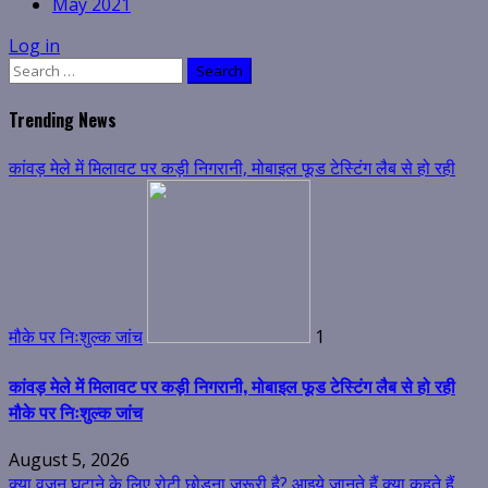
May 2021
Log in
Search
for:
Trending News
कांवड़ मेले में मिलावट पर कड़ी निगरानी, मोबाइल फूड टेस्टिंग लैब से हो रही
मौके पर निःशुल्क जांच
1
कांवड़ मेले में मिलावट पर कड़ी निगरानी, मोबाइल फूड टेस्टिंग लैब से हो रही
मौके पर निःशुल्क जांच
August 5, 2026
क्या वजन घटाने के लिए रोटी छोड़ना जरूरी है? आइये जानते हैं क्या कहते हैं