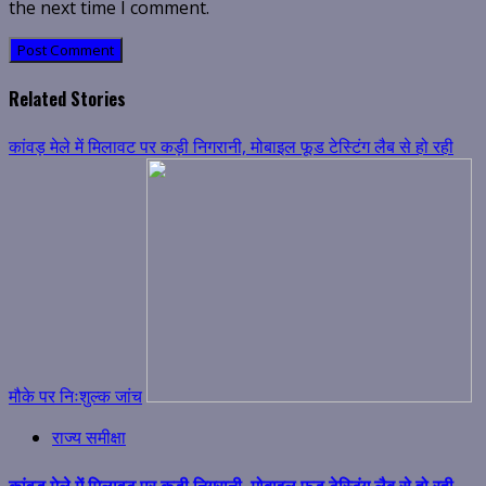
the next time I comment.
Related Stories
कांवड़ मेले में मिलावट पर कड़ी निगरानी, मोबाइल फूड टेस्टिंग लैब से हो रही
मौके पर निःशुल्क जांच
राज्य समीक्षा
कांवड़ मेले में मिलावट पर कड़ी निगरानी, मोबाइल फूड टेस्टिंग लैब से हो रही