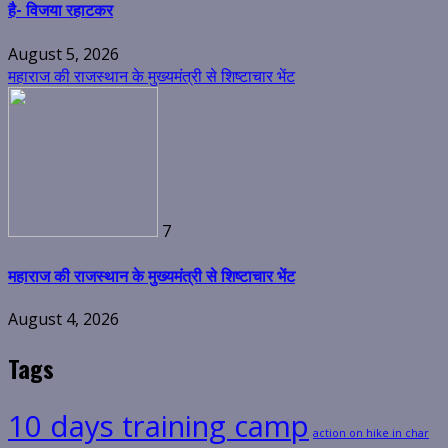
है- विजया रहाटकर
August 5, 2026
महाराज की राजस्थान के मुख्यमंत्री से शिष्टाचार भेंट
7
महाराज की राजस्थान के मुख्यमंत्री से शिष्टाचार भेंट
August 4, 2026
Tags
10 days training camp
action on hike in char