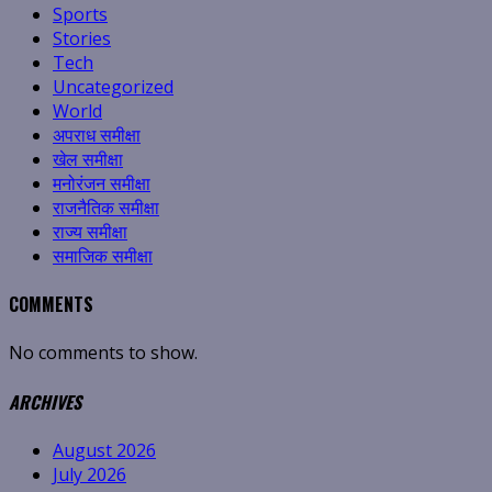
Sports
Stories
Tech
Uncategorized
World
अपराध समीक्षा
खेल समीक्षा
मनोरंजन समीक्षा
राजनैतिक समीक्षा
राज्य समीक्षा
समाजिक समीक्षा
COMMENTS
No comments to show.
ARCHIVES
August 2026
July 2026