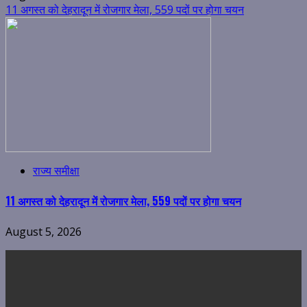
11 अगस्त को देहरादून में रोजगार मेला, 559 पदों पर होगा चयन
राज्य समीक्षा
11 अगस्त को देहरादून में रोजगार मेला, 559 पदों पर होगा चयन
August 5, 2026