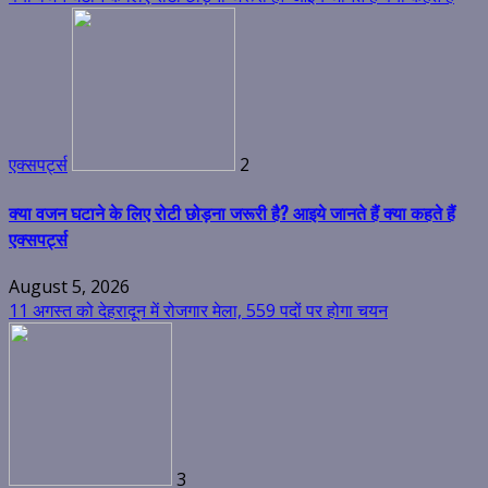
एक्सपर्ट्स
2
क्या वजन घटाने के लिए रोटी छोड़ना जरूरी है? आइये जानते हैं क्या कहते हैं
एक्सपर्ट्स
August 5, 2026
11 अगस्त को देहरादून में रोजगार मेला, 559 पदों पर होगा चयन
3