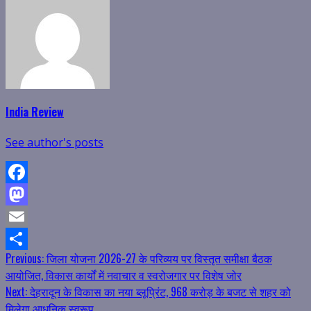
India Review
See author's posts
Facebook
Mastodon
Email
Continue
Previous:
जिला योजना 2026-27 के परिव्यय पर विस्तृत समीक्षा बैठक
Share
आयोजित, विकास कार्यों में नवाचार व स्वरोजगार पर विशेष जोर
Reading
Next:
देहरादून के विकास का नया ब्लूप्रिंट, 968 करोड़ के बजट से शहर को
मिलेगा आधुनिक स्वरूप