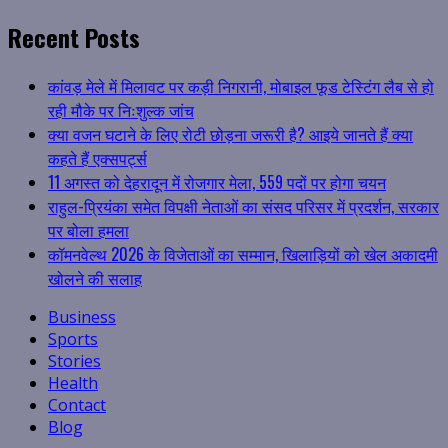
Recent Posts
कांवड़ मेले में मिलावट पर कड़ी निगरानी, मोबाइल फूड टेस्टिंग लैब से हो
रही मौके पर निःशुल्क जांच
क्या वजन घटाने के लिए रोटी छोड़ना जरूरी है? आइये जानते हैं क्या
कहते हैं एक्सपर्ट्स
11 अगस्त को देहरादून में रोजगार मेला, 559 पदों पर होगा चयन
राहुल-प्रियंका समेत विपक्षी नेताओं का संसद परिसर में प्रदर्शन, सरकार
पर बोला हमला
कॉमनवेल्थ 2026 के विजेताओं का सम्मान, खिलाड़ियों को खेल अकादमी
खोलने की सलाह
Business
Sports
Stories
Health
Contact
Blog