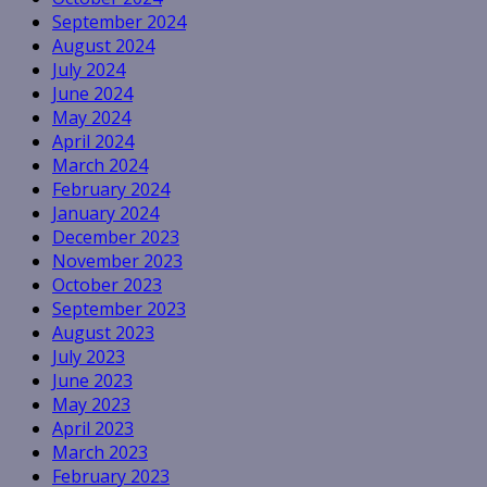
September 2024
August 2024
July 2024
June 2024
May 2024
April 2024
March 2024
February 2024
January 2024
December 2023
November 2023
October 2023
September 2023
August 2023
July 2023
June 2023
May 2023
April 2023
March 2023
February 2023