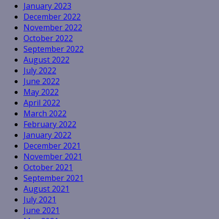
January 2023
December 2022
November 2022
October 2022
September 2022
August 2022
July 2022
June 2022
May 2022
April 2022
March 2022
February 2022
January 2022
December 2021
November 2021
October 2021
September 2021
August 2021
July 2021
June 2021