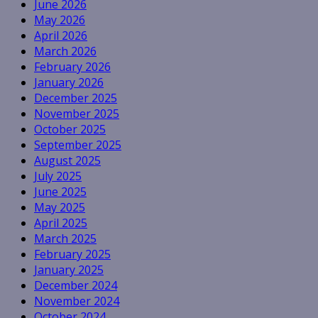
June 2026
May 2026
April 2026
March 2026
February 2026
January 2026
December 2025
November 2025
October 2025
September 2025
August 2025
July 2025
June 2025
May 2025
April 2025
March 2025
February 2025
January 2025
December 2024
November 2024
October 2024