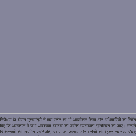
निरीक्षण के दौरान मुख्यमंत्री ने दवा स्टोर का भी अवलोकन किया और अधिकारियों को निर्देश
दिए कि अस्पताल में सभी आवश्यक दवाइयों की पर्याप्त उपलब्धता सुनिश्चित की जाए। उन्होंने
चिकित्सकों की नियमित उपस्थिति, समय पर उपचार और मरीजों को बेहतर स्वास्थ्य सेवाएं