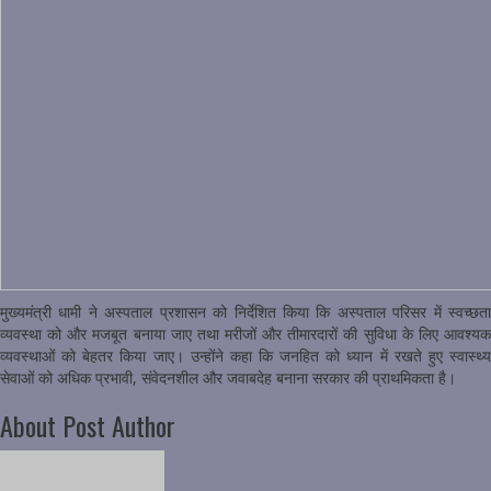
मुख्यमंत्री धामी ने अस्पताल प्रशासन को निर्देशित किया कि अस्पताल परिसर में स्वच्छता
व्यवस्था को और मजबूत बनाया जाए तथा मरीजों और तीमारदारों की सुविधा के लिए आवश्यक
व्यवस्थाओं को बेहतर किया जाए। उन्होंने कहा कि जनहित को ध्यान में रखते हुए स्वास्थ्य
सेवाओं को अधिक प्रभावी, संवेदनशील और जवाबदेह बनाना सरकार की प्राथमिकता है।
About Post Author