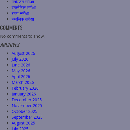
मनोरंजन समीक्षा
राजनैतिक समीक्षा
राज्य समीक्षा
समाजिक समीक्षा
COMMENTS
No comments to show.
ARCHIVES
August 2026
July 2026
June 2026
May 2026
April 2026
March 2026
February 2026
January 2026
December 2025
November 2025
October 2025
September 2025
August 2025
July 2025