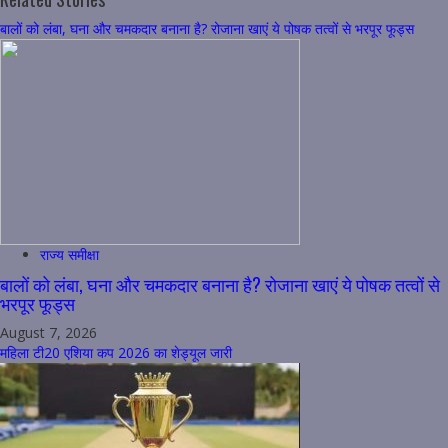
बालों को लंबा, घना और चमकदार बनाना है? रोजाना खाएं ये पोषक तत्वों से भरपूर फूड्स
राज्य समीक्षा
बालों को लंबा, घना और चमकदार बनाना है? रोजाना खाएं ये पोषक तत्वों से
भरपूर फूड्स
August 7, 2026
महिला टी20 एशिया कप 2026 का शेड्यूल जारी