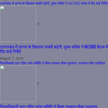
उत्तराखंड में ड्रग्स के खिलाफ सख्ती बढ़ेगी, मुख्य सचिव ने NCORD बैठक में दिए कड़े निर्देश
4
उत्तराखंड में ड्रग्स के खिलाफ सख्ती बढ़ेगी, मुख्य सचिव ने NCORD बैठक में
दिए कड़े निर्देश
August 7, 2026
जिलाधिकारी द्वारा गठित जांच समिति ने किया तत्काल मौका मुआयना, दस्तावेज किए एकत्रित
5
जिलाधिकारी द्वारा गठित जांच समिति ने किया तत्काल मौका मुआयना,