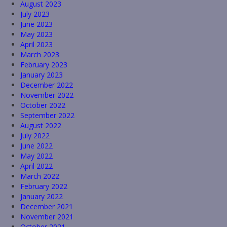
August 2023
July 2023
June 2023
May 2023
April 2023
March 2023
February 2023
January 2023
December 2022
November 2022
October 2022
September 2022
August 2022
July 2022
June 2022
May 2022
April 2022
March 2022
February 2022
January 2022
December 2021
November 2021
October 2021