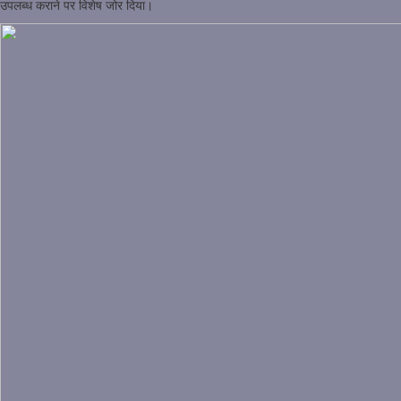
उपलब्ध कराने पर विशेष जोर दिया।