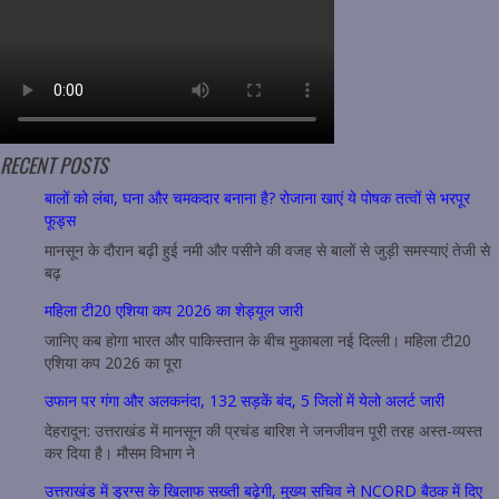
RECENT POSTS
बालों को लंबा, घना और चमकदार बनाना है? रोजाना खाएं ये पोषक तत्वों से भरपूर
फूड्स
मानसून के दौरान बढ़ी हुई नमी और पसीने की वजह से बालों से जुड़ी समस्याएं तेजी से
बढ़
महिला टी20 एशिया कप 2026 का शेड्यूल जारी
जानिए कब होगा भारत और पाकिस्तान के बीच मुकाबला नई दिल्ली। महिला टी20
एशिया कप 2026 का पूरा
उफान पर गंगा और अलकनंदा, 132 सड़कें बंद, 5 जिलों में येलो अलर्ट जारी
देहरादून: उत्तराखंड में मानसून की प्रचंड बारिश ने जनजीवन पूरी तरह अस्त-व्यस्त
कर दिया है। मौसम विभाग ने
उत्तराखंड में ड्रग्स के खिलाफ सख्ती बढ़ेगी, मुख्य सचिव ने NCORD बैठक में दिए