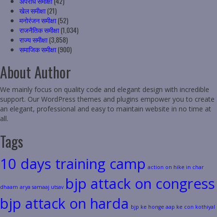
अपराध समीक्षा
(42)
खेल समीक्षा
(21)
मनोरंजन समीक्षा
(52)
राजनैतिक समीक्षा
(1,034)
राज्य समीक्षा
(3,858)
समाजिक समीक्षा
(900)
About Author
We mainly focus on quality code and elegant design with incredible
support. Our WordPress themes and plugins empower you to create
an elegant, professional and easy to maintain website in no time at
all.
Tags
10 days training camp
action on hike in char
bjp attack on congress
dhaam
arya samaaj utsav
bjp attack on harda
bjp ke honge aap ke con kothiyal