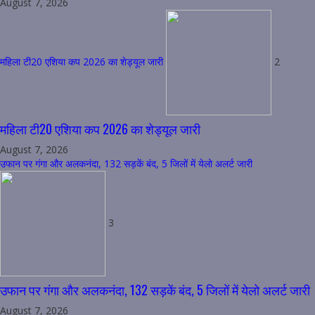
August 7, 2026
महिला टी20 एशिया कप 2026 का शेड्यूल जारी
2
महिला टी20 एशिया कप 2026 का शेड्यूल जारी
August 7, 2026
उफान पर गंगा और अलकनंदा, 132 सड़कें बंद, 5 जिलों में येलो अलर्ट जारी
3
उफान पर गंगा और अलकनंदा, 132 सड़कें बंद, 5 जिलों में येलो अलर्ट जारी
August 7, 2026