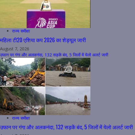
राज्य समीक्षा
महिला टी20 एशिया कप 2026 का शेड्यूल जारी
August 7, 2026
उफान पर गंगा और अलकनंदा, 132 सड़कें बंद, 5 जिलों में येलो अलर्ट जारी
राज्य समीक्षा
उफान पर गंगा और अलकनंदा, 132 सड़कें बंद, 5 जिलों में येलो अलर्ट जारी