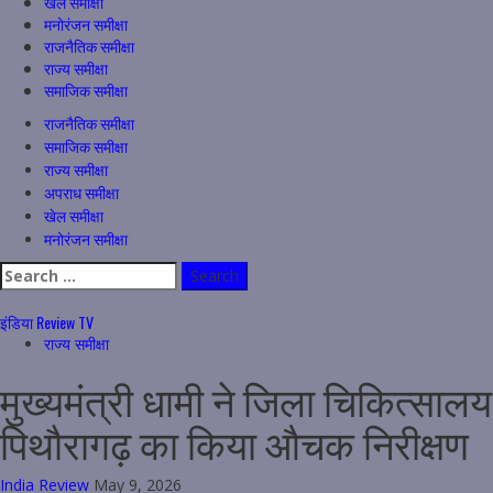
खेल समीक्षा
मनोरंजन समीक्षा
राजनैतिक समीक्षा
राज्य समीक्षा
समाजिक समीक्षा
Primary
राजनैतिक समीक्षा
Menu
समाजिक समीक्षा
राज्य समीक्षा
अपराध समीक्षा
खेल समीक्षा
मनोरंजन समीक्षा
Search
for:
इंडिया Review TV
राज्य समीक्षा
मुख्यमंत्री धामी ने जिला चिकित्सालय
पिथौरागढ़ का किया औचक निरीक्षण
India Review
May 9, 2026