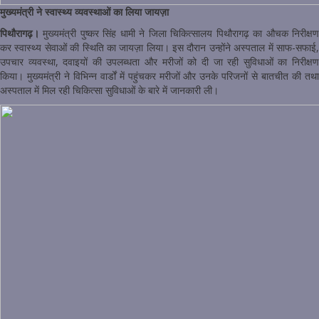
मुख्यमंत्री ने स्वास्थ्य व्यवस्थाओं का लिया जायज़ा
पिथौरागढ़।
मुख्यमंत्री पुष्कर सिंह धामी ने जिला चिकित्सालय पिथौरागढ़ का औचक निरीक्षण
कर स्वास्थ्य सेवाओं की स्थिति का जायज़ा लिया। इस दौरान उन्होंने अस्पताल में साफ-सफाई,
उपचार व्यवस्था, दवाइयों की उपलब्धता और मरीजों को दी जा रही सुविधाओं का निरीक्षण
किया। मुख्यमंत्री ने विभिन्न वार्डों में पहुंचकर मरीजों और उनके परिजनों से बातचीत की तथा
अस्पताल में मिल रही चिकित्सा सुविधाओं के बारे में जानकारी ली।