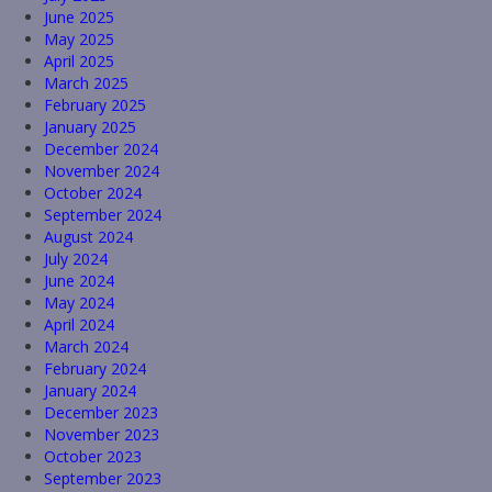
June 2025
May 2025
April 2025
March 2025
February 2025
January 2025
December 2024
November 2024
October 2024
September 2024
August 2024
July 2024
June 2024
May 2024
April 2024
March 2024
February 2024
January 2024
December 2023
November 2023
October 2023
September 2023