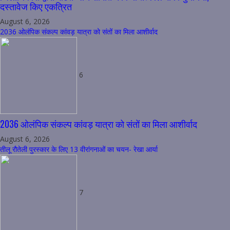
दस्तावेज किए एकत्रित
August 6, 2026
2036 ओलंपिक संकल्प कांवड़ यात्रा को संतों का मिला आशीर्वाद
6
2036 ओलंपिक संकल्प कांवड़ यात्रा को संतों का मिला आशीर्वाद
August 6, 2026
तीलू रौतेली पुरस्कार के लिए 13 वीरांगनाओं का चयन- रेखा आर्या
7