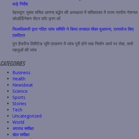
कड़े निर्देश
देहरादून: मुख्य सचिव आनन्द बर्द्धन की अध्यक्षता में सचिवालय में राज्य स्तरीय नेशनल
कोऑर्डिनेशन सेंटर फॉर ड्रग लॉ
जिलाधिकारी द्वारा गठित जांच समिति ने किया तत्काल मौका मुआयना, दस्तावेज किए
एकत्रित
दून हैचरीज लिमिटेड भूमि प्रकरण में जांच पूरी होने तक निर्माण कार्य पर रोक, सभी
पहलुओं की जांच
CATEGORIES
Business
Health
Newsbeat
Science
Sports
Stories
Tech
Uncategorized
World
अपराध समीक्षा
खेल समीक्षा