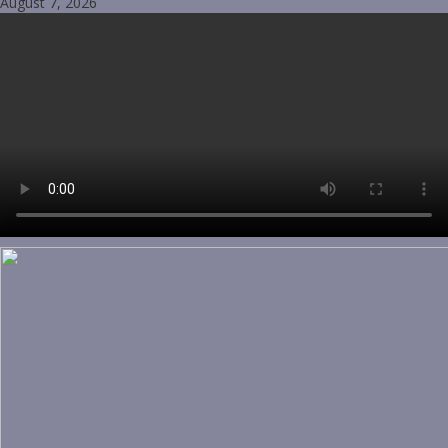
August 7, 2026