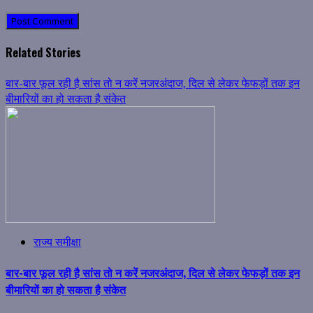
Related Stories
बार-बार फूल रही है सांस तो न करें नजरअंदाज, दिल से लेकर फेफड़ों तक इन
बीमारियों का हो सकता है संकेत
राज्य समीक्षा
बार-बार फूल रही है सांस तो न करें नजरअंदाज, दिल से लेकर फेफड़ों तक इन
बीमारियों का हो सकता है संकेत