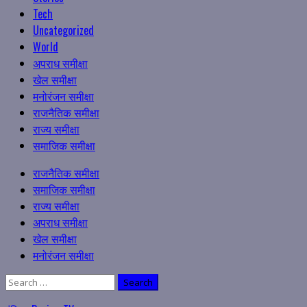
Tech
Uncategorized
World
अपराध समीक्षा
खेल समीक्षा
मनोरंजन समीक्षा
राजनैतिक समीक्षा
राज्य समीक्षा
समाजिक समीक्षा
Primary
राजनैतिक समीक्षा
Menu
समाजिक समीक्षा
राज्य समीक्षा
अपराध समीक्षा
खेल समीक्षा
मनोरंजन समीक्षा
Search
for: