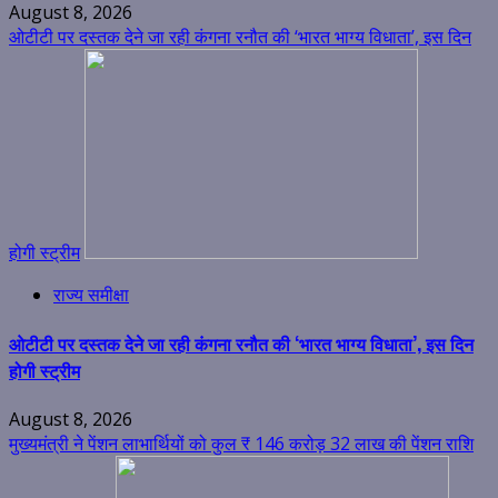
August 8, 2026
ओटीटी पर दस्तक देने जा रही कंगना रनौत की ‘भारत भाग्य विधाता’, इस दिन
होगी स्ट्रीम
राज्य समीक्षा
ओटीटी पर दस्तक देने जा रही कंगना रनौत की ‘भारत भाग्य विधाता’, इस दिन
होगी स्ट्रीम
August 8, 2026
मुख्यमंत्री ने पेंशन लाभार्थियों को कुल ₹ 146 करोड़ 32 लाख की पेंशन राशि