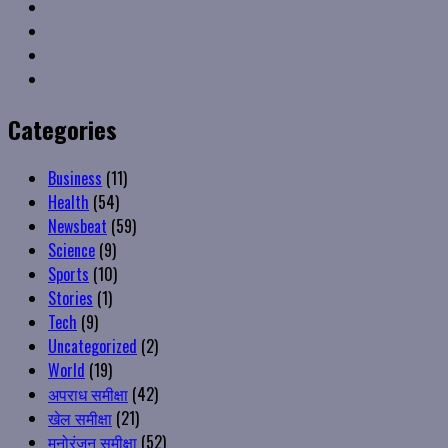
Linkedin
VK
Youtube
Instagram
Categories
Business
(11)
Health
(54)
Newsbeat
(59)
Science
(9)
Sports
(10)
Stories
(1)
Tech
(9)
Uncategorized
(2)
World
(19)
अपराध समीक्षा
(42)
खेल समीक्षा
(21)
मनोरंजन समीक्षा
(52)