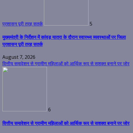
प्रशासन पूरी तरह सतर्क
5
मुख्यमंत्री के निर्देशन में कांवड़ यात्रा के दौरान स्वास्थ्य व्यवस्थाओं पर जिला
प्रशासन पूरी तरह सतर्क
August 7, 2026
वित्तीय समावेशन से ग्रामीण महिलाओं को आर्थिक रूप से सशक्त बनाने पर जोर
6
वित्तीय समावेशन से ग्रामीण महिलाओं को आर्थिक रूप से सशक्त बनाने पर जोर