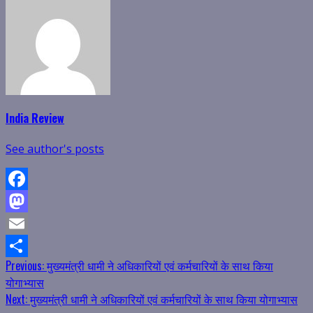
India Review
See author's posts
Facebook
Mastodon
Email
Continue
Previous:
मुख्यमंत्री धामी ने अधिकारियों एवं कर्मचारियों के साथ किया
Share
योगाभ्यास
Reading
Next:
मुख्यमंत्री धामी ने अधिकारियों एवं कर्मचारियों के साथ किया योगाभ्यास