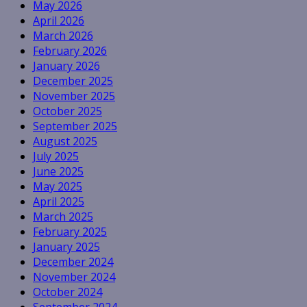
May 2026
April 2026
March 2026
February 2026
January 2026
December 2025
November 2025
October 2025
September 2025
August 2025
July 2025
June 2025
May 2025
April 2025
March 2025
February 2025
January 2025
December 2024
November 2024
October 2024