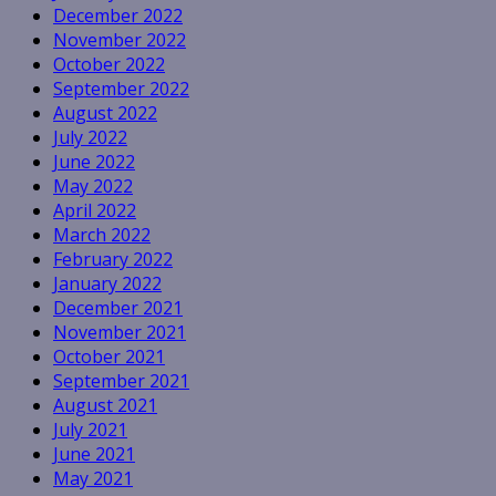
December 2022
November 2022
October 2022
September 2022
August 2022
July 2022
June 2022
May 2022
April 2022
March 2022
February 2022
January 2022
December 2021
November 2021
October 2021
September 2021
August 2021
July 2021
June 2021
May 2021