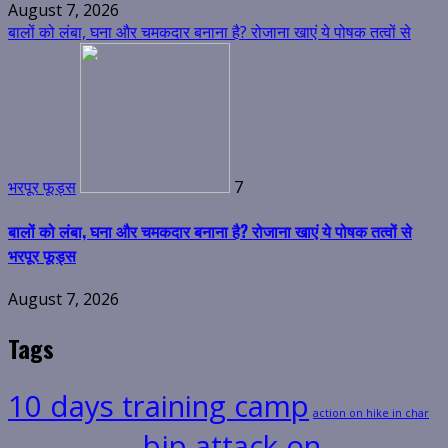
August 7, 2026
बालों को लंबा, घना और चमकदार बनाना है? रोजाना खाएं ये पोषक तत्वों से
भरपूर फूड्स
7
बालों को लंबा, घना और चमकदार बनाना है? रोजाना खाएं ये पोषक तत्वों से
भरपूर फूड्स
August 7, 2026
Tags
10 days training camp
action on hike in char
bjp attack on