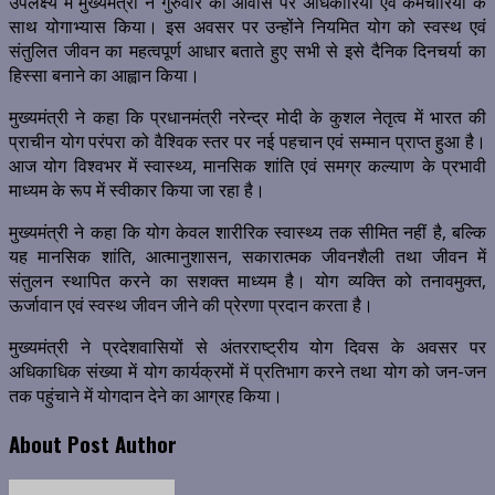
उपलक्ष्य में मुख्यमंत्री ने गुरुवार को आवास पर अधिकारियों एवं कर्मचारियों के
साथ योगाभ्यास किया। इस अवसर पर उन्होंने नियमित योग को स्वस्थ एवं
संतुलित जीवन का महत्वपूर्ण आधार बताते हुए सभी से इसे दैनिक दिनचर्या का
हिस्सा बनाने का आह्वान किया।
मुख्यमंत्री ने कहा कि प्रधानमंत्री नरेन्द्र मोदी के कुशल नेतृत्व में भारत की
प्राचीन योग परंपरा को वैश्विक स्तर पर नई पहचान एवं सम्मान प्राप्त हुआ है।
आज योग विश्वभर में स्वास्थ्य, मानसिक शांति एवं समग्र कल्याण के प्रभावी
माध्यम के रूप में स्वीकार किया जा रहा है।
मुख्यमंत्री ने कहा कि योग केवल शारीरिक स्वास्थ्य तक सीमित नहीं है, बल्कि
यह मानसिक शांति, आत्मानुशासन, सकारात्मक जीवनशैली तथा जीवन में
संतुलन स्थापित करने का सशक्त माध्यम है। योग व्यक्ति को तनावमुक्त,
ऊर्जावान एवं स्वस्थ जीवन जीने की प्रेरणा प्रदान करता है।
मुख्यमंत्री ने प्रदेशवासियों से अंतरराष्ट्रीय योग दिवस के अवसर पर
अधिकाधिक संख्या में योग कार्यक्रमों में प्रतिभाग करने तथा योग को जन-जन
तक पहुंचाने में योगदान देने का आग्रह किया।
About Post Author