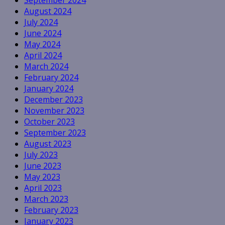
September 2024
August 2024
July 2024
June 2024
May 2024
April 2024
March 2024
February 2024
January 2024
December 2023
November 2023
October 2023
September 2023
August 2023
July 2023
June 2023
May 2023
April 2023
March 2023
February 2023
January 2023