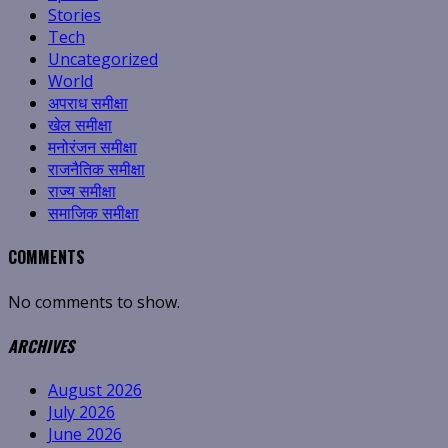
Stories
Tech
Uncategorized
World
अपराध समीक्षा
खेल समीक्षा
मनोरंजन समीक्षा
राजनैतिक समीक्षा
राज्य समीक्षा
समाजिक समीक्षा
COMMENTS
No comments to show.
ARCHIVES
August 2026
July 2026
June 2026