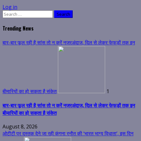
Log in
Search
for:
Trending News
बार-बार फूल रही है सांस तो न करें नजरअंदाज, दिल से लेकर फेफड़ों तक इन
बीमारियों का हो सकता है संकेत
1
बार-बार फूल रही है सांस तो न करें नजरअंदाज, दिल से लेकर फेफड़ों तक इन
बीमारियों का हो सकता है संकेत
August 8, 2026
ओटीटी पर दस्तक देने जा रही कंगना रनौत की ‘भारत भाग्य विधाता’, इस दिन