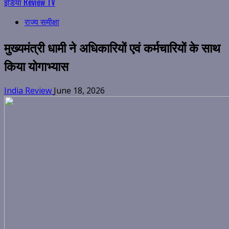
इंडिया Review TV
राज्य समीक्षा
मुख्यमंत्री धामी ने अधिकारियों एवं कर्मचारियों के साथ
किया योगाभ्यास
India Review
June 18, 2026