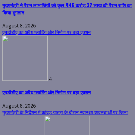
मुख्यमंत्री ने पेंशन लाभार्थियों को कुल ₹ 146 करोड़ 32 लाख की पेंशन राशि का
किया भुगतान
August 8, 2026
एमडीडीए का अवैध प्लाटिंग और निर्माण पर बड़ा एक्शन
4
एमडीडीए का अवैध प्लाटिंग और निर्माण पर बड़ा एक्शन
August 8, 2026
मुख्यमंत्री के निर्देशन में कांवड़ यात्रा के दौरान स्वास्थ्य व्यवस्थाओं पर जिला