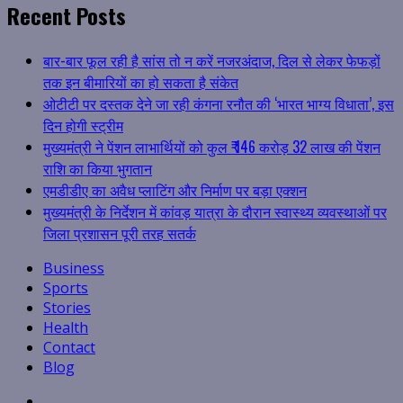
Recent Posts
बार-बार फूल रही है सांस तो न करें नजरअंदाज, दिल से लेकर फेफड़ों
तक इन बीमारियों का हो सकता है संकेत
ओटीटी पर दस्तक देने जा रही कंगना रनौत की ‘भारत भाग्य विधाता’, इस
दिन होगी स्ट्रीम
मुख्यमंत्री ने पेंशन लाभार्थियों को कुल ₹ 146 करोड़ 32 लाख की पेंशन
राशि का किया भुगतान
एमडीडीए का अवैध प्लाटिंग और निर्माण पर बड़ा एक्शन
मुख्यमंत्री के निर्देशन में कांवड़ यात्रा के दौरान स्वास्थ्य व्यवस्थाओं पर
जिला प्रशासन पूरी तरह सतर्क
Business
Sports
Stories
Health
Contact
Blog
Facebook