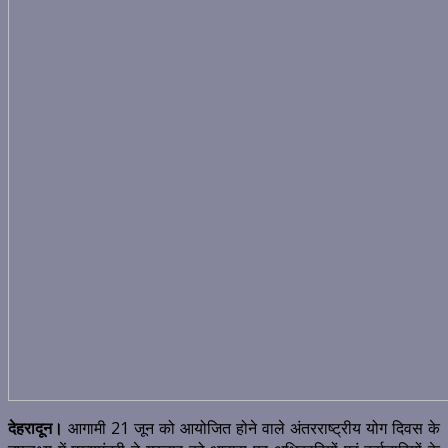
देहरादून।
आगामी 21 जून को आयोजित होने वाले अंतरराष्ट्रीय योग दिवस के