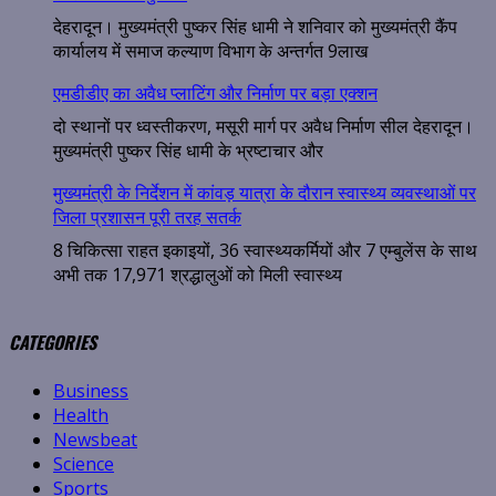
देहरादून। मुख्यमंत्री पुष्कर सिंह धामी ने शनिवार को मुख्यमंत्री कैंप
कार्यालय में समाज कल्याण विभाग के अन्तर्गत 9लाख
एमडीडीए का अवैध प्लाटिंग और निर्माण पर बड़ा एक्शन
दो स्थानों पर ध्वस्तीकरण, मसूरी मार्ग पर अवैध निर्माण सील देहरादून।
मुख्यमंत्री पुष्कर सिंह धामी के भ्रष्टाचार और
मुख्यमंत्री के निर्देशन में कांवड़ यात्रा के दौरान स्वास्थ्य व्यवस्थाओं पर
जिला प्रशासन पूरी तरह सतर्क
8 चिकित्सा राहत इकाइयों, 36 स्वास्थ्यकर्मियों और 7 एम्बुलेंस के साथ
अभी तक 17,971 श्रद्धालुओं को मिली स्वास्थ्य
CATEGORIES
Business
Health
Newsbeat
Science
Sports