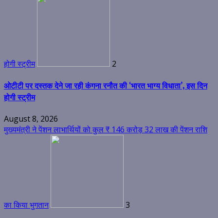
होगी स्ट्रीम
2
ओटीटी पर दस्तक देने जा रही कंगना रनौत की ‘भारत भाग्य विधाता’, इस दिन
होगी स्ट्रीम
August 8, 2026
मुख्यमंत्री ने पेंशन लाभार्थियों को कुल ₹ 146 करोड़ 32 लाख की पेंशन राशि
का किया भुगतान
3