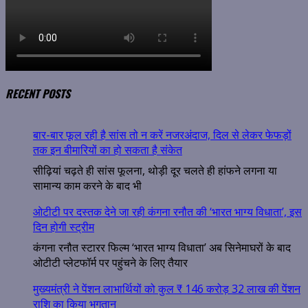
RECENT POSTS
बार-बार फूल रही है सांस तो न करें नजरअंदाज, दिल से लेकर फेफड़ों
तक इन बीमारियों का हो सकता है संकेत
सीढ़ियां चढ़ते ही सांस फूलना, थोड़ी दूर चलते ही हांफने लगना या
सामान्य काम करने के बाद भी
ओटीटी पर दस्तक देने जा रही कंगना रनौत की ‘भारत भाग्य विधाता’, इस
दिन होगी स्ट्रीम
कंगना रनौत स्टारर फिल्म ‘भारत भाग्य विधाता’ अब सिनेमाघरों के बाद
ओटीटी प्लेटफॉर्म पर पहुंचने के लिए तैयार
मुख्यमंत्री ने पेंशन लाभार्थियों को कुल ₹ 146 करोड़ 32 लाख की पेंशन
राशि का किया भुगतान