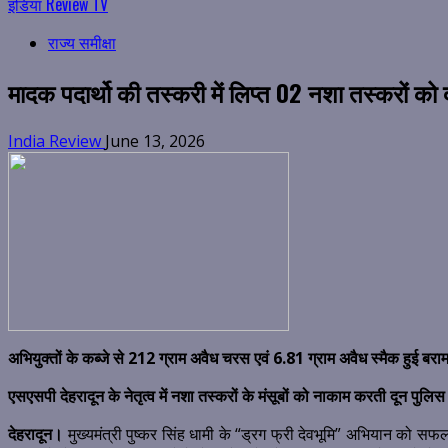
इंडिया Review TV
राज्य समीक्षा
मादक पदार्थो की तस्करी में लिप्त 02 नशा तस्करों को 
India Review
June 13, 2026
अभियुक्तों के कब्जे से 212 ग्राम अवैध चरस एवं 6.81 ग्राम अवैध स्मैक हुई बरा
एसएसपी देहरादून के नेतृत्व में नशा तस्करों के मंसूबों को नाकाम करती दून पुलिस
देहरादून।
मुख्यमंत्री पुष्कर सिंह धामी के “ड्रग फ्री देवभूमि” अभियान को 