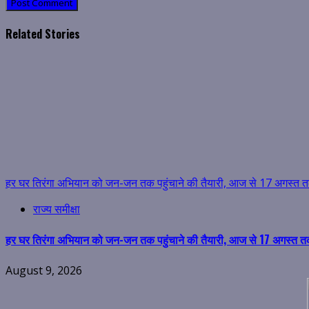
Related Stories
हर घर तिरंगा अभियान को जन-जन तक पहुंचाने की तैयारी, आज से 17 अगस्त तक ह
राज्य समीक्षा
हर घर तिरंगा अभियान को जन-जन तक पहुंचाने की तैयारी, आज से 17 अगस्त तक ह
August 9, 2026