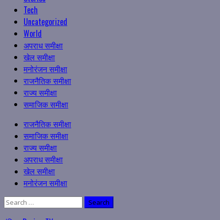
Tech
Uncategorized
World
अपराध समीक्षा
खेल समीक्षा
मनोरंजन समीक्षा
राजनैतिक समीक्षा
राज्य समीक्षा
समाजिक समीक्षा
Primary
राजनैतिक समीक्षा
Menu
समाजिक समीक्षा
राज्य समीक्षा
अपराध समीक्षा
खेल समीक्षा
मनोरंजन समीक्षा
Search
for: