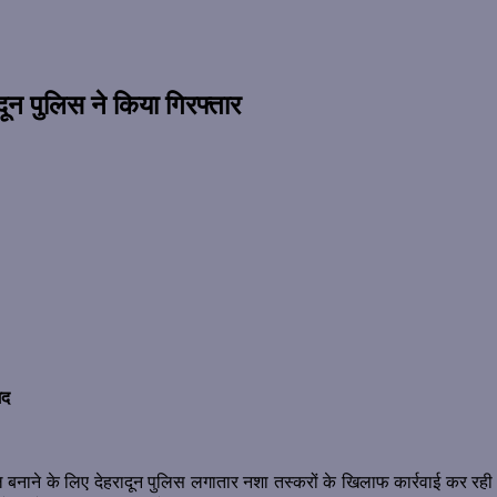
दून पुलिस ने किया गिरफ्तार
मद
सफल बनाने के लिए देहरादून पुलिस लगातार नशा तस्करों के खिलाफ कार्रवाई कर 